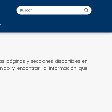
as páginas y secciones disponibles en
enido y encontrar la información que