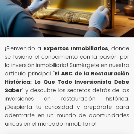
¡Bienvenido a
Expertos Inmobiliarios
, donde
se fusiona el conocimiento con la pasión por
la inversión inmobiliaria! Sumérgete en nuestro
artículo principal "
El ABC de la Restauración
Histórica: Lo Que Todo Inversionista Debe
Saber
" y descubre los secretos detrás de las
inversiones en restauración histórica.
¡Despierta tu curiosidad y prepárate para
adentrarte en un mundo de oportunidades
únicas en el mercado inmobiliario!