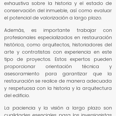
exhaustiva sobre la historia y el estado de
conservación del inmueble, así como evaluar
el potencial de valorización a largo plazo.
Además, es importante trabajar con
profesionales especializados en restauración
histórica, como arquitectos, historiadores del
arte y contratistas con experiencia en este
tipo de proyectos. Estos expertos pueden
proporcionar orientación técnica y
asesoramiento para garantizar que la
restauración se realice de manera adecuada
y respetuosa con la historia y la arquitectura
del edificio.
La paciencia y la visión a largo plazo son
cualidades esenciales para los inversionistas