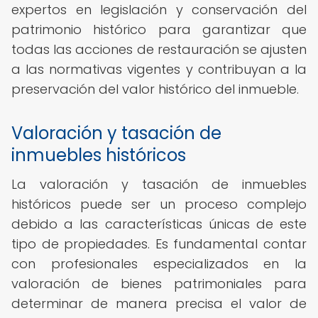
expertos en legislación y conservación del
patrimonio histórico para garantizar que
todas las acciones de restauración se ajusten
a las normativas vigentes y contribuyan a la
preservación del valor histórico del inmueble.
Valoración y tasación de
inmuebles históricos
La valoración y tasación de inmuebles
históricos puede ser un proceso complejo
debido a las características únicas de este
tipo de propiedades. Es fundamental contar
con profesionales especializados en la
valoración de bienes patrimoniales para
determinar de manera precisa el valor de