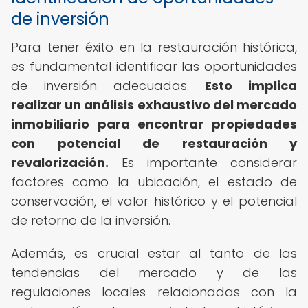
de inversión
Para tener éxito en la restauración histórica,
es fundamental identificar las oportunidades
de inversión adecuadas.
Esto implica
realizar un análisis exhaustivo del mercado
inmobiliario para encontrar propiedades
con potencial de restauración y
revalorización.
Es importante considerar
factores como la ubicación, el estado de
conservación, el valor histórico y el potencial
de retorno de la inversión.
Además, es crucial estar al tanto de las
tendencias del mercado y de las
regulaciones locales relacionadas con la