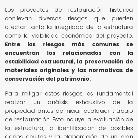
Los proyectos de restauración histórica
conllevan diversos riesgos que pueden
afectar tanto la integridad de la estructura
como la viabilidad económica del proyecto.
Entre los riesgos más comunes se
encuentran los relacionados con la
estabilidad estructural, la preservación de
materiales originales y las normativas de
conservación del patrimonio.
Para mitigar estos riesgos, es fundamental
realizar un análisis exhaustivo de la
propiedad antes de iniciar cualquier trabajo
de restauración. Esto incluye la evaluación de
la estructura, la identificación de posibles
daños ocultos y la elaboración de un plan