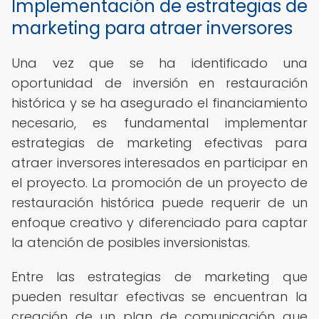
Implementación de estrategias de
marketing para atraer inversores
Una vez que se ha identificado una
oportunidad de inversión en restauración
histórica y se ha asegurado el financiamiento
necesario, es fundamental implementar
estrategias de marketing efectivas para
atraer inversores interesados en participar en
el proyecto. La promoción de un proyecto de
restauración histórica puede requerir de un
enfoque creativo y diferenciado para captar
la atención de posibles inversionistas.
Entre las estrategias de marketing que
pueden resultar efectivas se encuentran la
creación de un plan de comunicación que