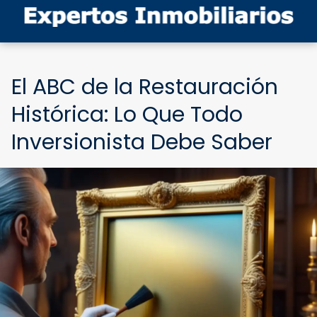
El ABC de la Restauración
Histórica: Lo Que Todo
Inversionista Debe Saber