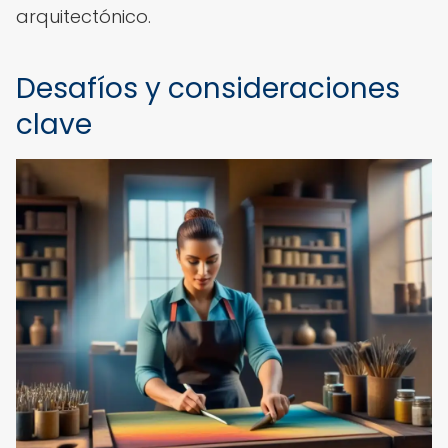
arquitectónico.
Desafíos y consideraciones
clave