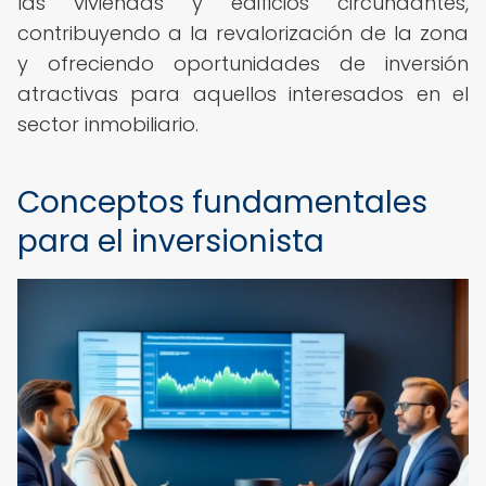
las viviendas y edificios circundantes,
contribuyendo a la revalorización de la zona
y ofreciendo oportunidades de inversión
atractivas para aquellos interesados en el
sector inmobiliario.
Conceptos fundamentales
para el inversionista