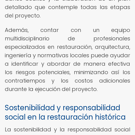
detallado que contemple todas las etapas
del proyecto.
Además, contar con un equipo
multidisciplinario de profesionales
especializados en restauración, arquitectura,
ingeniería y normativas locales puede ayudar
a identificar y abordar de manera efectiva
los riesgos potenciales, minimizando así los
contratiempos y los costos adicionales
durante la ejecución del proyecto.
Sostenibilidad y responsabilidad
social en la restauración histórica
La sostenibilidad y la responsabilidad social