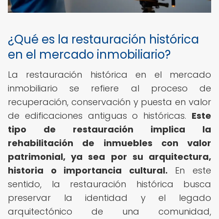
¿Qué es la restauración histórica
en el mercado inmobiliario?
La restauración histórica en el mercado
inmobiliario se refiere al proceso de
recuperación, conservación y puesta en valor
de edificaciones antiguas o históricas.
Este
tipo de restauración implica la
rehabilitación de inmuebles con valor
patrimonial, ya sea por su arquitectura,
historia o importancia cultural.
En este
sentido, la restauración histórica busca
preservar la identidad y el legado
arquitectónico de una comunidad,