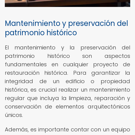
Mantenimiento y preservación del
patrimonio histórico
El mantenimiento y la preservación del
patrimonio histórico son aspectos
fundamentales en cualquier proyecto de
restauración histórica. Para garantizar la
integridad de un edificio o propiedad
histórica, es crucial realizar un mantenimiento
regular que incluya la limpieza, reparación y
conservación de elementos arquitectónicos
únicos.
Además, es importante contar con un equipo