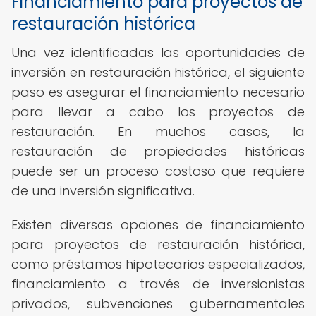
Financiamiento para proyectos de
restauración histórica
Una vez identificadas las oportunidades de
inversión en restauración histórica, el siguiente
paso es asegurar el financiamiento necesario
para llevar a cabo los proyectos de
restauración. En muchos casos, la
restauración de propiedades históricas
puede ser un proceso costoso que requiere
de una inversión significativa.
Existen diversas opciones de financiamiento
para proyectos de restauración histórica,
como préstamos hipotecarios especializados,
financiamiento a través de inversionistas
privados, subvenciones gubernamentales