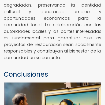
degradadas, preservando la identidad
cultural y generando empleo y
oportunidades económicas para la
comunidad local. La colaboración con las
autoridades locales y las partes interesadas
es fundamental para garantizar que los
proyectos de restauración sean socialmente
responsables y contribuyan al bienestar de la
comunidad en su conjunto.
Conclusiones