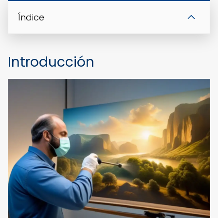
Índice
Introducción