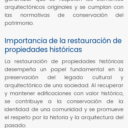
arquitectónicos originales y se cumplan con
las normativas de conservación del
patrimonio.
Importancia de la restauración de
propiedades históricas
La restauración de propiedades históricas
desempeña un papel fundamental en la
preservación del legado cultural y
arquitectónico de una sociedad. Al recuperar
y mantener edificaciones con valor histórico,
se contribuye a la conservación de la
identidad de una comunidad y se promueve
el respeto por la historia y la arquitectura del
pasado.