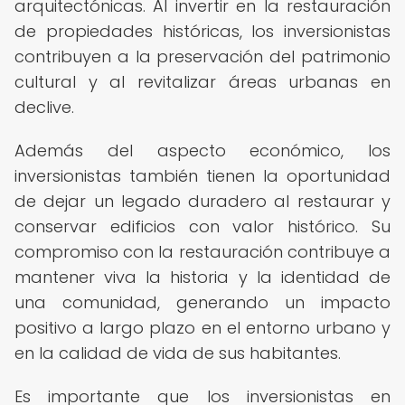
arquitectónicas. Al invertir en la restauración
de propiedades históricas, los inversionistas
contribuyen a la preservación del patrimonio
cultural y al revitalizar áreas urbanas en
declive.
Además del aspecto económico, los
inversionistas también tienen la oportunidad
de dejar un legado duradero al restaurar y
conservar edificios con valor histórico. Su
compromiso con la restauración contribuye a
mantener viva la historia y la identidad de
una comunidad, generando un impacto
positivo a largo plazo en el entorno urbano y
en la calidad de vida de sus habitantes.
Es importante que los inversionistas en