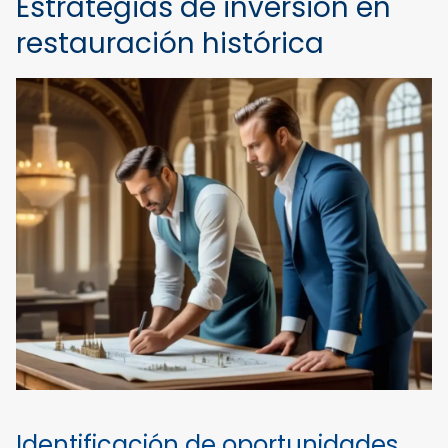
Estrategias de inversión en
restauración histórica
Identificación de oportunidades