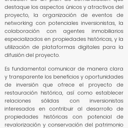
destaque los aspectos únicos y atractivos del
proyecto, la organización de eventos de
networking con potenciales inversionistas, la
colaboración con agentes inmobiliarios
especializados en propiedades históricas, y la
utilización de plataformas digitales para la
difusión del proyecto.
Es fundamental comunicar de manera clara
y transparente los beneficios y oportunidades
de inversión que ofrece el proyecto de
restauración histórica, así como establecer
relaciones sólidas con inversionistas
interesados en contribuir al desarrollo de
propiedades históricas con potencial de
revalorización y conservación del patrimonio