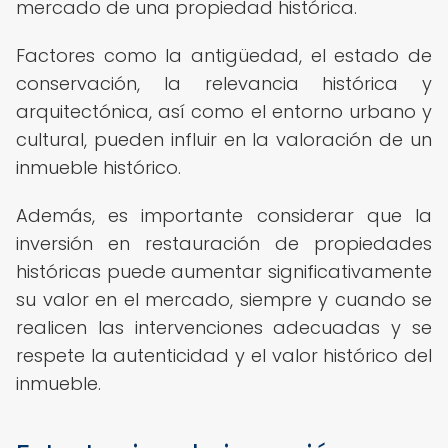
mercado de una propiedad histórica.
Factores como la antigüedad, el estado de
conservación, la relevancia histórica y
arquitectónica, así como el entorno urbano y
cultural, pueden influir en la valoración de un
inmueble histórico.
Además, es importante considerar que la
inversión en restauración de propiedades
históricas puede aumentar significativamente
su valor en el mercado, siempre y cuando se
realicen las intervenciones adecuadas y se
respete la autenticidad y el valor histórico del
inmueble.