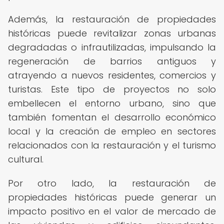
Además, la restauración de propiedades
históricas puede revitalizar zonas urbanas
degradadas o infrautilizadas, impulsando la
regeneración de barrios antiguos y
atrayendo a nuevos residentes, comercios y
turistas. Este tipo de proyectos no solo
embellecen el entorno urbano, sino que
también fomentan el desarrollo económico
local y la creación de empleo en sectores
relacionados con la restauración y el turismo
cultural.
Por otro lado, la restauración de
propiedades históricas puede generar un
impacto positivo en el valor de mercado de