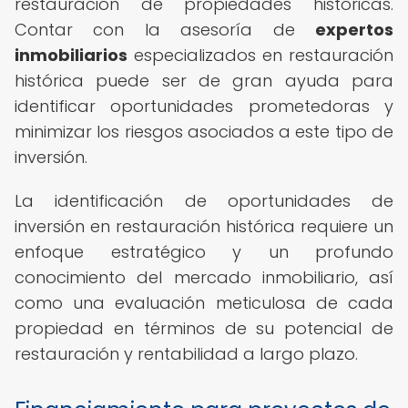
restauración de propiedades históricas.
Contar con la asesoría de
expertos
inmobiliarios
especializados en restauración
histórica puede ser de gran ayuda para
identificar oportunidades prometedoras y
minimizar los riesgos asociados a este tipo de
inversión.
La identificación de oportunidades de
inversión en restauración histórica requiere un
enfoque estratégico y un profundo
conocimiento del mercado inmobiliario, así
como una evaluación meticulosa de cada
propiedad en términos de su potencial de
restauración y rentabilidad a largo plazo.