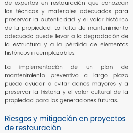
de expertos en restauración que conozcan
las técnicas y materiales adecuados para
preservar la autenticidad y el valor histórico
de la propiedad. La falta de mantenimiento
adecuado puede llevar a la degradación de
la estructura y a la pérdida de elementos
históricos irreemplazables.
La implementación de un plan de
mantenimiento preventivo a largo plazo
puede ayudar a evitar daños mayores y a
preservar la historia y el valor cultural de la
propiedad para las generaciones futuras.
Riesgos y mitigación en proyectos
de restauración