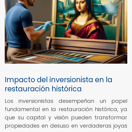
Impacto del inversionista en la
restauración histórica
Los inversionistas desempeñan un papel
fundamental en la restauración histórica, ya
que su capital y visión pueden transformar
propiedades en desuso en verdaderas joyas