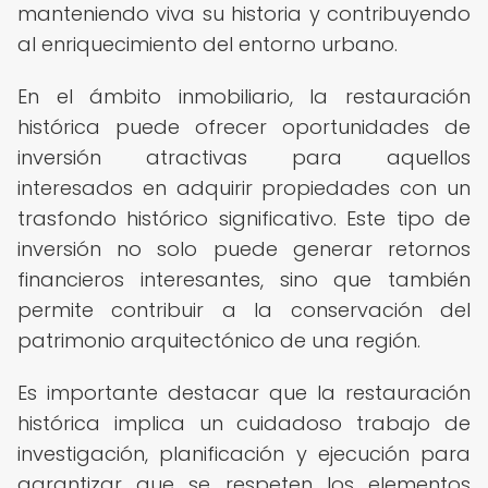
manteniendo viva su historia y contribuyendo
al enriquecimiento del entorno urbano.
En el ámbito inmobiliario, la restauración
histórica puede ofrecer oportunidades de
inversión atractivas para aquellos
interesados en adquirir propiedades con un
trasfondo histórico significativo. Este tipo de
inversión no solo puede generar retornos
financieros interesantes, sino que también
permite contribuir a la conservación del
patrimonio arquitectónico de una región.
Es importante destacar que la restauración
histórica implica un cuidadoso trabajo de
investigación, planificación y ejecución para
garantizar que se respeten los elementos