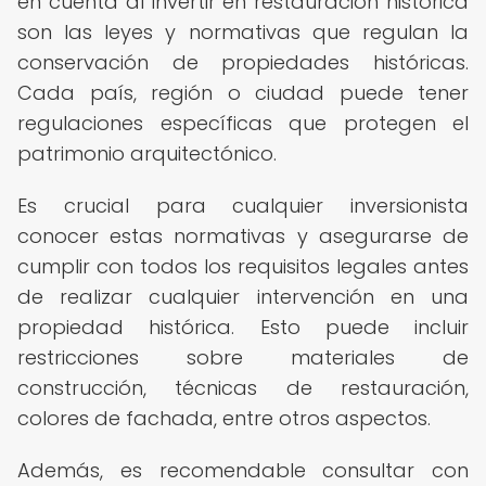
en cuenta al invertir en restauración histórica
son las leyes y normativas que regulan la
conservación de propiedades históricas.
Cada país, región o ciudad puede tener
regulaciones específicas que protegen el
patrimonio arquitectónico.
Es crucial para cualquier inversionista
conocer estas normativas y asegurarse de
cumplir con todos los requisitos legales antes
de realizar cualquier intervención en una
propiedad histórica. Esto puede incluir
restricciones sobre materiales de
construcción, técnicas de restauración,
colores de fachada, entre otros aspectos.
Además, es recomendable consultar con