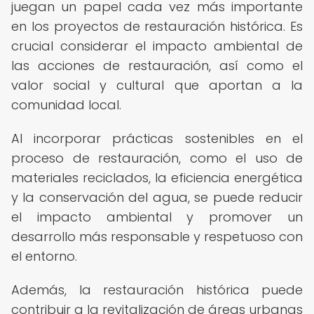
juegan un papel cada vez más importante
en los proyectos de restauración histórica. Es
crucial considerar el impacto ambiental de
las acciones de restauración, así como el
valor social y cultural que aportan a la
comunidad local.
Al incorporar prácticas sostenibles en el
proceso de restauración, como el uso de
materiales reciclados, la eficiencia energética
y la conservación del agua, se puede reducir
el impacto ambiental y promover un
desarrollo más responsable y respetuoso con
el entorno.
Además, la restauración histórica puede
contribuir a la revitalización de áreas urbanas