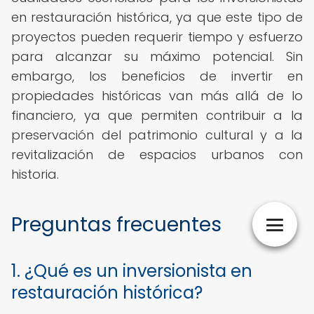
en restauración histórica, ya que este tipo de
proyectos pueden requerir tiempo y esfuerzo
para alcanzar su máximo potencial. Sin
embargo, los beneficios de invertir en
propiedades históricas van más allá de lo
financiero, ya que permiten contribuir a la
preservación del patrimonio cultural y a la
revitalización de espacios urbanos con
historia.
Preguntas frecuentes
1. ¿Qué es un inversionista en
restauración histórica?