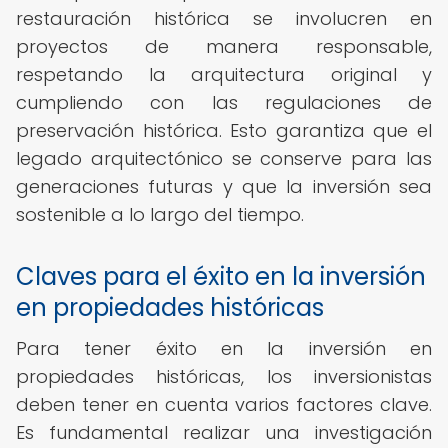
restauración histórica se involucren en
proyectos de manera responsable,
respetando la arquitectura original y
cumpliendo con las regulaciones de
preservación histórica. Esto garantiza que el
legado arquitectónico se conserve para las
generaciones futuras y que la inversión sea
sostenible a lo largo del tiempo.
Claves para el éxito en la inversión
en propiedades históricas
Para tener éxito en la inversión en
propiedades históricas, los inversionistas
deben tener en cuenta varios factores clave.
Es fundamental realizar una investigación