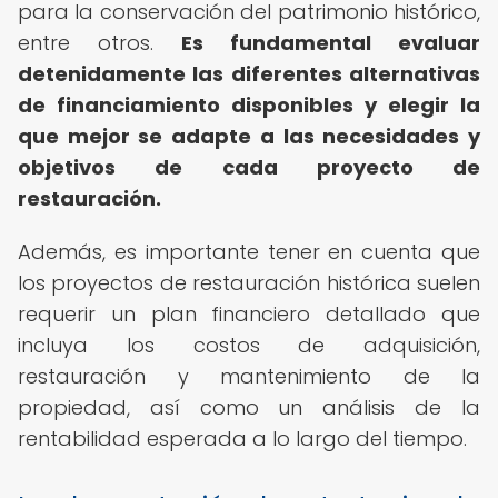
para la conservación del patrimonio histórico,
entre otros.
Es fundamental evaluar
detenidamente las diferentes alternativas
de financiamiento disponibles y elegir la
que mejor se adapte a las necesidades y
objetivos de cada proyecto de
restauración.
Además, es importante tener en cuenta que
los proyectos de restauración histórica suelen
requerir un plan financiero detallado que
incluya los costos de adquisición,
restauración y mantenimiento de la
propiedad, así como un análisis de la
rentabilidad esperada a lo largo del tiempo.