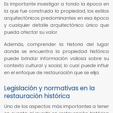
Es importante investigar a fondo la época en
la que fue construida la propiedad, los estilos
arquitectónicos predominantes en esa época
y cualquier detalle arquitectónico único que
pueda afectar su valor.
Además, comprender la historia del lugar
donde se encuentra la propiedad histórica
puede brindar información valiosa sobre su
contexto cultural y social, lo cual puede influir
en el enfoque de restauración que se elija.
Legislación y normativas en la
restauración histórica
Uno de los aspectos más importantes a tener