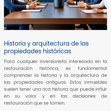
Historia y arquitectura de las
propiedades históricas
Para cualquier inversionista interesado en la
restauración histórica, es fundamental
comprender la historia y la arquitectura de
las propiedades antiguas. Estos inmuebles
suelen tener una rica historia que puede influir
en su valor y en las decisiones de
restauración que se tomen.