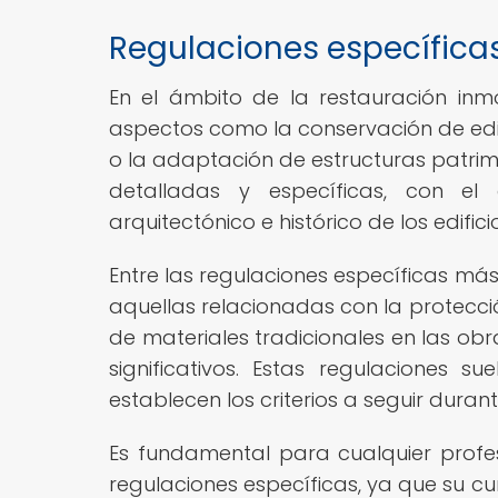
Regulaciones específicas
En el ámbito de la restauración inmob
aspectos como la conservación de edific
o la adaptación de estructuras patrim
detalladas y específicas, con el 
arquitectónico e histórico de los edific
Entre las regulaciones específicas má
aquellas relacionadas con la protección
de materiales tradicionales en las obr
significativos. Estas regulaciones 
establecen los criterios a seguir duran
Es fundamental para cualquier profesi
regulaciones específicas, ya que su cu