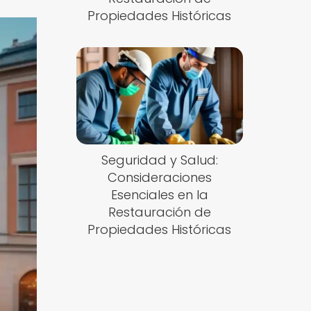
Propiedades Históricas
Seguridad y Salud:
Consideraciones
Esenciales en la
Restauración de
Propiedades Históricas