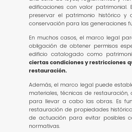
edificaciones con valor patrimonial. 
preservar el patrimonio histórico 
conservación para las generaciones fu
En muchos casos, el marco legal para
obligación de obtener permisos espe
edificio catalogado como patrimoni
ciertas condiciones y restricciones
restauración.
Además, el marco legal puede establ
materiales, técnicas de restauración, 
para llevar a cabo las obras. Es f
restauración de propiedades histórica
de actuación para evitar posibles co
normativas.