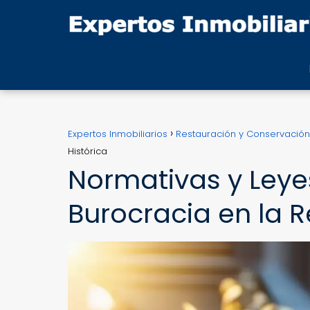
Expertos Inmobiliarios
Restauración y Conservación
Histórica
Normativas y Leye
Burocracia en la R