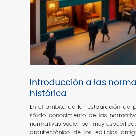
Introducción a las normat
histórica
En el ámbito de la restauración de 
sólido conocimiento de las normativ
normativas suelen ser muy específicas
arquitectónico de los edificios ant