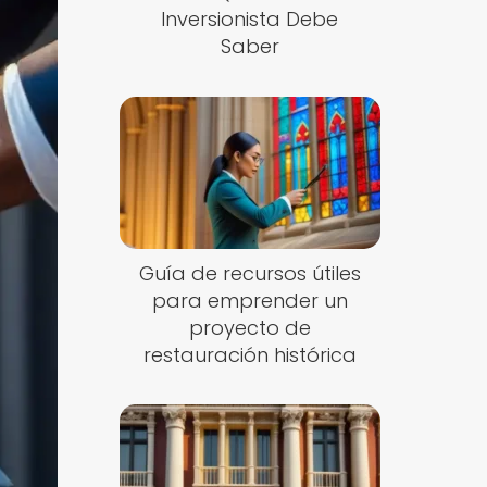
Inversionista Debe
Saber
Guía de recursos útiles
para emprender un
proyecto de
restauración histórica