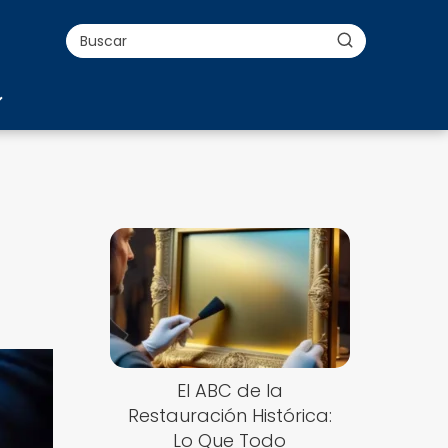
El ABC de la
Restauración Histórica:
Lo Que Todo