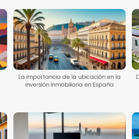
d
La importancia de la ubicación en la
D
inversión inmobiliaria en España