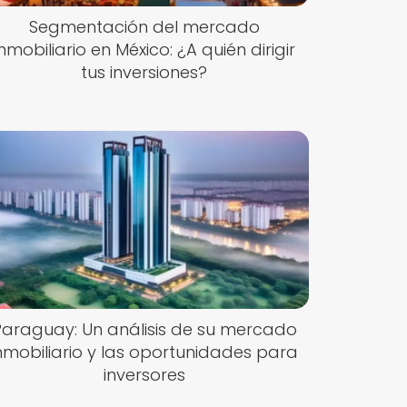
Segmentación del mercado
inmobiliario en México: ¿A quién dirigir
tus inversiones?
Paraguay: Un análisis de su mercado
nmobiliario y las oportunidades para
inversores