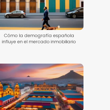
Cómo la demografía española
influye en el mercado inmobiliario