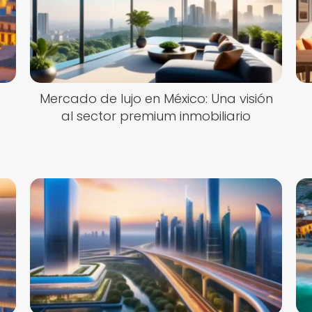
Mercado de lujo en México: Una visión
al sector premium inmobiliario