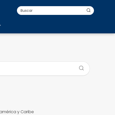
américa y Caribe