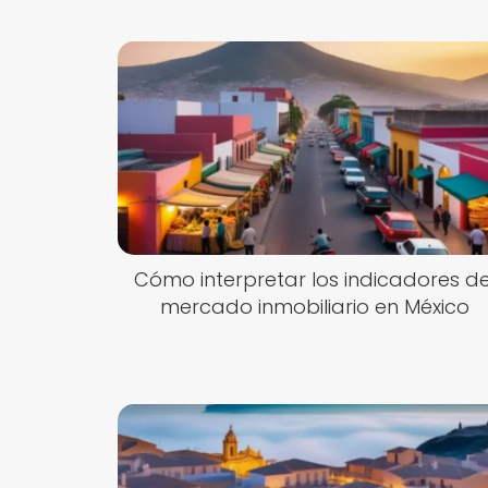
Cómo interpretar los indicadores de
mercado inmobiliario en México