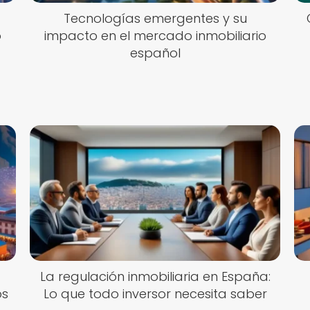
Tecnologías emergentes y su
o
impacto en el mercado inmobiliario
español
La regulación inmobiliaria en España:
os
Lo que todo inversor necesita saber