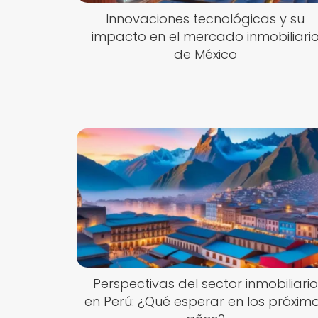
Innovaciones tecnológicas y su
impacto en el mercado inmobiliari
de México
Perspectivas del sector inmobiliario
en Perú: ¿Qué esperar en los próxim