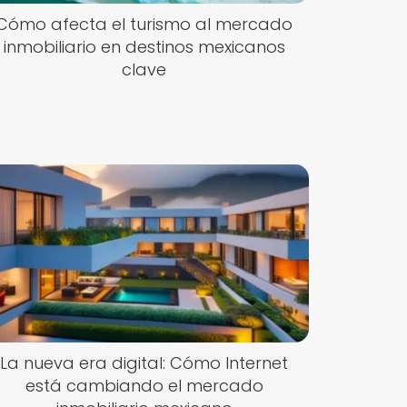
Cómo afecta el turismo al mercado
inmobiliario en destinos mexicanos
clave
La nueva era digital: Cómo Internet
está cambiando el mercado