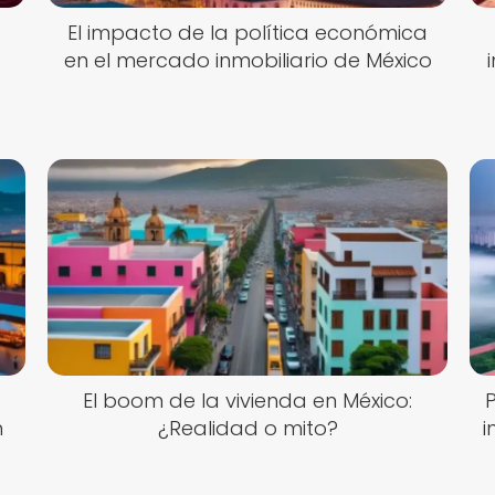
El impacto de la política económica
en el mercado inmobiliario de México
El boom de la vivienda en México:
n
¿Realidad o mito?
i