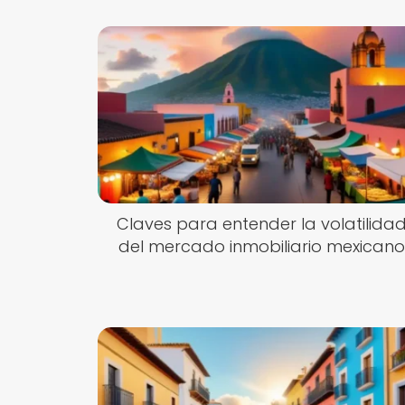
Claves para entender la volatilida
del mercado inmobiliario mexicano