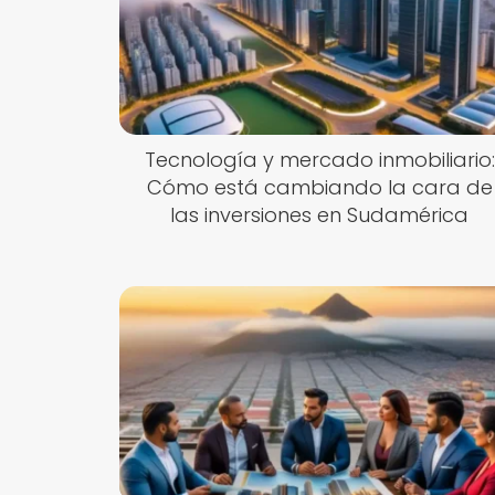
Tecnología y mercado inmobiliario:
Cómo está cambiando la cara de
las inversiones en Sudamérica