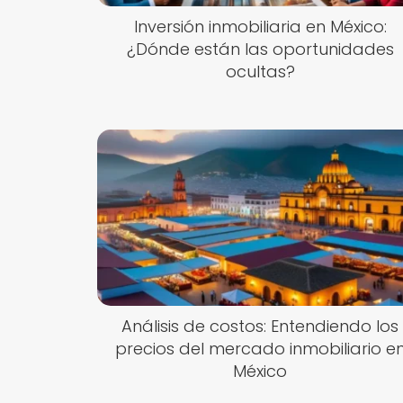
Inversión inmobiliaria en México:
¿Dónde están las oportunidades
ocultas?
Análisis de costos: Entendiendo los
precios del mercado inmobiliario e
México