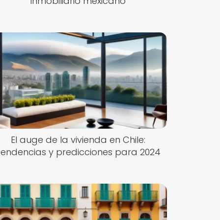
inmobiliario mexicano
El auge de la vivienda en Chile:
Tendencias y predicciones para 2024