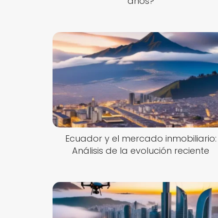
años?
Ecuador y el mercado inmobiliario:
Análisis de la evolución reciente