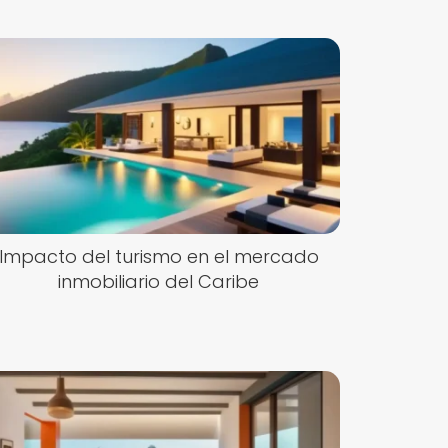
Impacto del turismo en el mercado
inmobiliario del Caribe