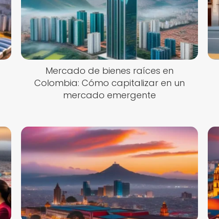
Mercado de bienes raíces en
Colombia: Cómo capitalizar en un
mercado emergente