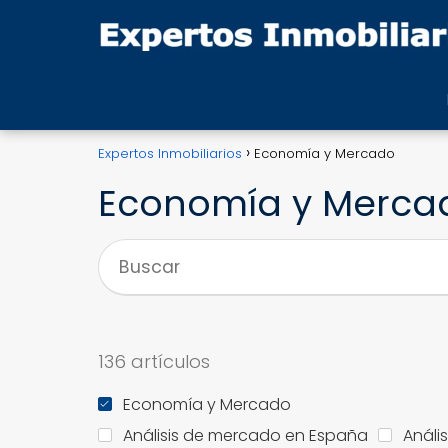
Expertos Inmobiliarios
Economía y Mercado
Economía y Merca
136 artículos
Economía y Mercado
Análisis de mercado en España
Análi