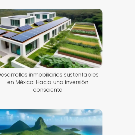
esarrollos inmobiliarios sustentables
en México: Hacia una inversión
consciente