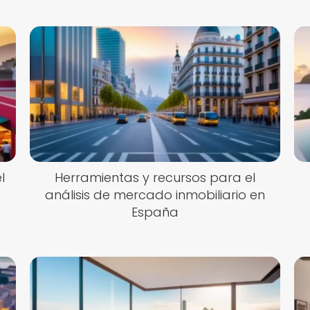
l
Herramientas y recursos para el
análisis de mercado inmobiliario en
España