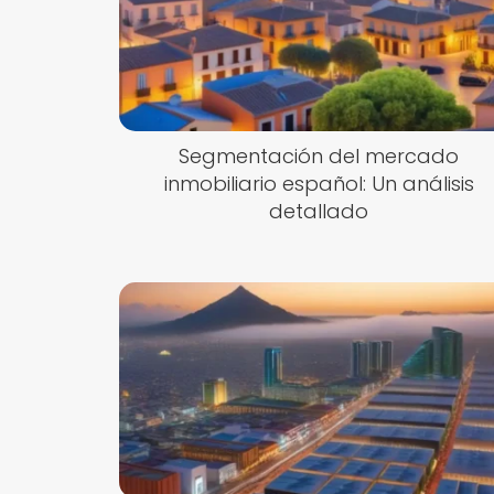
Segmentación del mercado
inmobiliario español: Un análisis
detallado