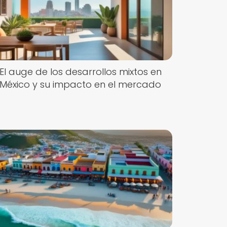
El auge de los desarrollos mixtos en
México y su impacto en el mercado