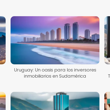
Uruguay: Un oasis para los inversores
inmobiliarios en Sudamérica