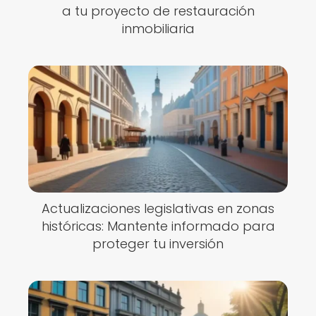
a tu proyecto de restauración
inmobiliaria
Actualizaciones legislativas en zonas
históricas: Mantente informado para
proteger tu inversión