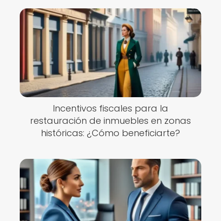
Incentivos fiscales para la
restauración de inmuebles en zonas
históricas: ¿Cómo beneficiarte?