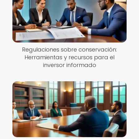
Regulaciones sobre conservación:
Herramientas y recursos para el
inversor informado