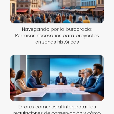
Navegando por la burocracia:
Permisos necesarios para proyectos
en zonas históricas
Errores comunes al interpretar las
regulaciones de conservación y cómo