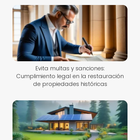
Evita multas y sanciones:
Cumplimiento legal en la restauración
de propiedades históricas