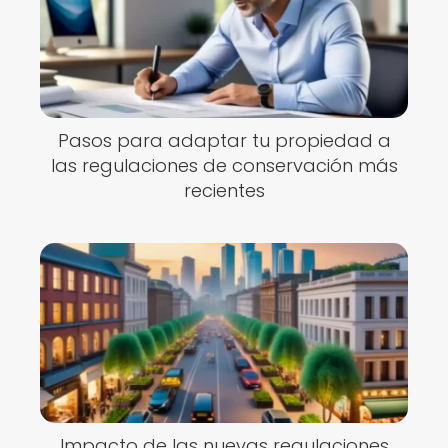
Pasos para adaptar tu propiedad a
las regulaciones de conservación más
recientes
Impacto de las nuevas regulaciones