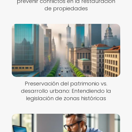
prevenir conflictos en la restauración
de propiedades
Preservación del patrimonio vs.
desarrollo urbano: Entendiendo la
legislación de zonas históricas