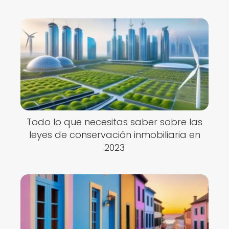
Todo lo que necesitas saber sobre las
leyes de conservación inmobiliaria en
2023