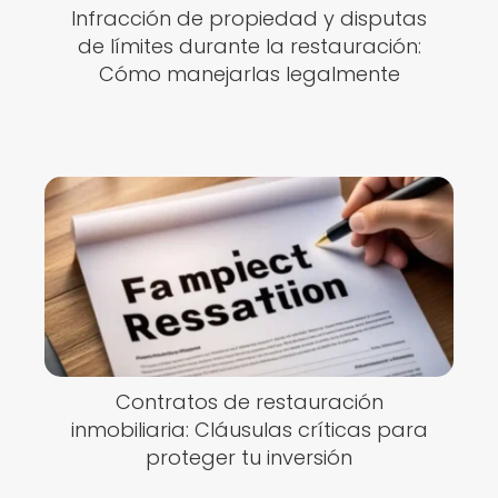
Infracción de propiedad y disputas
de límites durante la restauración:
Cómo manejarlas legalmente
Contratos de restauración
inmobiliaria: Cláusulas críticas para
proteger tu inversión