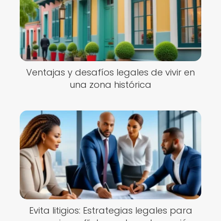
Ventajas y desafíos legales de vivir en
una zona histórica
Evita litigios: Estrategias legales para