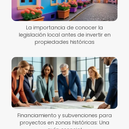
La importancia de conocer la
legislación local antes de invertir en
propiedades históricas
Financiamiento y subvenciones para
proyectos en zonas históricas: Una