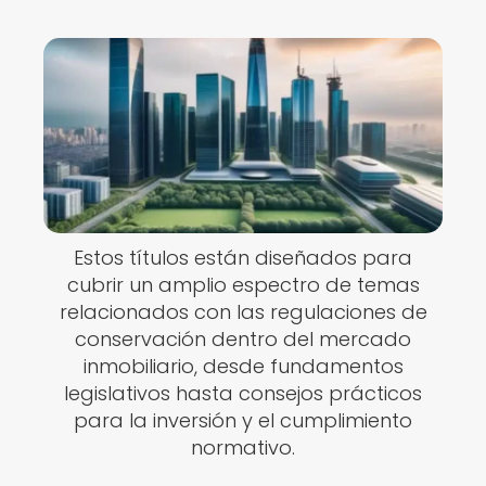
Estos títulos están diseñados para
cubrir un amplio espectro de temas
relacionados con las regulaciones de
conservación dentro del mercado
inmobiliario, desde fundamentos
legislativos hasta consejos prácticos
para la inversión y el cumplimiento
normativo.