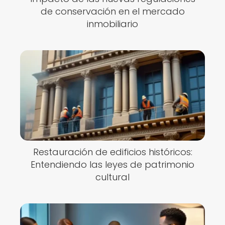
de conservación en el mercado
inmobiliario
Restauración de edificios históricos:
Entendiendo las leyes de patrimonio
cultural