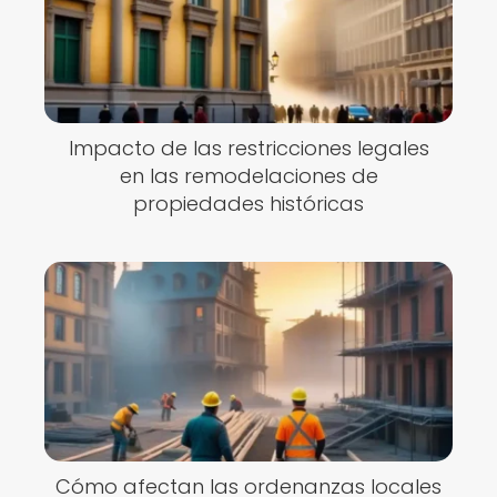
Impacto de las restricciones legales
en las remodelaciones de
propiedades históricas
Cómo afectan las ordenanzas locales