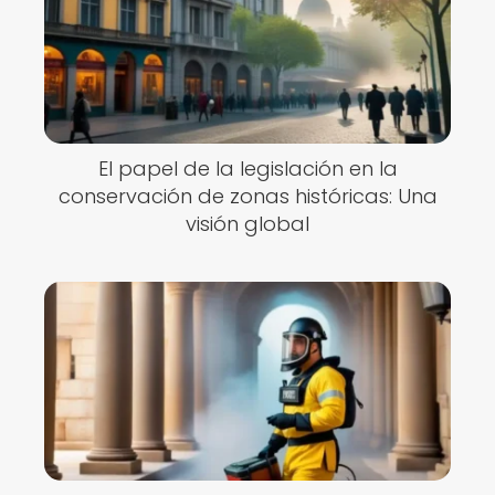
El papel de la legislación en la
conservación de zonas históricas: Una
visión global