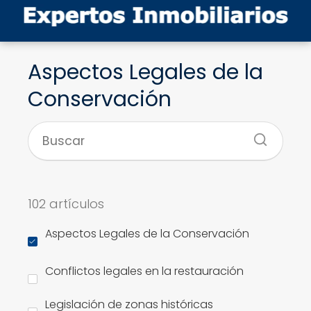
Aspectos Legales de la
Conservación
102 artículos
Aspectos Legales de la Conservación
Conflictos legales en la restauración
Legislación de zonas históricas