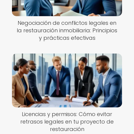
Negociación de conflictos legales en
la restauración inmobiliaria: Principios
y prácticas efectivas
Licencias y permisos: Cómo evitar
retrasos legales en tu proyecto de
restauración