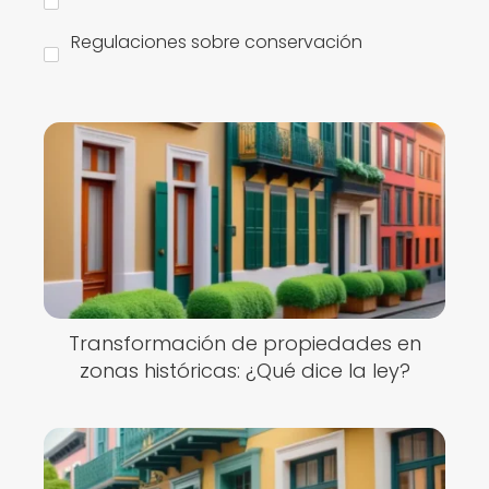
Regulaciones sobre conservación
Transformación de propiedades en
zonas históricas: ¿Qué dice la ley?