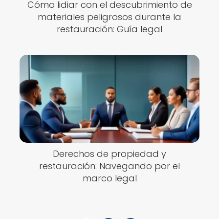
Cómo lidiar con el descubrimiento de
materiales peligrosos durante la
restauración: Guía legal
Derechos de propiedad y
restauración: Navegando por el
marco legal