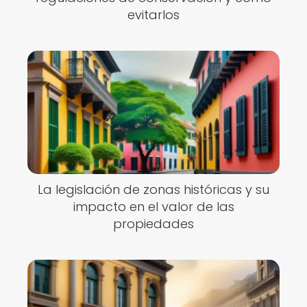
evitarlos
La legislación de zonas históricas y su
impacto en el valor de las
propiedades