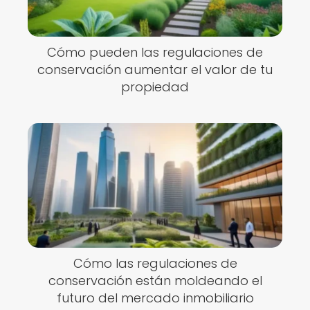
Cómo pueden las regulaciones de
conservación aumentar el valor de tu
propiedad
Cómo las regulaciones de
conservación están moldeando el
futuro del mercado inmobiliario