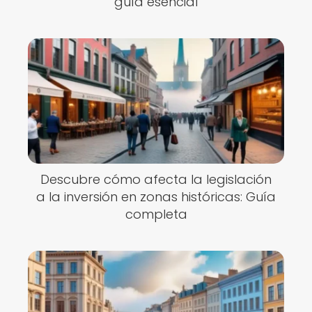
guía esencial
Descubre cómo afecta la legislación
a la inversión en zonas históricas: Guía
completa