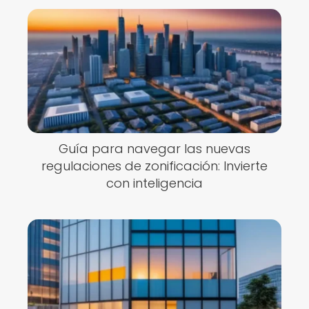
Guía para navegar las nuevas
regulaciones de zonificación: Invierte
con inteligencia