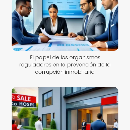
El papel de los organismos
reguladores en la prevención de la
corrupción inmobiliaria