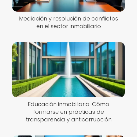
Mediación y resolución de conflictos
en el sector inmobiliario
Educación inmobiliaria: Cómo
formarse en prácticas de
transparencia y anticorrupción