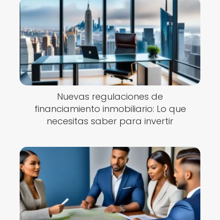
Nuevas regulaciones de
financiamiento inmobiliario: Lo que
necesitas saber para invertir