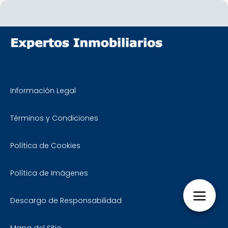
Información Legal
Términos y Condiciones
Política de Cookies
Política de Imágenes
Descargo de Responsabilidad
Mapa del Sitio