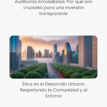
Auditorías inmobiliarias: Por qué son
cruciales para una inversión
transparente
Ética en el Desarrollo Urbano:
Respetando la Comunidad y el
Entorno