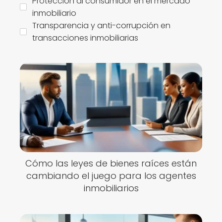
Protección al consumidor en el mercado
inmobiliario
Transparencia y anti-corrupción en
transacciones inmobiliarias
Cómo las leyes de bienes raíces están
cambiando el juego para los agentes
inmobiliarios