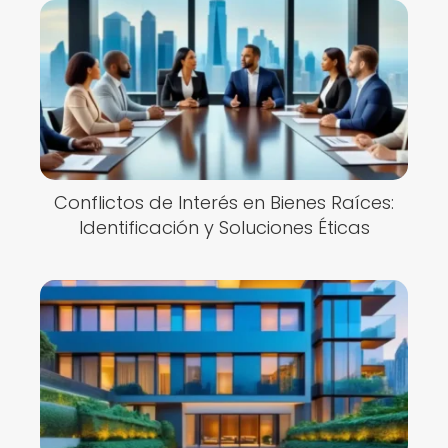
Conflictos de Interés en Bienes Raíces:
Identificación y Soluciones Éticas