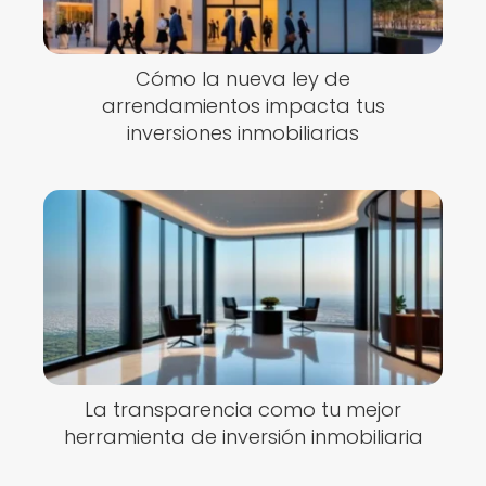
Cómo la nueva ley de
arrendamientos impacta tus
inversiones inmobiliarias
La transparencia como tu mejor
herramienta de inversión inmobiliaria