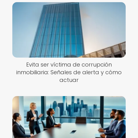
Evita ser víctima de corrupción
inmobiliaria: Señales de alerta y cómo
actuar