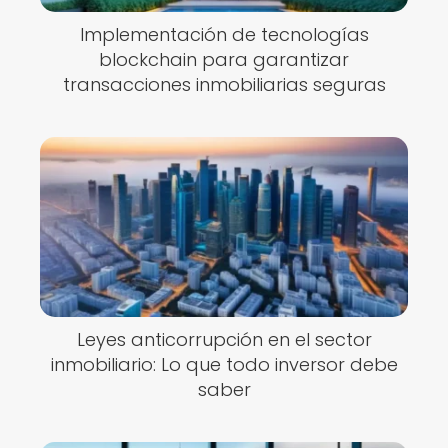
Implementación de tecnologías
blockchain para garantizar
transacciones inmobiliarias seguras
Leyes anticorrupción en el sector
inmobiliario: Lo que todo inversor debe
saber