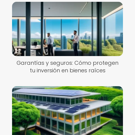
Garantías y seguros: Cómo protegen
tu inversión en bienes raíces