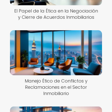
El Papel de la Ética en la Negociación
y Cierre de Acuerdos Inmobiliarios
Manejo Ético de Conflictos y
Reclamaciones en el Sector
Inmobiliario