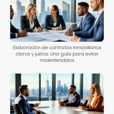
Elaboración de contratos inmobiliarios
claros y justos: Una guía para evitar
malentendidos