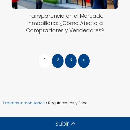
Transparencia en el Mercado
Inmobiliario: ¿Cómo Afecta a
Compradores y Vendedores?
1
2
3
»
Expertos Inmobiliarios
Regulaciones y Ética
Subir