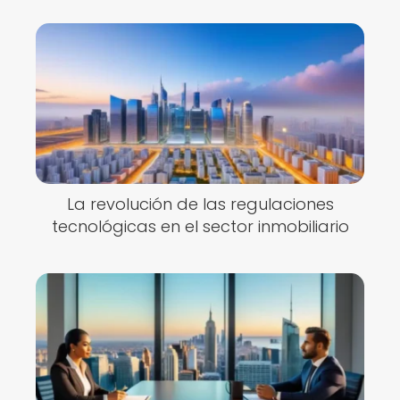
La revolución de las regulaciones
tecnológicas en el sector inmobiliario