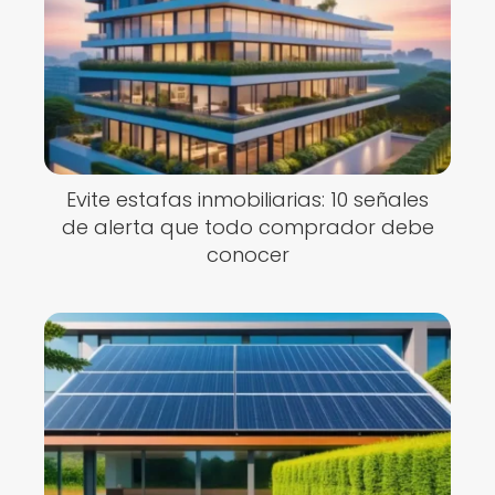
Evite estafas inmobiliarias: 10 señales
de alerta que todo comprador debe
conocer