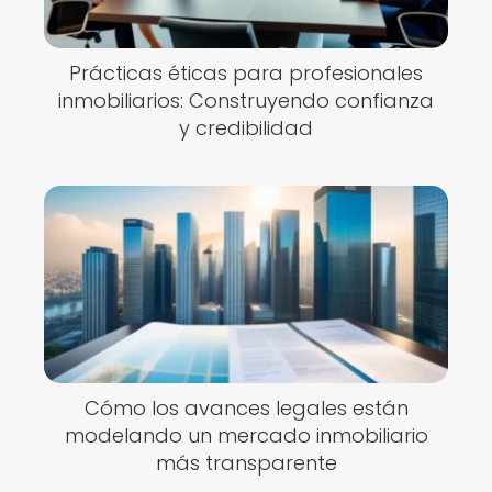
Prácticas éticas para profesionales
inmobiliarios: Construyendo confianza
y credibilidad
Cómo los avances legales están
modelando un mercado inmobiliario
más transparente