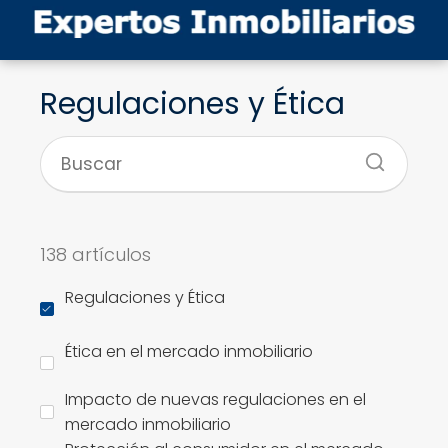
Regulaciones y Ética
138 artículos
Regulaciones y Ética
Ética en el mercado inmobiliario
Impacto de nuevas regulaciones en el
mercado inmobiliario