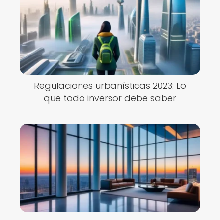
Regulaciones urbanísticas 2023: Lo
que todo inversor debe saber