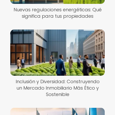
Nuevas regulaciones energéticas: Qué
significa para tus propiedades
Inclusión y Diversidad: Construyendo
un Mercado Inmobiliario Más Ético y
Sostenible