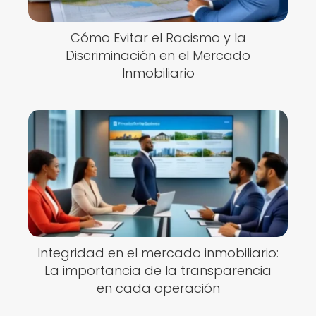
Cómo Evitar el Racismo y la
Discriminación en el Mercado
Inmobiliario
Integridad en el mercado inmobiliario:
La importancia de la transparencia
en cada operación