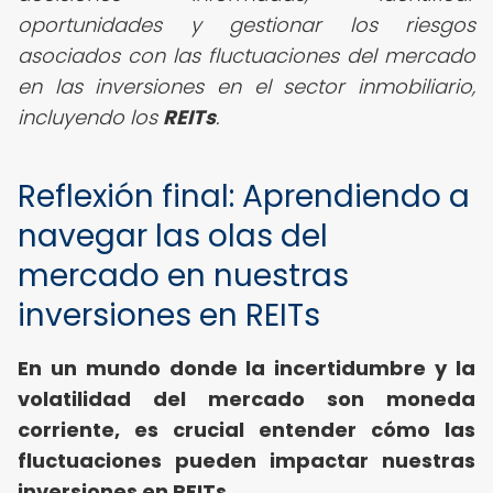
oportunidades y gestionar los riesgos
asociados con las fluctuaciones del mercado
en las inversiones en el sector inmobiliario,
incluyendo los
REITs
.
Reflexión final: Aprendiendo a
navegar las olas del
mercado en nuestras
inversiones en REITs
En un mundo donde la incertidumbre y la
volatilidad del mercado son moneda
corriente, es crucial entender cómo las
fluctuaciones pueden impactar nuestras
inversiones en REITs.