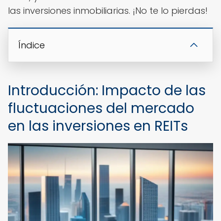
las inversiones inmobiliarias. ¡No te lo pierdas!
Índice
Introducción: Impacto de las
fluctuaciones del mercado
en las inversiones en REITs