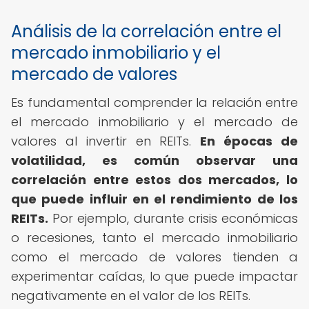
Análisis de la correlación entre el
mercado inmobiliario y el
mercado de valores
Es fundamental comprender la relación entre
el mercado inmobiliario y el mercado de
valores al invertir en REITs.
En épocas de
volatilidad, es común observar una
correlación entre estos dos mercados, lo
que puede influir en el rendimiento de los
REITs.
Por ejemplo, durante crisis económicas
o recesiones, tanto el mercado inmobiliario
como el mercado de valores tienden a
experimentar caídas, lo que puede impactar
negativamente en el valor de los REITs.