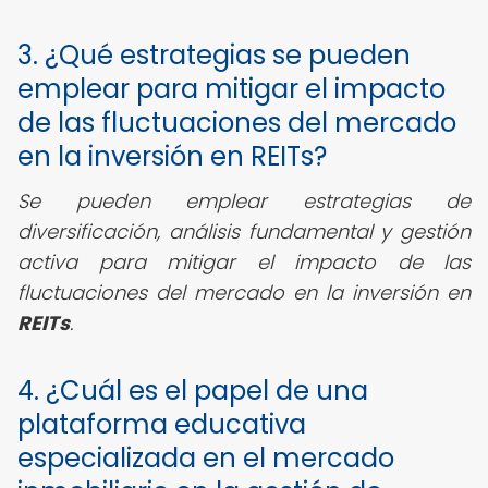
3. ¿Qué estrategias se pueden
emplear para mitigar el impacto
de las fluctuaciones del mercado
en la inversión en REITs?
Se pueden emplear estrategias de
diversificación, análisis fundamental y gestión
activa para mitigar el impacto de las
fluctuaciones del mercado en la inversión en
REITs
.
4. ¿Cuál es el papel de una
plataforma educativa
especializada en el mercado