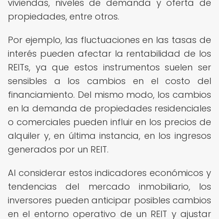
viviendas, niveles de demanda y oferta de
propiedades, entre otros.
Por ejemplo, las fluctuaciones en las tasas de
interés pueden afectar la rentabilidad de los
REITs, ya que estos instrumentos suelen ser
sensibles a los cambios en el costo del
financiamiento. Del mismo modo, los cambios
en la demanda de propiedades residenciales
o comerciales pueden influir en los precios de
alquiler y, en última instancia, en los ingresos
generados por un REIT.
Al considerar estos indicadores económicos y
tendencias del mercado inmobiliario, los
inversores pueden anticipar posibles cambios
en el entorno operativo de un REIT y ajustar