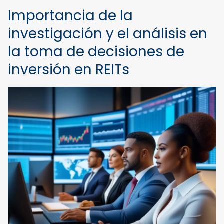
Importancia de la
investigación y el análisis en
la toma de decisiones de
inversión en REITs