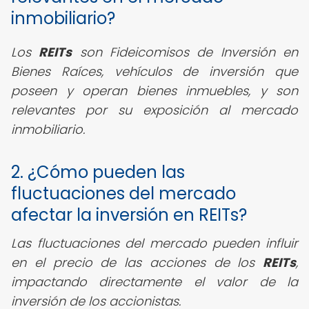
inmobiliario?
Los
REITs
son Fideicomisos de Inversión en
Bienes Raíces, vehículos de inversión que
poseen y operan bienes inmuebles, y son
relevantes por su exposición al mercado
inmobiliario.
2. ¿Cómo pueden las
fluctuaciones del mercado
afectar la inversión en REITs?
Las fluctuaciones del mercado pueden influir
en el precio de las acciones de los
REITs
,
impactando directamente el valor de la
inversión de los accionistas.