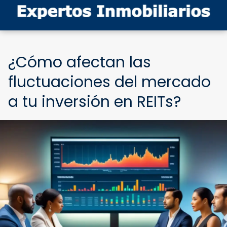
¿Cómo afectan las
fluctuaciones del mercado
a tu inversión en REITs?