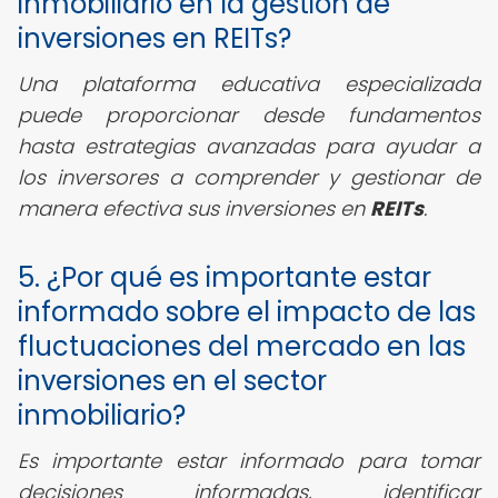
inmobiliario en la gestión de
inversiones en REITs?
Una plataforma educativa especializada
puede proporcionar desde fundamentos
hasta estrategias avanzadas para ayudar a
los inversores a comprender y gestionar de
manera efectiva sus inversiones en
REITs
.
5. ¿Por qué es importante estar
informado sobre el impacto de las
fluctuaciones del mercado en las
inversiones en el sector
inmobiliario?
Es importante estar informado para tomar
decisiones informadas, identificar