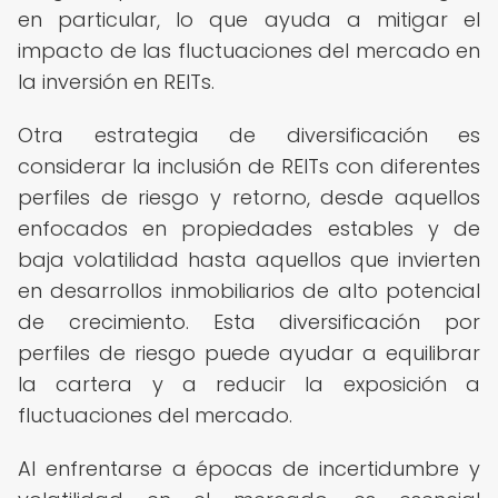
en particular, lo que ayuda a mitigar el
impacto de las fluctuaciones del mercado en
la inversión en REITs.
Otra estrategia de diversificación es
considerar la inclusión de REITs con diferentes
perfiles de riesgo y retorno, desde aquellos
enfocados en propiedades estables y de
baja volatilidad hasta aquellos que invierten
en desarrollos inmobiliarios de alto potencial
de crecimiento. Esta diversificación por
perfiles de riesgo puede ayudar a equilibrar
la cartera y a reducir la exposición a
fluctuaciones del mercado.
Al enfrentarse a épocas de incertidumbre y