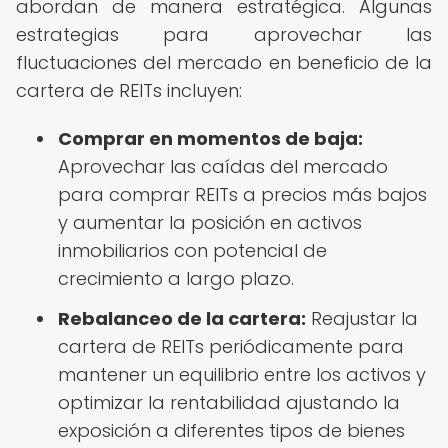
abordan de manera estratégica. Algunas
estrategias para aprovechar las
fluctuaciones del mercado en beneficio de la
cartera de REITs incluyen:
Comprar en momentos de baja:
Aprovechar las caídas del mercado
para comprar REITs a precios más bajos
y aumentar la posición en activos
inmobiliarios con potencial de
crecimiento a largo plazo.
Rebalanceo de la cartera:
Reajustar la
cartera de REITs periódicamente para
mantener un equilibrio entre los activos y
optimizar la rentabilidad ajustando la
exposición a diferentes tipos de bienes