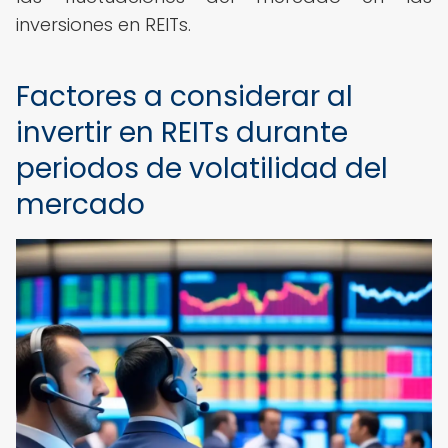
inversiones en REITs.
Factores a considerar al
invertir en REITs durante
periodos de volatilidad del
mercado