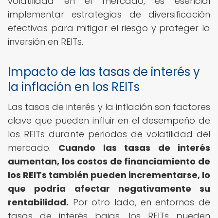
volatilidad en el mercado, es esencial
implementar estrategias de diversificación
efectivas para mitigar el riesgo y proteger la
inversión en REITs.
Impacto de las tasas de interés y
la inflación en los REITs
Las tasas de interés y la inflación son factores
clave que pueden influir en el desempeño de
los REITs durante periodos de volatilidad del
mercado.
Cuando las tasas de interés
aumentan, los costos de financiamiento de
los REITs también pueden incrementarse, lo
que podría afectar negativamente su
rentabilidad.
Por otro lado, en entornos de
tasas de interés bajas, los REITs pueden