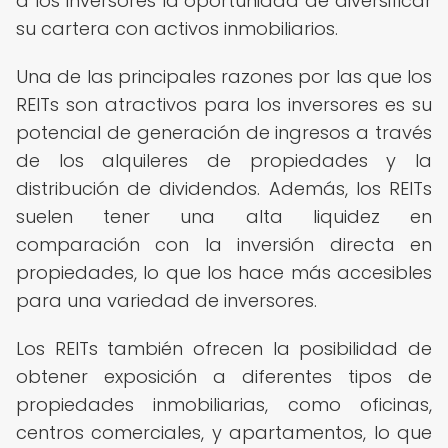
a los inversores la oportunidad de diversificar
su cartera con activos inmobiliarios.
Una de las principales razones por las que los
REITs son atractivos para los inversores es su
potencial de generación de ingresos a través
de los alquileres de propiedades y la
distribución de dividendos. Además, los REITs
suelen tener una alta liquidez en
comparación con la inversión directa en
propiedades, lo que los hace más accesibles
para una variedad de inversores.
Los REITs también ofrecen la posibilidad de
obtener exposición a diferentes tipos de
propiedades inmobiliarias, como oficinas,
centros comerciales, y apartamentos, lo que