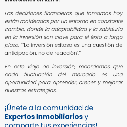
Las decisiones financieras que tomamos hoy
están moldeadas por un entorno en constante
cambio, donde la adaptabilidad y la sabiduría
en la inversión son clave para el éxito a largo
plazo.
"La inversión exitosa es una cuestión de
anticipación, no de reacción".
En este viaje de inversión, recordemos que
cada fluctuación del mercado es una
oportunidad para aprender, crecer y mejorar
nuestras estrategias.
¡Únete a la comunidad de
Expertos Inmobiliarios
y
comparte tus experiencias!