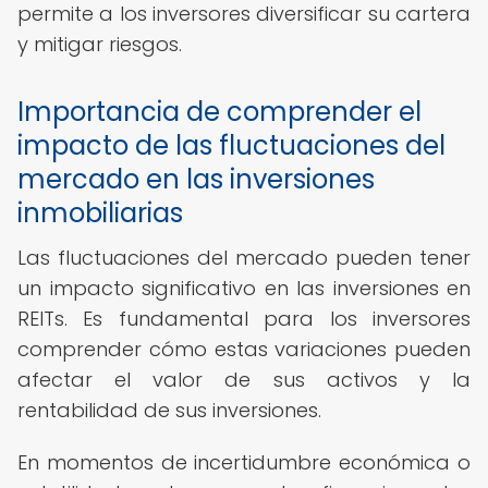
permite a los inversores diversificar su cartera
y mitigar riesgos.
Importancia de comprender el
impacto de las fluctuaciones del
mercado en las inversiones
inmobiliarias
Las fluctuaciones del mercado pueden tener
un impacto significativo en las inversiones en
REITs. Es fundamental para los inversores
comprender cómo estas variaciones pueden
afectar el valor de sus activos y la
rentabilidad de sus inversiones.
En momentos de incertidumbre económica o