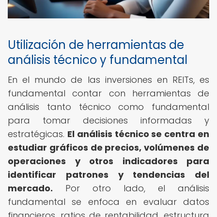
Utilización de herramientas de
análisis técnico y fundamental
En el mundo de las inversiones en REITs, es
fundamental contar con herramientas de
análisis tanto técnico como fundamental
para tomar decisiones informadas y
estratégicas.
El análisis técnico se centra en
estudiar gráficos de precios, volúmenes de
operaciones y otros indicadores para
identificar patrones y tendencias del
mercado.
Por otro lado, el análisis
fundamental se enfoca en evaluar datos
financieros, ratios de rentabilidad, estructura