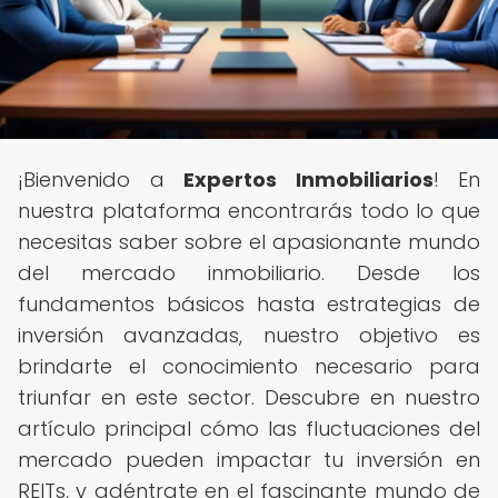
¡Bienvenido a
Expertos Inmobiliarios
! En
nuestra plataforma encontrarás todo lo que
necesitas saber sobre el apasionante mundo
del mercado inmobiliario. Desde los
fundamentos básicos hasta estrategias de
inversión avanzadas, nuestro objetivo es
brindarte el conocimiento necesario para
triunfar en este sector. Descubre en nuestro
artículo principal cómo las fluctuaciones del
mercado pueden impactar tu inversión en
REITs, y adéntrate en el fascinante mundo de