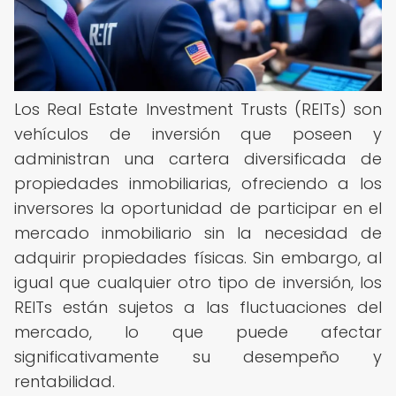
Los Real Estate Investment Trusts (REITs) son
vehículos de inversión que poseen y
administran una cartera diversificada de
propiedades inmobiliarias, ofreciendo a los
inversores la oportunidad de participar en el
mercado inmobiliario sin la necesidad de
adquirir propiedades físicas. Sin embargo, al
igual que cualquier otro tipo de inversión, los
REITs están sujetos a las fluctuaciones del
mercado, lo que puede afectar
significativamente su desempeño y
rentabilidad.