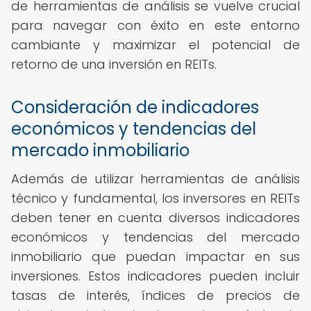
de herramientas de análisis se vuelve crucial
para navegar con éxito en este entorno
cambiante y maximizar el potencial de
retorno de una inversión en REITs.
Consideración de indicadores
económicos y tendencias del
mercado inmobiliario
Además de utilizar herramientas de análisis
técnico y fundamental, los inversores en REITs
deben tener en cuenta diversos indicadores
económicos y tendencias del mercado
inmobiliario que puedan impactar en sus
inversiones. Estos indicadores pueden incluir
tasas de interés, índices de precios de