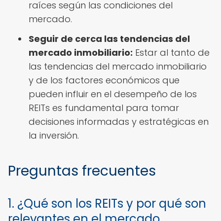
raíces según las condiciones del
mercado.
Seguir de cerca las tendencias del
mercado inmobiliario:
Estar al tanto de
las tendencias del mercado inmobiliario
y de los factores económicos que
pueden influir en el desempeño de los
REITs es fundamental para tomar
decisiones informadas y estratégicas en
la inversión.
Preguntas frecuentes
1. ¿Qué son los REITs y por qué son
relevantes en el mercado