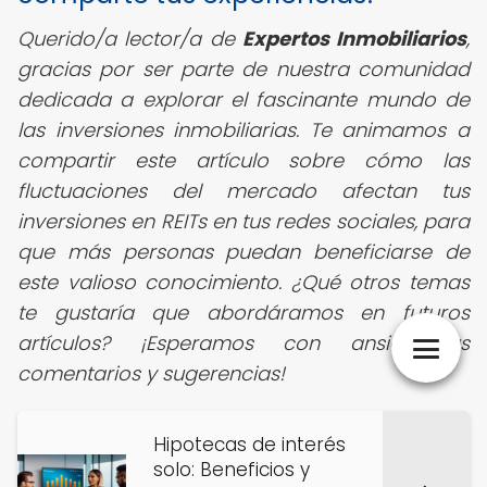
Querido/a lector/a de
Expertos Inmobiliarios
,
gracias por ser parte de nuestra comunidad
dedicada a explorar el fascinante mundo de
las inversiones inmobiliarias. Te animamos a
compartir este artículo sobre cómo las
fluctuaciones del mercado afectan tus
inversiones en REITs en tus redes sociales, para
que más personas puedan beneficiarse de
este valioso conocimiento. ¿Qué otros temas
te gustaría que abordáramos en futuros
artículos? ¡Esperamos con ansias tus
comentarios y sugerencias!
Hipotecas de interés
solo: Beneficios y