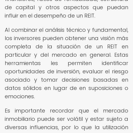
de capital y otros aspectos que puedan
influir en el desempeño de un REIT.
Al combinar el análisis técnico y fundamental,
los inversores pueden obtener una visión más
completa de la situación de un REIT en
particular y del mercado en general. Estas
herramientas les permiten identificar
oportunidades de inversión, evaluar el riesgo
asociado y tomar decisiones basadas en
datos sólidos en lugar de en suposiciones o
emociones.
Es importante recordar que el mercado
inmobiliario puede ser volátil y estar sujeto a
diversas influencias, por lo que la utilización