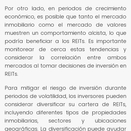
Por otro lado, en periodos de crecimiento
económico, es posible que tanto el mercado
inmobiliario como el mercado de valores
muestren un comportamiento alcista, lo que
podría beneficiar a los REITs. Es importante
monitorear de cerca estas tendencias y
considerar la correlación entre ambos
mercados al tomar decisiones de inversión en
REITs.
Para mitigar el riesgo de inversión durante
periodos de volatilidad, los inversores pueden
considerar diversificar su cartera de REITs,
incluyendo diferentes tipos de propiedades
inmobiliarias, sectores y ubicaciones
geográficas. La diversificación puede ayudar