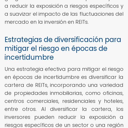
a reducir la exposición a riesgos específicos y
a suavizar el impacto de las fluctuaciones del
mercado en la inversión en REITs.
Estrategias de diversificación para
mitigar el riesgo en épocas de
incertidumbre
Una estrategia efectiva para mitigar el riesgo
en épocas de incertidumbre es diversificar la
cartera de REITs, incorporando una variedad
de propiedades inmobiliarias, como oficinas,
centros comerciales, residenciales y hoteles,
entre otros. Al diversificar la cartera, los
inversores pueden reducir la exposición a
riesgos específicos de un sector o una región