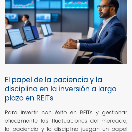
El papel de la paciencia y la
disciplina en la inversión a largo
plazo en REITs
Para invertir con éxito en REITs y gestionar
eficazmente las fluctuaciones del mercado,
la paciencia y la disciplina juegan un papel