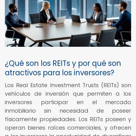
¿Qué son los REITs y por qué son
atractivos para los inversores?
Los Real Estate Investment Trusts (REITs) son
vehículos de inversión que permiten a los
inversores participar en el mercado
inmobiliario sin necesidad de poseer
físicamente propiedades. Los REITs poseen y
operan bienes raíces comerciales, y ofrecen