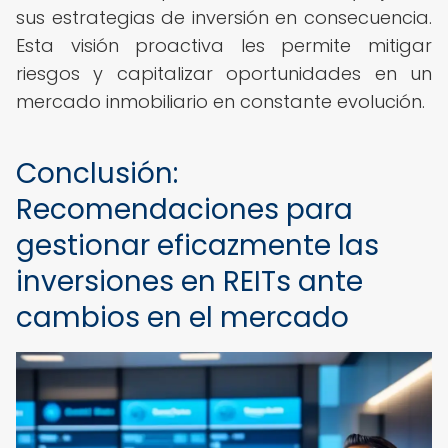
sus estrategias de inversión en consecuencia.
Esta visión proactiva les permite mitigar
riesgos y capitalizar oportunidades en un
mercado inmobiliario en constante evolución.
Conclusión:
Recomendaciones para
gestionar eficazmente las
inversiones en REITs ante
cambios en el mercado