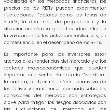
volatilidad en los mercados financieros, los
precios de los REITs pueden experimentar
fluctuaciones. Factores como las tasas de
interés, la demanda de propiedades, y la
situación económica global pueden influir en
la valoración de los activos inmobiliarios y, en
consecuencia, en el desempeño de los REITs.
Es importante para los inversores estar
atentos a las tendencias del mercado y a los
factores macroeconómicos que puedan
impactar en el sector inmobiliario. Diversificar
la cartera, realizar un análisis exhaustivo de
los activos y mantenerse informado sobre las
condiciones del mercado son estrategias
clave para mitigar los riesgos asociados con
las fluctuaciones del mercado en las