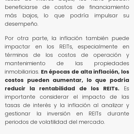
beneficiarse de costos de financiamiento
más bajos, lo que podría impulsar su
desempeño.
Por otra parte, la inflación también puede
impactar en los REITs, especialmente en
términos de los costos de operación y
mantenimiento de las propiedades
inmobiliarias.
En épocas de alta inflación, los
costos pueden aumentar, lo que podría
reducir la rentabilidad de los REITs.
Es
importante considerar el impacto de las
tasas de interés y la inflación al analizar y
gestionar la inversión en REITs durante
periodos de volatilidad del mercado.