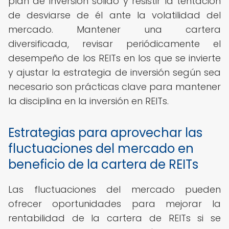
plan de inversión sólido y resistir la tentación
de desviarse de él ante la volatilidad del
mercado. Mantener una cartera
diversificada, revisar periódicamente el
desempeño de los REITs en los que se invierte
y ajustar la estrategia de inversión según sea
necesario son prácticas clave para mantener
la disciplina en la inversión en REITs.
Estrategias para aprovechar las
fluctuaciones del mercado en
beneficio de la cartera de REITs
Las fluctuaciones del mercado pueden
ofrecer oportunidades para mejorar la
rentabilidad de la cartera de REITs si se