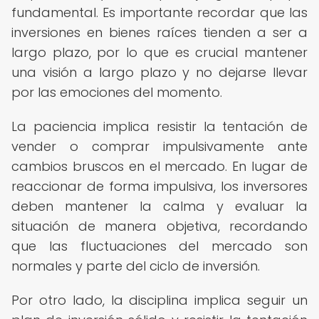
fundamental. Es importante recordar que las
inversiones en bienes raíces tienden a ser a
largo plazo, por lo que es crucial mantener
una visión a largo plazo y no dejarse llevar
por las emociones del momento.
La paciencia implica resistir la tentación de
vender o comprar impulsivamente ante
cambios bruscos en el mercado. En lugar de
reaccionar de forma impulsiva, los inversores
deben mantener la calma y evaluar la
situación de manera objetiva, recordando
que las fluctuaciones del mercado son
normales y parte del ciclo de inversión.
Por otro lado, la disciplina implica seguir un