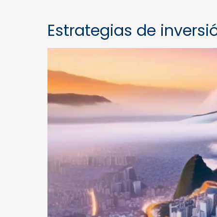
Estrategias de invers