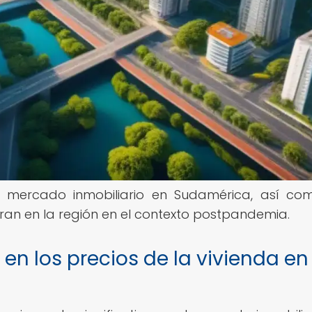
el mercado inmobiliario en Sudamérica, así co
bran en la región en el contexto postpandemia.
n los precios de la vivienda en