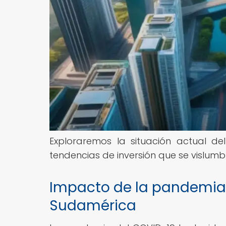
Exploraremos la situación actual d
tendencias de inversión que se vislum
Impacto de la pandemia e
Sudamérica