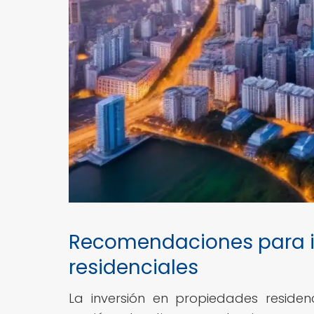
Recomendaciones para in
residenciales
La inversión en propiedades resid