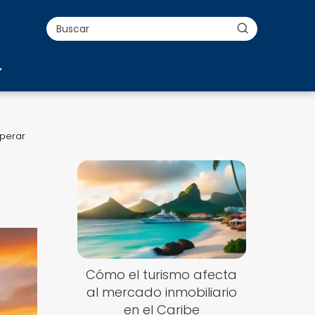
sperar
Cómo el turismo afecta
al mercado inmobiliario
en el Caribe