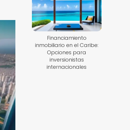
Financiamiento
inmobiliario en el Caribe:
Opciones para
inversionistas
internacionales