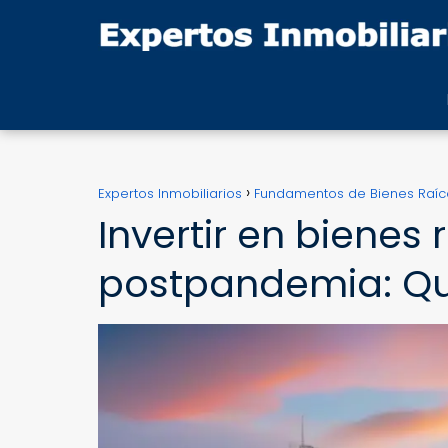
Expertos Inmobiliarios
Fundamentos de Bienes Raíc
Invertir en bienes
postpandemia: Qu