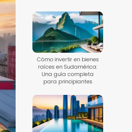
Cómo invertir en bienes
raíces en Sudamérica:
Una guía completa
para principiantes