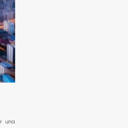
er una