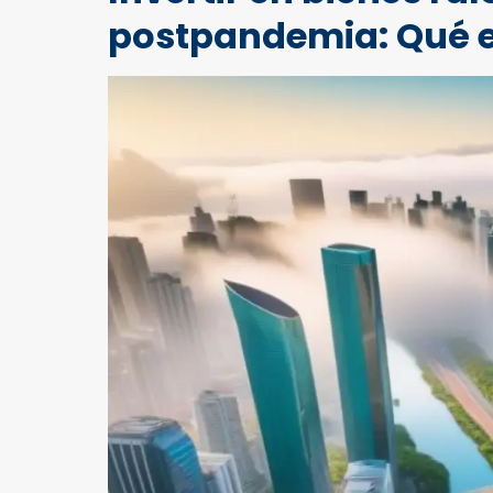
postpandemia: Qué 