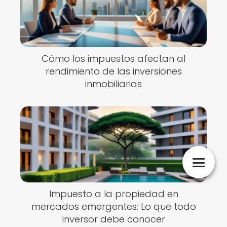
Cómo los impuestos afectan al
rendimiento de las inversiones
inmobiliarias
Impuesto a la propiedad en
mercados emergentes: Lo que todo
inversor debe conocer