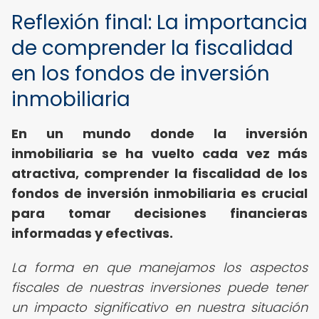
Reflexión final: La importancia
de comprender la fiscalidad
en los fondos de inversión
inmobiliaria
En un mundo donde la inversión
inmobiliaria se ha vuelto cada vez más
atractiva, comprender la fiscalidad de los
fondos de inversión inmobiliaria es crucial
para tomar decisiones financieras
informadas y efectivas.
La forma en que manejamos los aspectos
fiscales de nuestras inversiones puede tener
un impacto significativo en nuestra situación