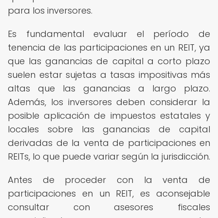
para los inversores.
Es fundamental evaluar el período de
tenencia de las participaciones en un REIT, ya
que las ganancias de capital a corto plazo
suelen estar sujetas a tasas impositivas más
altas que las ganancias a largo plazo.
Además, los inversores deben considerar la
posible aplicación de impuestos estatales y
locales sobre las ganancias de capital
derivadas de la venta de participaciones en
REITs, lo que puede variar según la jurisdicción.
Antes de proceder con la venta de
participaciones en un REIT, es aconsejable
consultar con asesores fiscales