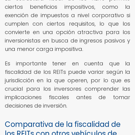
ciertos beneficios impositivos, como la
exención de impuestos a nivel corporativo si
cumplen con ciertos requisitos, lo que los
convierte en una opción atractiva para los
inversionistas en busca de ingresos pasivos y
una menor carga impositiva.
Es importante tener en cuenta que la
fiscalidad de los REITs puede variar según la
jurisdicción en la que operen, por lo que es
crucial para los inversores comprender las
implicaciones fiscales antes de tomar
decisiones de inversión.
Comparativa de la fiscalidad de
los REITs con otros vehículos de