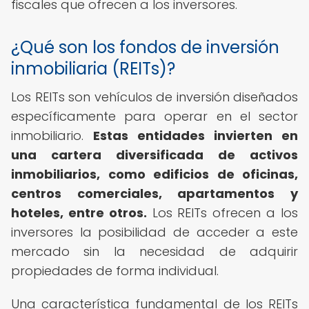
fiscales que ofrecen a los inversores.
¿Qué son los fondos de inversión
inmobiliaria (REITs)?
Los REITs son vehículos de inversión diseñados
específicamente para operar en el sector
inmobiliario.
Estas entidades invierten en
una cartera diversificada de activos
inmobiliarios, como edificios de oficinas,
centros comerciales, apartamentos y
hoteles, entre otros.
Los REITs ofrecen a los
inversores la posibilidad de acceder a este
mercado sin la necesidad de adquirir
propiedades de forma individual.
Una característica fundamental de los REITs