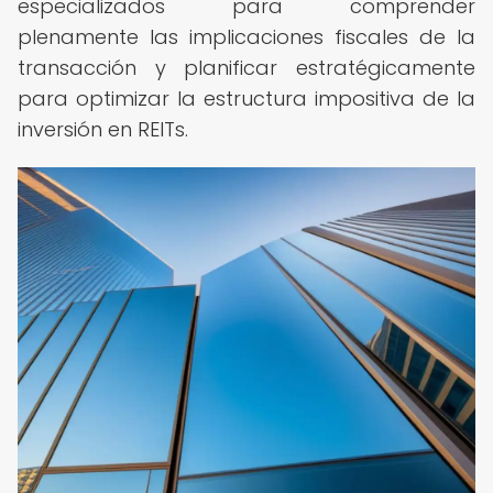
especializados para comprender
plenamente las implicaciones fiscales de la
transacción y planificar estratégicamente
para optimizar la estructura impositiva de la
inversión en REITs.