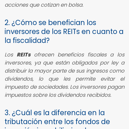
acciones que cotizan en bolsa.
2. ¿Cómo se benefician los
inversores de los REITs en cuanto a
la fiscalidad?
Los
REITs
ofrecen beneficios fiscales a los
inversores, ya que están obligados por ley a
distribuir la mayor parte de sus ingresos como
dividendos, lo que les permite evitar el
impuesto de sociedades. Los inversores pagan
impuestos sobre los dividendos recibidos.
3. ¿Cuál es la diferencia en la
tributación entre los fondos de