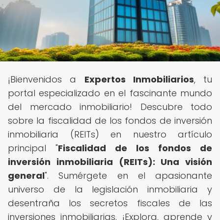
¡Bienvenidos a
Expertos Inmobiliarios
, tu
portal especializado en el fascinante mundo
del mercado inmobiliario! Descubre todo
sobre la fiscalidad de los fondos de inversión
inmobiliaria (REITs) en nuestro artículo
principal "
Fiscalidad de los fondos de
inversión inmobiliaria (REITs): Una visión
general
". Sumérgete en el apasionante
universo de la legislación inmobiliaria y
desentraña los secretos fiscales de las
inversiones inmobiliarias. ¡Explora, aprende y