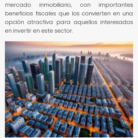
mercado inmobiliario, con importantes
beneficios fiscales que los convierten en una
opción atractiva para aquellos interesados
en invertir en este sector.