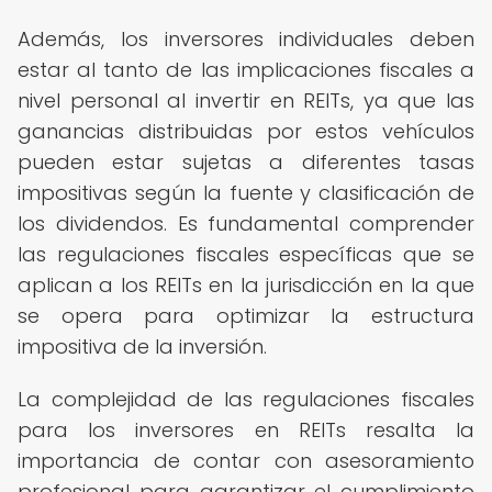
Además, los inversores individuales deben
estar al tanto de las implicaciones fiscales a
nivel personal al invertir en REITs, ya que las
ganancias distribuidas por estos vehículos
pueden estar sujetas a diferentes tasas
impositivas según la fuente y clasificación de
los dividendos. Es fundamental comprender
las regulaciones fiscales específicas que se
aplican a los REITs en la jurisdicción en la que
se opera para optimizar la estructura
impositiva de la inversión.
La complejidad de las regulaciones fiscales
para los inversores en REITs resalta la
importancia de contar con asesoramiento
profesional para garantizar el cumplimiento