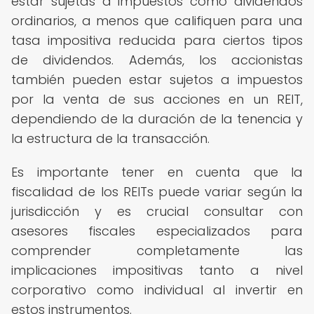
estar sujetas a impuestos como dividendos
ordinarios, a menos que califiquen para una
tasa impositiva reducida para ciertos tipos
de dividendos. Además, los accionistas
también pueden estar sujetos a impuestos
por la venta de sus acciones en un REIT,
dependiendo de la duración de la tenencia y
la estructura de la transacción.
Es importante tener en cuenta que la
fiscalidad de los REITs puede variar según la
jurisdicción y es crucial consultar con
asesores fiscales especializados para
comprender completamente las
implicaciones impositivas tanto a nivel
corporativo como individual al invertir en
estos instrumentos.