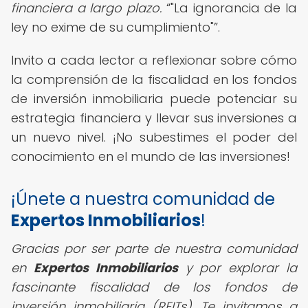
financiera a largo plazo.
"La ignorancia de la
ley no exime de su cumplimiento"
.
Invito a cada lector a reflexionar sobre cómo
la comprensión de la fiscalidad en los fondos
de inversión inmobiliaria puede potenciar su
estrategia financiera y llevar sus inversiones a
un nuevo nivel. ¡No subestimes el poder del
conocimiento en el mundo de las inversiones!
¡Únete a nuestra comunidad de
Expertos Inmobiliarios
!
Gracias por ser parte de nuestra comunidad
en
Expertos Inmobiliarios
y por explorar la
fascinante fiscalidad de los fondos de
inversión inmobiliaria (REITs). Te invitamos a