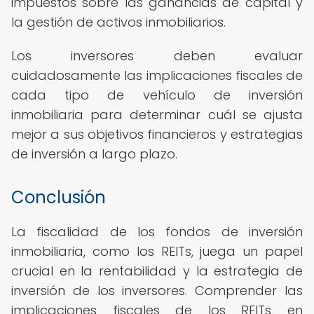
impuestos sobre las ganancias de capital y
la gestión de activos inmobiliarios.
Los inversores deben evaluar
cuidadosamente las implicaciones fiscales de
cada tipo de vehículo de inversión
inmobiliaria para determinar cuál se ajusta
mejor a sus objetivos financieros y estrategias
de inversión a largo plazo.
Conclusión
La fiscalidad de los fondos de inversión
inmobiliaria, como los REITs, juega un papel
crucial en la rentabilidad y la estrategia de
inversión de los inversores. Comprender las
implicaciones fiscales de los REITs en