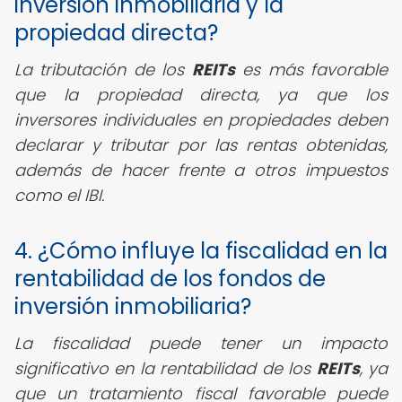
inversión inmobiliaria y la
propiedad directa?
La tributación de los
REITs
es más favorable
que la propiedad directa, ya que los
inversores individuales en propiedades deben
declarar y tributar por las rentas obtenidas,
además de hacer frente a otros impuestos
como el IBI.
4. ¿Cómo influye la fiscalidad en la
rentabilidad de los fondos de
inversión inmobiliaria?
La fiscalidad puede tener un impacto
significativo en la rentabilidad de los
REITs
, ya
que un tratamiento fiscal favorable puede