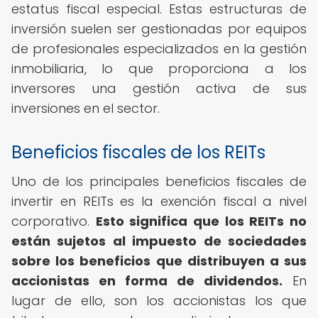
estatus fiscal especial. Estas estructuras de
inversión suelen ser gestionadas por equipos
de profesionales especializados en la gestión
inmobiliaria, lo que proporciona a los
inversores una gestión activa de sus
inversiones en el sector.
Beneficios fiscales de los REITs
Uno de los principales beneficios fiscales de
invertir en REITs es la exención fiscal a nivel
corporativo.
Esto significa que los REITs no
están sujetos al impuesto de sociedades
sobre los beneficios que distribuyen a sus
accionistas en forma de dividendos.
En
lugar de ello, son los accionistas los que