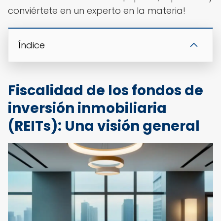
conviértete en un experto en la materia!
Índice
Fiscalidad de los fondos de
inversión inmobiliaria
(REITs): Una visión general