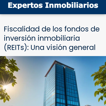
Fiscalidad de los fondos de
inversión inmobiliaria
(REITs): Una visión general