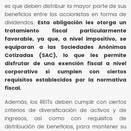
es que deben distribuir la mayor parte de sus
beneficios entre los accionistas en forma de
dividendos.
Esta obligación les otorga un
tratamiento fiscal particularmente
favorable, ya que, a nivel impositivo, se
equiparan a las Sociedades Anónimas
Cotizadas (SAC), lo que les permite
disfrutar de una exención fiscal a nivel
corporativo si cumplen con ciertos
requisitos establecidos por la normativa
fiscal.
Además, los REITs deben cumplir con ciertos
criterios de diversificación de activos y de
ingresos, así como con requisitos de
distribución de beneficios, para mantener su