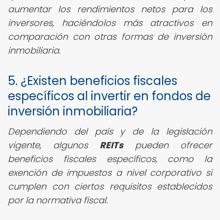
aumentar los rendimientos netos para los
inversores, haciéndolos más atractivos en
comparación con otras formas de inversión
inmobiliaria.
5. ¿Existen beneficios fiscales
específicos al invertir en fondos de
inversión inmobiliaria?
Dependiendo del país y de la legislación
vigente, algunos
REITs
pueden ofrecer
beneficios fiscales específicos, como la
exención de impuestos a nivel corporativo si
cumplen con ciertos requisitos establecidos
por la normativa fiscal.