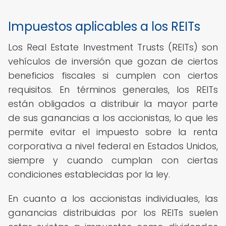
Impuestos aplicables a los REITs
Los Real Estate Investment Trusts (REITs) son
vehículos de inversión que gozan de ciertos
beneficios fiscales si cumplen con ciertos
requisitos. En términos generales, los REITs
están obligados a distribuir la mayor parte
de sus ganancias a los accionistas, lo que les
permite evitar el impuesto sobre la renta
corporativa a nivel federal en Estados Unidos,
siempre y cuando cumplan con ciertas
condiciones establecidas por la ley.
En cuanto a los accionistas individuales, las
ganancias distribuidas por los REITs suelen