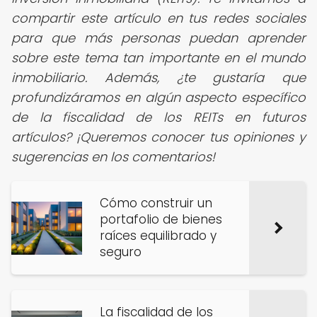
compartir este artículo en tus redes sociales
para que más personas puedan aprender
sobre este tema tan importante en el mundo
inmobiliario. Además, ¿te gustaría que
profundizáramos en algún aspecto específico
de la fiscalidad de los REITs en futuros
artículos? ¡Queremos conocer tus opiniones y
sugerencias en los comentarios!
Cómo construir un
portafolio de bienes
raíces equilibrado y
seguro
La fiscalidad de los