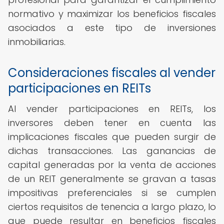
normativo y maximizar los beneficios fiscales
asociados a este tipo de inversiones
inmobiliarias.
Consideraciones fiscales al vender
participaciones en REITs
Al vender participaciones en REITs, los
inversores deben tener en cuenta las
implicaciones fiscales que pueden surgir de
dichas transacciones. Las ganancias de
capital generadas por la venta de acciones
de un REIT generalmente se gravan a tasas
impositivas preferenciales si se cumplen
ciertos requisitos de tenencia a largo plazo, lo
que puede resultar en beneficios fiscales