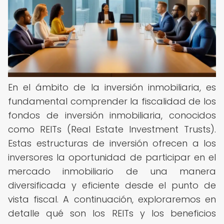
En el ámbito de la inversión inmobiliaria, es
fundamental comprender la fiscalidad de los
fondos de inversión inmobiliaria, conocidos
como REITs (Real Estate Investment Trusts).
Estas estructuras de inversión ofrecen a los
inversores la oportunidad de participar en el
mercado inmobiliario de una manera
diversificada y eficiente desde el punto de
vista fiscal. A continuación, exploraremos en
detalle qué son los REITs y los beneficios