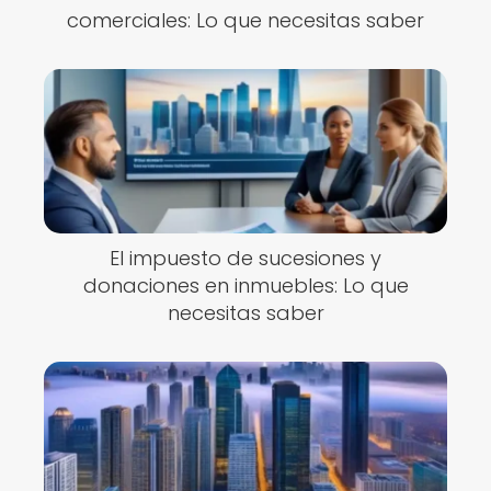
comerciales: Lo que necesitas saber
El impuesto de sucesiones y
donaciones en inmuebles: Lo que
necesitas saber