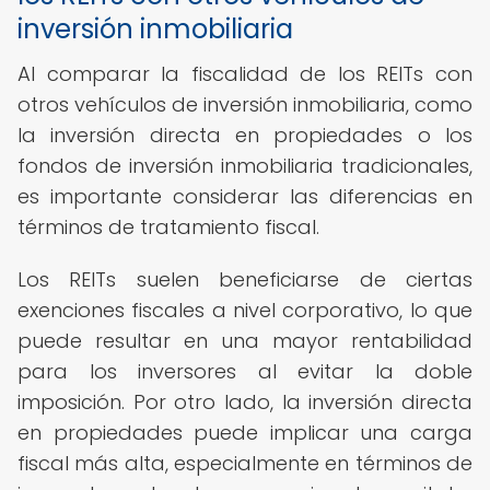
inversión inmobiliaria
Al comparar la fiscalidad de los REITs con
otros vehículos de inversión inmobiliaria, como
la inversión directa en propiedades o los
fondos de inversión inmobiliaria tradicionales,
es importante considerar las diferencias en
términos de tratamiento fiscal.
Los REITs suelen beneficiarse de ciertas
exenciones fiscales a nivel corporativo, lo que
puede resultar en una mayor rentabilidad
para los inversores al evitar la doble
imposición. Por otro lado, la inversión directa
en propiedades puede implicar una carga
fiscal más alta, especialmente en términos de