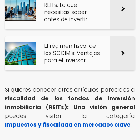
REITs: Lo que
necesitas saber
antes de invertir
El régimen fiscal de
las SOCIMIs: Ventajas
para el inversor
Si quieres conocer otros artículos parecidos a
Fiscalidad de los fondos de inversión
inmobiliaria (REITs): Una visión general
puedes visitar la categoría
Impuestos y fiscalidad en mercados clave
.