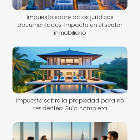
Impuesto sobre actos jurídicos
documentados: Impacto en el sector
inmobiliario
Impuesto sobre la propiedad para no
residentes: Guía completa