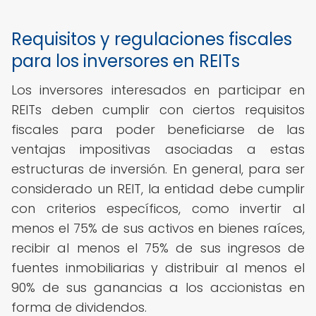
Requisitos y regulaciones fiscales
para los inversores en REITs
Los inversores interesados en participar en
REITs deben cumplir con ciertos requisitos
fiscales para poder beneficiarse de las
ventajas impositivas asociadas a estas
estructuras de inversión. En general, para ser
considerado un REIT, la entidad debe cumplir
con criterios específicos, como invertir al
menos el 75% de sus activos en bienes raíces,
recibir al menos el 75% de sus ingresos de
fuentes inmobiliarias y distribuir al menos el
90% de sus ganancias a los accionistas en
forma de dividendos.