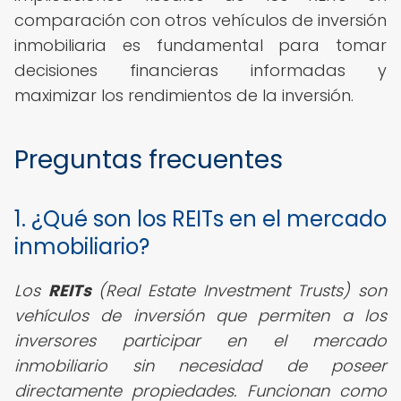
comparación con otros vehículos de inversión
inmobiliaria es fundamental para tomar
decisiones financieras informadas y
maximizar los rendimientos de la inversión.
Preguntas frecuentes
1. ¿Qué son los REITs en el mercado
inmobiliario?
Los
REITs
(Real Estate Investment Trusts) son
vehículos de inversión que permiten a los
inversores participar en el mercado
inmobiliario sin necesidad de poseer
directamente propiedades. Funcionan como