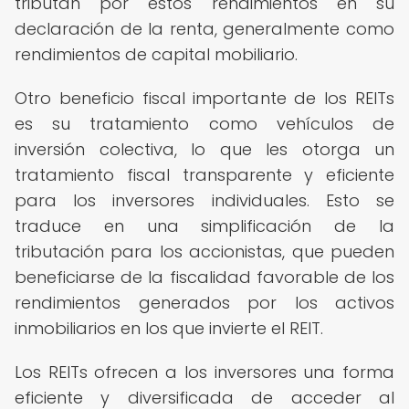
tributan por estos rendimientos en su
declaración de la renta, generalmente como
rendimientos de capital mobiliario.
Otro beneficio fiscal importante de los REITs
es su tratamiento como vehículos de
inversión colectiva, lo que les otorga un
tratamiento fiscal transparente y eficiente
para los inversores individuales. Esto se
traduce en una simplificación de la
tributación para los accionistas, que pueden
beneficiarse de la fiscalidad favorable de los
rendimientos generados por los activos
inmobiliarios en los que invierte el REIT.
Los REITs ofrecen a los inversores una forma
eficiente y diversificada de acceder al