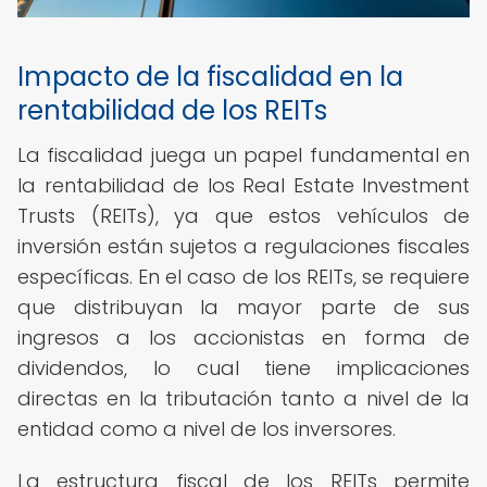
Impacto de la fiscalidad en la
rentabilidad de los REITs
La fiscalidad juega un papel fundamental en
la rentabilidad de los Real Estate Investment
Trusts (REITs), ya que estos vehículos de
inversión están sujetos a regulaciones fiscales
específicas. En el caso de los REITs, se requiere
que distribuyan la mayor parte de sus
ingresos a los accionistas en forma de
dividendos, lo cual tiene implicaciones
directas en la tributación tanto a nivel de la
entidad como a nivel de los inversores.
La estructura fiscal de los REITs permite