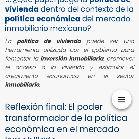
vivienda
dentro del contexto de la
política económica
del mercado
inmobiliario mexicano?
La
política de vivienda
puede ser una
herramienta utilizada por el gobierno para
fomentar la
inversión inmobiliaria
, promover
el acceso a la vivienda y estimular el
crecimiento económico en el sector
inmobiliario
.
Reflexión final: El poder
transformador de la política
económica en el mercado