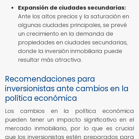
Expansión de ciudades secundarias:
Ante los altos precios y la saturación en
algunas ciudades principales, se prevé
un crecimiento en la demanda de
propiedades en ciudades secundarias,
donde la inversión inmobiliaria puede
resultar más atractiva.
Recomendaciones para
inversionistas ante cambios en la
política económica
Los cambios en la política económica
pueden tener un impacto significativo en el
mercado inmobiliario, por lo que es crucial
que los inversionistas estén preparados para