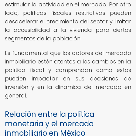
estimular la actividad en el mercado. Por otro
lado, políticas fiscales restrictivas pueden
desacelerar el crecimiento del sector y limitar
la accesibilidad a la vivienda para ciertos
segmentos de la población.
Es fundamental que los actores del mercado
inmobiliario estén atentos a los cambios en la
política fiscal y comprendan cómo estos
pueden impactar en sus decisiones de
inversión y en la dinámica del mercado en
general.
Relación entre la política
monetaria y el mercado
inmobiliario en México