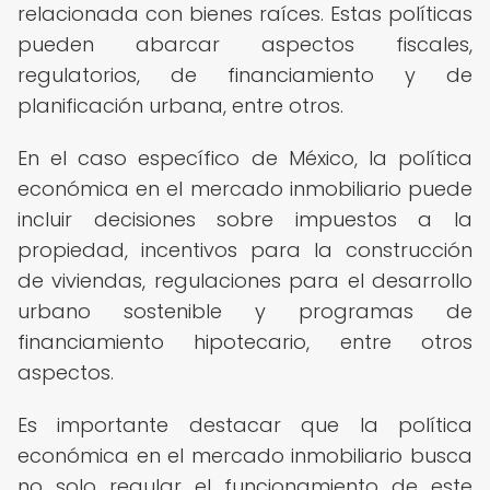
relacionada con bienes raíces. Estas políticas
pueden abarcar aspectos fiscales,
regulatorios, de financiamiento y de
planificación urbana, entre otros.
En el caso específico de México, la política
económica en el mercado inmobiliario puede
incluir decisiones sobre impuestos a la
propiedad, incentivos para la construcción
de viviendas, regulaciones para el desarrollo
urbano sostenible y programas de
financiamiento hipotecario, entre otros
aspectos.
Es importante destacar que la política
económica en el mercado inmobiliario busca
no solo regular el funcionamiento de este