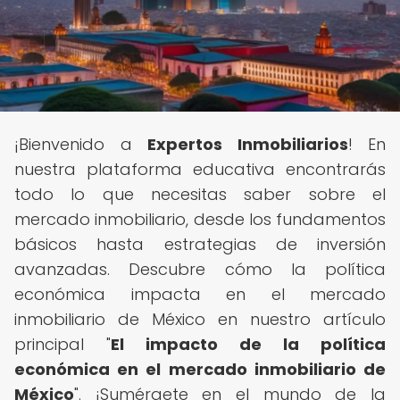
¡Bienvenido a
Expertos Inmobiliarios
! En
nuestra plataforma educativa encontrarás
todo lo que necesitas saber sobre el
mercado inmobiliario, desde los fundamentos
básicos hasta estrategias de inversión
avanzadas. Descubre cómo la política
económica impacta en el mercado
inmobiliario de México en nuestro artículo
principal "
El impacto de la política
económica en el mercado inmobiliario de
México
". ¡Sumérgete en el mundo de la