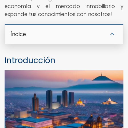
economía y el mercado inmobiliario y
expande tus conocimientos con nosotros!
Índice
Introducción