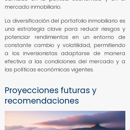
mercado inmobiliario.
La diversificación del portafolio inmobiliario es
una estrategia clave para reducir riesgos y
potenciar rendimientos en un entorno de
constante cambio y volatilidad, permitiendo
a los inversionistas adaptarse de manera
efectiva a las condiciones del mercado y a
las políticas económicas vigentes.
Proyecciones futuras y
recomendaciones