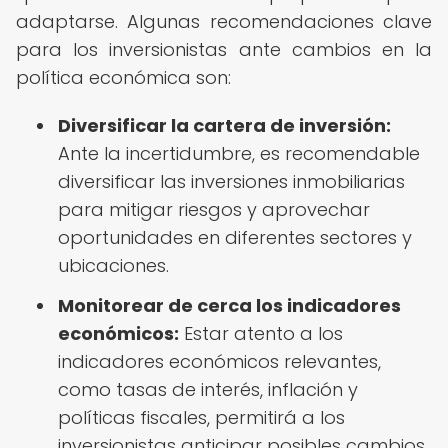
adaptarse. Algunas recomendaciones clave
para los inversionistas ante cambios en la
política económica son:
Diversificar la cartera de inversión:
Ante la incertidumbre, es recomendable
diversificar las inversiones inmobiliarias
para mitigar riesgos y aprovechar
oportunidades en diferentes sectores y
ubicaciones.
Monitorear de cerca los indicadores
económicos:
Estar atento a los
indicadores económicos relevantes,
como tasas de interés, inflación y
políticas fiscales, permitirá a los
inversionistas anticipar posibles cambios