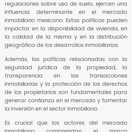
regulaciones sobre uso de suelo, ejercen una
influencia determinante en el mercado
inmobiliario mexicano. Estas políticas pueden
impactar en la disponibilidad de vivienda, en
la calidad de la misma y en la distribución
geográfica de los desarrollos inmobiliarios.
Además, las políticas relacionadas con la
seguridad jurídica de la propiedad, la
transparencia en las transacciones
inmobiliarias y la protección de los derechos
de los propietarios son fundamentales para
generar confianza en el mercado y fomentar
la inversión en el sector inmobiliario.
Es crucial que los actores del mercado
inmobiliario comprendan el marco