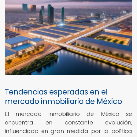
Tendencias esperadas en el
mercado inmobiliario de México
El mercado inmobiliario de México se
encuentra en constante evolución,
influenciado en gran medida por la política