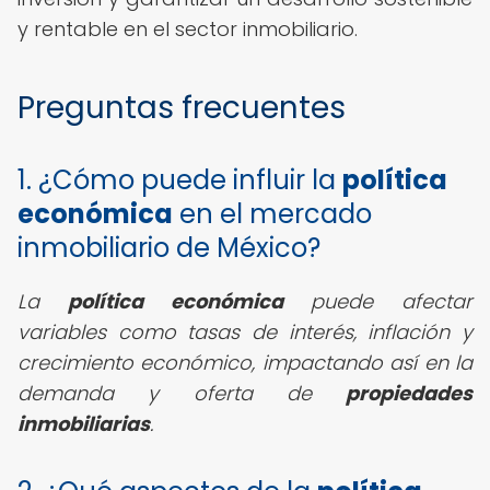
y rentable en el sector inmobiliario.
Preguntas frecuentes
1. ¿Cómo puede influir la
política
económica
en el mercado
inmobiliario de México?
La
política económica
puede afectar
variables como tasas de interés, inflación y
crecimiento económico, impactando así en la
demanda y oferta de
propiedades
inmobiliarias
.