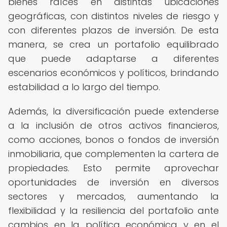
bienes raíces en distintas ubicaciones
geográficas, con distintos niveles de riesgo y
con diferentes plazos de inversión. De esta
manera, se crea un portafolio equilibrado
que puede adaptarse a diferentes
escenarios económicos y políticos, brindando
estabilidad a lo largo del tiempo.
Además, la diversificación puede extenderse
a la inclusión de otros activos financieros,
como acciones, bonos o fondos de inversión
inmobiliaria, que complementen la cartera de
propiedades. Esto permite aprovechar
oportunidades de inversión en diversos
sectores y mercados, aumentando la
flexibilidad y la resiliencia del portafolio ante
cambios en la política económica y en el