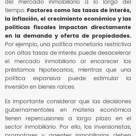
del mercado inmobiliario a lo largo del
tiempo.
Factores como las tasas de interés,
la inflación, el crecimiento económico y las
políticas fiscales impactan directamente
en la demanda y oferta de propiedades.
Por ejemplo, una política monetaria restrictiva
con altas tasas de interés puede desacelerar
el mercado inmobiliario al encarecer los
préstamos hipotecarios, mientras que una
política expansiva puede estimular la
inversión en bienes raíces.
Es importante considerar que las decisiones
gubernamentales en materia económica
tienen repercusiones a largo plazo en el
sector inmobiliario. Por ello, los inversionistas,
promotores y agentes inmobiliarios deben