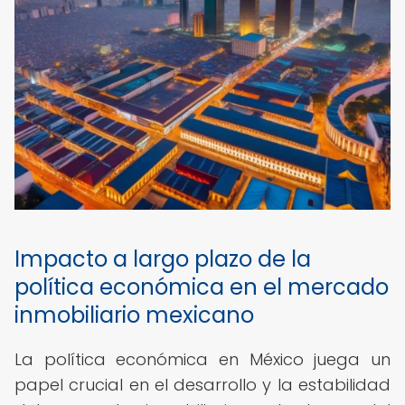
Impacto a largo plazo de la
política económica en el mercado
inmobiliario mexicano
La política económica en México juega un
papel crucial en el desarrollo y la estabilidad