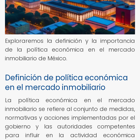
Exploraremos la definición y la importancia
de la política económica en el mercado
inmobiliario de México.
Definición de política económica
en el mercado inmobiliario
La política económica en el mercado
inmobiliario se refiere al conjunto de medidas,
normativas y acciones implementadas por el
gobierno y las autoridades competentes
para influir en la actividad económica