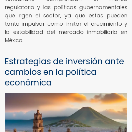
regulatorio y las políticas gubernamentales
que rigen el sector, ya que estas pueden
tanto impulsar como limitar el crecimiento y
la estabilidad del mercado inmobiliario en
México.
Estrategias de inversión ante
cambios en la política
económica