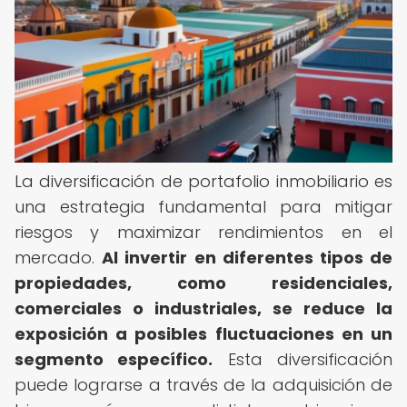
La diversificación de portafolio inmobiliario es
una estrategia fundamental para mitigar
riesgos y maximizar rendimientos en el
mercado.
Al invertir en diferentes tipos de
propiedades, como residenciales,
comerciales o industriales, se reduce la
exposición a posibles fluctuaciones en un
segmento específico.
Esta diversificación
puede lograrse a través de la adquisición de