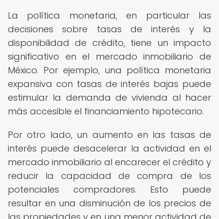
La política monetaria, en particular las
decisiones sobre tasas de interés y la
disponibilidad de crédito, tiene un impacto
significativo en el mercado inmobiliario de
México. Por ejemplo, una política monetaria
expansiva con tasas de interés bajas puede
estimular la demanda de vivienda al hacer
más accesible el financiamiento hipotecario.
Por otro lado, un aumento en las tasas de
interés puede desacelerar la actividad en el
mercado inmobiliario al encarecer el crédito y
reducir la capacidad de compra de los
potenciales compradores. Esto puede
resultar en una disminución de los precios de
las propiedades y en una menor actividad de