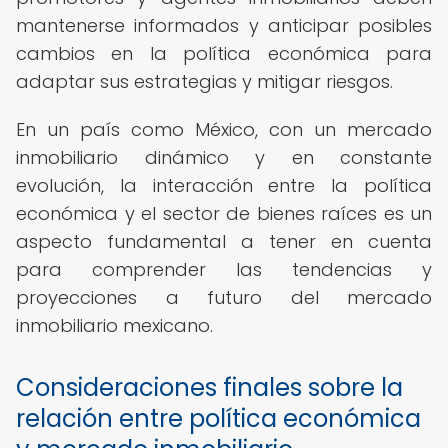
mantenerse informados y anticipar posibles
cambios en la política económica para
adaptar sus estrategias y mitigar riesgos.
En un país como México, con un mercado
inmobiliario dinámico y en constante
evolución, la interacción entre la política
económica y el sector de bienes raíces es un
aspecto fundamental a tener en cuenta
para comprender las tendencias y
proyecciones a futuro del mercado
inmobiliario mexicano.
Consideraciones finales sobre la
relación entre política económica