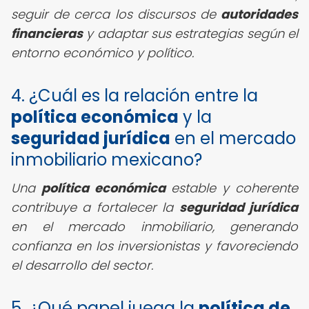
seguir de cerca los discursos de
autoridades
financieras
y adaptar sus estrategias según el
entorno económico y político.
4. ¿Cuál es la relación entre la
política económica
y la
seguridad jurídica
en el mercado
inmobiliario mexicano?
Una
política económica
estable y coherente
contribuye a fortalecer la
seguridad jurídica
en el mercado inmobiliario, generando
confianza en los inversionistas y favoreciendo
el desarrollo del sector.
5. ¿Qué papel juega la
política de