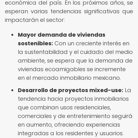
económica del país. En los próximos años, se
esperan varias tendencias significativas que
impactarán el sector:
Mayor demanda de viviendas
sostenibles:
Con un creciente interés en
la sustentabilidad y el cuidado del medio
ambiente, se espera que la demanda de
viviendas ecoamigables se incremente
en el mercado inmobiliario mexicano.
Desarrollo de proyectos mixed-use:
La
tendencia hacia proyectos inmobiliarios
que combinan usos residenciales,
comerciales y de entretenimiento seguirá
en aumento, ofreciendo experiencias
integradas a los residentes y usuarios.