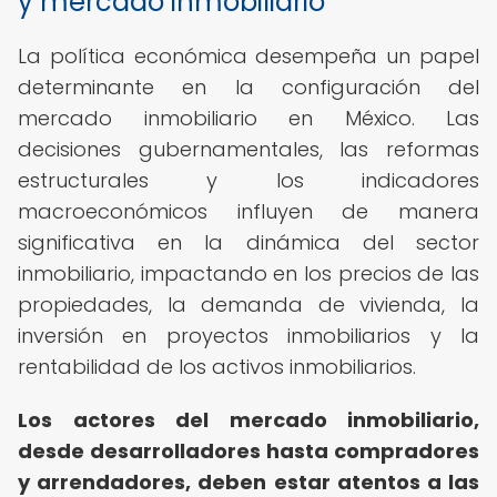
y mercado inmobiliario
La política económica desempeña un papel
determinante en la configuración del
mercado inmobiliario en México. Las
decisiones gubernamentales, las reformas
estructurales y los indicadores
macroeconómicos influyen de manera
significativa en la dinámica del sector
inmobiliario, impactando en los precios de las
propiedades, la demanda de vivienda, la
inversión en proyectos inmobiliarios y la
rentabilidad de los activos inmobiliarios.
Los actores del mercado inmobiliario,
desde desarrolladores hasta compradores
y arrendadores, deben estar atentos a las