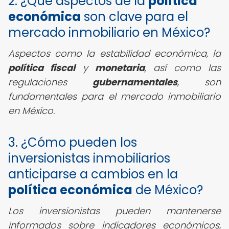
2. ¿Qué aspectos de la
política
económica
son clave para el
mercado inmobiliario en México?
Aspectos como la estabilidad económica, la
política fiscal
y
monetaria
, así como las
regulaciones
gubernamentales
, son
fundamentales para el mercado inmobiliario
en México.
3. ¿Cómo pueden los
inversionistas inmobiliarios
anticiparse a cambios en la
política económica
de México?
Los inversionistas pueden mantenerse
informados sobre indicadores económicos,