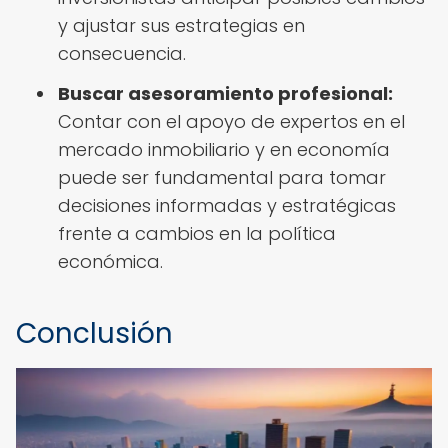
y ajustar sus estrategias en
consecuencia.
Buscar asesoramiento profesional:
Contar con el apoyo de expertos en el
mercado inmobiliario y en economía
puede ser fundamental para tomar
decisiones informadas y estratégicas
frente a cambios en la política
económica.
Conclusión