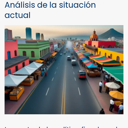
Análisis de la situación
actual