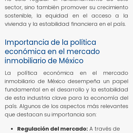
sector, sino también promover su crecimiento
sostenible, la equidad en el acceso a la
vivienda y la estabilidad financiera en el país.
Importancia de la política
económica en el mercado
inmobiliario de México
La política económica en el mercado
inmobiliario de México desempeña un papel
fundamental en el desarrollo y la estabilidad
de esta industria clave para la economía del
país. Algunos de los aspectos más relevantes
que destacan su importancia son:
Regulación del mercado:
A través de