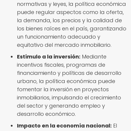
normativas y leyes, la política económica
puede regular aspectos como la oferta,
la demanda, los precios y la calidad de
los bienes raíces en el país, garantizando
un funcionamiento adecuado y
equitativo del mercado inmobiliario.
Estímulo a la inversión:
Mediante
incentivos fiscales, programas de
financiamiento y políticas de desarrollo
urbano, la política económica puede
fomentar la inversión en proyectos
inmobiliarios, impulsando el crecimiento
del sector y generando empleo y
desarrollo económico.
Impacto en la economía nacional:
El