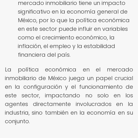
mercado inmobiliario tiene un impacto
significativo en la economía general de
México, por lo que la política económica
en este sector puede influir en variables
como el crecimiento económico, la
inflación, el empleo y la estabilidad
financiera del país.
La política económica en el mercado
inmobiliario de México juega un papel crucial
en la configuración y el funcionamiento de
este sector, impactando no solo en los
agentes directamente involucrados en la
industria, sino también en la economía en su
conjunto.