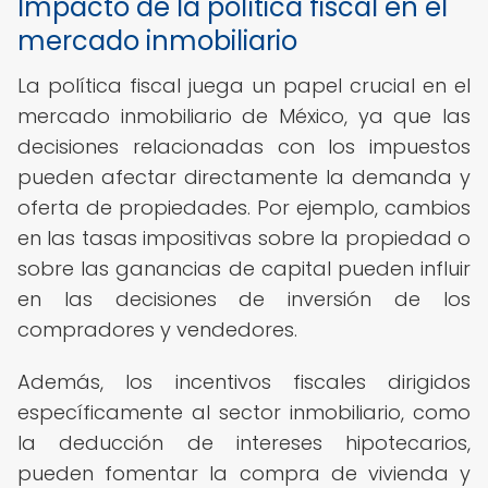
Impacto de la política fiscal en el
mercado inmobiliario
La política fiscal juega un papel crucial en el
mercado inmobiliario de México, ya que las
decisiones relacionadas con los impuestos
pueden afectar directamente la demanda y
oferta de propiedades. Por ejemplo, cambios
en las tasas impositivas sobre la propiedad o
sobre las ganancias de capital pueden influir
en las decisiones de inversión de los
compradores y vendedores.
Además, los incentivos fiscales dirigidos
específicamente al sector inmobiliario, como
la deducción de intereses hipotecarios,
pueden fomentar la compra de vivienda y