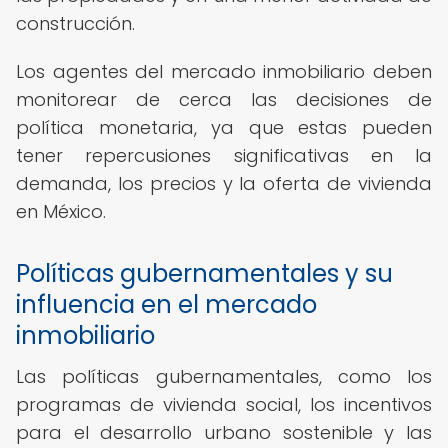
construcción.
Los agentes del mercado inmobiliario deben
monitorear de cerca las decisiones de
política monetaria, ya que estas pueden
tener repercusiones significativas en la
demanda, los precios y la oferta de vivienda
en México.
Políticas gubernamentales y su
influencia en el mercado
inmobiliario
Las políticas gubernamentales, como los
programas de vivienda social, los incentivos
para el desarrollo urbano sostenible y las