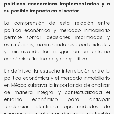
políticas económicas implementadas y a
su posible impacto en el sector.
La comprensión de esta relación entre
política económica y mercado inmobiliario
permite tomar decisiones informadas y
estratégicas, maximizando las oportunidades
y minimizando los riesgos en un entorno
económico fluctuante y competitivo.
En definitiva, la estrecha interrelación entre la
política económica y el mercado inmobiliario
en México subraya la importancia de analizar
de manera integral y contextualizada el
entorno económico para anticipar
tendencias, identificar oportunidades de
inversión y garantizar un desarrollo sostenible