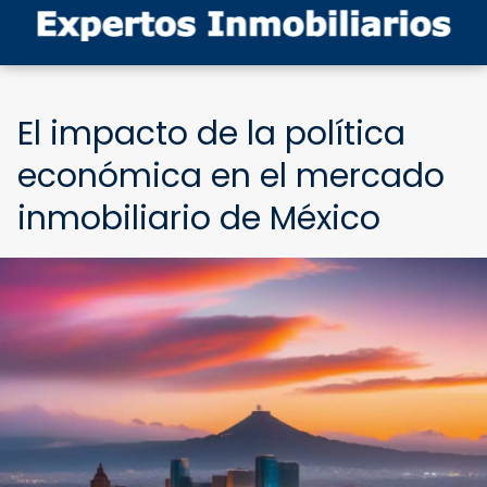
El impacto de la política
económica en el mercado
inmobiliario de México