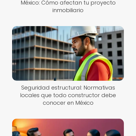
México: Cómo afectan tu proyecto
inmobiliario
Seguridad estructural: Normativas
locales que todo constructor debe
conocer en México