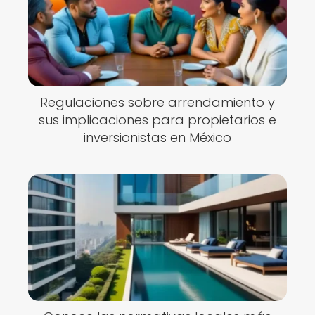
Regulaciones sobre arrendamiento y
sus implicaciones para propietarios e
inversionistas en México