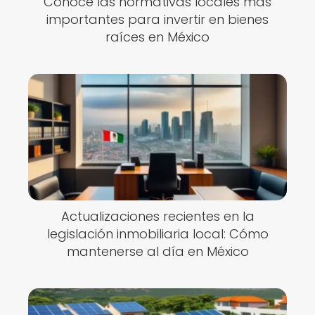
Conoce las normativas locales más
importantes para invertir en bienes
raíces en México
Actualizaciones recientes en la
legislación inmobiliaria local: Cómo
mantenerse al día en México