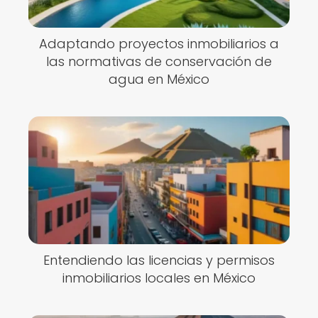
Adaptando proyectos inmobiliarios a
las normativas de conservación de
agua en México
Entendiendo las licencias y permisos
inmobiliarios locales en México