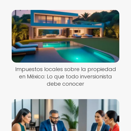
Impuestos locales sobre la propiedad
en México: Lo que todo inversionista
debe conocer