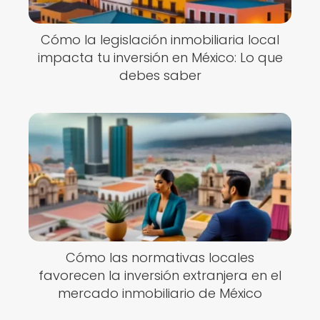
Cómo la legislación inmobiliaria local
impacta tu inversión en México: Lo que
debes saber
Cómo las normativas locales
favorecen la inversión extranjera en el
mercado inmobiliario de México