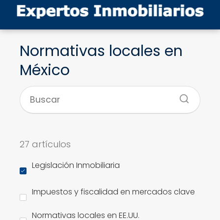
Normativas locales en
México
27 artículos
Legislación Inmobiliaria
Impuestos y fiscalidad en mercados clave
Normativas locales en EE.UU.