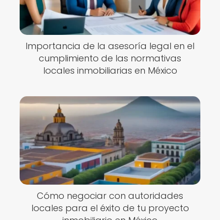
Importancia de la asesoría legal en el
cumplimiento de las normativas
locales inmobiliarias en México
Cómo negociar con autoridades
locales para el éxito de tu proyecto