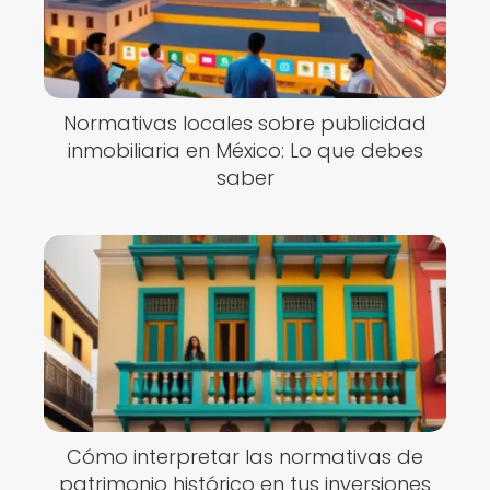
Normativas locales sobre publicidad
inmobiliaria en México: Lo que debes
saber
Cómo interpretar las normativas de
patrimonio histórico en tus inversiones