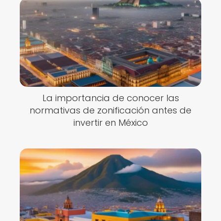
La importancia de conocer las
normativas de zonificación antes de
invertir en México