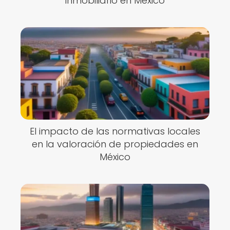
inmobiliario en México
El impacto de las normativas locales
en la valoración de propiedades en
México