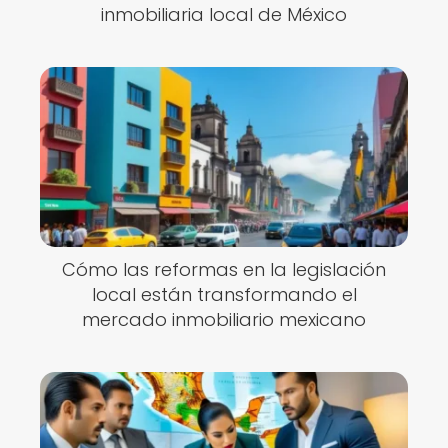
inmobiliaria local de México
Cómo las reformas en la legislación
local están transformando el
mercado inmobiliario mexicano