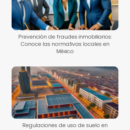
Prevención de fraudes inmobiliarios:
Conoce las normativas locales en
México
Regulaciones de uso de suelo en