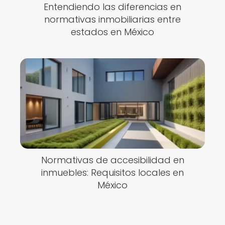
Entendiendo las diferencias en
normativas inmobiliarias entre
estados en México
Normativas de accesibilidad en
inmuebles: Requisitos locales en
México