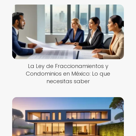
La Ley de Fraccionamientos y
Condominios en México: Lo que
necesitas saber