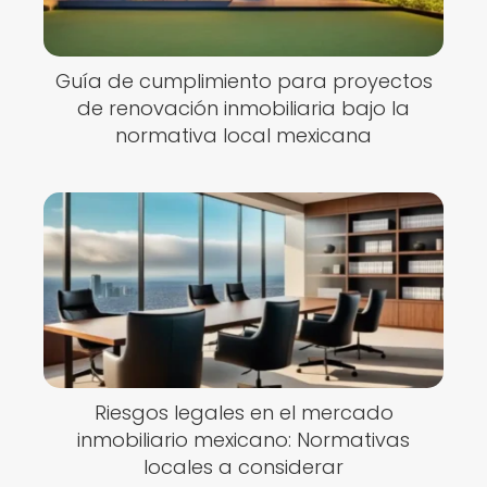
Guía de cumplimiento para proyectos
de renovación inmobiliaria bajo la
normativa local mexicana
Riesgos legales en el mercado
inmobiliario mexicano: Normativas
locales a considerar