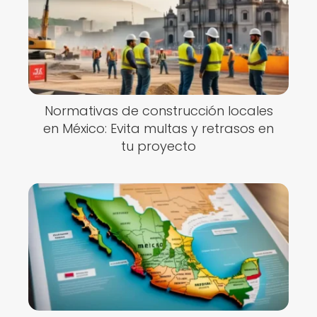
Normativas de construcción locales
en México: Evita multas y retrasos en
tu proyecto