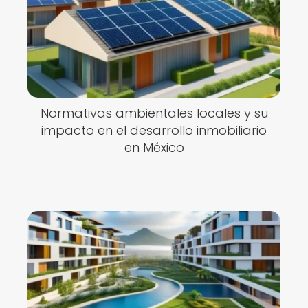
Normativas ambientales locales y su
impacto en el desarrollo inmobiliario
en México