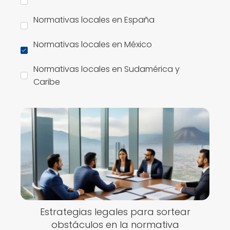
Normativas locales en España
Normativas locales en México
Normativas locales en Sudamérica y
Caribe
Estrategias legales para sortear
obstáculos en la normativa