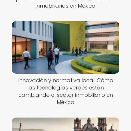
inmobiliarias en México
Innovación y normativa local: Cómo
las tecnologías verdes están
cambiando el sector inmobiliario en
México