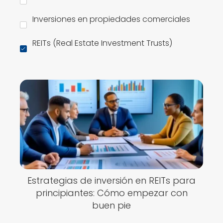
Inversiones en propiedades comerciales
REITs (Real Estate Investment Trusts)
Estrategias de inversión en REITs para
principiantes: Cómo empezar con
buen pie