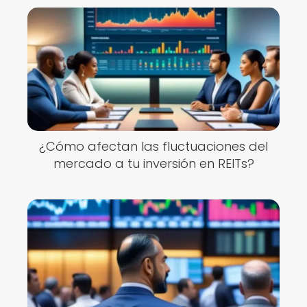
¿Cómo afectan las fluctuaciones del
mercado a tu inversión en REITs?