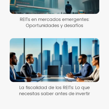
REITs en mercados emergentes:
Oportunidades y desafíos
La fiscalidad de los REITs: Lo que
necesitas saber antes de invertir