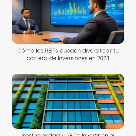
Cómo los REITs pueden diversificar tu
cartera de inversiones en 2023
Sostenibilidad y REITs: Invertir en el