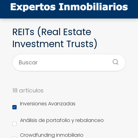
REITs (Real Estate
Investment Trusts)
18 artículos
Inversiones Avanzadas
Análisis de portafolio y rebalanceo
Crowdfunding inmobiliario