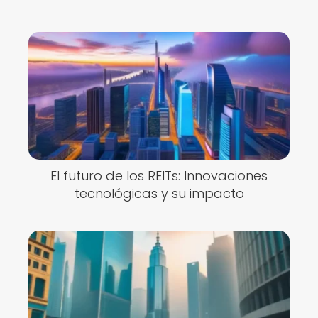
El futuro de los REITs: Innovaciones
tecnológicas y su impacto