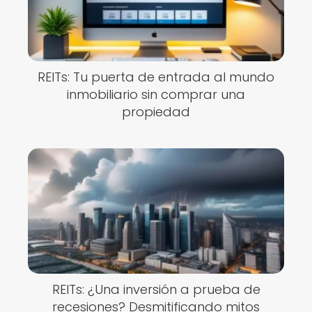
REITs: Tu puerta de entrada al mundo
inmobiliario sin comprar una
propiedad
REITs: ¿Una inversión a prueba de
recesiones? Desmitificando mitos