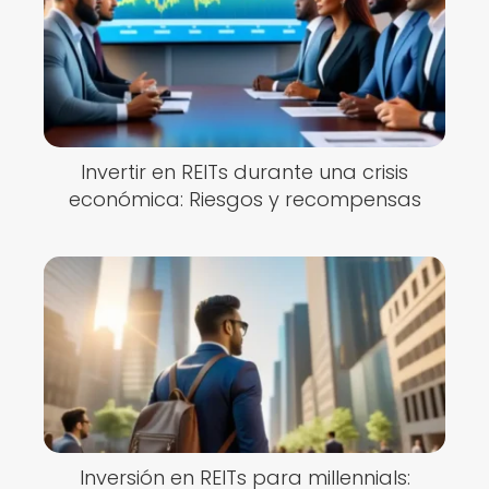
Invertir en REITs durante una crisis
económica: Riesgos y recompensas
Inversión en REITs para millennials: