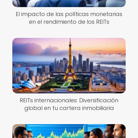
El impacto de las políticas monetarias
en el rendimiento de los REITs
REITs internacionales: Diversificación
global en tu cartera inmobiliaria