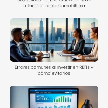
futuro del sector inmobiliario
Errores comunes al invertir en REITs y
cómo evitarlos