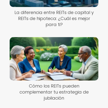
La diferencia entre REITs de capital y
REITs de hipoteca: ¿Cuál es mejor
para ti?
Cómo los REITs pueden
complementar tu estrategia de
jubilación