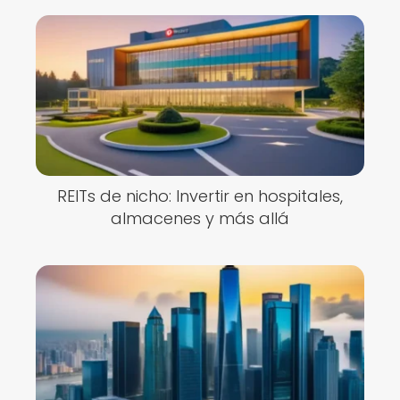
REITs de nicho: Invertir en hospitales,
almacenes y más allá