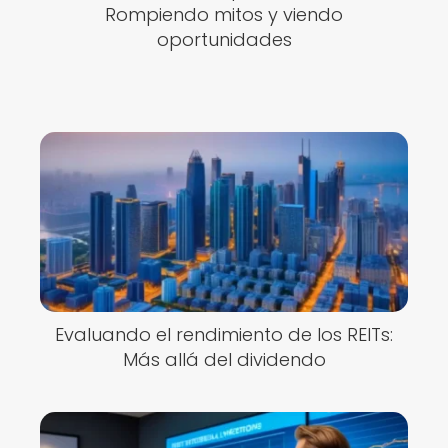
Rompiendo mitos y viendo
oportunidades
Evaluando el rendimiento de los REITs:
Más allá del dividendo