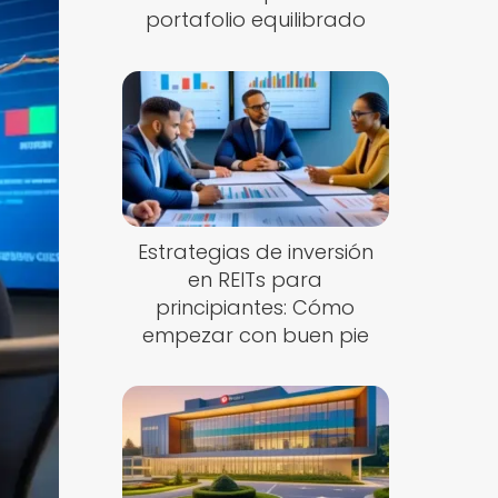
portafolio equilibrado
Estrategias de inversión
en REITs para
principiantes: Cómo
empezar con buen pie