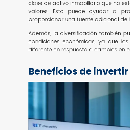
clase de activo inmobiliario que no e
valores. Esto puede ayudar a pro
proporcionar una fuente adicional de i
Además, la diversificación también pu
condiciones económicas, ya que los
diferente en respuesta a cambios en el
Beneficios de invertir