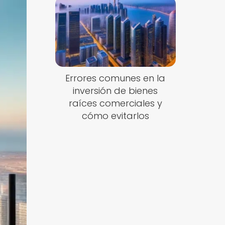
Errores comunes en la
inversión de bienes
raíces comerciales y
cómo evitarlos