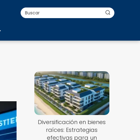
Diversificación en bienes
raíces: Estrategias
efectivas para un