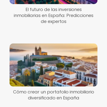
El futuro de las inversiones
inmobiliarias en España: Predicciones
de expertos
Cómo crear un portafolio inmobiliario
diversificado en España