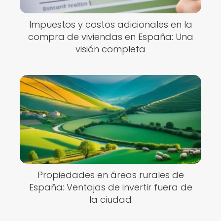
Impuestos y costos adicionales en la
compra de viviendas en España: Una
visión completa
Propiedades en áreas rurales de
España: Ventajas de invertir fuera de
la ciudad