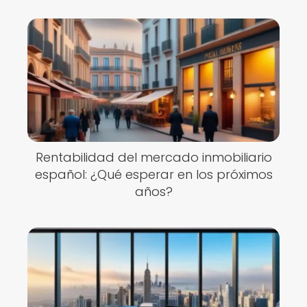
Rentabilidad del mercado inmobiliario
español: ¿Qué esperar en los próximos
años?