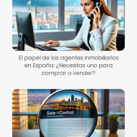
El papel de los agentes inmobiliarios
en España: ¿Necesitas uno para
comprar o vender?