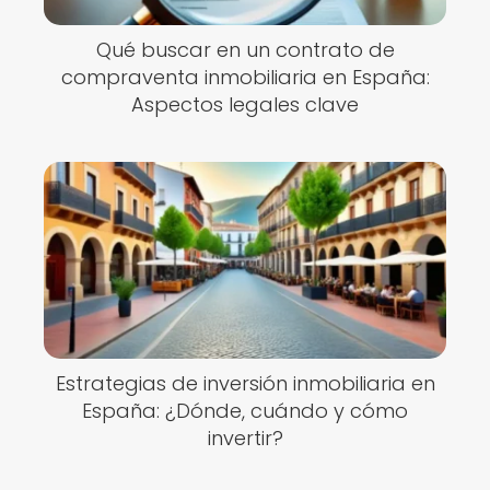
Qué buscar en un contrato de
compraventa inmobiliaria en España:
Aspectos legales clave
Estrategias de inversión inmobiliaria en
España: ¿Dónde, cuándo y cómo
invertir?