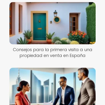
Consejos para la primera visita a una
propiedad en venta en España