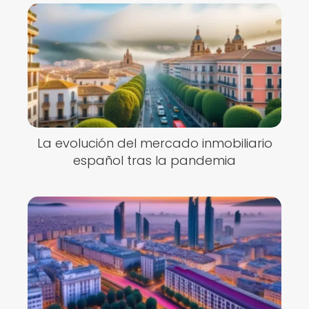
La evolución del mercado inmobiliario
español tras la pandemia