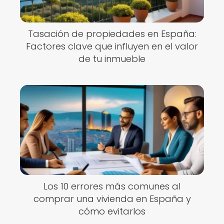
Tasación de propiedades en España:
Factores clave que influyen en el valor
de tu inmueble
Los 10 errores más comunes al
comprar una vivienda en España y
cómo evitarlos