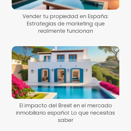
Vender tu propiedad en España:
Estrategias de marketing que
realmente funcionan
El impacto del Brexit en el mercado
inmobiliario español: Lo que necesitas
saber