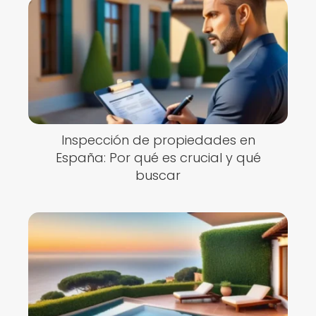
Inspección de propiedades en
España: Por qué es crucial y qué
buscar