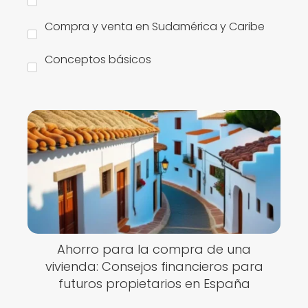
Compra y venta en Sudamérica y Caribe
Conceptos básicos
Ahorro para la compra de una
vivienda: Consejos financieros para
futuros propietarios en España