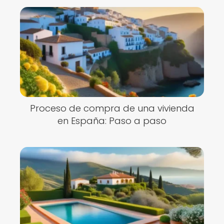
Proceso de compra de una vivienda
en España: Paso a paso