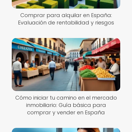
Comprar para alquilar en España:
Evaluación de rentabilidad y riesgos
Cómo iniciar tu camino en el mercado
inmobiliario: Guía básica para
comprar y vender en España