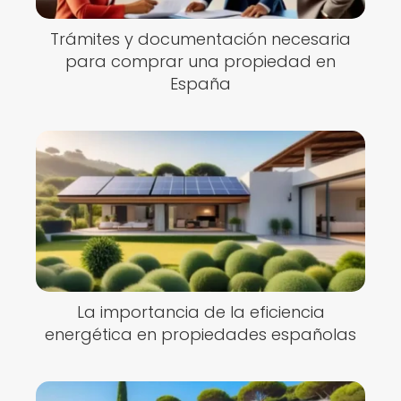
Trámites y documentación necesaria
para comprar una propiedad en
España
La importancia de la eficiencia
energética en propiedades españolas