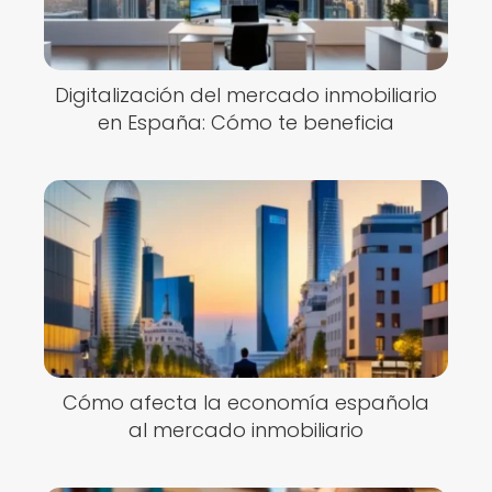
Digitalización del mercado inmobiliario
en España: Cómo te beneficia
Cómo afecta la economía española
al mercado inmobiliario