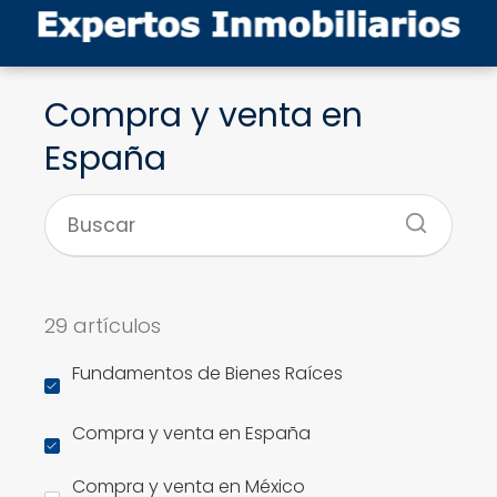
Compra y venta en
España
29 artículos
Fundamentos de Bienes Raíces
Compra y venta en España
Compra y venta en México