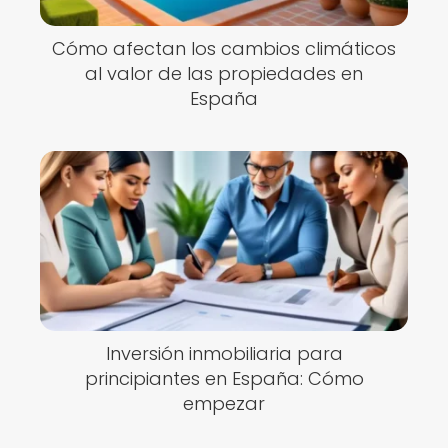
Cómo afectan los cambios climáticos
al valor de las propiedades en
España
Inversión inmobiliaria para
principiantes en España: Cómo
empezar