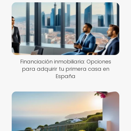
Financiación inmobiliaria: Opciones
para adquirir tu primera casa en
España