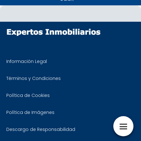
Información Legal
Términos y Condiciones
Política de Cookies
Política de Imágenes
Descargo de Responsabilidad