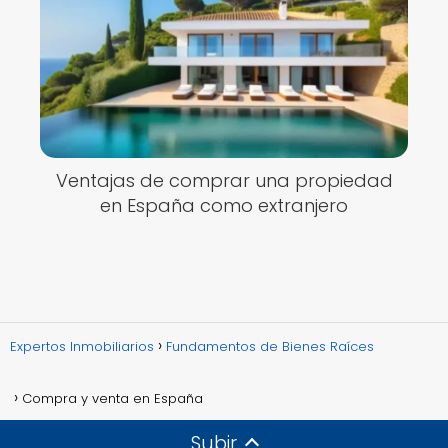
Ventajas de comprar una propiedad
en España como extranjero
Expertos Inmobiliarios
Fundamentos de Bienes Raíces
Compra y venta en España
Subir