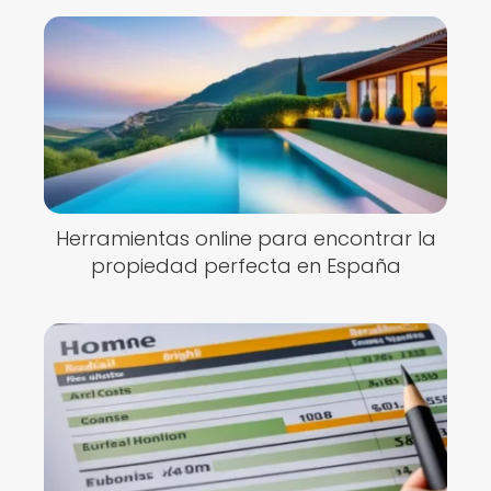
Herramientas online para encontrar la
propiedad perfecta en España