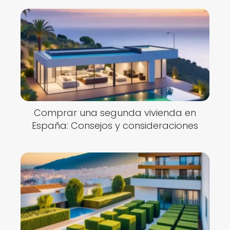
Comprar una segunda vivienda en
España: Consejos y consideraciones