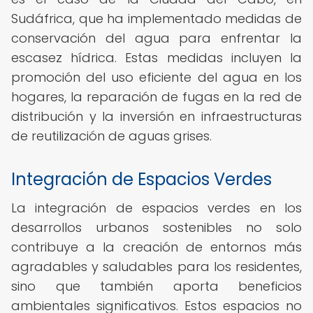
Sudáfrica, que ha implementado medidas de
conservación del agua para enfrentar la
escasez hídrica. Estas medidas incluyen la
promoción del uso eficiente del agua en los
hogares, la reparación de fugas en la red de
distribución y la inversión en infraestructuras
de reutilización de aguas grises.
Integración de Espacios Verdes
La integración de espacios verdes en los
desarrollos urbanos sostenibles no solo
contribuye a la creación de entornos más
agradables y saludables para los residentes,
sino que también aporta beneficios
ambientales significativos. Estos espacios no