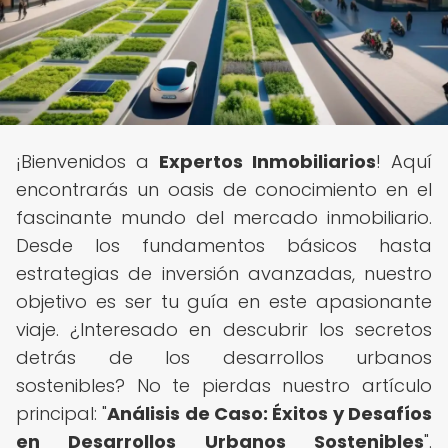
¡Bienvenidos a
Expertos Inmobiliarios
! Aquí
encontrarás un oasis de conocimiento en el
fascinante mundo del mercado inmobiliario.
Desde los fundamentos básicos hasta
estrategias de inversión avanzadas, nuestro
objetivo es ser tu guía en este apasionante
viaje. ¿Interesado en descubrir los secretos
detrás de los desarrollos urbanos
sostenibles? No te pierdas nuestro artículo
principal: "
Análisis de Caso: Éxitos y Desafíos
en Desarrollos Urbanos Sostenibles
".