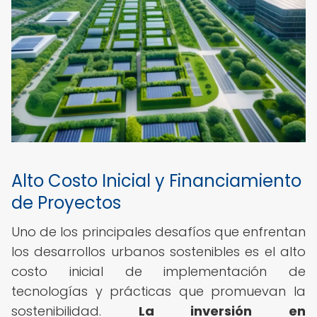
Alto Costo Inicial y Financiamiento
de Proyectos
Uno de los principales desafíos que enfrentan
los desarrollos urbanos sostenibles es el alto
costo inicial de implementación de
tecnologías y prácticas que promuevan la
sostenibilidad.
La inversión en