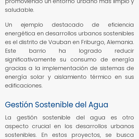
promoviendo un entorno urbano más limpio y
saludable.
Un ejemplo destacado de eficiencia
energética en desarrollos urbanos sostenibles
es el distrito de Vauban en Friburgo, Alemania.
Este barrio ha logrado reducir
significativamente su consumo de energía
gracias a la implementación de sistemas de
energía solar y aislamiento térmico en sus
edificaciones.
Gestión Sostenible del Agua
La gestión sostenible del agua es otro
aspecto crucial en los desarrollos urbanos
sostenibles. En estos proyectos, se busca