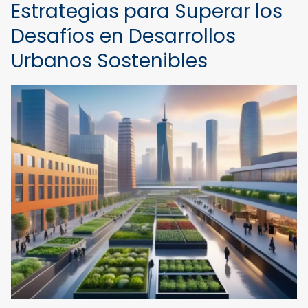
Estrategias para Superar los
Desafíos en Desarrollos
Urbanos Sostenibles