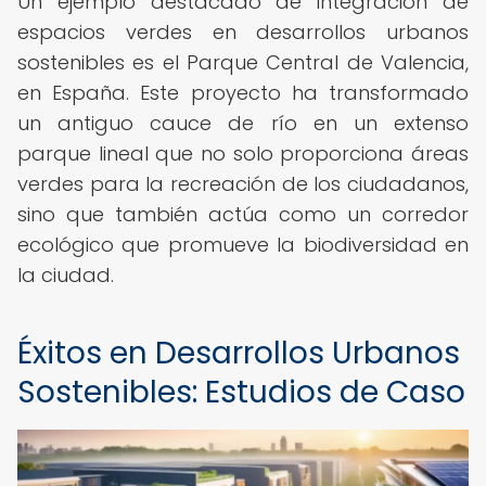
Un ejemplo destacado de integración de
espacios verdes en desarrollos urbanos
sostenibles es el Parque Central de Valencia,
en España. Este proyecto ha transformado
un antiguo cauce de río en un extenso
parque lineal que no solo proporciona áreas
verdes para la recreación de los ciudadanos,
sino que también actúa como un corredor
ecológico que promueve la biodiversidad en
la ciudad.
Éxitos en Desarrollos Urbanos
Sostenibles: Estudios de Caso