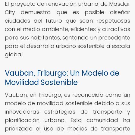
El proyecto de renovación urbana de Masdar
City demuestra que es posible diseñar
ciudades del futuro que sean respetuosas
con el medio ambiente, eficientes y atractivas
para sus habitantes, sentando un precedente
para el desarrollo urbano sostenible a escala
global.
Vauban, Friburgo: Un Modelo de
Movilidad Sostenible
Vauban, en Friburgo, es reconocido como un
modelo de movilidad sostenible debido a sus
innovadoras estrategias de transporte y
planificación urbana. Esta comunidad ha
priorizado el uso de medios de transporte