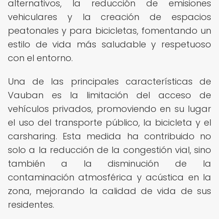
alternativos, la reducción de emisiones
vehiculares y la creación de espacios
peatonales y para bicicletas, fomentando un
estilo de vida más saludable y respetuoso
con el entorno.
Una de las principales características de
Vauban es la limitación del acceso de
vehículos privados, promoviendo en su lugar
el uso del transporte público, la bicicleta y el
carsharing. Esta medida ha contribuido no
solo a la reducción de la congestión vial, sino
también a la disminución de la
contaminación atmosférica y acústica en la
zona, mejorando la calidad de vida de sus
residentes.