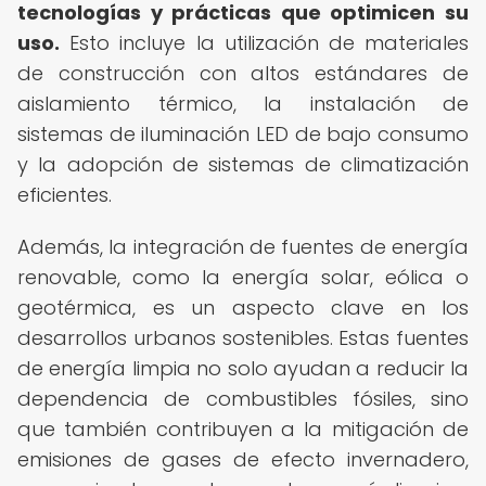
tecnologías y prácticas que optimicen su
uso.
Esto incluye la utilización de materiales
de construcción con altos estándares de
aislamiento térmico, la instalación de
sistemas de iluminación LED de bajo consumo
y la adopción de sistemas de climatización
eficientes.
Además, la integración de fuentes de energía
renovable, como la energía solar, eólica o
geotérmica, es un aspecto clave en los
desarrollos urbanos sostenibles. Estas fuentes
de energía limpia no solo ayudan a reducir la
dependencia de combustibles fósiles, sino
que también contribuyen a la mitigación de
emisiones de gases de efecto invernadero,