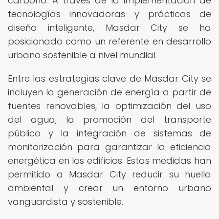
carbono. A través de la implementación de
tecnologías innovadoras y prácticas de
diseño inteligente, Masdar City se ha
posicionado como un referente en desarrollo
urbano sostenible a nivel mundial.
Entre las estrategias clave de Masdar City se
incluyen la generación de energía a partir de
fuentes renovables, la optimización del uso
del agua, la promoción del transporte
público y la integración de sistemas de
monitorización para garantizar la eficiencia
energética en los edificios. Estas medidas han
permitido a Masdar City reducir su huella
ambiental y crear un entorno urbano
vanguardista y sostenible.