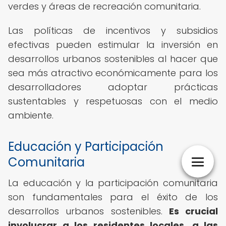
verdes y áreas de recreación comunitaria.
Las políticas de incentivos y subsidios
efectivas pueden estimular la inversión en
desarrollos urbanos sostenibles al hacer que
sea más atractivo económicamente para los
desarrolladores adoptar prácticas
sustentables y respetuosas con el medio
ambiente.
Educación y Participación
Comunitaria
La educación y la participación comunitaria
son fundamentales para el éxito de los
desarrollos urbanos sostenibles.
Es crucial
involucrar a los residentes locales, a las