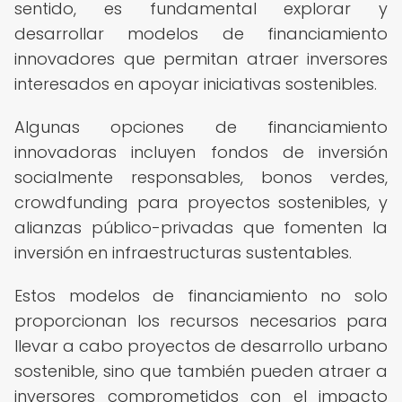
sentido, es fundamental explorar y
desarrollar modelos de financiamiento
innovadores que permitan atraer inversores
interesados en apoyar iniciativas sostenibles.
Algunas opciones de financiamiento
innovadoras incluyen fondos de inversión
socialmente responsables, bonos verdes,
crowdfunding para proyectos sostenibles, y
alianzas público-privadas que fomenten la
inversión en infraestructuras sustentables.
Estos modelos de financiamiento no solo
proporcionan los recursos necesarios para
llevar a cabo proyectos de desarrollo urbano
sostenible, sino que también pueden atraer a
inversores comprometidos con el impacto