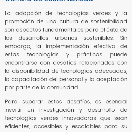
La adopción de tecnologías verdes y la
promoción de una cultura de sostenibilidad
son aspectos fundamentales para el éxito de
los desarrollos urbanos sostenibles. Sin
embargo, la implementación efectiva de
estas tecnologías y prácticas puede
encontrarse con desafíos relacionados con
la disponibilidad de tecnologías adecuadas,
la capacitación del personal y la aceptación
por parte de la comunidad.
Para superar estos desafíos, es esencial
invertir en investigación y desarrollo de
tecnologías verdes innovadoras que sean
eficientes, accesibles y escalables para su