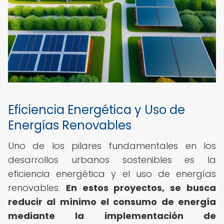
Eficiencia Energética y Uso de
Energías Renovables
Uno de los pilares fundamentales en los
desarrollos urbanos sostenibles es la
eficiencia energética y el uso de energías
renovables.
En estos proyectos, se busca
reducir al mínimo el consumo de energía
mediante la implementación de