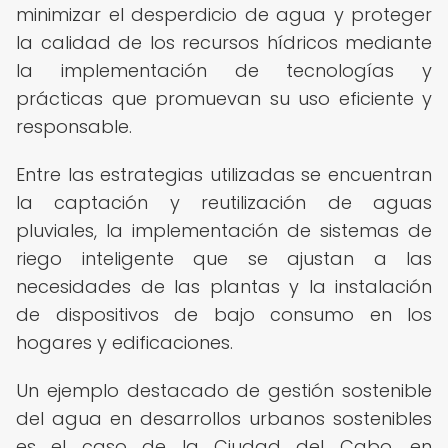
minimizar el desperdicio de agua y proteger
la calidad de los recursos hídricos mediante
la implementación de tecnologías y
prácticas que promuevan su uso eficiente y
responsable.
Entre las estrategias utilizadas se encuentran
la captación y reutilización de aguas
pluviales, la implementación de sistemas de
riego inteligente que se ajustan a las
necesidades de las plantas y la instalación
de dispositivos de bajo consumo en los
hogares y edificaciones.
Un ejemplo destacado de gestión sostenible
del agua en desarrollos urbanos sostenibles
es el caso de la Ciudad del Cabo, en