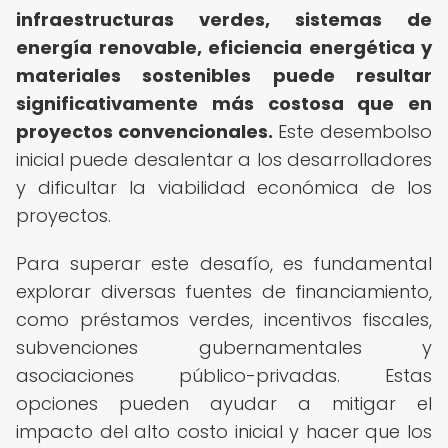
infraestructuras verdes, sistemas de
energía renovable, eficiencia energética y
materiales sostenibles puede resultar
significativamente más costosa que en
proyectos convencionales.
Este desembolso
inicial puede desalentar a los desarrolladores
y dificultar la viabilidad económica de los
proyectos.
Para superar este desafío, es fundamental
explorar diversas fuentes de financiamiento,
como préstamos verdes, incentivos fiscales,
subvenciones gubernamentales y
asociaciones público-privadas. Estas
opciones pueden ayudar a mitigar el
impacto del alto costo inicial y hacer que los