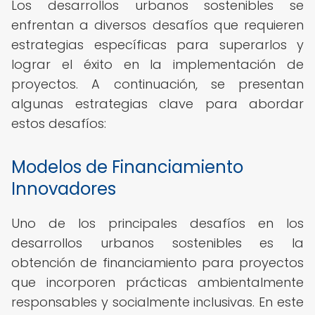
Los desarrollos urbanos sostenibles se
enfrentan a diversos desafíos que requieren
estrategias específicas para superarlos y
lograr el éxito en la implementación de
proyectos. A continuación, se presentan
algunas estrategias clave para abordar
estos desafíos:
Modelos de Financiamiento
Innovadores
Uno de los principales desafíos en los
desarrollos urbanos sostenibles es la
obtención de financiamiento para proyectos
que incorporen prácticas ambientalmente
responsables y socialmente inclusivas. En este