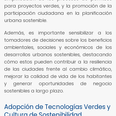
para proyectos verdes, y la promoción de la
participación ciudadana en la planificación
urbana sostenible.
Además, es importante sensibilizar a los
tomadores de decisiones sobre los beneficios
ambientales, sociales y económicos de los
desarrollos urbanos sostenibles, destacando
cómo estos pueden contribuir a la resiliencia
de las ciudades frente al cambio climático,
mejorar la calidad de vida de los habitantes
y generar oportunidades de negocio
sostenibles a largo plazo.
Adopción de Tecnologías Verdes y
Cultura de Sostenibilidad