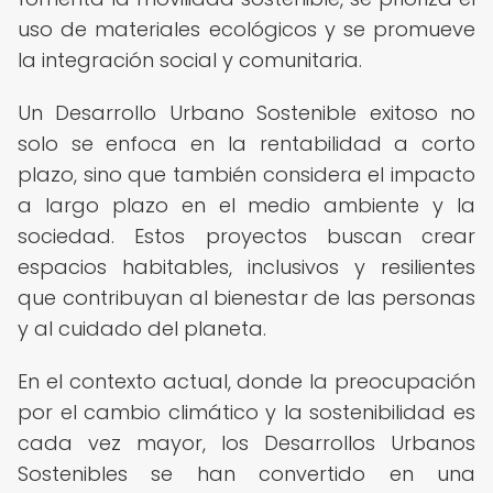
uso de materiales ecológicos y se promueve
la integración social y comunitaria.
Un Desarrollo Urbano Sostenible exitoso no
solo se enfoca en la rentabilidad a corto
plazo, sino que también considera el impacto
a largo plazo en el medio ambiente y la
sociedad. Estos proyectos buscan crear
espacios habitables, inclusivos y resilientes
que contribuyan al bienestar de las personas
y al cuidado del planeta.
En el contexto actual, donde la preocupación
por el cambio climático y la sostenibilidad es
cada vez mayor, los Desarrollos Urbanos
Sostenibles se han convertido en una