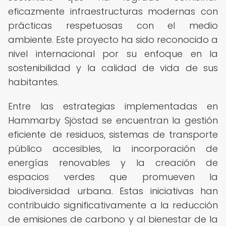
eficazmente infraestructuras modernas con
prácticas respetuosas con el medio
ambiente. Este proyecto ha sido reconocido a
nivel internacional por su enfoque en la
sostenibilidad y la calidad de vida de sus
habitantes.
Entre las estrategias implementadas en
Hammarby Sjöstad se encuentran la gestión
eficiente de residuos, sistemas de transporte
público accesibles, la incorporación de
energías renovables y la creación de
espacios verdes que promueven la
biodiversidad urbana. Estas iniciativas han
contribuido significativamente a la reducción
de emisiones de carbono y al bienestar de la