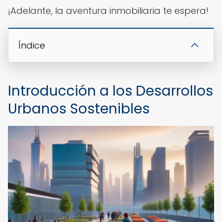
¡Adelante, la aventura inmobiliaria te espera!
Índice
Introducción a los Desarrollos
Urbanos Sostenibles