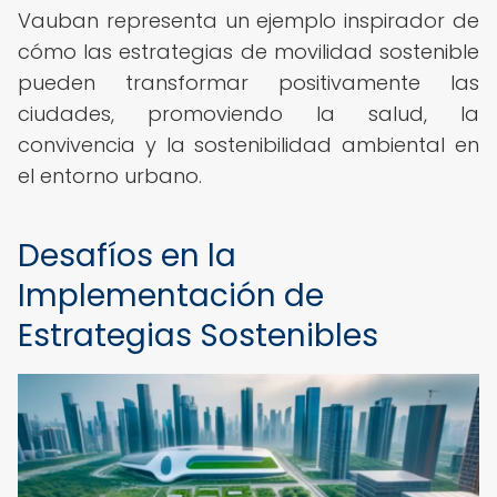
Vauban representa un ejemplo inspirador de
cómo las estrategias de movilidad sostenible
pueden transformar positivamente las
ciudades, promoviendo la salud, la
convivencia y la sostenibilidad ambiental en
el entorno urbano.
Desafíos en la
Implementación de
Estrategias Sostenibles