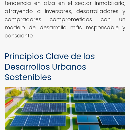
tendencia en alza en el sector inmobiliario,
atrayendo a inversores, desarrolladores y
compradores comprometidos con un
modelo de desarrollo más responsable y
consciente.
Principios Clave de los
Desarrollos Urbanos
Sostenibles