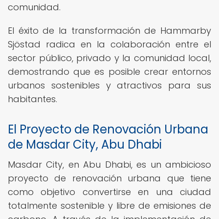
comunidad.
El éxito de la transformación de Hammarby
Sjöstad radica en la colaboración entre el
sector público, privado y la comunidad local,
demostrando que es posible crear entornos
urbanos sostenibles y atractivos para sus
habitantes.
El Proyecto de Renovación Urbana
de Masdar City, Abu Dhabi
Masdar City, en Abu Dhabi, es un ambicioso
proyecto de renovación urbana que tiene
como objetivo convertirse en una ciudad
totalmente sostenible y libre de emisiones de