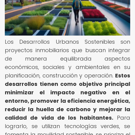
Los Desarrollos Urbanos Sostenibles son
proyectos inmobiliarios que buscan integrar
de manera equilibrada aspectos
económicos, sociales y ambientales en su
planificación, construcción y operación.
Estos
desarrollos tienen como objetivo principal
minimizar el impacto negativo en el
entorno, promover la eficiencia energética,
reducir la huella de carbono y mejorar la
calidad de vida de los habitantes.
Para
lograrlo, se utilizan tecnologías verdes, se
fomenta la movilidad sostenible, se prioriza el