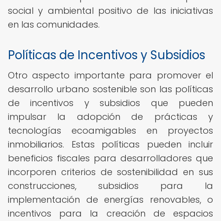
social y ambiental positivo de las iniciativas
en las comunidades.
Políticas de Incentivos y Subsidios
Otro aspecto importante para promover el
desarrollo urbano sostenible son las políticas
de incentivos y subsidios que pueden
impulsar la adopción de prácticas y
tecnologías ecoamigables en proyectos
inmobiliarios. Estas políticas pueden incluir
beneficios fiscales para desarrolladores que
incorporen criterios de sostenibilidad en sus
construcciones, subsidios para la
implementación de energías renovables, o
incentivos para la creación de espacios