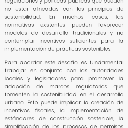
regulaciones y políticas públicas que pueden
no estar alineadas con los principios de
sostenibilidad. En muchos casos, las
normativas existentes pueden favorecer
modelos de desarrollo tradicionales y no
contemplar incentivos suficientes para la
implementación de prácticas sostenibles.
Para abordar este desafío, es fundamental
trabajar en conjunto con las autoridades
locales y legisladores para promover la
adopción de marcos regulatorios que
fomenten la sostenibilidad en el desarrollo
urbano. Esto puede implicar la creación de
incentivos fiscales, la implementación de
estándares de construcción sostenible, la
simplificación de los procesos de permisos