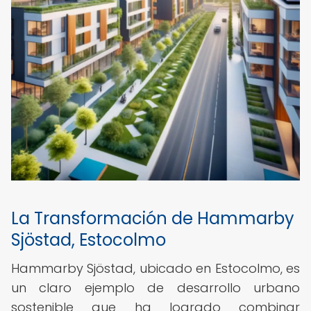
La Transformación de Hammarby
Sjöstad, Estocolmo
Hammarby Sjöstad, ubicado en Estocolmo, es
un claro ejemplo de desarrollo urbano
sostenible que ha logrado combinar