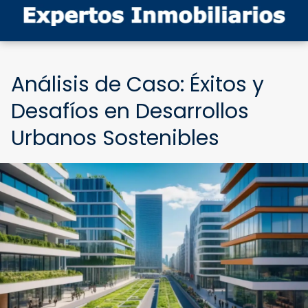
Análisis de Caso: Éxitos y
Desafíos en Desarrollos
Urbanos Sostenibles