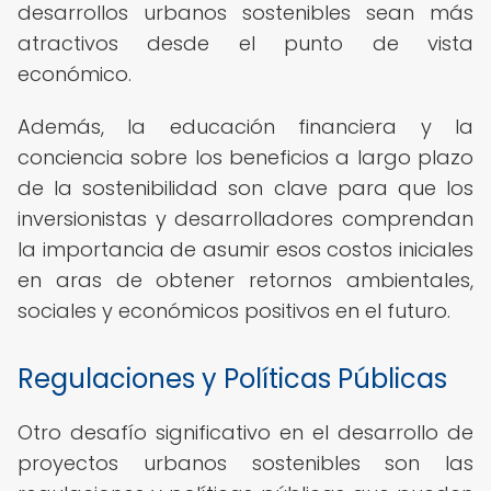
desarrollos urbanos sostenibles sean más
atractivos desde el punto de vista
económico.
Además, la educación financiera y la
conciencia sobre los beneficios a largo plazo
de la sostenibilidad son clave para que los
inversionistas y desarrolladores comprendan
la importancia de asumir esos costos iniciales
en aras de obtener retornos ambientales,
sociales y económicos positivos en el futuro.
Regulaciones y Políticas Públicas
Otro desafío significativo en el desarrollo de
proyectos urbanos sostenibles son las