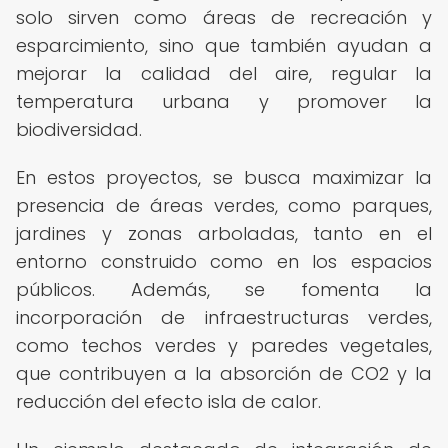
solo sirven como áreas de recreación y
esparcimiento, sino que también ayudan a
mejorar la calidad del aire, regular la
temperatura urbana y promover la
biodiversidad.
En estos proyectos, se busca maximizar la
presencia de áreas verdes, como parques,
jardines y zonas arboladas, tanto en el
entorno construido como en los espacios
públicos. Además, se fomenta la
incorporación de infraestructuras verdes,
como techos verdes y paredes vegetales,
que contribuyen a la absorción de CO2 y la
reducción del efecto isla de calor.