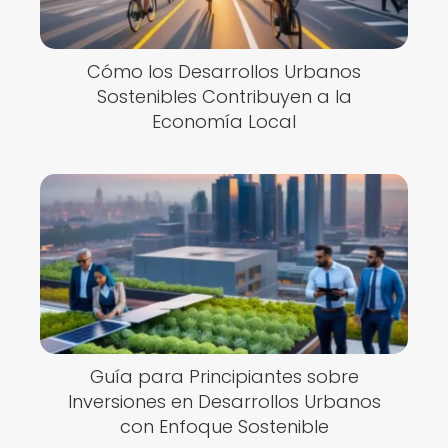
Cómo los Desarrollos Urbanos
Sostenibles Contribuyen a la
Economía Local
Guía para Principiantes sobre
Inversiones en Desarrollos Urbanos
con Enfoque Sostenible