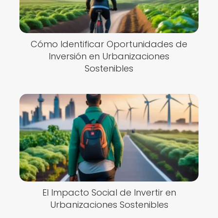
Cómo Identificar Oportunidades de
Inversión en Urbanizaciones
Sostenibles
El Impacto Social de Invertir en
Urbanizaciones Sostenibles