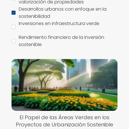
valorización de propiedades
Desarrollos urbanos con enfoque en la
sostenibilidad
Inversiones en infraestructura verde
Rendimiento financiero de la inversión
sostenible
El Papel de las Áreas Verdes en los
Proyectos de Urbanización Sostenible