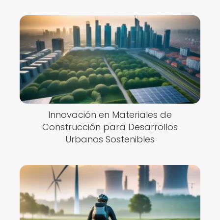
Innovación en Materiales de
Construcción para Desarrollos
Urbanos Sostenibles