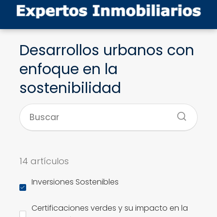
Desarrollos urbanos con
enfoque en la
sostenibilidad
14 artículos
Inversiones Sostenibles
Certificaciones verdes y su impacto en la