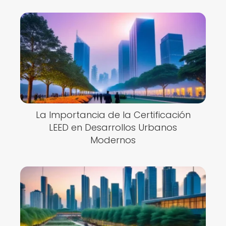
La Importancia de la Certificación
LEED en Desarrollos Urbanos
Modernos