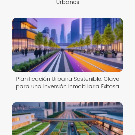
Urbanos
Planificación Urbana Sostenible: Clave
para una Inversión Inmobiliaria Exitosa