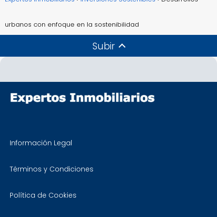
urbanos con enfoque en la sostenibilidad
Subir
Información Legal
Términos y Condiciones
Política de Cookies