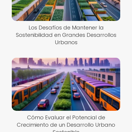
Los Desafíos de Mantener la
Sostenibilidad en Grandes Desarrollos
Urbanos
Cómo Evaluar el Potencial de
Crecimiento de un Desarrollo Urbano