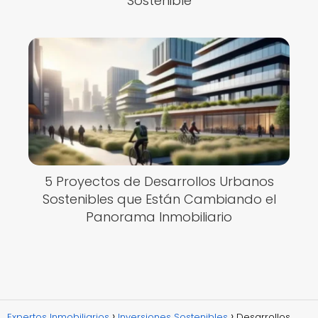
Sostenible
5 Proyectos de Desarrollos Urbanos
Sostenibles que Están Cambiando el
Panorama Inmobiliario
Expertos Inmobiliarios
Inversiones Sostenibles
Desarrollos