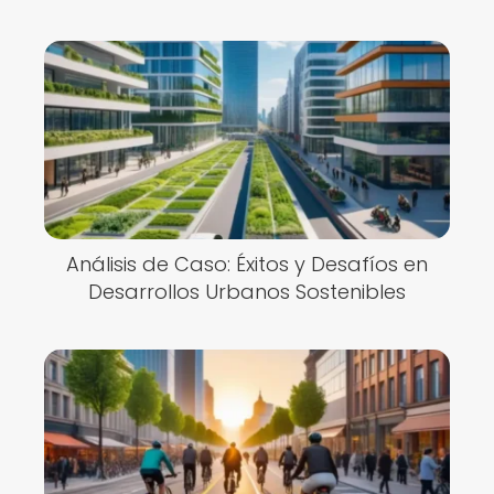
Análisis de Caso: Éxitos y Desafíos en
Desarrollos Urbanos Sostenibles