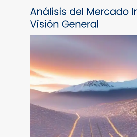
Análisis del Mercado I
Visión General