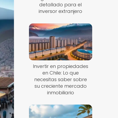
detallado para el
inversor extranjero
Invertir en propiedades
en Chile: Lo que
necesitas saber sobre
su creciente mercado
inmobiliario