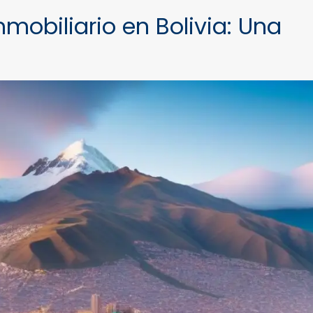
nmobiliario en Bolivia: Una