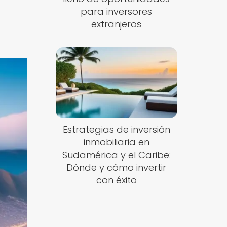
para inversores
extranjeros
Estrategias de inversión
inmobiliaria en
Sudamérica y el Caribe:
Dónde y cómo invertir
con éxito