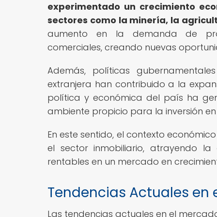
experimentado un crecimiento eco
sectores como la minería, la agricult
aumento en la demanda de propie
comerciales, creando nuevas oportunid
Además, políticas gubernamentales
extranjera han contribuido a la expans
política y económica del país ha ge
ambiente propicio para la inversión en 
En este sentido, el contexto económico 
el sector inmobiliario, atrayendo 
rentables en un mercado en crecimien
Tendencias Actuales en e
Las tendencias actuales en el mercado 