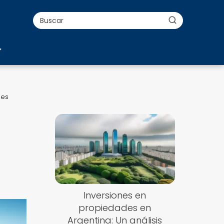
des
Inversiones en
propiedades en
Argentina: Un análisis