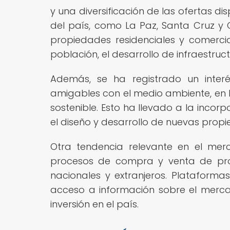
y una diversificación de las ofertas di
del país, como La Paz, Santa Cruz 
propiedades residenciales y comerc
población, el desarrollo de infraestruct
Además, se ha registrado un interés
amigables con el medio ambiente, en l
sostenible. Esto ha llevado a la inco
el diseño y desarrollo de nuevas propi
Otra tendencia relevante en el merca
procesos de compra y venta de prop
nacionales y extranjeros. Plataformas
acceso a información sobre el mercad
inversión en el país.