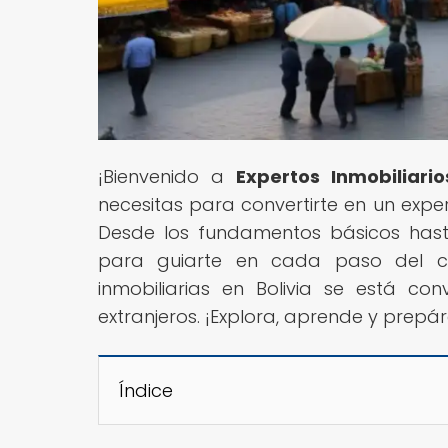
¡Bienvenido a
Expertos Inmobiliario
necesitas para convertirte en un expe
Desde los fundamentos básicos hast
para guiarte en cada paso del c
inmobiliarias en Bolivia se está co
extranjeros. ¡Explora, aprende y prepá
Índice