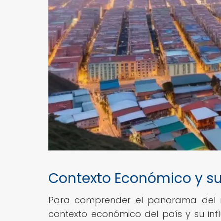
Contexto Económico y su 
Para comprender el panorama del mer
contexto económico del país y su infl