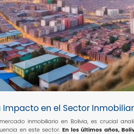
Impacto en el Sector Inmobiliar
cado inmobiliario en Bolivia, es crucial anali
uencia en este sector.
En los últimos años, Boli