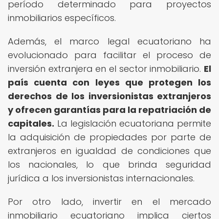
período determinado para proyectos
inmobiliarios específicos.
Además, el marco legal ecuatoriano ha
evolucionado para facilitar el proceso de
inversión extranjera en el sector inmobiliario.
El
país cuenta con leyes que protegen los
derechos de los inversionistas extranjeros
y ofrecen garantías para la repatriación de
capitales.
La legislación ecuatoriana permite
la adquisición de propiedades por parte de
extranjeros en igualdad de condiciones que
los nacionales, lo que brinda seguridad
jurídica a los inversionistas internacionales.
Por otro lado, invertir en el mercado
inmobiliario ecuatoriano implica ciertos