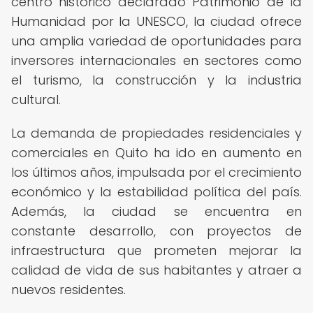
centro histórico declarado Patrimonio de la
Humanidad por la UNESCO, la ciudad ofrece
una amplia variedad de oportunidades para
inversores internacionales en sectores como
el turismo, la construcción y la industria
cultural.
La demanda de propiedades residenciales y
comerciales en Quito ha ido en aumento en
los últimos años, impulsada por el crecimiento
económico y la estabilidad política del país.
Además, la ciudad se encuentra en
constante desarrollo, con proyectos de
infraestructura que prometen mejorar la
calidad de vida de sus habitantes y atraer a
nuevos residentes.