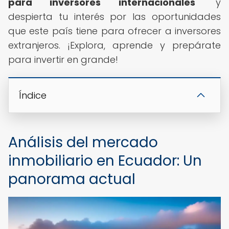
para inversores internacionales
" y
despierta tu interés por las oportunidades
que este país tiene para ofrecer a inversores
extranjeros. ¡Explora, aprende y prepárate
para invertir en grande!
Índice
Análisis del mercado
inmobiliario en Ecuador: Un
panorama actual