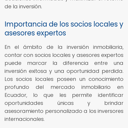
de la inversión.
Importancia de los socios locales y
asesores expertos
En el ámbito de la inversión inmobiliaria,
contar con socios locales y asesores expertos
puede marcar la diferencia entre una
inversión exitosa y una oportunidad perdida.
Los socios locales poseen un conocimiento
profundo del mercado inmobiliario en
Ecuador, lo que les permite identificar
oportunidades únicas y brindar
asesoramiento personalizado a los inversores
internacionales.