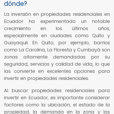
dónde?
La inversión en propiedades residenciales en
Ecuador ha experimentado un notable
crecimiento en los últimos años,
especialmente en ciudades como Quito y
Guayaquil. En Quito, por ejemplo, barrios
como La Carolina, La Floresta y Cumbayá son
zonas altamente demandadas por su
seguridad, servicios y calidad de vida, lo que
las convierte en excelentes opciones para
invertir en propiedades residenciales.
Al buscar propiedades residenciales para
invertir en Ecuador, es importante considerar
factores como la ubicación, el estado de la
propiedad, la demanda en la zona y las