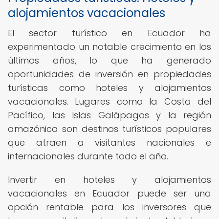
alojamientos vacacionales
El sector turístico en Ecuador ha
experimentado un notable crecimiento en los
últimos años, lo que ha generado
oportunidades de inversión en propiedades
turísticas como hoteles y alojamientos
vacacionales. Lugares como la Costa del
Pacífico, las Islas Galápagos y la región
amazónica son destinos turísticos populares
que atraen a visitantes nacionales e
internacionales durante todo el año.
Invertir en hoteles y alojamientos
vacacionales en Ecuador puede ser una
opción rentable para los inversores que