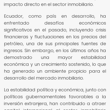
impacto directo en el sector inmobiliario.
Ecuador, como país en desarrollo, ha
enfrentado desafíos económicos
significativos en el pasado, incluyendo crisis
financieras y fluctuaciones en los precios del
petróleo, una de sus principales fuentes de
ingresos. Sin embargo, en los últimos años ha
demostrado una mayor estabilidad
económica y un crecimiento sostenido, lo que
ha generado un ambiente propicio para el
desarrollo del mercado inmobiliario.
La estabilidad política y económica, junto con
políticas gubernamentales favorables a la
inversión extranjera, han contribuido a atraer