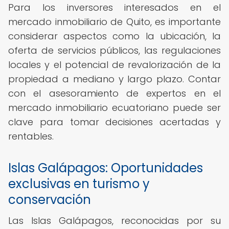
Para los inversores interesados en el
mercado inmobiliario de Quito, es importante
considerar aspectos como la ubicación, la
oferta de servicios públicos, las regulaciones
locales y el potencial de revalorización de la
propiedad a mediano y largo plazo. Contar
con el asesoramiento de expertos en el
mercado inmobiliario ecuatoriano puede ser
clave para tomar decisiones acertadas y
rentables.
Islas Galápagos: Oportunidades
exclusivas en turismo y
conservación
Las Islas Galápagos, reconocidas por su