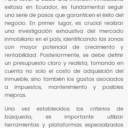
exitosa en Ecuador, es fundamental seguir
una serie de pasos que garanticen el éxito del
negocio. En primer lugar, es crucial realizar
una investigación exhaustiva del mercado
inmobiliario en el país, identificando las zonas
con mayor potencial de crecimiento y
rentabilidad. Posteriormente, se debe definir
un presupuesto claro y realista, tomando en
cuenta no solo el costo de adquisición del
inmueble, sino también los gastos asociados
a impuestos, mantenimiento y posibles
mejoras.
Una vez establecidos los criterios de
búsqueda, es importante utilizar
herramientas y plataformas especializadas