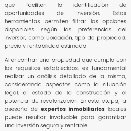
que faciliten la identificación de
oportunidades de inversión. Estas
herramientas permiten filtrar las opciones
disponibles según las preferencias del
inversor, como ubicación, tipo de propiedad,
precio y rentabilidad estimada.
Al encontrar una propiedad que cumpla con
los requisitos establecidos, es fundamental
realizar un análisis detallado de la misma,
considerando aspectos como la situación
legal, el estado de la construcción y el
potencial de revalorización. En esta etapa, la
asesoría de
expertos inmobiliarios
locales
puede resultar invaluable para garantizar
una inversión segura y rentable.