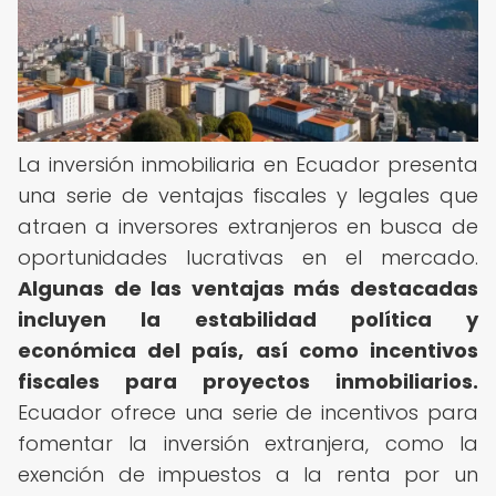
La inversión inmobiliaria en Ecuador presenta
una serie de ventajas fiscales y legales que
atraen a inversores extranjeros en busca de
oportunidades lucrativas en el mercado.
Algunas de las ventajas más destacadas
incluyen la estabilidad política y
económica del país, así como incentivos
fiscales para proyectos inmobiliarios.
Ecuador ofrece una serie de incentivos para
fomentar la inversión extranjera, como la
exención de impuestos a la renta por un