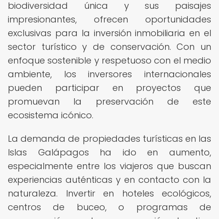
biodiversidad única y sus paisajes
impresionantes, ofrecen oportunidades
exclusivas para la inversión inmobiliaria en el
sector turístico y de conservación. Con un
enfoque sostenible y respetuoso con el medio
ambiente, los inversores internacionales
pueden participar en proyectos que
promuevan la preservación de este
ecosistema icónico.
La demanda de propiedades turísticas en las
Islas Galápagos ha ido en aumento,
especialmente entre los viajeros que buscan
experiencias auténticas y en contacto con la
naturaleza. Invertir en hoteles ecológicos,
centros de buceo, o programas de