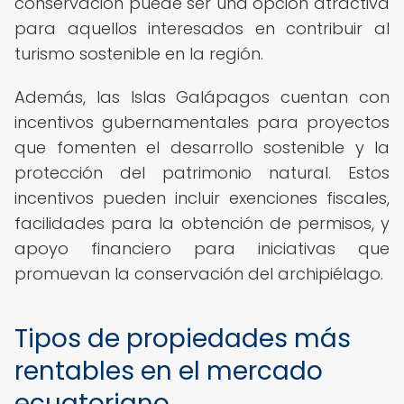
conservación puede ser una opción atractiva
para aquellos interesados en contribuir al
turismo sostenible en la región.
Además, las Islas Galápagos cuentan con
incentivos gubernamentales para proyectos
que fomenten el desarrollo sostenible y la
protección del patrimonio natural. Estos
incentivos pueden incluir exenciones fiscales,
facilidades para la obtención de permisos, y
apoyo financiero para iniciativas que
promuevan la conservación del archipiélago.
Tipos de propiedades más
rentables en el mercado
ecuatoriano