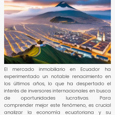
El mercado inmobiliario en Ecuador ha
experimentado un notable renacimiento en
los últimos años, lo que ha despertado el
interés de inversores internacionales en busca
de oportunidades lucrativas. Para
comprender mejor este fenómeno, es crucial
analizar la economía ecuatoriana y su