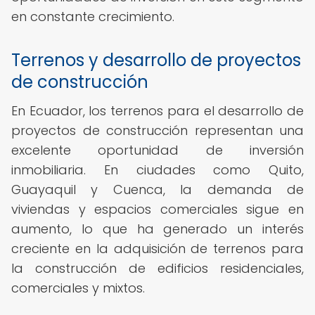
en constante crecimiento.
Terrenos y desarrollo de proyectos
de construcción
En Ecuador, los terrenos para el desarrollo de
proyectos de construcción representan una
excelente oportunidad de inversión
inmobiliaria. En ciudades como Quito,
Guayaquil y Cuenca, la demanda de
viviendas y espacios comerciales sigue en
aumento, lo que ha generado un interés
creciente en la adquisición de terrenos para
la construcción de edificios residenciales,
comerciales y mixtos.