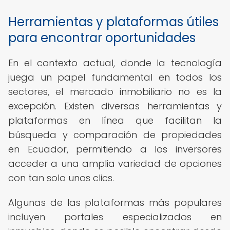
Herramientas y plataformas útiles
para encontrar oportunidades
En el contexto actual, donde la tecnología
juega un papel fundamental en todos los
sectores, el mercado inmobiliario no es la
excepción. Existen diversas herramientas y
plataformas en línea que facilitan la
búsqueda y comparación de propiedades
en Ecuador, permitiendo a los inversores
acceder a una amplia variedad de opciones
con tan solo unos clics.
Algunas de las plataformas más populares
incluyen portales especializados en