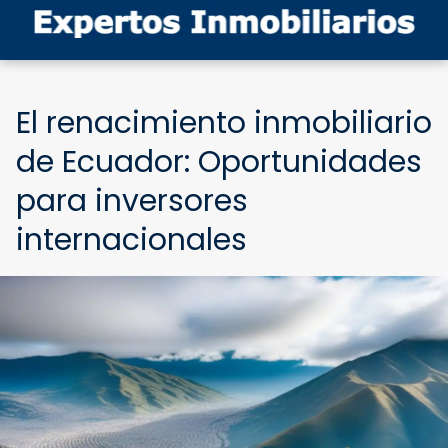
El renacimiento inmobiliario
de Ecuador: Oportunidades
para inversores
internacionales