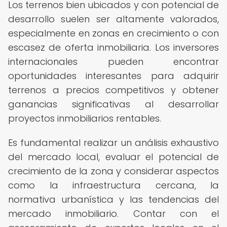
Los terrenos bien ubicados y con potencial de
desarrollo suelen ser altamente valorados,
especialmente en zonas en crecimiento o con
escasez de oferta inmobiliaria. Los inversores
internacionales pueden encontrar
oportunidades interesantes para adquirir
terrenos a precios competitivos y obtener
ganancias significativas al desarrollar
proyectos inmobiliarios rentables.
Es fundamental realizar un análisis exhaustivo
del mercado local, evaluar el potencial de
crecimiento de la zona y considerar aspectos
como la infraestructura cercana, la
normativa urbanística y las tendencias del
mercado inmobiliario. Contar con el