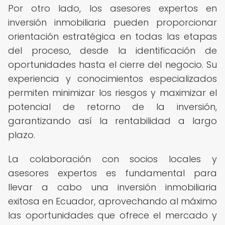
Por otro lado, los asesores expertos en
inversión inmobiliaria pueden proporcionar
orientación estratégica en todas las etapas
del proceso, desde la identificación de
oportunidades hasta el cierre del negocio. Su
experiencia y conocimientos especializados
permiten minimizar los riesgos y maximizar el
potencial de retorno de la inversión,
garantizando así la rentabilidad a largo
plazo.
La colaboración con socios locales y
asesores expertos es fundamental para
llevar a cabo una inversión inmobiliaria
exitosa en Ecuador, aprovechando al máximo
las oportunidades que ofrece el mercado y