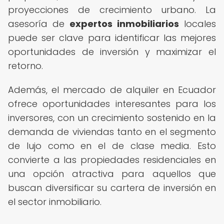
proyecciones de crecimiento urbano. La
asesoría de
expertos inmobiliarios
locales
puede ser clave para identificar las mejores
oportunidades de inversión y maximizar el
retorno.
Además, el mercado de alquiler en Ecuador
ofrece oportunidades interesantes para los
inversores, con un crecimiento sostenido en la
demanda de viviendas tanto en el segmento
de lujo como en el de clase media. Esto
convierte a las propiedades residenciales en
una opción atractiva para aquellos que
buscan diversificar su cartera de inversión en
el sector inmobiliario.