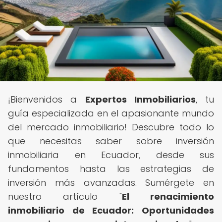
¡Bienvenidos a
Expertos Inmobiliarios
, tu
guía especializada en el apasionante mundo
del mercado inmobiliario! Descubre todo lo
que necesitas saber sobre inversión
inmobiliaria en Ecuador, desde sus
fundamentos hasta las estrategias de
inversión más avanzadas. Sumérgete en
nuestro artículo "
El renacimiento
inmobiliario de Ecuador: Oportunidades