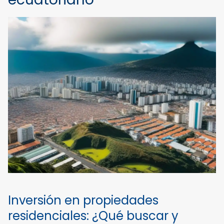
Inversión en propiedades
residenciales: ¿Qué buscar y