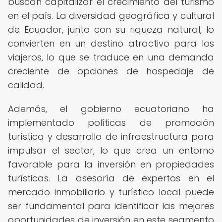
buscan capitalizar el crecimiento del turismo
en el país. La diversidad geográfica y cultural
de Ecuador, junto con su riqueza natural, lo
convierten en un destino atractivo para los
viajeros, lo que se traduce en una demanda
creciente de opciones de hospedaje de
calidad.
Además, el gobierno ecuatoriano ha
implementado políticas de promoción
turística y desarrollo de infraestructura para
impulsar el sector, lo que crea un entorno
favorable para la inversión en propiedades
turísticas. La asesoría de expertos en el
mercado inmobiliario y turístico local puede
ser fundamental para identificar las mejores
oportunidades de inversión en este segmento