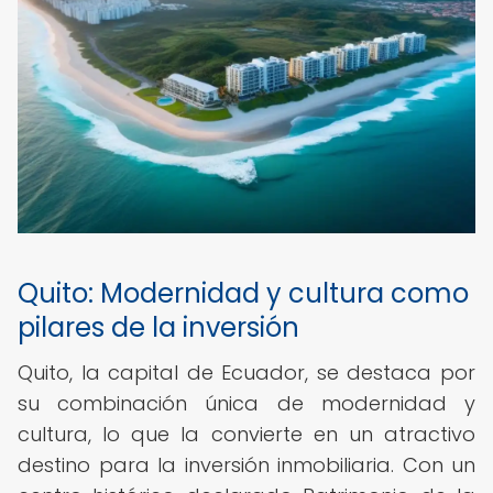
Quito: Modernidad y cultura como
pilares de la inversión
Quito, la capital de Ecuador, se destaca por
su combinación única de modernidad y
cultura, lo que la convierte en un atractivo
destino para la inversión inmobiliaria. Con un