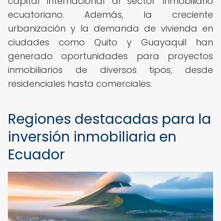
capital internacional al sector inmobiliario
ecuatoriano. Además, la creciente
urbanización y la demanda de vivienda en
ciudades como Quito y Guayaquil han
generado oportunidades para proyectos
inmobiliarios de diversos tipos, desde
residenciales hasta comerciales.
Regiones destacadas para la
inversión inmobiliaria en
Ecuador