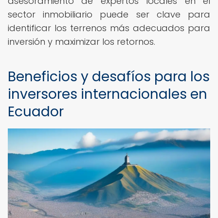
asesoramiento de expertos locales en el
sector inmobiliario puede ser clave para
identificar los terrenos más adecuados para
inversión y maximizar los retornos.
Beneficios y desafíos para los
inversores internacionales en
Ecuador