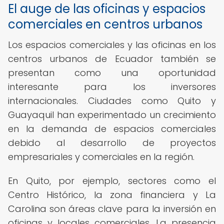
El auge de las oficinas y espacios
comerciales en centros urbanos
Los espacios comerciales y las oficinas en los
centros urbanos de Ecuador también se
presentan como una oportunidad
interesante para los inversores
internacionales. Ciudades como Quito y
Guayaquil han experimentado un crecimiento
en la demanda de espacios comerciales
debido al desarrollo de proyectos
empresariales y comerciales en la región.
En Quito, por ejemplo, sectores como el
Centro Histórico, la zona financiera y La
Carolina son áreas clave para la inversión en
oficinas y locales comerciales. La presencia