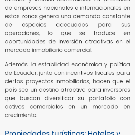
de empresas nacionales e internacionales en
estas zonas genera una demanda constante
de espacios adecuados para sus
operaciones, lo que se traduce en
oportunidades de inversión atractivas en el
mercado inmobiliario comercial.
Además, la estabilidad económica y política
de Ecuador, junto con incentivos fiscales para
ciertos proyectos inmobiliarios, hacen que el
país sea un destino atractivo para inversores
que buscan diversificar su portafolio con
activos comerciales en un mercado en
crecimiento.
Propiedades turísticas: Hoteles y