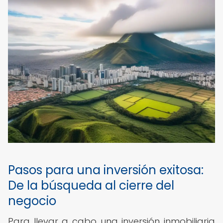
Pasos para una inversión exitosa:
De la búsqueda al cierre del
negocio
Para llevar a cabo una inversión inmobiliaria