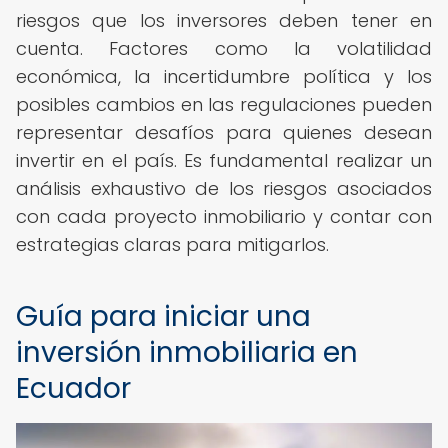
riesgos que los inversores deben tener en
cuenta. Factores como la volatilidad
económica, la incertidumbre política y los
posibles cambios en las regulaciones pueden
representar desafíos para quienes desean
invertir en el país. Es fundamental realizar un
análisis exhaustivo de los riesgos asociados
con cada proyecto inmobiliario y contar con
estrategias claras para mitigarlos.
Guía para iniciar una
inversión inmobiliaria en
Ecuador