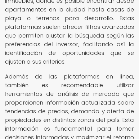
inmuebles, donde es posible encontrar desde
apartamentos en la ciudad hasta casas de
playa o terrenos para desarrollo. Estas
plataformas suelen ofrecer filtros avanzados
que permiten ajustar la búsqueda según las
preferencias del inversor, facilitando así la
identificación de oportunidades que se
ajusten a sus criterios.
Además de las plataformas en línea,
también es recomendable utilizar
herramientas de análisis de mercado que
proporcionen información actualizada sobre
tendencias de precios, demanda y oferta de
propiedades en distintas zonas del país. Esta
información es fundamental para tomar
decisiones informadas y maximizar el retorno