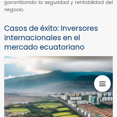
garantizando la seguridad y rentabilidad del
negocio.
Casos de éxito: Inversores
internacionales en el
mercado ecuatoriano