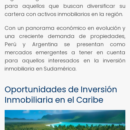
para aquellos que buscan diversificar su
cartera con activos inmobiliarios en la región.
Con un panorama económico en evolución y
una creciente demanda de propiedades,
Perú y Argentina se presentan como
mercados emergentes a tener en cuenta
para aquellos interesados en la inversión
inmobiliaria en Sudamérica.
Oportunidades de Inversión
Inmobiliaria en el Caribe