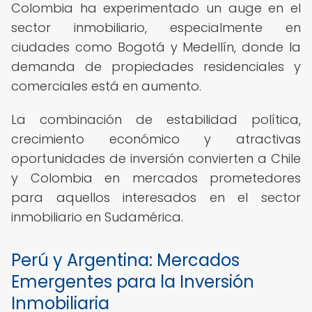
Colombia ha experimentado un auge en el
sector inmobiliario, especialmente en
ciudades como Bogotá y Medellín, donde la
demanda de propiedades residenciales y
comerciales está en aumento.
La combinación de estabilidad política,
crecimiento económico y atractivas
oportunidades de inversión convierten a Chile
y Colombia en mercados prometedores
para aquellos interesados en el sector
inmobiliario en Sudamérica.
Perú y Argentina: Mercados
Emergentes para la Inversión
Inmobiliaria