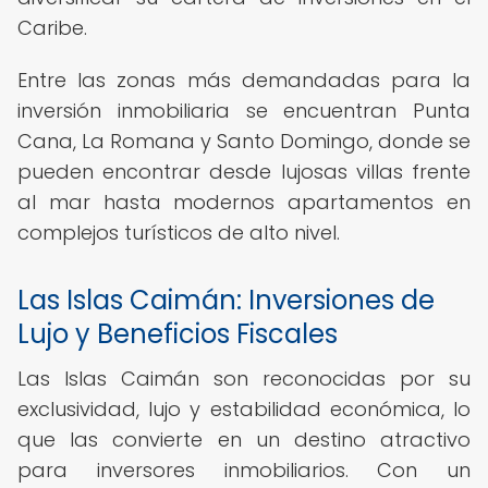
Caribe.
Entre las zonas más demandadas para la
inversión inmobiliaria se encuentran Punta
Cana, La Romana y Santo Domingo, donde se
pueden encontrar desde lujosas villas frente
al mar hasta modernos apartamentos en
complejos turísticos de alto nivel.
Las Islas Caimán: Inversiones de
Lujo y Beneficios Fiscales
Las Islas Caimán son reconocidas por su
exclusividad, lujo y estabilidad económica, lo
que las convierte en un destino atractivo
para inversores inmobiliarios. Con un