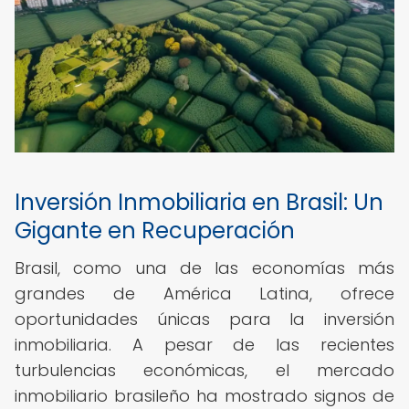
Inversión Inmobiliaria en Brasil: Un
Gigante en Recuperación
Brasil, como una de las economías más
grandes de América Latina, ofrece
oportunidades únicas para la inversión
inmobiliaria. A pesar de las recientes
turbulencias económicas, el mercado
inmobiliario brasileño ha mostrado signos de