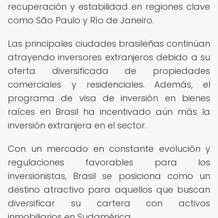
recuperación y estabilidad en regiones clave
como São Paulo y Río de Janeiro.
Las principales ciudades brasileñas continúan
atrayendo inversores extranjeros debido a su
oferta diversificada de propiedades
comerciales y residenciales. Además, el
programa de visa de inversión en bienes
raíces en Brasil ha incentivado aún más la
inversión extranjera en el sector.
Con un mercado en constante evolución y
regulaciones favorables para los
inversionistas, Brasil se posiciona como un
destino atractivo para aquellos que buscan
diversificar su cartera con activos
inmobiliarios en Sudamérica.