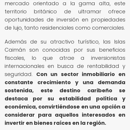
mercado orientado a la gama alta, este
territorio británico de ultramar ofrece
oportunidades de inversión en propiedades
de lujo, tanto residenciales como comerciales.
Además de su atractivo turístico, las Islas
Caimán son conocidas por sus beneficios
fiscales, lo que atrae a inversionistas
internacionales en busca de rentabilidad y
seguridad.
Con un sector inmobiliario en
constante crecimiento y una demanda
sostenida, este destino caribeño se
destaca por su estabilidad política y
económica, convirtiéndose en una opción a
considerar para aquellos interesados en
invertir en bienes raíces en la región.