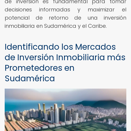
de inversión es fundamental para tomar
decisiones informadas y maximizar el
potencial de retorno de una inversión
inmobiliaria en Sudamérica y el Caribe.
Identificando los Mercados
de Inversión Inmobiliaria más
Prometedores en
Sudamérica