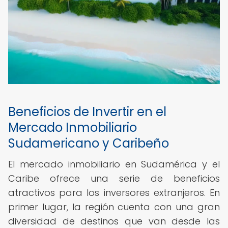
Beneficios de Invertir en el
Mercado Inmobiliario
Sudamericano y Caribeño
El mercado inmobiliario en Sudamérica y el
Caribe ofrece una serie de beneficios
atractivos para los inversores extranjeros. En
primer lugar, la región cuenta con una gran
diversidad de destinos que van desde las