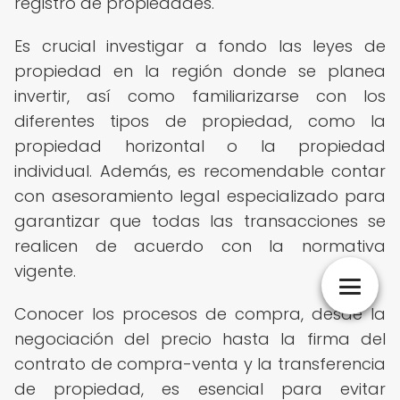
registro de propiedades.
Es crucial investigar a fondo las leyes de
propiedad en la región donde se planea
invertir, así como familiarizarse con los
diferentes tipos de propiedad, como la
propiedad horizontal o la propiedad
individual. Además, es recomendable contar
con asesoramiento legal especializado para
garantizar que todas las transacciones se
realicen de acuerdo con la normativa
vigente.
Conocer los procesos de compra, desde la
negociación del precio hasta la firma del
contrato de compra-venta y la transferencia
de propiedad, es esencial para evitar