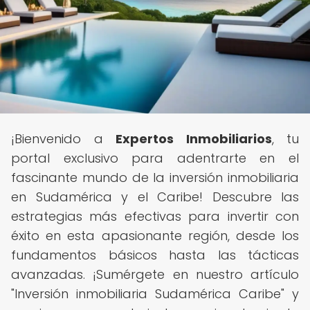
¡Bienvenido a
Expertos Inmobiliarios
, tu
portal exclusivo para adentrarte en el
fascinante mundo de la inversión inmobiliaria
en Sudamérica y el Caribe! Descubre las
estrategias más efectivas para invertir con
éxito en esta apasionante región, desde los
fundamentos básicos hasta las tácticas
avanzadas. ¡Sumérgete en nuestro artículo
"Inversión inmobiliaria Sudamérica Caribe" y