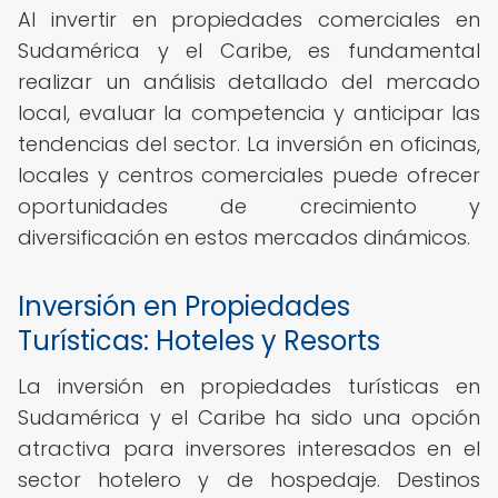
Al invertir en propiedades comerciales en
Sudamérica y el Caribe, es fundamental
realizar un análisis detallado del mercado
local, evaluar la competencia y anticipar las
tendencias del sector. La inversión en oficinas,
locales y centros comerciales puede ofrecer
oportunidades de crecimiento y
diversificación en estos mercados dinámicos.
Inversión en Propiedades
Turísticas: Hoteles y Resorts
La inversión en propiedades turísticas en
Sudamérica y el Caribe ha sido una opción
atractiva para inversores interesados en el
sector hotelero y de hospedaje. Destinos