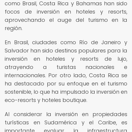
como Brasil, Costa Rica y Bahamas han sido
focos de inversión en hoteles y resorts,
aprovechando el auge del turismo en la
región.
En Brasil, ciudades como Río de Janeiro y
Salvador han sido destinos populares para la
inversión en hoteles y resorts de lujo,
atrayendo a turistas nacionales e
internacionales. Por otro lado, Costa Rica se
ha destacado por su enfoque en el turismo
sostenible, lo que ha impulsado la inversión en
eco-resorts y hoteles boutique.
Al considerar la inversión en propiedades
turísticas en Sudamérica y el Caribe, es
importante evaluar la infraestructura