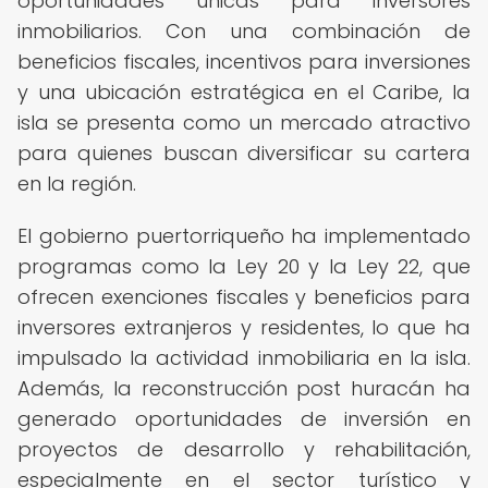
oportunidades únicas para inversores
inmobiliarios. Con una combinación de
beneficios fiscales, incentivos para inversiones
y una ubicación estratégica en el Caribe, la
isla se presenta como un mercado atractivo
para quienes buscan diversificar su cartera
en la región.
El gobierno puertorriqueño ha implementado
programas como la Ley 20 y la Ley 22, que
ofrecen exenciones fiscales y beneficios para
inversores extranjeros y residentes, lo que ha
impulsado la actividad inmobiliaria en la isla.
Además, la reconstrucción post huracán ha
generado oportunidades de inversión en
proyectos de desarrollo y rehabilitación,
especialmente en el sector turístico y