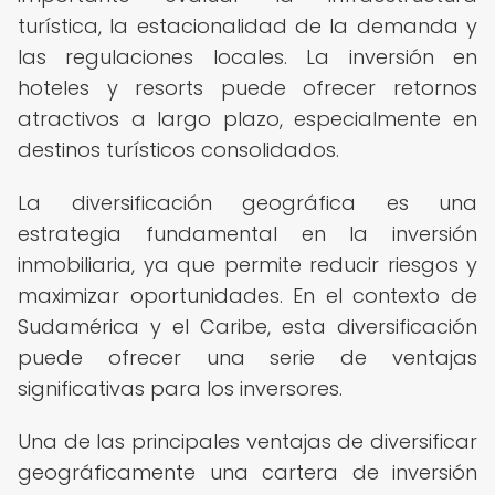
turística, la estacionalidad de la demanda y
las regulaciones locales. La inversión en
hoteles y resorts puede ofrecer retornos
atractivos a largo plazo, especialmente en
destinos turísticos consolidados.
La diversificación geográfica es una
estrategia fundamental en la inversión
inmobiliaria, ya que permite reducir riesgos y
maximizar oportunidades. En el contexto de
Sudamérica y el Caribe, esta diversificación
puede ofrecer una serie de ventajas
significativas para los inversores.
Una de las principales ventajas de diversificar
geográficamente una cartera de inversión