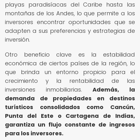
playas paradisíacas del Caribe hasta las
montañas de los Andes, lo que permite a los
inversores encontrar oportunidades que se
adapten a sus preferencias y estrategias de
inversión.
Otro beneficio clave es la estabilidad
económica de ciertos países de la región, lo
que brinda un entorno propicio para el
crecimiento y la rentabilidad de las
inversiones inmobiliarias.
Además, la
demanda de propiedades en destinos
turísticos consolidados como Cancún,
Punta del Este o Cartagena de Indias,
garantiza un flujo constante de ingresos
para los inversores.