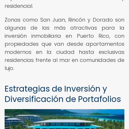
residencial.
Zonas como San Juan, Rincón y Dorado son
algunas de las más atractivas para la
inversión inmobiliaria en Puerto Rico, con
propiedades que van desde apartamentos
modernos en la ciudad hasta exclusivas
residencias frente al mar en comunidades de
lujo.
Estrategias de Inversión y
Diversificación de Portafolios