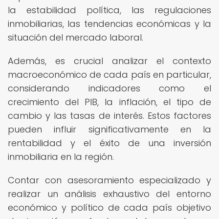
la estabilidad política, las regulaciones
inmobiliarias, las tendencias económicas y la
situación del mercado laboral.
Además, es crucial analizar el contexto
macroeconómico de cada país en particular,
considerando indicadores como el
crecimiento del PIB, la inflación, el tipo de
cambio y las tasas de interés. Estos factores
pueden influir significativamente en la
rentabilidad y el éxito de una inversión
inmobiliaria en la región.
Contar con asesoramiento especializado y
realizar un análisis exhaustivo del entorno
económico y político de cada país objetivo