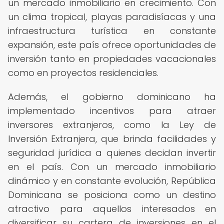
un mercado inmobiliario en crecimiento. Con
un clima tropical, playas paradisíacas y una
infraestructura turística en constante
expansión, este país ofrece oportunidades de
inversión tanto en propiedades vacacionales
como en proyectos residenciales.
Además, el gobierno dominicano ha
implementado incentivos para atraer
inversores extranjeros, como la Ley de
Inversión Extranjera, que brinda facilidades y
seguridad jurídica a quienes decidan invertir
en el país. Con un mercado inmobiliario
dinámico y en constante evolución, República
Dominicana se posiciona como un destino
atractivo para aquellos interesados en
diversificar su cartera de inversiones en el