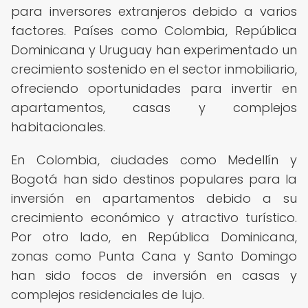
para inversores extranjeros debido a varios
factores. Países como Colombia, República
Dominicana y Uruguay han experimentado un
crecimiento sostenido en el sector inmobiliario,
ofreciendo oportunidades para invertir en
apartamentos, casas y complejos
habitacionales.
En Colombia, ciudades como Medellín y
Bogotá han sido destinos populares para la
inversión en apartamentos debido a su
crecimiento económico y atractivo turístico.
Por otro lado, en República Dominicana,
zonas como Punta Cana y Santo Domingo
han sido focos de inversión en casas y
complejos residenciales de lujo.