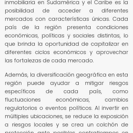
inmobiliaria en Sudamérica y el Caribe es la
posibilidad de acceder a diferentes
mercados con características únicas. Cada
país de la región presenta condiciones
económicas, políticas y sociales distintas, lo
que brinda la oportunidad de capitalizar en
diferentes ciclos económicos y aprovechar
las fortalezas de cada mercado.
Además, la diversificación geográfica en esta
región puede ayudar a mitigar riesgos
específicos de cada país, como
fluctuaciones económicas, cambios
regulatorios o eventos políticos. Al invertir en
múltiples ubicaciones, se reduce la exposición
a riesgos locales y se crea un colchón de
protección ante posibles contratiempos en