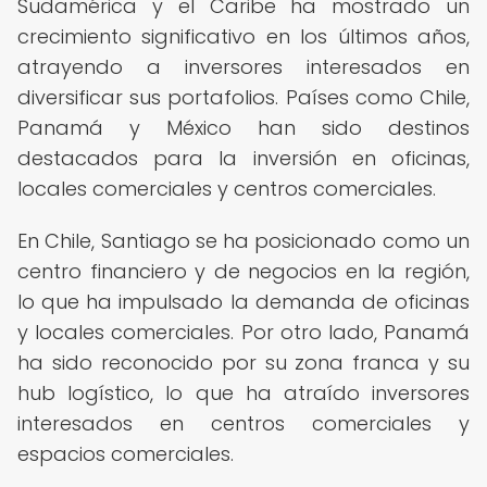
Sudamérica y el Caribe ha mostrado un
crecimiento significativo en los últimos años,
atrayendo a inversores interesados en
diversificar sus portafolios. Países como Chile,
Panamá y México han sido destinos
destacados para la inversión en oficinas,
locales comerciales y centros comerciales.
En Chile, Santiago se ha posicionado como un
centro financiero y de negocios en la región,
lo que ha impulsado la demanda de oficinas
y locales comerciales. Por otro lado, Panamá
ha sido reconocido por su zona franca y su
hub logístico, lo que ha atraído inversores
interesados en centros comerciales y
espacios comerciales.