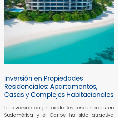
Inversión en Propiedades
Residenciales: Apartamentos,
Casas y Complejos Habitacionales
La inversión en propiedades residenciales en
Sudamérica y el Caribe ha sido atractiva