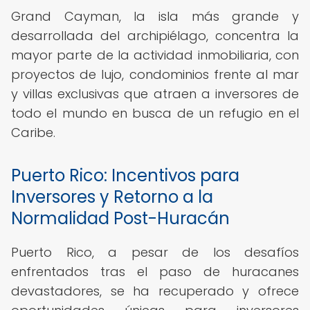
Grand Cayman, la isla más grande y
desarrollada del archipiélago, concentra la
mayor parte de la actividad inmobiliaria, con
proyectos de lujo, condominios frente al mar
y villas exclusivas que atraen a inversores de
todo el mundo en busca de un refugio en el
Caribe.
Puerto Rico: Incentivos para
Inversores y Retorno a la
Normalidad Post-Huracán
Puerto Rico, a pesar de los desafíos
enfrentados tras el paso de huracanes
devastadores, se ha recuperado y ofrece