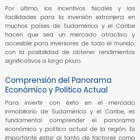
Por último, los incentivos fiscales y las
facilidades para la inversión extranjera en
muchos países de Sudamérica y el Caribe
hacen que sea un mercado atractivo y
accesible para inversores de todo el mundo,
con la posibilidad de obtener rendimientos
significativos a largo plazo.
Comprensión del Panorama
Económico y Político Actual
Para invertir con éxito en el mercado
inmobiliario de Sudamérica y el Caribe, es
fundamental comprender el panorama
económico y político actual de la región. Es
importante estar al tanto de factores como