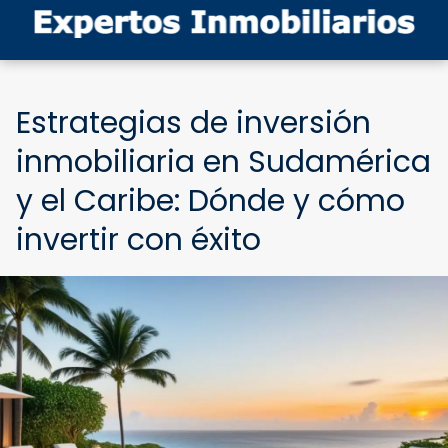
Estrategias de inversión
inmobiliaria en Sudamérica
y el Caribe: Dónde y cómo
invertir con éxito