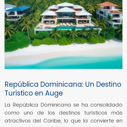
República Dominicana: Un Destino
Turístico en Auge
La República Dominicana se ha consolidado
como uno de los destinos turísticos más
atractivos del Caribe, lo que la convierte en