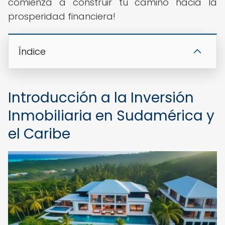
comienza a construir tu camino hacia la
prosperidad financiera!
Índice
Introducción a la Inversión
Inmobiliaria en Sudamérica y
el Caribe