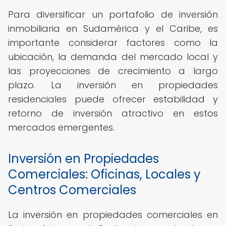
Para diversificar un portafolio de inversión
inmobiliaria en Sudamérica y el Caribe, es
importante considerar factores como la
ubicación, la demanda del mercado local y
las proyecciones de crecimiento a largo
plazo. La inversión en propiedades
residenciales puede ofrecer estabilidad y
retorno de inversión atractivo en estos
mercados emergentes.
Inversión en Propiedades
Comerciales: Oficinas, Locales y
Centros Comerciales
La inversión en propiedades comerciales en