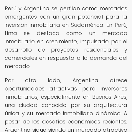
Perú y Argentina se perfilan como mercados
emergentes con un gran potencial para la
inversión inmobiliaria en Sudamérica. En Perú,
Lima se destaca como un mercado
inmobiliario en crecimiento, impulsado por el
desarrollo de proyectos residenciales y
comerciales en respuesta a la demanda del
mercado.
Por otro lado, Argentina ofrece
oportunidades atractivas para inversores
inmobiliarios, especialmente en Buenos Aires,
una ciudad conocida por su arquitectura
única y su mercado inmobiliario dinámico. A
pesar de los desafíos económicos recientes,
Argentina sigue siendo un mercado atractivo