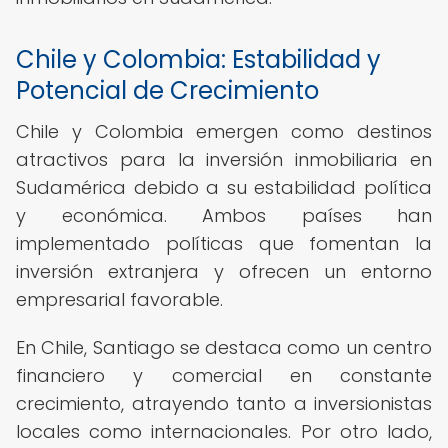
Chile y Colombia: Estabilidad y
Potencial de Crecimiento
Chile y Colombia emergen como destinos
atractivos para la inversión inmobiliaria en
Sudamérica debido a su estabilidad política
y económica. Ambos países han
implementado políticas que fomentan la
inversión extranjera y ofrecen un entorno
empresarial favorable.
En Chile, Santiago se destaca como un centro
financiero y comercial en constante
crecimiento, atrayendo tanto a inversionistas
locales como internacionales. Por otro lado,