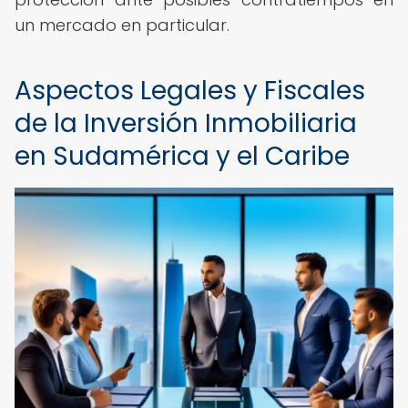
un mercado en particular.
Aspectos Legales y Fiscales
de la Inversión Inmobiliaria
en Sudamérica y el Caribe