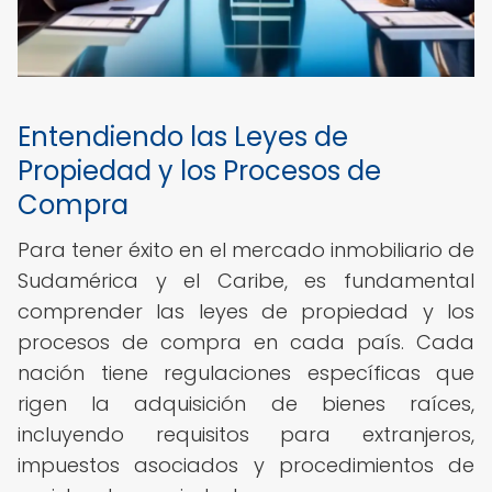
Entendiendo las Leyes de
Propiedad y los Procesos de
Compra
Para tener éxito en el mercado inmobiliario de
Sudamérica y el Caribe, es fundamental
comprender las leyes de propiedad y los
procesos de compra en cada país. Cada
nación tiene regulaciones específicas que
rigen la adquisición de bienes raíces,
incluyendo requisitos para extranjeros,
impuestos asociados y procedimientos de