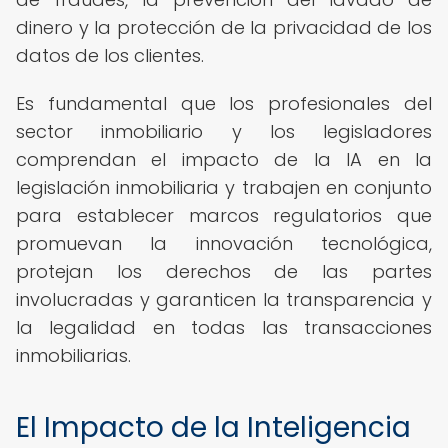
dinero y la protección de la privacidad de los
datos de los clientes.
Es fundamental que los profesionales del
sector inmobiliario y los legisladores
comprendan el impacto de la IA en la
legislación inmobiliaria y trabajen en conjunto
para establecer marcos regulatorios que
promuevan la innovación tecnológica,
protejan los derechos de las partes
involucradas y garanticen la transparencia y
la legalidad en todas las transacciones
inmobiliarias.
El Impacto de la Inteligencia