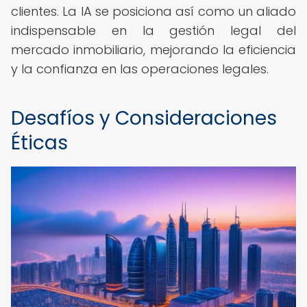
clientes. La IA se posiciona así como un aliado
indispensable en la gestión legal del
mercado inmobiliario, mejorando la eficiencia
y la confianza en las operaciones legales.
Desafíos y Consideraciones
Éticas