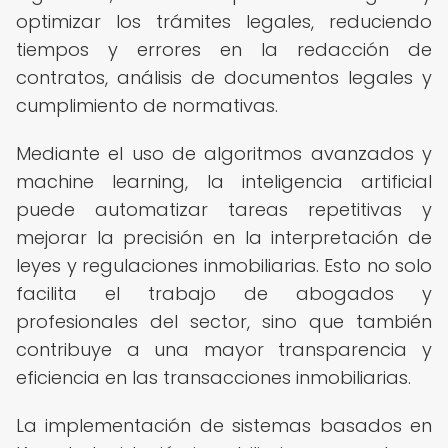
optimizar los trámites legales, reduciendo
tiempos y errores en la redacción de
contratos, análisis de documentos legales y
cumplimiento de normativas.
Mediante el uso de algoritmos avanzados y
machine learning, la inteligencia artificial
puede automatizar tareas repetitivas y
mejorar la precisión en la interpretación de
leyes y regulaciones inmobiliarias. Esto no solo
facilita el trabajo de abogados y
profesionales del sector, sino que también
contribuye a una mayor transparencia y
eficiencia en las transacciones inmobiliarias.
La implementación de sistemas basados en