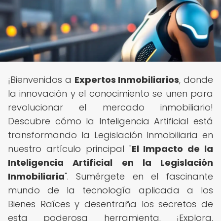
¡Bienvenidos a
Expertos Inmobiliarios
, donde
la innovación y el conocimiento se unen para
revolucionar el mercado inmobiliario!
Descubre cómo la Inteligencia Artificial está
transformando la Legislación Inmobiliaria en
nuestro artículo principal "
El Impacto de la
Inteligencia Artificial en la Legislación
Inmobiliaria
". Sumérgete en el fascinante
mundo de la tecnología aplicada a los
Bienes Raíces y desentraña los secretos de
esta poderosa herramienta. ¡Explora,