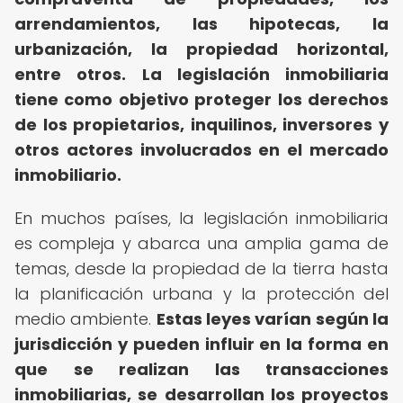
arrendamientos, las hipotecas, la
urbanización, la propiedad horizontal,
entre otros.
La legislación inmobiliaria
tiene como objetivo proteger los derechos
de los propietarios, inquilinos, inversores y
otros actores involucrados en el mercado
inmobiliario.
En muchos países, la legislación inmobiliaria
es compleja y abarca una amplia gama de
temas, desde la propiedad de la tierra hasta
la planificación urbana y la protección del
medio ambiente.
Estas leyes varían según la
jurisdicción y pueden influir en la forma en
que se realizan las transacciones
inmobiliarias, se desarrollan los proyectos