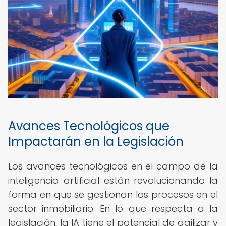
Avances Tecnológicos que
Impactarán en la Legislación
Los avances tecnológicos en el campo de la
inteligencia artificial están revolucionando la
forma en que se gestionan los procesos en el
sector inmobiliario. En lo que respecta a la
legislación, la IA tiene el potencial de agilizar y