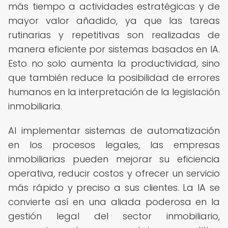
más tiempo a actividades estratégicas y de
mayor valor añadido, ya que las tareas
rutinarias y repetitivas son realizadas de
manera eficiente por sistemas basados en IA.
Esto no solo aumenta la productividad, sino
que también reduce la posibilidad de errores
humanos en la interpretación de la legislación
inmobiliaria.
Al implementar sistemas de automatización
en los procesos legales, las empresas
inmobiliarias pueden mejorar su eficiencia
operativa, reducir costos y ofrecer un servicio
más rápido y preciso a sus clientes. La IA se
convierte así en una aliada poderosa en la
gestión legal del sector inmobiliario,