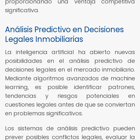
proporcionando una ventaja competitiva
significativa.
Análisis Predictivo en Decisiones
Legales Inmobiliarias
La inteligencia artificial ha abierto nuevas
posibilidades en el análisis predictivo de
decisiones legales en el mercado inmobiliario.
Mediante algoritmos avanzados de machine
learning, es posible identificar patrones,
tendencias y riesgos potenciales en
cuestiones legales antes de que se conviertan
en problemas significativos.
Los sistemas de análisis predictivo pueden
prever posibles conflictos legales, evaluar la