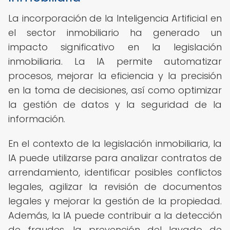
La incorporación de la Inteligencia Artificial en
el sector inmobiliario ha generado un
impacto significativo en la legislación
inmobiliaria. La IA permite automatizar
procesos, mejorar la eficiencia y la precisión
en la toma de decisiones, así como optimizar
la gestión de datos y la seguridad de la
información.
En el contexto de la legislación inmobiliaria, la
IA puede utilizarse para analizar contratos de
arrendamiento, identificar posibles conflictos
legales, agilizar la revisión de documentos
legales y mejorar la gestión de la propiedad.
Además, la IA puede contribuir a la detección
de fraudes, la prevención del lavado de