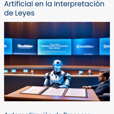
Artificial en la Interpretación
de Leyes