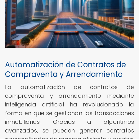
Automatización de Contratos de
Compraventa y Arrendamiento
La automatización de contratos de
compraventa y arrendamiento mediante
inteligencia artificial ha revolucionado la
forma en que se gestionan las transacciones
inmobiliarias. Gracias a algoritmos
avanzados, se pueden generar contratos