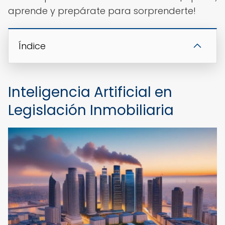
aprende y prepárate para sorprenderte!
Índice
Inteligencia Artificial en
Legislación Inmobiliaria