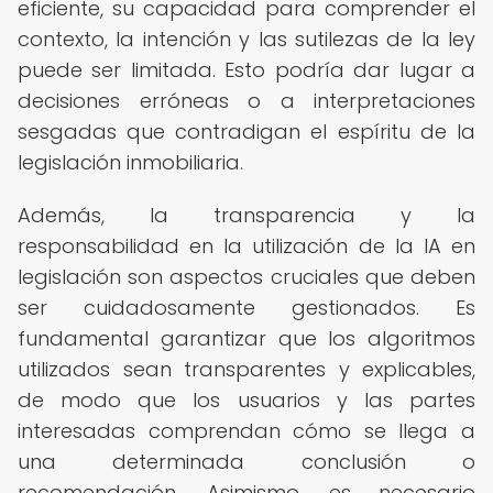
eficiente, su capacidad para comprender el
contexto, la intención y las sutilezas de la ley
puede ser limitada. Esto podría dar lugar a
decisiones erróneas o a interpretaciones
sesgadas que contradigan el espíritu de la
legislación inmobiliaria.
Además, la transparencia y la
responsabilidad en la utilización de la IA en
legislación son aspectos cruciales que deben
ser cuidadosamente gestionados. Es
fundamental garantizar que los algoritmos
utilizados sean transparentes y explicables,
de modo que los usuarios y las partes
interesadas comprendan cómo se llega a
una determinada conclusión o
recomendación. Asimismo, es necesario