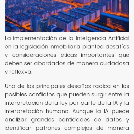
La implementación de la Inteligencia Artificial
en la legislación inmobiliaria plantea desafíos
y consideraciones éticas importantes que
deben ser abordados de manera cuidadosa
y reflexiva.
Uno de los principales desafíos radica en los
posibles conflictos que pueden surgir entre la
interpretación de la ley por parte de la IA y la
interpretación humana. Aunque la IA puede
analizar grandes cantidades de datos y
identificar patrones complejos de manera