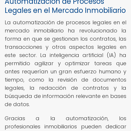
Automatización de Procesos
Legales en el Mercado Inmobiliario
La automatización de procesos legales en el
mercado inmobiliario ha revolucionado la
forma en que se gestionan los contratos, las
transacciones y otros aspectos legales en
este sector. La inteligencia artificial (IA) ha
permitido agilizar y optimizar tareas que
antes requerían un gran esfuerzo humano y
tiempo, como la revisión de documentos
legales, la redacción de contratos y la
búsqueda de información relevante en bases
de datos.
Gracias a la automatización, los
profesionales inmobiliarios pueden dedicar