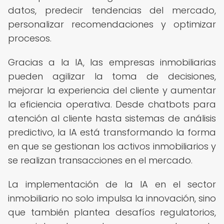
datos, predecir tendencias del mercado,
personalizar recomendaciones y optimizar
procesos.
Gracias a la IA, las empresas inmobiliarias
pueden agilizar la toma de decisiones,
mejorar la experiencia del cliente y aumentar
la eficiencia operativa. Desde chatbots para
atención al cliente hasta sistemas de análisis
predictivo, la IA está transformando la forma
en que se gestionan los activos inmobiliarios y
se realizan transacciones en el mercado.
La implementación de la IA en el sector
inmobiliario no solo impulsa la innovación, sino
que también plantea desafíos regulatorios,