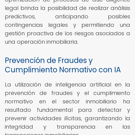
legal brinda la posibilidad de realizar análisis
predictivos, anticipando posibles
contingencias legales y permitiendo una
gestión proactiva de los riesgos asociados a
una operación inmobiliaria.
Prevención de Fraudes y
Cumplimiento Normativo con IA
La utilización de inteligencia artificial en la
prevención de fraudes y el cumplimiento
normativo en el sector inmobiliario ha
resultado fundamental para detectar y
prevenir actividades ilícitas, garantizando la
integridad y transparencia en las