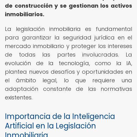
de construcción y se gestionan los activos
inmobiliarios.
La legislación inmobiliaria es fundamental
para garantizar la seguridad jurídica en el
mercado inmobiliario y proteger los intereses
de todas las partes involucradas. La
evolución de la tecnología, como la IA,
plantea nuevos desafíos y oportunidades en
el ámbito legal, lo que requiere una
adaptación constante de las normativas
existentes.
Importancia de la Inteligencia
Artificial en la Legislación
Inmobiliaria