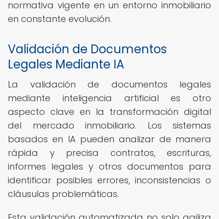
normativa vigente en un entorno inmobiliario
en constante evolución.
Validación de Documentos
Legales Mediante IA
La validación de documentos legales
mediante inteligencia artificial es otro
aspecto clave en la transformación digital
del mercado inmobiliario. Los sistemas
basados en IA pueden analizar de manera
rápida y precisa contratos, escrituras,
informes legales y otros documentos para
identificar posibles errores, inconsistencias o
cláusulas problemáticas.
Esta validación automatizada no solo agiliza