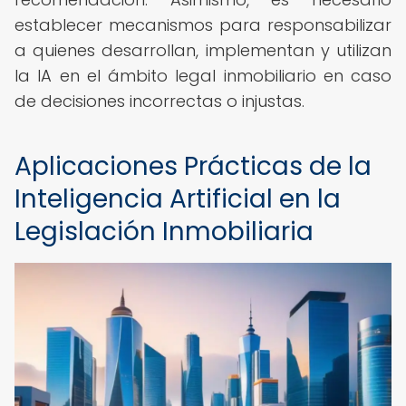
establecer mecanismos para responsabilizar
a quienes desarrollan, implementan y utilizan
la IA en el ámbito legal inmobiliario en caso
de decisiones incorrectas o injustas.
Aplicaciones Prácticas de la
Inteligencia Artificial en la
Legislación Inmobiliaria