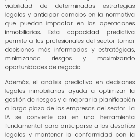
viabilidad de determinadas estrategias
legales y anticipar cambios en la normativa
que puedan impactar en las operaciones
inmobiliarias. Esta capacidad predictiva
permite a los profesionales del sector tomar
decisiones más informadas y estratégicas,
minimizando riesgos y maximizando
oportunidades de negocio.
Además, el análisis predictivo en decisiones
legales inmobiliarias ayuda a optimizar la
gestión de riesgos y a mejorar la planificación
a largo plazo de las empresas del sector. La
IA se convierte así en una herramienta
fundamental para anticiparse a los desafíos
legales y mantener la conformidad con la