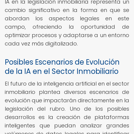
IA en la legislación inmobiliaria representa un
cambio significativo en la forma en que se
abordan los aspectos legales en este
campo, ofreciendo la oportunidad de
optimizar procesos y adaptarse a un entorno
cada vez más digitalizado.
Posibles Escenarios de Evolución
de la IA en el Sector Inmobiliario
El futuro de la inteligencia artificial en el sector
inmobiliario plantea diversos escenarios de
evolución que impactarán directamente en la
legislación del rubro. Uno de los posibles
desarrollos es la creación de plataformas
inteligentes que puedan analizar grandes
volúmenes de datos legales para identificar