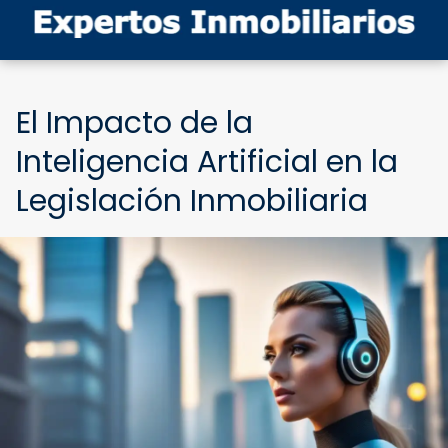
El Impacto de la
Inteligencia Artificial en la
Legislación Inmobiliaria