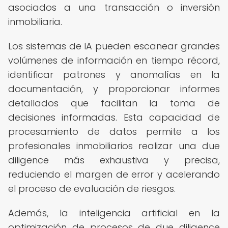
asociados a una transacción o inversión
inmobiliaria.
Los sistemas de IA pueden escanear grandes
volúmenes de información en tiempo récord,
identificar patrones y anomalías en la
documentación, y proporcionar informes
detallados que facilitan la toma de
decisiones informadas. Esta capacidad de
procesamiento de datos permite a los
profesionales inmobiliarios realizar una due
diligence más exhaustiva y precisa,
reduciendo el margen de error y acelerando
el proceso de evaluación de riesgos.
Además, la inteligencia artificial en la
optimización de procesos de due diligence