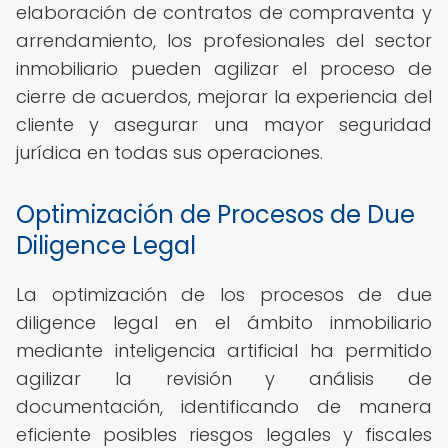
elaboración de contratos de compraventa y
arrendamiento, los profesionales del sector
inmobiliario pueden agilizar el proceso de
cierre de acuerdos, mejorar la experiencia del
cliente y asegurar una mayor seguridad
jurídica en todas sus operaciones.
Optimización de Procesos de Due
Diligence Legal
La optimización de los procesos de due
diligence legal en el ámbito inmobiliario
mediante inteligencia artificial ha permitido
agilizar la revisión y análisis de
documentación, identificando de manera
eficiente posibles riesgos legales y fiscales