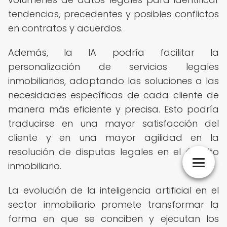
tendencias, precedentes y posibles conflictos
en contratos y acuerdos.
Además, la IA podría facilitar la
personalización de servicios legales
inmobiliarios, adaptando las soluciones a las
necesidades específicas de cada cliente de
manera más eficiente y precisa. Esto podría
traducirse en una mayor satisfacción del
cliente y en una mayor agilidad en la
resolución de disputas legales en el ámbito
inmobiliario.
La evolución de la inteligencia artificial en el
sector inmobiliario promete transformar la
forma en que se conciben y ejecutan los