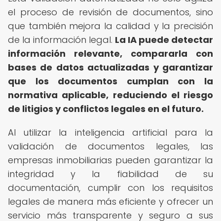
el proceso de revisión de documentos, sino
que también mejora la calidad y la precisión
de la información legal.
La IA puede detectar
información relevante, compararla con
bases de datos actualizadas y garantizar
que los documentos cumplan con la
normativa aplicable, reduciendo el riesgo
de litigios y conflictos legales en el futuro.
Al utilizar la inteligencia artificial para la
validación de documentos legales, las
empresas inmobiliarias pueden garantizar la
integridad y la fiabilidad de su
documentación, cumplir con los requisitos
legales de manera más eficiente y ofrecer un
servicio más transparente y seguro a sus