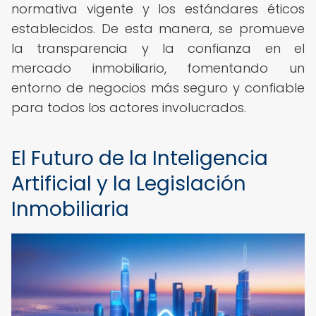
normativa vigente y los estándares éticos
establecidos. De esta manera, se promueve
la transparencia y la confianza en el
mercado inmobiliario, fomentando un
entorno de negocios más seguro y confiable
para todos los actores involucrados.
El Futuro de la Inteligencia
Artificial y la Legislación
Inmobiliaria