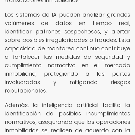
transacciones inmobiliarias.
Los sistemas de IA pueden analizar grandes
volúmenes de datos en tiempo real,
identificar patrones sospechosos, y alertar
sobre posibles irregularidades o fraudes. Esta
capacidad de monitoreo continuo contribuye
a fortalecer las medidas de seguridad y
cumplimiento normativo en el mercado
inmobiliario, protegiendo a las partes
involucradas y mitigando riesgos
reputacionales.
Además, la inteligencia artificial facilita la
identificación de posibles incumplimientos
normativos, asegurando que las operaciones
inmobiliarias se realicen de acuerdo con la