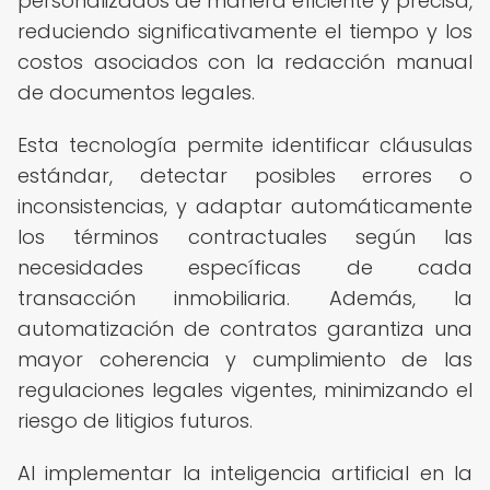
personalizados de manera eficiente y precisa,
reduciendo significativamente el tiempo y los
costos asociados con la redacción manual
de documentos legales.
Esta tecnología permite identificar cláusulas
estándar, detectar posibles errores o
inconsistencias, y adaptar automáticamente
los términos contractuales según las
necesidades específicas de cada
transacción inmobiliaria. Además, la
automatización de contratos garantiza una
mayor coherencia y cumplimiento de las
regulaciones legales vigentes, minimizando el
riesgo de litigios futuros.
Al implementar la inteligencia artificial en la