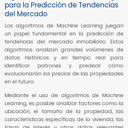
para la Predicción de Tendencias
del Mercado
Los algoritmos de Machine Learning juegan
un papel fundamental en la predicción de
tendencias del mercado inmobiliario. Estos
algoritmos analizan grandes volúmenes de
datos históricos y en tiempo real para
identificar patrones y predecir cómo
evolucionarán los precios de las propiedades
en el futuro.
Mediante el uso de algoritmos de Machine
Learning, es posible analizar factores como la
ubicación, el tamaño de la propiedad, las
características específicas de la vivienda, las
tasas de interés y otros datos relevantes