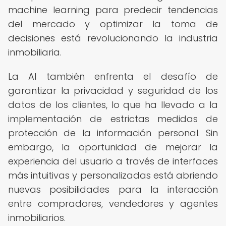
machine learning para predecir tendencias
del mercado y optimizar la toma de
decisiones está revolucionando la industria
inmobiliaria.
La AI también enfrenta el desafío de
garantizar la privacidad y seguridad de los
datos de los clientes, lo que ha llevado a la
implementación de estrictas medidas de
protección de la información personal. Sin
embargo, la oportunidad de mejorar la
experiencia del usuario a través de interfaces
más intuitivas y personalizadas está abriendo
nuevas posibilidades para la interacción
entre compradores, vendedores y agentes
inmobiliarios.