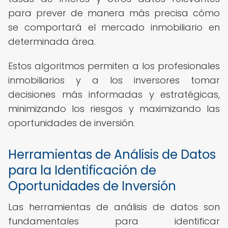
para prever de manera más precisa cómo
se comportará el mercado inmobiliario en
determinada área.
Estos algoritmos permiten a los profesionales
inmobiliarios y a los inversores tomar
decisiones más informadas y estratégicas,
minimizando los riesgos y maximizando las
oportunidades de inversión.
Herramientas de Análisis de Datos
para la Identificación de
Oportunidades de Inversión
Las herramientas de análisis de datos son
fundamentales para identificar