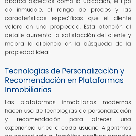
abarca aspectos como la ubicación, el tipo
de inmueble, el rango de precios y las
características específicas que el cliente
valora en una propiedad. Esta atención al
detalle aumenta la satisfacción del cliente y
mejora la eficiencia en la búsqueda de la
propiedad ideal.
Tecnologías de Personalización y
Recomendación en Plataformas
Inmobiliarias
Las plataformas inmobiliarias modernas
hacen uso de tecnologías de personalización
y recomendación para ofrecer una
experiencia única a cada usuario. Algoritmos