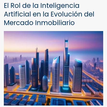
El Rol de la Inteligencia
Artificial en la Evolución del
Mercado Inmobiliario