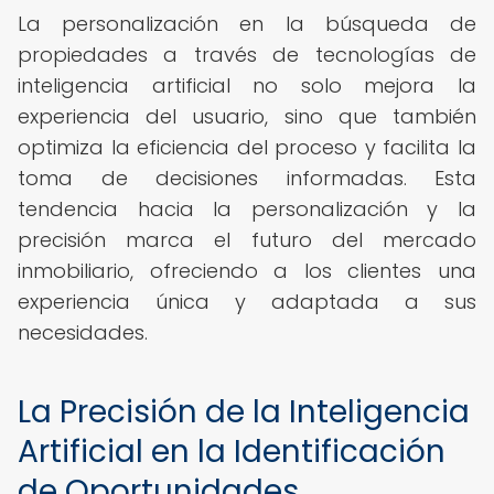
La personalización en la búsqueda de
propiedades a través de tecnologías de
inteligencia artificial no solo mejora la
experiencia del usuario, sino que también
optimiza la eficiencia del proceso y facilita la
toma de decisiones informadas. Esta
tendencia hacia la personalización y la
precisión marca el futuro del mercado
inmobiliario, ofreciendo a los clientes una
experiencia única y adaptada a sus
necesidades.
La Precisión de la Inteligencia
Artificial en la Identificación
de Oportunidades