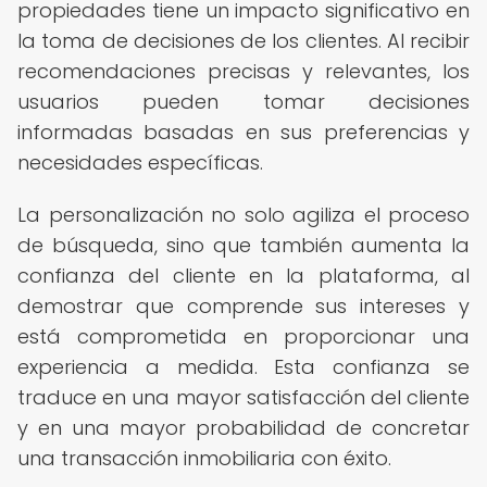
propiedades tiene un impacto significativo en
la toma de decisiones de los clientes. Al recibir
recomendaciones precisas y relevantes, los
usuarios pueden tomar decisiones
informadas basadas en sus preferencias y
necesidades específicas.
La personalización no solo agiliza el proceso
de búsqueda, sino que también aumenta la
confianza del cliente en la plataforma, al
demostrar que comprende sus intereses y
está comprometida en proporcionar una
experiencia a medida. Esta confianza se
traduce en una mayor satisfacción del cliente
y en una mayor probabilidad de concretar
una transacción inmobiliaria con éxito.