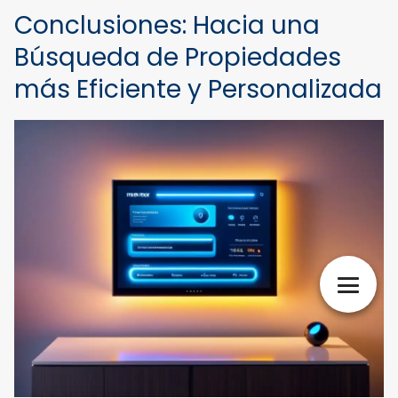
Conclusiones: Hacia una
Búsqueda de Propiedades
más Eficiente y Personalizada