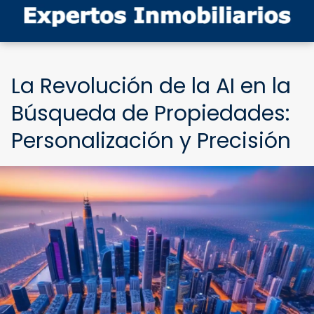
La Revolución de la AI en la
Búsqueda de Propiedades:
Personalización y Precisión