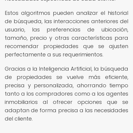
Estos algoritmos pueden analizar el historial
de búsqueda, las interacciones anteriores del
usuario, las preferencias de ubicación,
tamaño, precio y otras características para
recomendar propiedades que se ajusten
perfectamente a sus requerimientos.
Gracias a la Inteligencia Artificial, la búsqueda
de propiedades se vuelve más eficiente,
precisa y personalizada, ahorrando tiempo
tanto a los compradores como a los agentes
inmobiliarios al ofrecer opciones que se
adaptan de forma precisa a las necesidades
del cliente.