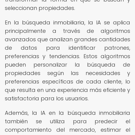
seleccionan propiedades.
En la búsqueda inmobiliaria, la IA se aplica
principalmente a través de algoritmos
avanzados que analizan grandes cantidades
de datos para identificar patrones,
preferencias y tendencias. Estos algoritmos
pueden personalizar la búsqueda de
propiedades según las necesidades y
preferencias específicas de cada cliente, lo
que resulta en una experiencia más eficiente y
satisfactoria para los usuarios.
Además, la IA en la búsqueda inmobiliaria
también se utiliza para predecir el
comportamiento del mercado, estimar el