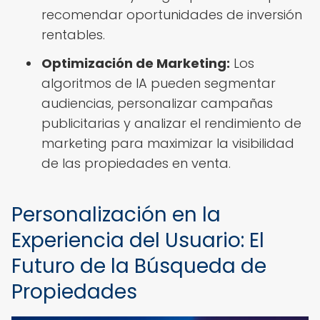
recomendar oportunidades de inversión
rentables.
Optimización de Marketing:
Los
algoritmos de IA pueden segmentar
audiencias, personalizar campañas
publicitarias y analizar el rendimiento de
marketing para maximizar la visibilidad
de las propiedades en venta.
Personalización en la
Experiencia del Usuario: El
Futuro de la Búsqueda de
Propiedades