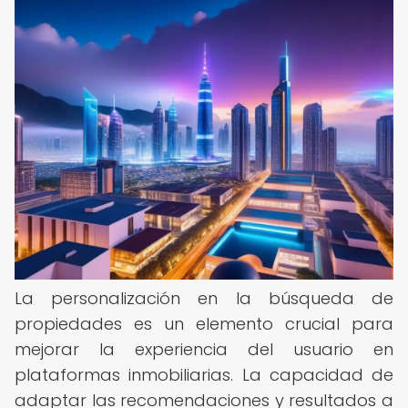
La personalización en la búsqueda de
propiedades es un elemento crucial para
mejorar la experiencia del usuario en
plataformas inmobiliarias. La capacidad de
adaptar las recomendaciones y resultados a