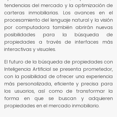
tendencias del mercado y la optimización de
carteras inmobiliarias. Los avances en el
procesamiento del lenguaje natural y la visión
por computadora también abrirán nuevas
posibilidades para la búsqueda de
propiedades a través de interfaces más
interactivas y visuales.
El futuro de la búsqueda de propiedades con
Inteligencia Artificial se presenta prometedor,
con la posibilidad de ofrecer una experiencia
más personalizada, eficiente y precisa para
los usuarios, así como de transformar la
forma en que se buscan y adquieren
propiedades en el mercado inmobiliario.