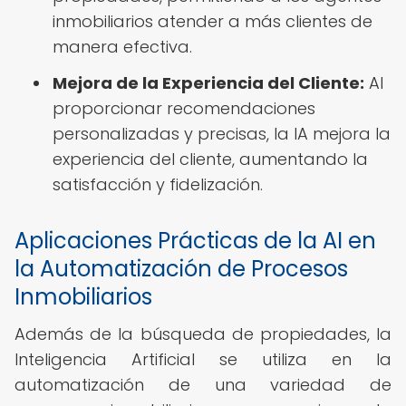
inmobiliarios atender a más clientes de
manera efectiva.
Mejora de la Experiencia del Cliente:
Al
proporcionar recomendaciones
personalizadas y precisas, la IA mejora la
experiencia del cliente, aumentando la
satisfacción y fidelización.
Aplicaciones Prácticas de la AI en
la Automatización de Procesos
Inmobiliarios
Además de la búsqueda de propiedades, la
Inteligencia Artificial se utiliza en la
automatización de una variedad de