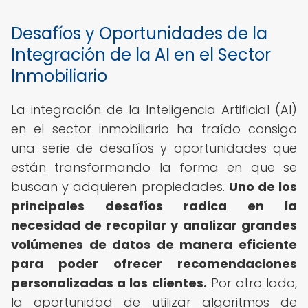
Desafíos y Oportunidades de la
Integración de la AI en el Sector
Inmobiliario
La integración de la Inteligencia Artificial (AI)
en el sector inmobiliario ha traído consigo
una serie de desafíos y oportunidades que
están transformando la forma en que se
buscan y adquieren propiedades.
Uno de los
principales desafíos radica en la
necesidad de recopilar y analizar grandes
volúmenes de datos de manera eficiente
para poder ofrecer recomendaciones
personalizadas a los clientes.
Por otro lado,
la oportunidad de utilizar algoritmos de