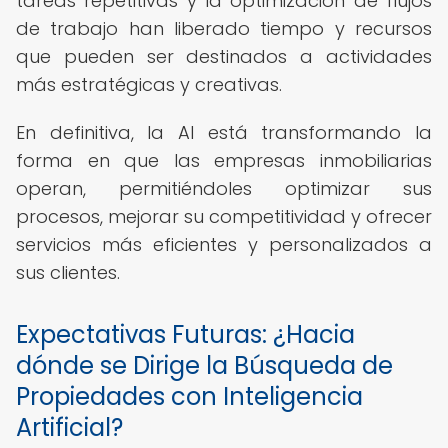
tareas repetitivas y la optimización de flujos
de trabajo han liberado tiempo y recursos
que pueden ser destinados a actividades
más estratégicas y creativas.
En definitiva, la AI está transformando la
forma en que las empresas inmobiliarias
operan, permitiéndoles optimizar sus
procesos, mejorar su competitividad y ofrecer
servicios más eficientes y personalizados a
sus clientes.
Expectativas Futuras: ¿Hacia
dónde se Dirige la Búsqueda de
Propiedades con Inteligencia
Artificial?