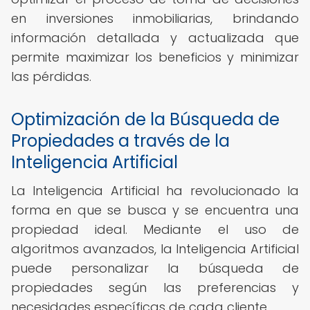
en inversiones inmobiliarias, brindando
información detallada y actualizada que
permite maximizar los beneficios y minimizar
las pérdidas.
Optimización de la Búsqueda de
Propiedades a través de la
Inteligencia Artificial
La Inteligencia Artificial ha revolucionado la
forma en que se busca y se encuentra una
propiedad ideal. Mediante el uso de
algoritmos avanzados, la Inteligencia Artificial
puede personalizar la búsqueda de
propiedades según las preferencias y
necesidades específicas de cada cliente.