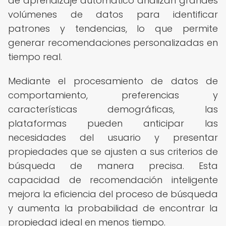
de aprendizaje automático analizan grandes
volúmenes de datos para identificar
patrones y tendencias, lo que permite
generar recomendaciones personalizadas en
tiempo real.
Mediante el procesamiento de datos de
comportamiento, preferencias y
características demográficas, las
plataformas pueden anticipar las
necesidades del usuario y presentar
propiedades que se ajusten a sus criterios de
búsqueda de manera precisa. Esta
capacidad de recomendación inteligente
mejora la eficiencia del proceso de búsqueda
y aumenta la probabilidad de encontrar la
propiedad ideal en menos tiempo.