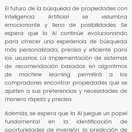
El futuro de la búsqueda de propiedades con
Inteligencia Artificial se vislumbra
emocionante y lleno de posibilidades. Se
espera que la AI continúe evolucionando
para ofrecer una experiencia de búsqueda
más personalizada, precisa y eficiente para
los usuarios. La implementación de sistemas
de recomendación basados en algoritmos
de machine learning permitirá a los
compradores encontrar propiedades que se
ajusten a sus preferencias y necesidades de
manera rápida y precisa.
Además, se espera que la AI juegue un papel
fundamental en la identificación de
oportunidades de inversión, la predicción de