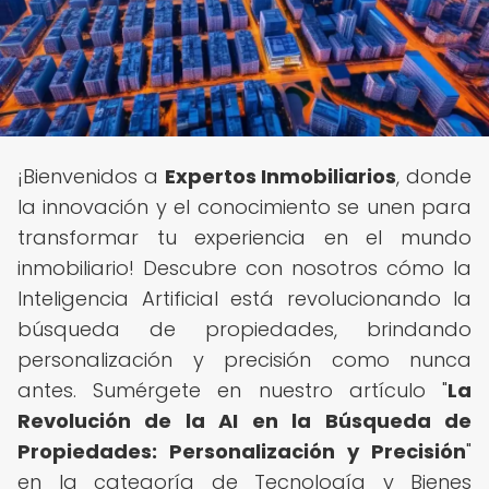
¡Bienvenidos a
Expertos Inmobiliarios
, donde
la innovación y el conocimiento se unen para
transformar tu experiencia en el mundo
inmobiliario! Descubre con nosotros cómo la
Inteligencia Artificial está revolucionando la
búsqueda de propiedades, brindando
personalización y precisión como nunca
antes. Sumérgete en nuestro artículo "
La
Revolución de la AI en la Búsqueda de
Propiedades: Personalización y Precisión
"
en la categoría de Tecnología y Bienes