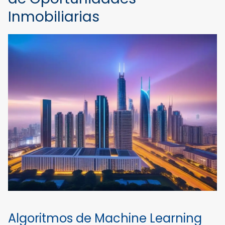
Inmobiliarias
Algoritmos de Machine Learning