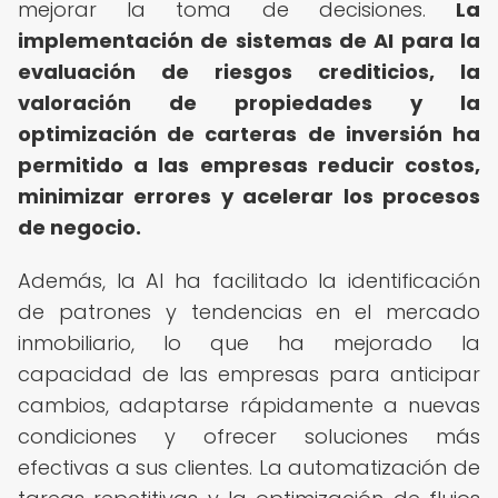
mejorar la toma de decisiones.
La
implementación de sistemas de AI para la
evaluación de riesgos crediticios, la
valoración de propiedades y la
optimización de carteras de inversión ha
permitido a las empresas reducir costos,
minimizar errores y acelerar los procesos
de negocio.
Además, la AI ha facilitado la identificación
de patrones y tendencias en el mercado
inmobiliario, lo que ha mejorado la
capacidad de las empresas para anticipar
cambios, adaptarse rápidamente a nuevas
condiciones y ofrecer soluciones más
efectivas a sus clientes. La automatización de