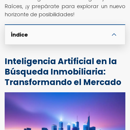
Raíces, ¡y prepárate para explorar un nuevo
horizonte de posibilidades!
Índice
Inteligencia Artificial en la
Búsqueda Inmobiliaria:
Transformando el Mercado