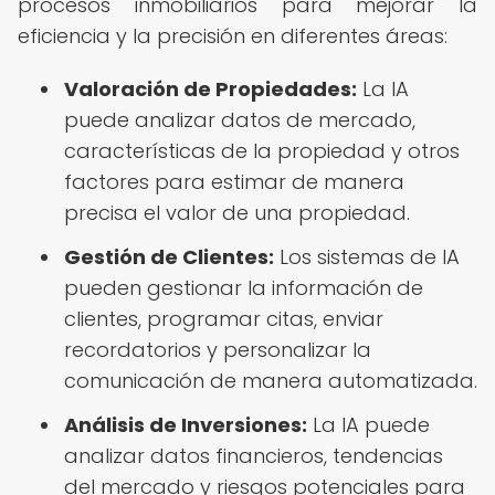
procesos inmobiliarios para mejorar la
eficiencia y la precisión en diferentes áreas:
Valoración de Propiedades:
La IA
puede analizar datos de mercado,
características de la propiedad y otros
factores para estimar de manera
precisa el valor de una propiedad.
Gestión de Clientes:
Los sistemas de IA
pueden gestionar la información de
clientes, programar citas, enviar
recordatorios y personalizar la
comunicación de manera automatizada.
Análisis de Inversiones:
La IA puede
analizar datos financieros, tendencias
del mercado y riesgos potenciales para