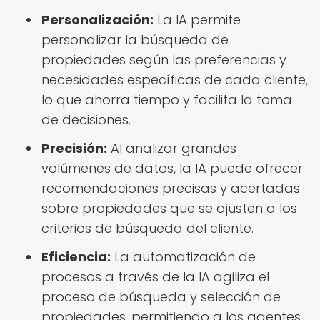
Personalización:
La IA permite
personalizar la búsqueda de
propiedades según las preferencias y
necesidades específicas de cada cliente,
lo que ahorra tiempo y facilita la toma
de decisiones.
Precisión:
Al analizar grandes
volúmenes de datos, la IA puede ofrecer
recomendaciones precisas y acertadas
sobre propiedades que se ajusten a los
criterios de búsqueda del cliente.
Eficiencia:
La automatización de
procesos a través de la IA agiliza el
proceso de búsqueda y selección de
propiedades, permitiendo a los agentes