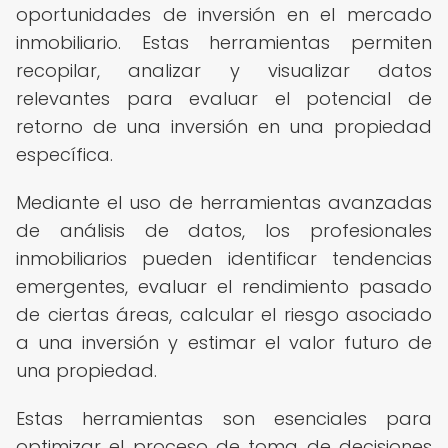
oportunidades de inversión en el mercado
inmobiliario. Estas herramientas permiten
recopilar, analizar y visualizar datos
relevantes para evaluar el potencial de
retorno de una inversión en una propiedad
específica.
Mediante el uso de herramientas avanzadas
de análisis de datos, los profesionales
inmobiliarios pueden identificar tendencias
emergentes, evaluar el rendimiento pasado
de ciertas áreas, calcular el riesgo asociado
a una inversión y estimar el valor futuro de
una propiedad.
Estas herramientas son esenciales para
optimizar el proceso de toma de decisiones