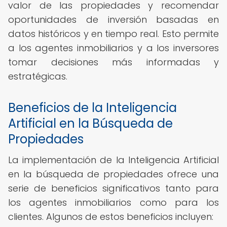
valor de las propiedades y recomendar
oportunidades de inversión basadas en
datos históricos y en tiempo real. Esto permite
a los agentes inmobiliarios y a los inversores
tomar decisiones más informadas y
estratégicas.
Beneficios de la Inteligencia
Artificial en la Búsqueda de
Propiedades
La implementación de la Inteligencia Artificial
en la búsqueda de propiedades ofrece una
serie de beneficios significativos tanto para
los agentes inmobiliarios como para los
clientes. Algunos de estos beneficios incluyen: