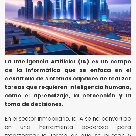
La Inteligencia Artificial (IA) es un campo
de la informática que se enfoca en el
desarrollo de sistemas capaces de realizar
tareas que requieren inteligencia humana,
como el aprendizaje, la percepción y la
toma de decisiones.
En el sector inmobiliario, la IA se ha convertido
en una herramienta poderosa para
transformar la forma en que se buscan y