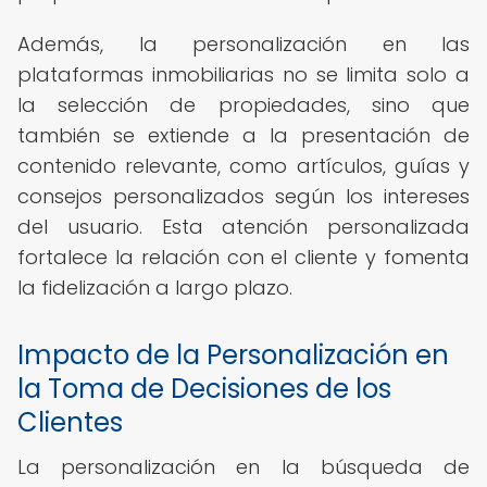
Además, la personalización en las
plataformas inmobiliarias no se limita solo a
la selección de propiedades, sino que
también se extiende a la presentación de
contenido relevante, como artículos, guías y
consejos personalizados según los intereses
del usuario. Esta atención personalizada
fortalece la relación con el cliente y fomenta
la fidelización a largo plazo.
Impacto de la Personalización en
la Toma de Decisiones de los
Clientes
La personalización en la búsqueda de