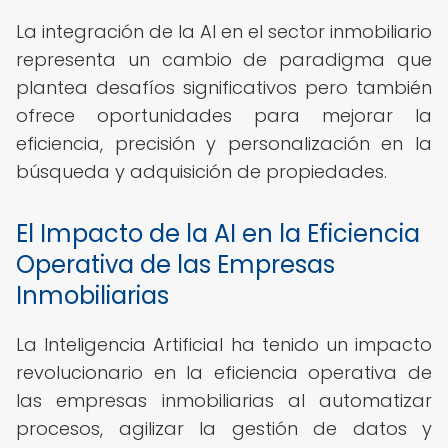
La integración de la AI en el sector inmobiliario
representa un cambio de paradigma que
plantea desafíos significativos pero también
ofrece oportunidades para mejorar la
eficiencia, precisión y personalización en la
búsqueda y adquisición de propiedades.
El Impacto de la AI en la Eficiencia
Operativa de las Empresas
Inmobiliarias
La Inteligencia Artificial ha tenido un impacto
revolucionario en la eficiencia operativa de
las empresas inmobiliarias al automatizar
procesos, agilizar la gestión de datos y