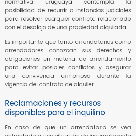
normativa uruguaya contempla la
posibilidad de recurrir a instancias judiciales
para resolver cualquier conflicto relacionado
con el desalojo de una propiedad alquilada.
Es importante que tanto arrendatarios como
arrendadores conozcan sus derechos y
obligaciones en materia de arrendamiento
para evitar posibles conflictos y asegurar
una convivencia armoniosa durante la
vigencia del contrato de alquiler.
Reclamaciones y recursos
disponibles para el inquilino
En caso de que un arrendatario se vea
enfrentado a una situación de incumplimiento