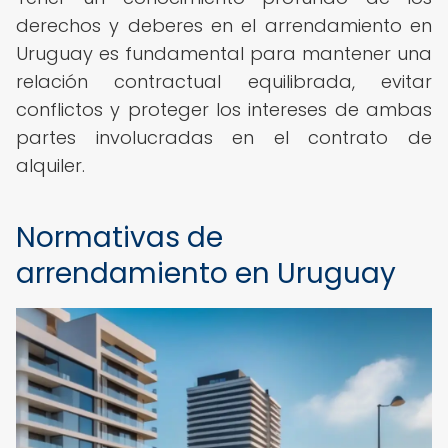
derechos y deberes en el arrendamiento en
Uruguay es fundamental para mantener una
relación contractual equilibrada, evitar
conflictos y proteger los intereses de ambas
partes involucradas en el contrato de
alquiler.
Normativas de
arrendamiento en Uruguay