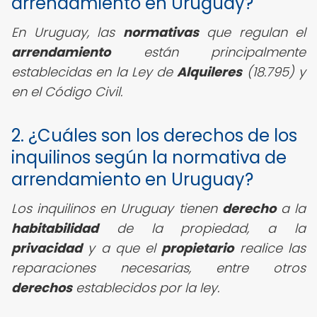
arrendamiento en Uruguay?
En Uruguay, las
normativas
que regulan el
arrendamiento
están principalmente
establecidas en la Ley de
Alquileres
(18.795) y
en el Código Civil.
2. ¿Cuáles son los derechos de los
inquilinos según la normativa de
arrendamiento en Uruguay?
Los inquilinos en Uruguay tienen
derecho
a la
habitabilidad
de la propiedad, a la
privacidad
y a que el
propietario
realice las
reparaciones necesarias, entre otros
derechos
establecidos por la ley.