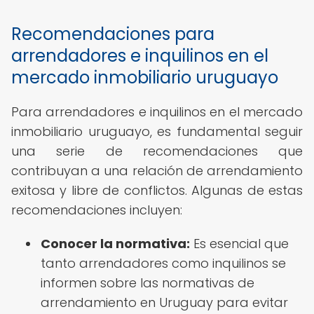
Recomendaciones para
arrendadores e inquilinos en el
mercado inmobiliario uruguayo
Para arrendadores e inquilinos en el mercado
inmobiliario uruguayo, es fundamental seguir
una serie de recomendaciones que
contribuyan a una relación de arrendamiento
exitosa y libre de conflictos. Algunas de estas
recomendaciones incluyen:
Conocer la normativa:
Es esencial que
tanto arrendadores como inquilinos se
informen sobre las normativas de
arrendamiento en Uruguay para evitar