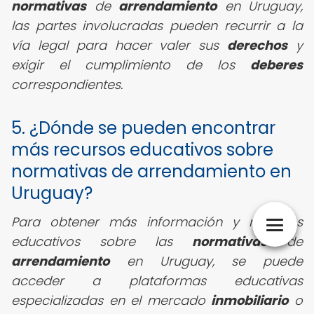
normativas
de
arrendamiento
en Uruguay,
las partes involucradas pueden recurrir a la
vía legal para hacer valer sus
derechos
y
exigir el cumplimiento de los
deberes
correspondientes.
5. ¿Dónde se pueden encontrar
más recursos educativos sobre
normativas de arrendamiento en
Uruguay?
Para obtener más información y recursos
educativos sobre las
normativas
de
arrendamiento
en Uruguay, se puede
acceder a plataformas educativas
especializadas en el mercado
inmobiliario
o