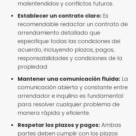
malentendidos y conflictos futuros.
Establecer un contrato claro:
Es
recomendable redactar un contrato de
arrendamiento detallado que
especifique todas las condiciones del
acuerdo, incluyendo plazos, pagos,
responsabilidades y condiciones de la
propiedad.
Mantener una comunicación fluida:
La
comunicación abierta y constante entre
arrendador e inquilino es fundamental
para resolver cualquier problema de
manera rápida y eficiente.
Respetar los plazos y pagos:
Ambas
partes deben cumplir con los plazos