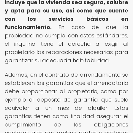
incluye que la vivienda sea segura, salubre
y apta para su uso, así como que cuente
con los servicios básicos en
funcionamiento.
En caso de que la
propiedad no cumpla con estos estándares,
el inquilino tiene el derecho a exigir al
propietario las reparaciones necesarias para
garantizar su adecuada habitabilidad.
Además, en el contrato de arrendamiento se
establecen las garantías que el arrendatario
debe proporcionar al propietario, como por
ejemplo el depósito de garantía que suele
equivaler a un mes de alquiler. Estas
garantías tienen como finalidad asegurar el
cumplimiento de las obligaciones
contractuales por ambas partes y proteger