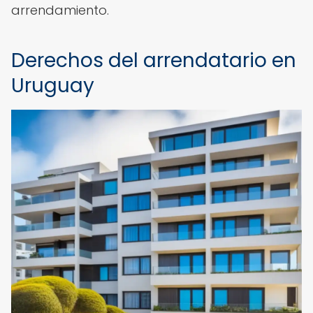
arrendamiento.
Derechos del arrendatario en
Uruguay