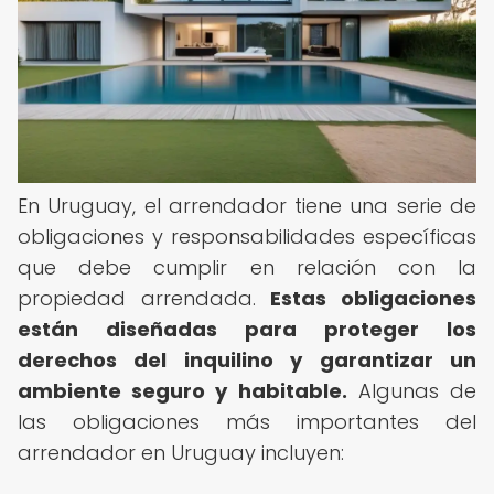
En Uruguay, el arrendador tiene una serie de
obligaciones y responsabilidades específicas
que debe cumplir en relación con la
propiedad arrendada.
Estas obligaciones
están diseñadas para proteger los
derechos del inquilino y garantizar un
ambiente seguro y habitable.
Algunas de
las obligaciones más importantes del
arrendador en Uruguay incluyen: