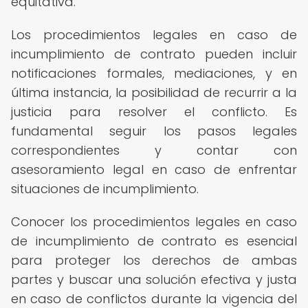
equitativa.
Los procedimientos legales en caso de
incumplimiento de contrato pueden incluir
notificaciones formales, mediaciones, y en
última instancia, la posibilidad de recurrir a la
justicia para resolver el conflicto. Es
fundamental seguir los pasos legales
correspondientes y contar con
asesoramiento legal en caso de enfrentar
situaciones de incumplimiento.
Conocer los procedimientos legales en caso
de incumplimiento de contrato es esencial
para proteger los derechos de ambas
partes y buscar una solución efectiva y justa
en caso de conflictos durante la vigencia del