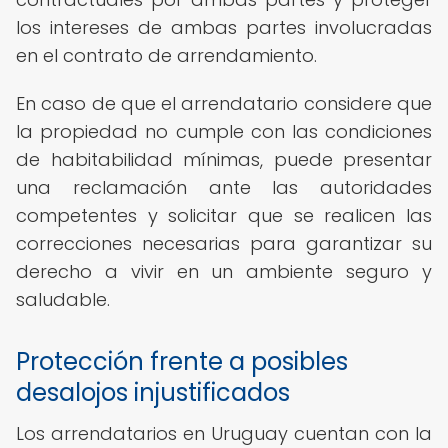
los intereses de ambas partes involucradas
en el contrato de arrendamiento.
En caso de que el arrendatario considere que
la propiedad no cumple con las condiciones
de habitabilidad mínimas, puede presentar
una reclamación ante las autoridades
competentes y solicitar que se realicen las
correcciones necesarias para garantizar su
derecho a vivir en un ambiente seguro y
saludable.
Protección frente a posibles
desalojos injustificados
Los arrendatarios en Uruguay cuentan con la