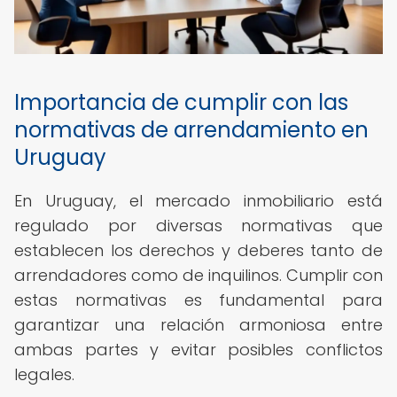
Importancia de cumplir con las
normativas de arrendamiento en
Uruguay
En Uruguay, el mercado inmobiliario está
regulado por diversas normativas que
establecen los derechos y deberes tanto de
arrendadores como de inquilinos. Cumplir con
estas normativas es fundamental para
garantizar una relación armoniosa entre
ambas partes y evitar posibles conflictos
legales.