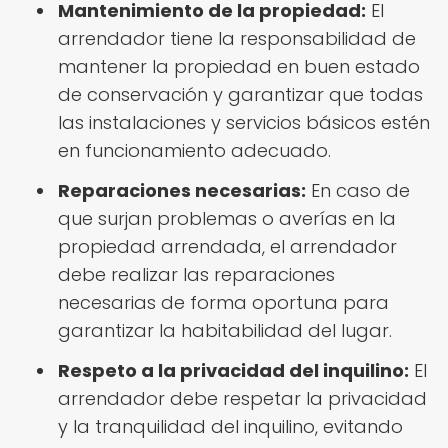
Mantenimiento de la propiedad:
El
arrendador tiene la responsabilidad de
mantener la propiedad en buen estado
de conservación y garantizar que todas
las instalaciones y servicios básicos estén
en funcionamiento adecuado.
Reparaciones necesarias:
En caso de
que surjan problemas o averías en la
propiedad arrendada, el arrendador
debe realizar las reparaciones
necesarias de forma oportuna para
garantizar la habitabilidad del lugar.
Respeto a la privacidad del inquilino:
El
arrendador debe respetar la privacidad
y la tranquilidad del inquilino, evitando