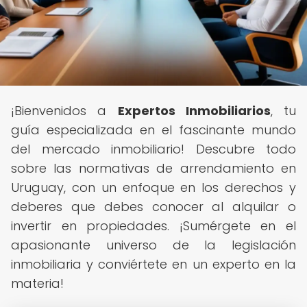
¡Bienvenidos a
Expertos Inmobiliarios
, tu
guía especializada en el fascinante mundo
del mercado inmobiliario! Descubre todo
sobre las normativas de arrendamiento en
Uruguay, con un enfoque en los derechos y
deberes que debes conocer al alquilar o
invertir en propiedades. ¡Sumérgete en el
apasionante universo de la legislación
inmobiliaria y conviértete en un experto en la
materia!