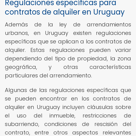
Regulaciones específicas para
contratos de alquiler en Uruguay
Además de la ley de arrendamientos
urbanos, en Uruguay existen regulaciones
específicas que se aplican a los contratos de
alquiler. Estas regulaciones pueden variar
dependiendo del tipo de propiedad, la zona
geográfica, y otras características
particulares del arrendamiento.
Algunas de las regulaciones específicas que
se pueden encontrar en los contratos de
alquiler en Uruguay incluyen cláusulas sobre
el uso del inmueble, restricciones de
subarriendo, condiciones de rescisión del
contrato, entre otros aspectos relevantes