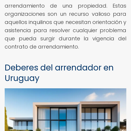
arrendamiento de una propiedad. Estas
organizaciones son un recurso valioso para
aquellos inquilinos que necesitan orientación y
asistencia para resolver cualquier problema
que pueda surgir durante la vigencia del
contrato de arrendamiento.
Deberes del arrendador en
Uruguay