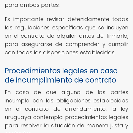
para ambas partes.
Es importante revisar detenidamente todas
las regulaciones específicas que se incluyen
en el contrato de alquiler antes de firmarlo,
para asegurarse de comprender y cumplir
con todas las disposiciones establecidas.
Procedimientos legales en caso
de incumplimiento de contrato
En caso de que alguna de las partes
incumpla con las obligaciones establecidas
en el contrato de arrendamiento, la ley
uruguaya contempla procedimientos legales
para resolver la situación de manera justa y