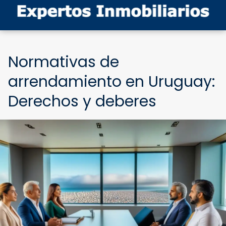
Normativas de
arrendamiento en Uruguay:
Derechos y deberes