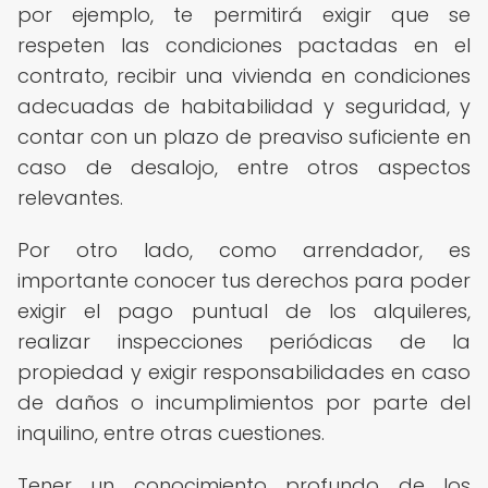
por ejemplo, te permitirá exigir que se
respeten las condiciones pactadas en el
contrato, recibir una vivienda en condiciones
adecuadas de habitabilidad y seguridad, y
contar con un plazo de preaviso suficiente en
caso de desalojo, entre otros aspectos
relevantes.
Por otro lado, como arrendador, es
importante conocer tus derechos para poder
exigir el pago puntual de los alquileres,
realizar inspecciones periódicas de la
propiedad y exigir responsabilidades en caso
de daños o incumplimientos por parte del
inquilino, entre otras cuestiones.
Tener un conocimiento profundo de los