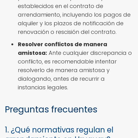
establecidos en el contrato de
arrendamiento, incluyendo los pagos de
alquiler y los plazos de notificación de
renovación o rescisión del contrato.
Resolver conflictos de manera
amistosa:
Ante cualquier discrepancia o
conflicto, es recomendable intentar
resolverlo de manera amistosa y
dialogando, antes de recurrir a
instancias legales.
Preguntas frecuentes
1. ¿Qué normativas regulan el