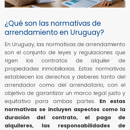
¿Qué son las normativas de
arrendamiento en Uruguay?
En Uruguay, las normativas de arrendamiento
son el conjunto de leyes y regulaciones que
rigen los contratos de alquiler de
propiedades inmobiliarias. Estas normativas
establecen los derechos y deberes tanto del
arrendador como del arrendatario, con el
objetivo de garantizar un marco legal justo y
equitativo para ambas partes.
En estas
normativas se incluyen aspectos como la
duración del contrato, el pago de
alquileres, las responsabilidades de