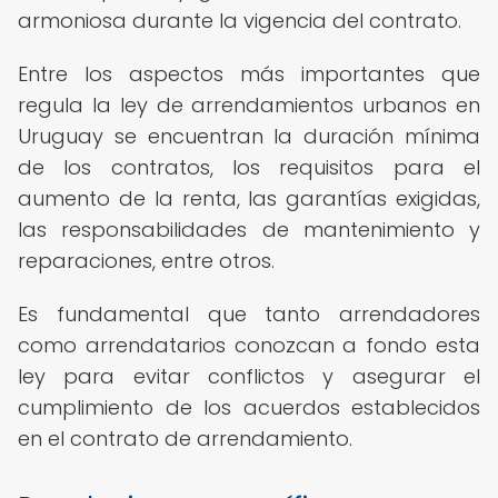
armoniosa durante la vigencia del contrato.
Entre los aspectos más importantes que
regula la ley de arrendamientos urbanos en
Uruguay se encuentran la duración mínima
de los contratos, los requisitos para el
aumento de la renta, las garantías exigidas,
las responsabilidades de mantenimiento y
reparaciones, entre otros.
Es fundamental que tanto arrendadores
como arrendatarios conozcan a fondo esta
ley para evitar conflictos y asegurar el
cumplimiento de los acuerdos establecidos
en el contrato de arrendamiento.