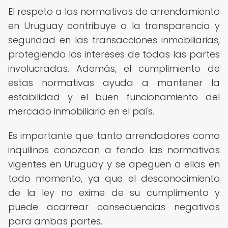
El respeto a las normativas de arrendamiento
en Uruguay contribuye a la transparencia y
seguridad en las transacciones inmobiliarias,
protegiendo los intereses de todas las partes
involucradas. Además, el cumplimiento de
estas normativas ayuda a mantener la
estabilidad y el buen funcionamiento del
mercado inmobiliario en el país.
Es importante que tanto arrendadores como
inquilinos conozcan a fondo las normativas
vigentes en Uruguay y se apeguen a ellas en
todo momento, ya que el desconocimiento
de la ley no exime de su cumplimiento y
puede acarrear consecuencias negativas
para ambas partes.