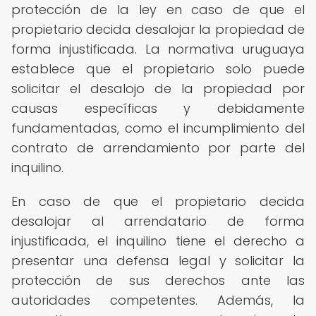
protección de la ley en caso de que el
propietario decida desalojar la propiedad de
forma injustificada. La normativa uruguaya
establece que el propietario solo puede
solicitar el desalojo de la propiedad por
causas específicas y debidamente
fundamentadas, como el incumplimiento del
contrato de arrendamiento por parte del
inquilino.
En caso de que el propietario decida
desalojar al arrendatario de forma
injustificada, el inquilino tiene el derecho a
presentar una defensa legal y solicitar la
protección de sus derechos ante las
autoridades competentes. Además, la