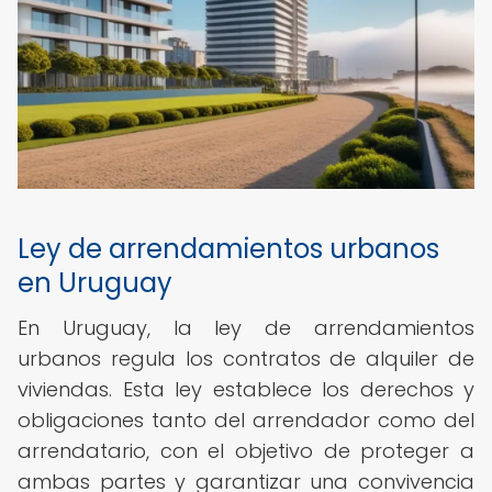
Ley de arrendamientos urbanos
en Uruguay
En Uruguay, la ley de arrendamientos
urbanos regula los contratos de alquiler de
viviendas. Esta ley establece los derechos y
obligaciones tanto del arrendador como del
arrendatario, con el objetivo de proteger a
ambas partes y garantizar una convivencia