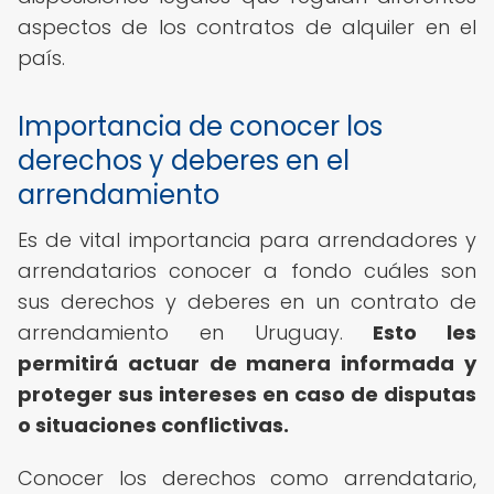
aspectos de los contratos de alquiler en el
país.
Importancia de conocer los
derechos y deberes en el
arrendamiento
Es de vital importancia para arrendadores y
arrendatarios conocer a fondo cuáles son
sus derechos y deberes en un contrato de
arrendamiento en Uruguay.
Esto les
permitirá actuar de manera informada y
proteger sus intereses en caso de disputas
o situaciones conflictivas.
Conocer los derechos como arrendatario,