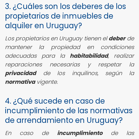
3. ¿Cuáles son los deberes de los
propietarios de inmuebles de
alquiler en Uruguay?
Los propietarios en Uruguay tienen el
deber
de
mantener la propiedad en condiciones
adecuadas para la
habitabilidad
, realizar
reparaciones necesarias y respetar la
privacidad
de los inquilinos, según la
normativa
vigente.
4. ¿Qué sucede en caso de
incumplimiento de las normativas
de arrendamiento en Uruguay?
En caso de
incumplimiento
de las