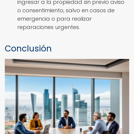
ingresar a la propiedad sin previo aviso
o consentimiento, salvo en casos de
emergencia o para realizar
reparaciones urgentes.
Conclusión