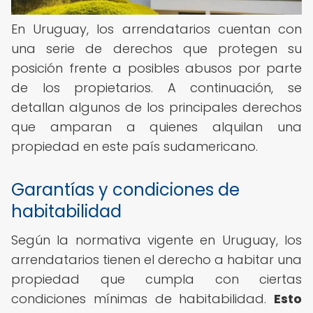
En Uruguay, los arrendatarios cuentan con
una serie de derechos que protegen su
posición frente a posibles abusos por parte
de los propietarios. A continuación, se
detallan algunos de los principales derechos
que amparan a quienes alquilan una
propiedad en este país sudamericano.
Garantías y condiciones de
habitabilidad
Según la normativa vigente en Uruguay, los
arrendatarios tienen el derecho a habitar una
propiedad que cumpla con ciertas
condiciones mínimas de habitabilidad.
Esto