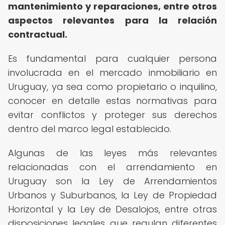
mantenimiento y reparaciones, entre otros
aspectos relevantes para la relación
contractual.
Es fundamental para cualquier persona
involucrada en el mercado inmobiliario en
Uruguay, ya sea como propietario o inquilino,
conocer en detalle estas normativas para
evitar conflictos y proteger sus derechos
dentro del marco legal establecido.
Algunas de las leyes más relevantes
relacionadas con el arrendamiento en
Uruguay son la Ley de Arrendamientos
Urbanos y Suburbanos, la Ley de Propiedad
Horizontal y la Ley de Desalojos, entre otras
disposiciones legales que regulan diferentes