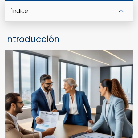
Índice
Introducción