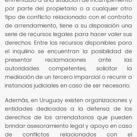
por parte del propietario o a cualquier otro
tipo de conflicto relacionado con el contrato
de arrendamiento, tiene a su disposición una
serie de recursos legales para hacer valer sus
derechos. Entre los recursos disponibles para
el inquilino se encuentran la posibilidad de
presentar reclamaciones ante las
autoridades competentes, solicitar la
mediación de un tercero imparcial o recurrir a
instancias judiciales en caso de ser necesario.
Además, en Uruguay existen organizaciones y
entidades dedicadas a la defensa de los
derechos de los arrendatarios que pueden
brindar asesoramiento legal y apoyo en caso
de conflictos relacionados con el