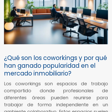
¿Qué son los coworkings y por qué
han ganado popularidad en el
mercado inmobiliario?
Los coworkings son espacios de trabajo
compartido donde profesionales de
diferentes áreas pueden reunirse para
trabajar de forma independiente en un
ambiente colaborativo. Estos espacios suelen