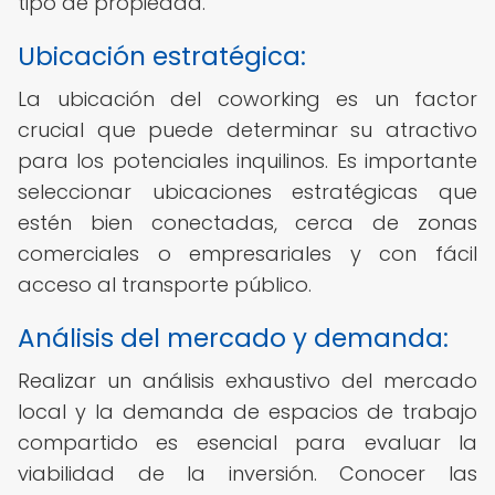
tipo de propiedad.
Ubicación estratégica:
La ubicación del coworking es un factor
crucial que puede determinar su atractivo
para los potenciales inquilinos. Es importante
seleccionar ubicaciones estratégicas que
estén bien conectadas, cerca de zonas
comerciales o empresariales y con fácil
acceso al transporte público.
Análisis del mercado y demanda:
Realizar un análisis exhaustivo del mercado
local y la demanda de espacios de trabajo
compartido es esencial para evaluar la
viabilidad de la inversión. Conocer las