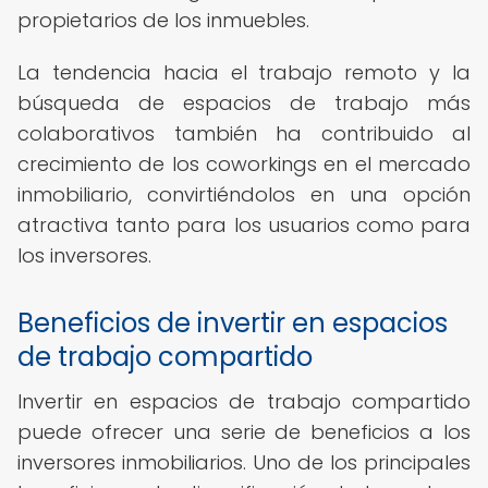
propietarios de los inmuebles.
La tendencia hacia el trabajo remoto y la
búsqueda de espacios de trabajo más
colaborativos también ha contribuido al
crecimiento de los coworkings en el mercado
inmobiliario, convirtiéndolos en una opción
atractiva tanto para los usuarios como para
los inversores.
Beneficios de invertir en espacios
de trabajo compartido
Invertir en espacios de trabajo compartido
puede ofrecer una serie de beneficios a los
inversores inmobiliarios. Uno de los principales