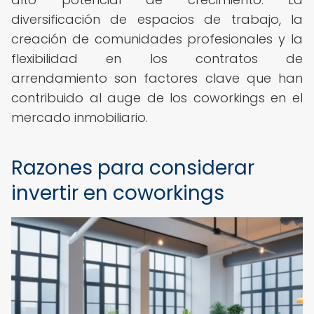
diversificación de espacios de trabajo, la
creación de comunidades profesionales y la
flexibilidad en los contratos de
arrendamiento son factores clave que han
contribuido al auge de los coworkings en el
mercado inmobiliario.
Razones para considerar
invertir en coworkings