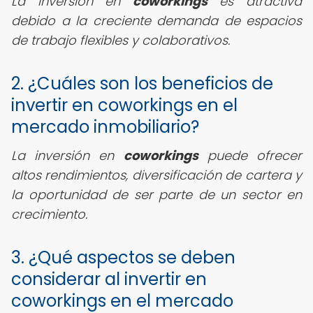
La inversión en
coworkings
es atractiva
debido a la creciente demanda de espacios
de trabajo flexibles y colaborativos.
2. ¿Cuáles son los beneficios de
invertir en coworkings en el
mercado inmobiliario?
La inversión en
coworkings
puede ofrecer
altos rendimientos, diversificación de cartera y
la oportunidad de ser parte de un sector en
crecimiento.
3. ¿Qué aspectos se deben
considerar al invertir en
coworkings en el mercado