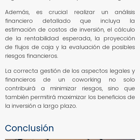
Además, es crucial realizar un análisis
financiero detallado que incluya la
estimación de costos de inversión, el cálculo
de la rentabilidad esperada, la proyección
de flujos de caja y la evaluación de posibles
riesgos financieros.
La correcta gestión de los aspectos legales y
financieros de un coworking no solo
contribuirá a minimizar riesgos, sino que
también permitirá maximizar los beneficios de
la inversión a largo plazo.
Conclusión