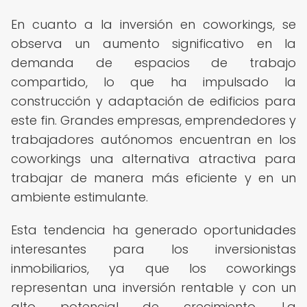
En cuanto a la inversión en coworkings, se
observa un aumento significativo en la
demanda de espacios de trabajo
compartido, lo que ha impulsado la
construcción y adaptación de edificios para
este fin. Grandes empresas, emprendedores y
trabajadores autónomos encuentran en los
coworkings una alternativa atractiva para
trabajar de manera más eficiente y en un
ambiente estimulante.
Esta tendencia ha generado oportunidades
interesantes para los inversionistas
inmobiliarios, ya que los coworkings
representan una inversión rentable y con un
alto potencial de crecimiento. La