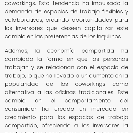
coworkings. Esta tendencia ha impulsado la
demanda de espacios de trabajo flexibles y
colaborativos, creando oportunidades para
los inversores que deseen capitalizar este
cambio en las preferencias de los inquilinos.
Además, la economía compartida ha
cambiado la forma en que las personas
trabajan y se relacionan con el espacio de
trabajo, lo que ha llevado a un aumento en la
popularidad de los coworkings como
alternativa a las oficinas tradicionales. Este
cambio en el comportamiento del
consumidor ha creado un mercado en
crecimiento para los espacios de trabajo
compartido, ofreciendo a los inversores la