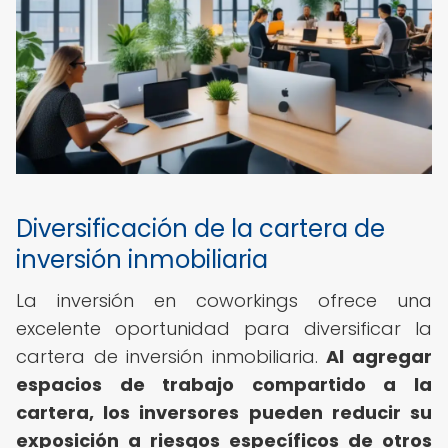
Diversificación de la cartera de
inversión inmobiliaria
La inversión en coworkings ofrece una
excelente oportunidad para diversificar la
cartera de inversión inmobiliaria.
Al agregar
espacios de trabajo compartido a la
cartera, los inversores pueden reducir su
exposición a riesgos específicos de otros