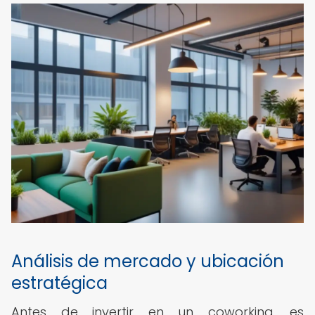
Análisis de mercado y ubicación
estratégica
Antes de invertir en un coworking, es