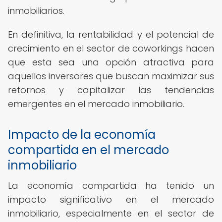
inmobiliarios.
En definitiva, la rentabilidad y el potencial de
crecimiento en el sector de coworkings hacen
que esta sea una opción atractiva para
aquellos inversores que buscan maximizar sus
retornos y capitalizar las tendencias
emergentes en el mercado inmobiliario.
Impacto de la economía
compartida en el mercado
inmobiliario
La economía compartida ha tenido un
impacto significativo en el mercado
inmobiliario, especialmente en el sector de