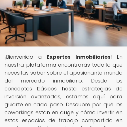
¡Bienvenido a
Expertos Inmobiliarios
! En
nuestra plataforma encontrarás todo lo que
necesitas saber sobre el apasionante mundo
del mercado inmobiliario. Desde los
conceptos básicos hasta estrategias de
inversión avanzadas, estamos aquí para
guiarte en cada paso. Descubre por qué los
coworkings están en auge y cómo invertir en
estos espacios de trabajo compartido en