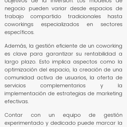
objetivos de la inversión. Los modelos de
negocio pueden variar desde espacios de
trabajo compartido tradicionales hasta
coworkings especializados en sectores
específicos.
Además, la gestión eficiente de un coworking
es clave para garantizar su rentabilidad a
largo plazo. Esto implica aspectos como la
optimización del espacio, la creación de una
comunidad activa de usuarios, la oferta de
servicios complementarios y la
implementación de estrategias de marketing
efectivas.
Contar con un equipo de gestión
experimentado y dedicado puede marcar la