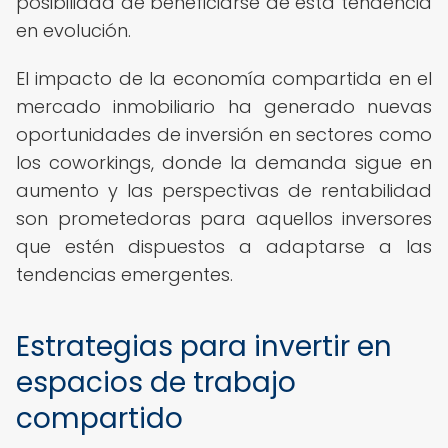
posibilidad de beneficiarse de esta tendencia
en evolución.
El impacto de la economía compartida en el
mercado inmobiliario ha generado nuevas
oportunidades de inversión en sectores como
los coworkings, donde la demanda sigue en
aumento y las perspectivas de rentabilidad
son prometedoras para aquellos inversores
que estén dispuestos a adaptarse a las
tendencias emergentes.
Estrategias para invertir en
espacios de trabajo
compartido