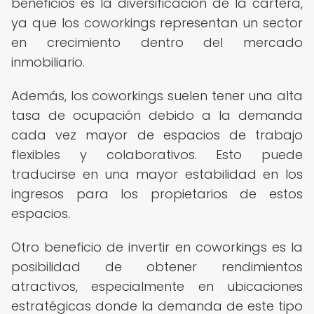
beneficios es la diversificación de la cartera,
ya que los coworkings representan un sector
en crecimiento dentro del mercado
inmobiliario.
Además, los coworkings suelen tener una alta
tasa de ocupación debido a la demanda
cada vez mayor de espacios de trabajo
flexibles y colaborativos. Esto puede
traducirse en una mayor estabilidad en los
ingresos para los propietarios de estos
espacios.
Otro beneficio de invertir en coworkings es la
posibilidad de obtener rendimientos
atractivos, especialmente en ubicaciones
estratégicas donde la demanda de este tipo