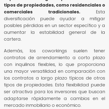
tipos de propiedades, como residenciales o
comerciales tradicionales.
Esta
diversificación puede ayudar a mitigar
posibles pérdidas en un sector específico y a
aumentar la estabilidad general de la
cartera.
Además, los coworkings suelen tener
contratos de arrendamiento a corto plazo
con inquilinos flexibles, lo que proporciona
una mayor versatilidad en comparación con
los contratos a largo plazo típicos de otros
tipos de propiedades. Esta flexibilidad puede
ser atractiva para los inversores que buscan
adaptarse rápidamente a cambios en el
mercado inmobiliario o económico.