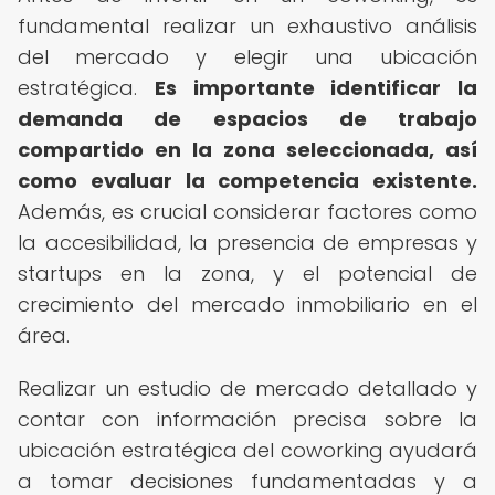
fundamental realizar un exhaustivo análisis
del mercado y elegir una ubicación
estratégica.
Es importante identificar la
demanda de espacios de trabajo
compartido en la zona seleccionada, así
como evaluar la competencia existente.
Además, es crucial considerar factores como
la accesibilidad, la presencia de empresas y
startups en la zona, y el potencial de
crecimiento del mercado inmobiliario en el
área.
Realizar un estudio de mercado detallado y
contar con información precisa sobre la
ubicación estratégica del coworking ayudará
a tomar decisiones fundamentadas y a