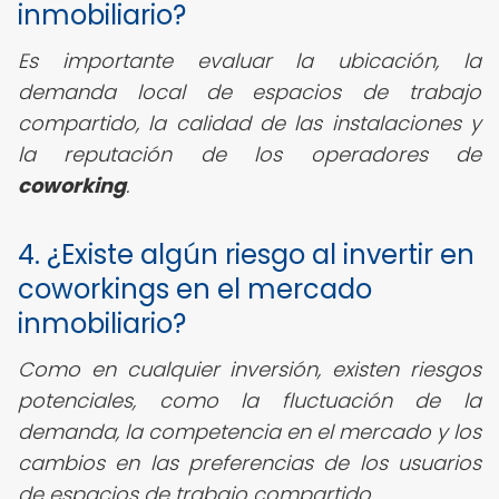
inmobiliario?
Es importante evaluar la ubicación, la
demanda local de espacios de trabajo
compartido, la calidad de las instalaciones y
la reputación de los operadores de
coworking
.
4. ¿Existe algún riesgo al invertir en
coworkings en el mercado
inmobiliario?
Como en cualquier inversión, existen riesgos
potenciales, como la fluctuación de la
demanda, la competencia en el mercado y los
cambios en las preferencias de los usuarios
de espacios de trabajo compartido.