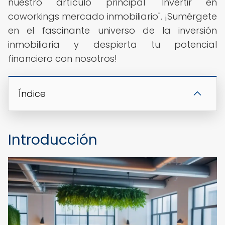
nuestro artículo principal "Invertir en
coworkings mercado inmobiliario". ¡Sumérgete
en el fascinante universo de la inversión
inmobiliaria y despierta tu potencial
financiero con nosotros!
Índice
Introducción