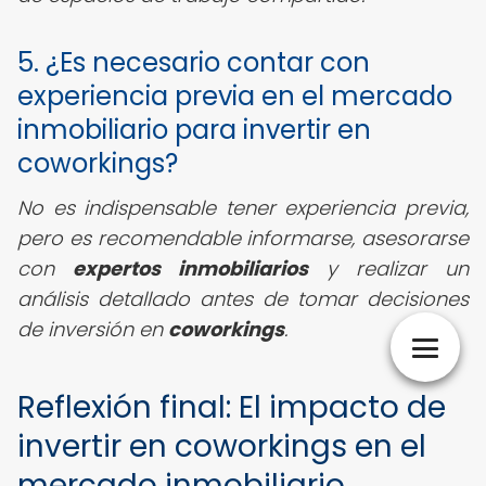
5. ¿Es necesario contar con
experiencia previa en el mercado
inmobiliario para invertir en
coworkings?
No es indispensable tener experiencia previa,
pero es recomendable informarse, asesorarse
con
expertos inmobiliarios
y realizar un
análisis detallado antes de tomar decisiones
de inversión en
coworkings
.
Reflexión final: El impacto de
invertir en coworkings en el
mercado inmobiliario