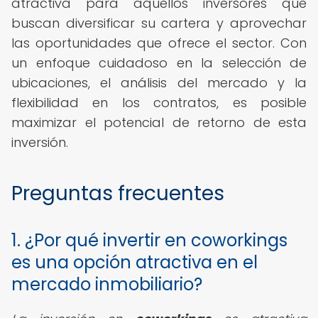
atractiva para aquellos inversores que
buscan diversificar su cartera y aprovechar
las oportunidades que ofrece el sector. Con
un enfoque cuidadoso en la selección de
ubicaciones, el análisis del mercado y la
flexibilidad en los contratos, es posible
maximizar el potencial de retorno de esta
inversión.
Preguntas frecuentes
1. ¿Por qué invertir en coworkings
es una opción atractiva en el
mercado inmobiliario?