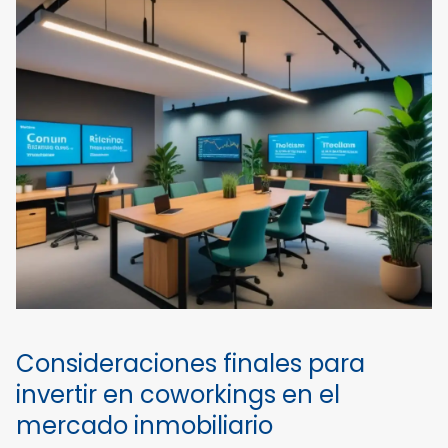
Consideraciones finales para
invertir en coworkings en el
mercado inmobiliario