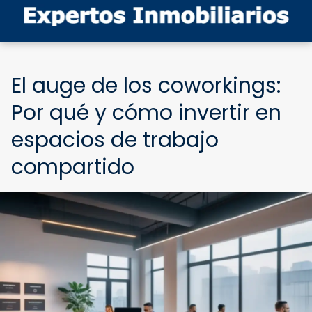
El auge de los coworkings:
Por qué y cómo invertir en
espacios de trabajo
compartido