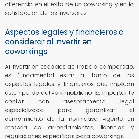
diferencia en el éxito de un coworking y en la
satisfacción de los inversores.
Aspectos legales y financieros a
considerar al invertir en
coworkings
Al invertir en espacios de trabajo compartido,
es fundamental estar al tanto de los
aspectos legales y financieros que implican
este tipo de activo inmobiliario. Es importante
contar con asesoramiento legal
especializado para garantizar el
cumplimiento de la normativa vigente en
materia de arrendamientos, licencias y
regulaciones específicas para coworkings.