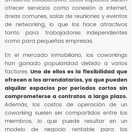
ofrecer servicios como conexión a internet,
áreas comunes, salas de reuniones y eventos
de networking, lo que los hace atractivos
tanto para trabajadores independientes
como para pequeñas empresas.
En el mercado inmobiliario, los coworkings
han ganado popularidad debido a varios
factores.
Uno de ellos es la flexibilidad que
ofrecen a los arrendatarios, ya que pueden
alquilar espacios por períodos cortos sin
comprometerse a contratos a largo plazo.
Además, los costos de operación de un
coworking suelen ser compartidos entre los
miembros, lo que puede resultar en un
modelo de negocio rentable para los