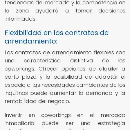
tendencias del mercado y la competencia en
la zona ayudará a tomar decisiones
informadas.
Flexibilidad en los contratos de
arrendamiento:
Los contratos de arrendamiento flexibles son
una característica distintiva de los
coworkings. Ofrecer opciones de alquiler a
corto plazo y la posibilidad de adaptar el
espacio a las necesidades cambiantes de los
inquilinos puede aumentar la demanda y la
rentabilidad del negocio.
Invertir en coworkings en el mercado
inmobiliario puede ser una estrategia