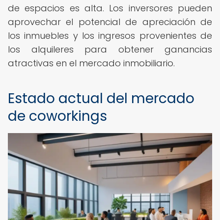
de espacios es alta. Los inversores pueden
aprovechar el potencial de apreciación de
los inmuebles y los ingresos provenientes de
los alquileres para obtener ganancias
atractivas en el mercado inmobiliario.
Estado actual del mercado
de coworkings