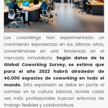
Los coworkings han experimentado un
crecimiento exponencial en los últimos años,
convirtiéndose en una tendencia en el
mercado inmobiliario.
Según datos de la
Global Coworking Survey, se estima que
para el año 2022 habrá alrededor de
40,000 espacios de coworking en todo el
mundo.
Esta expansión se debe en parte al
cambio en la cultura laboral, donde cada
vez más profesionales buscan entornos de
trabajo flexibles y colaborativos.