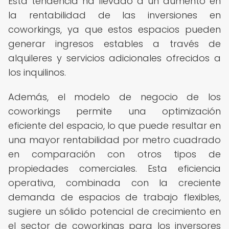
Esta tendencia ha llevado a un aumento en
la rentabilidad de las inversiones en
coworkings, ya que estos espacios pueden
generar ingresos estables a través de
alquileres y servicios adicionales ofrecidos a
los inquilinos.
Además, el modelo de negocio de los
coworkings permite una optimización
eficiente del espacio, lo que puede resultar en
una mayor rentabilidad por metro cuadrado
en comparación con otros tipos de
propiedades comerciales. Esta eficiencia
operativa, combinada con la creciente
demanda de espacios de trabajo flexibles,
sugiere un sólido potencial de crecimiento en
el sector de coworkings para los inversores