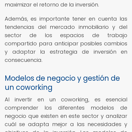
maximizar el retorno de la inversión.
Además, es importante tener en cuenta las
tendencias del mercado inmobiliario y del
sector de los espacios de trabajo
compartido para anticipar posibles cambios
y adaptar la estrategia de inversión en
consecuencia.
Modelos de negocio y gestión de
un coworking
Al invertir en un coworking, es esencial
comprender los diferentes modelos de
negocio que existen en este sector y analizar
cuál se adapta mejor a las necesidades y