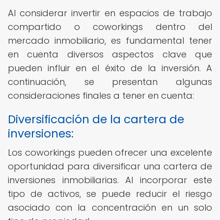
Al considerar invertir en espacios de trabajo
compartido o coworkings dentro del
mercado inmobiliario, es fundamental tener
en cuenta diversos aspectos clave que
pueden influir en el éxito de la inversión. A
continuación, se presentan algunas
consideraciones finales a tener en cuenta:
Diversificación de la cartera de
inversiones:
Los coworkings pueden ofrecer una excelente
oportunidad para diversificar una cartera de
inversiones inmobiliarias. Al incorporar este
tipo de activos, se puede reducir el riesgo
asociado con la concentración en un solo