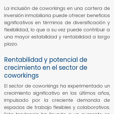
La inclusión de coworkings en una cartera de
inversión inmobiliaria puede ofrecer beneficios
significativos en términos de diversificación y
flexibilidad, lo que a su vez puede contribuir a
una mayor estabilidad y rentabilidad a largo
plazo.
Rentabilidad y potencial de
crecimiento en el sector de
coworkings
El sector de coworkings ha experimentado un
crecimiento significativo en los últimos años,
impulsado por la creciente demanda de
espacios de trabajo flexibles y colaborativos.