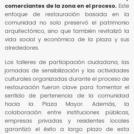
comerciantes de la zona en el proceso.
Este
enfoque de restauración basada en la
comunidad no solo preservó el patrimonio
arquitectónico, sino que también revitalizó la
vida social y económica de la plaza y sus
alrededores.
Los talleres de participación ciudadana, las
jornadas de sensibilización y las actividades
culturales organizadas durante el proceso de
restauración fueron clave para fomentar el
sentido de pertenencia de la comunidad
hacia la Plaza Mayor. Además, la
colaboración entre instituciones públicas,
empresas privadas y residentes locales
garantizó el éxito a largo plazo de esta