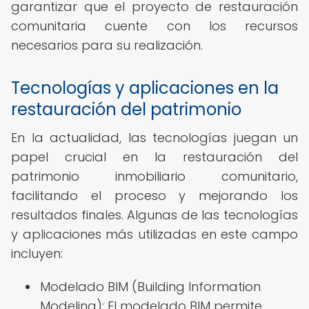
garantizar que el proyecto de restauración
comunitaria cuente con los recursos
necesarios para su realización.
Tecnologías y aplicaciones en la
restauración del patrimonio
En la actualidad, las tecnologías juegan un
papel crucial en la restauración del
patrimonio inmobiliario comunitario,
facilitando el proceso y mejorando los
resultados finales. Algunas de las tecnologías
y aplicaciones más utilizadas en este campo
incluyen:
Modelado BIM (Building Information
Modeling): El modelado BIM permite