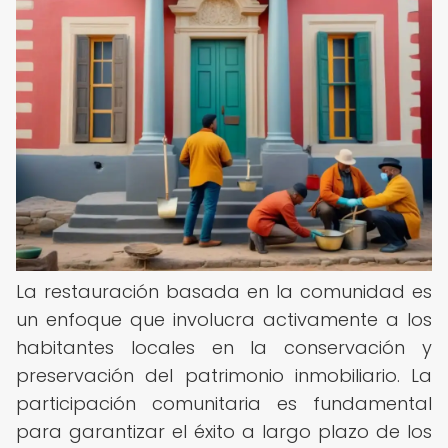
La restauración basada en la comunidad es
un enfoque que involucra activamente a los
habitantes locales en la conservación y
preservación del patrimonio inmobiliario. La
participación comunitaria es fundamental
para garantizar el éxito a largo plazo de los