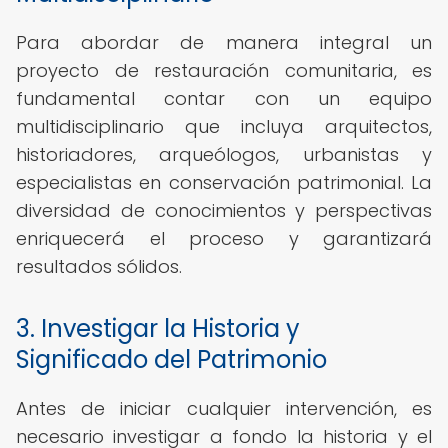
Para abordar de manera integral un
proyecto de restauración comunitaria, es
fundamental contar con un equipo
multidisciplinario que incluya arquitectos,
historiadores, arqueólogos, urbanistas y
especialistas en conservación patrimonial. La
diversidad de conocimientos y perspectivas
enriquecerá el proceso y garantizará
resultados sólidos.
3. Investigar la Historia y
Significado del Patrimonio
Antes de iniciar cualquier intervención, es
necesario investigar a fondo la historia y el