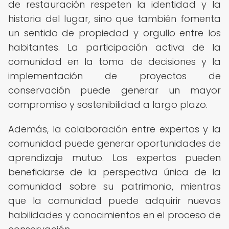
de restauración respeten la identidad y la
historia del lugar, sino que también fomenta
un sentido de propiedad y orgullo entre los
habitantes. La participación activa de la
comunidad en la toma de decisiones y la
implementación de proyectos de
conservación puede generar un mayor
compromiso y sostenibilidad a largo plazo.
Además, la colaboración entre expertos y la
comunidad puede generar oportunidades de
aprendizaje mutuo. Los expertos pueden
beneficiarse de la perspectiva única de la
comunidad sobre su patrimonio, mientras
que la comunidad puede adquirir nuevas
habilidades y conocimientos en el proceso de