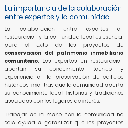
La importancia de la colaboración
entre expertos y la comunidad
La colaboración entre expertos en
restauración y la comunidad local es esencial
para el éxito de los proyectos de
conservación del patrimonio inmobiliario
comunitario
. Los expertos en restauración
aportan su conocimiento técnico y
experiencia en la preservación de edificios
históricos, mientras que la comunidad aporta
su conocimiento local, historias y tradiciones
asociadas con los lugares de interés.
Trabajar de la mano con la comunidad no
solo ayuda a garantizar que los proyectos