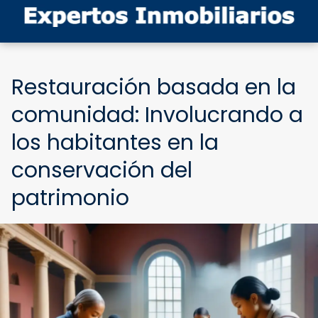
Restauración basada en la
comunidad: Involucrando a
los habitantes en la
conservación del
patrimonio