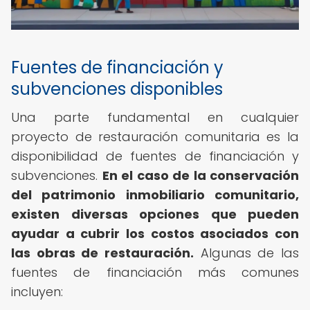
Fuentes de financiación y
subvenciones disponibles
Una parte fundamental en cualquier
proyecto de restauración comunitaria es la
disponibilidad de fuentes de financiación y
subvenciones.
En el caso de la
conservación
del patrimonio inmobiliario comunitario
,
existen diversas opciones que pueden
ayudar a cubrir los costos asociados con
las obras de restauración.
Algunas de las
fuentes de financiación más comunes
incluyen: