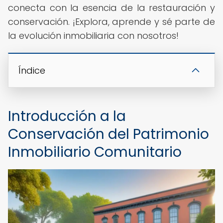
conecta con la esencia de la restauración y
conservación. ¡Explora, aprende y sé parte de
la evolución inmobiliaria con nosotros!
Índice
Introducción a la
Conservación del Patrimonio
Inmobiliario Comunitario