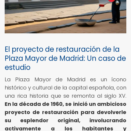
El proyecto de restauración de la
Plaza Mayor de Madrid: Un caso de
estudio
La Plaza Mayor de Madrid es un ícono
histórico y cultural de la capital española, con
una rica historia que se remonta al siglo XV.
En la década de 1960, se inició un ambicioso
proyecto de restauración para devolverle
su esplendor original, involucrando
activamente a los habitantes y