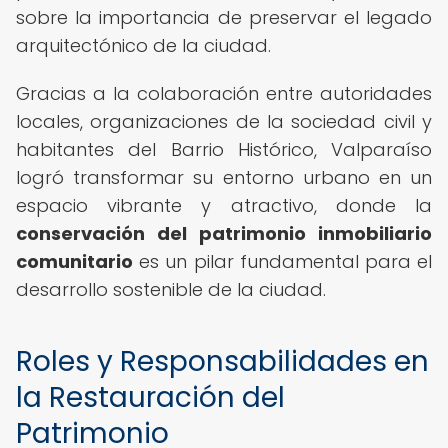
sobre la importancia de preservar el legado
arquitectónico de la ciudad.
Gracias a la colaboración entre autoridades
locales, organizaciones de la sociedad civil y
habitantes del Barrio Histórico, Valparaíso
logró transformar su entorno urbano en un
espacio vibrante y atractivo, donde la
conservación del patrimonio inmobiliario
comunitario
es un pilar fundamental para el
desarrollo sostenible de la ciudad.
Roles y Responsabilidades en
la Restauración del
Patrimonio