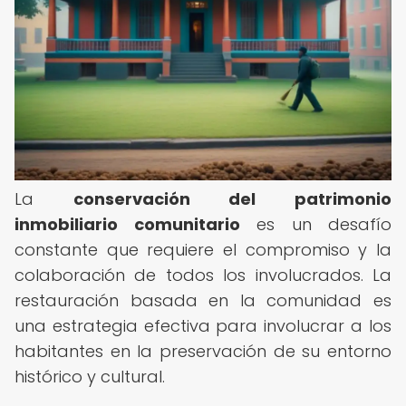
La
conservación del patrimonio
inmobiliario comunitario
es un desafío
constante que requiere el compromiso y la
colaboración de todos los involucrados. La
restauración basada en la comunidad es
una estrategia efectiva para involucrar a los
habitantes en la preservación de su entorno
histórico y cultural.