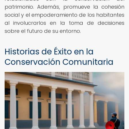
patrimonio. Además, promueve la cohesión
social y el empoderamiento de los habitantes
al involucrarlos en la toma de decisiones
sobre el futuro de su entorno.
Historias de Éxito en la
Conservación Comunitaria