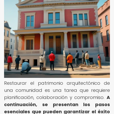
Restaurar el patrimonio arquitectónico de
una comunidad es una tarea que requiere
planificación, colaboración y compromiso.
A
continuación, se presentan los pasos
esenciales que pueden garantizar el éxito