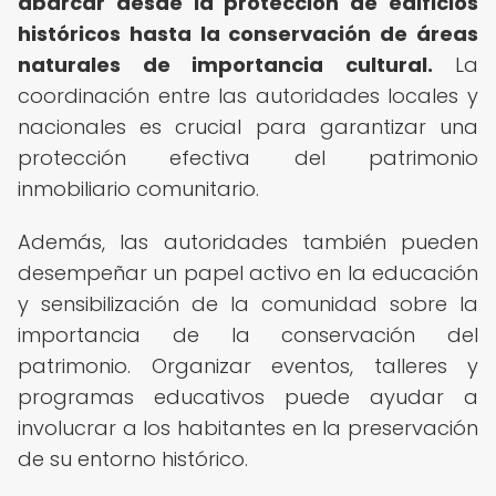
abarcar desde la protección de edificios
históricos hasta la conservación de áreas
naturales de importancia cultural.
La
coordinación entre las autoridades locales y
nacionales es crucial para garantizar una
protección efectiva del patrimonio
inmobiliario comunitario.
Además, las autoridades también pueden
desempeñar un papel activo en la educación
y sensibilización de la comunidad sobre la
importancia de la conservación del
patrimonio. Organizar eventos, talleres y
programas educativos puede ayudar a
involucrar a los habitantes en la preservación
de su entorno histórico.