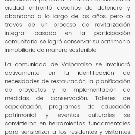
ciudad enfrentó desafíos de deterioro y
abandono a lo largo de los años, pero a
través de un proceso de revitalización
integral basado en la participación
comunitaria, se logró conservar su patrimonio
inmobiliario de manera sostenible.
La comunidad de Valparaíso se involucró
activamente en la identificación de
necesidades de restauración, la planificación
de proyectos y la implementación de
medidas de conservación. Talleres de
capacitación, programas de educación
patrimonial y eventos culturales se
convirtieron en herramientas fundamentales
para sensibilizar a los residentes y visitantes