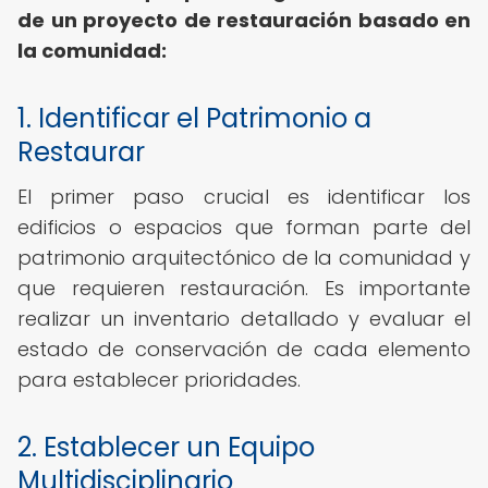
de un proyecto de restauración basado en
la comunidad:
1. Identificar el Patrimonio a
Restaurar
El primer paso crucial es identificar los
edificios o espacios que forman parte del
patrimonio arquitectónico de la comunidad y
que requieren restauración. Es importante
realizar un inventario detallado y evaluar el
estado de conservación de cada elemento
para establecer prioridades.
2. Establecer un Equipo
Multidisciplinario