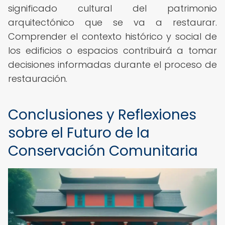
significado cultural del patrimonio
arquitectónico que se va a restaurar.
Comprender el contexto histórico y social de
los edificios o espacios contribuirá a tomar
decisiones informadas durante el proceso de
restauración.
Conclusiones y Reflexiones
sobre el Futuro de la
Conservación Comunitaria