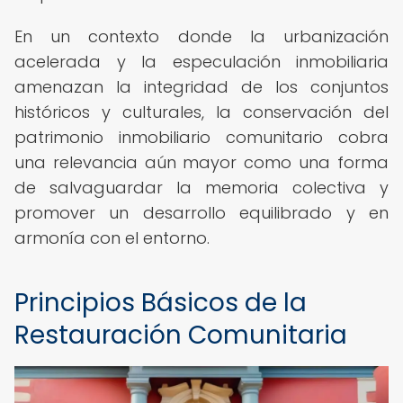
En un contexto donde la urbanización
acelerada y la especulación inmobiliaria
amenazan la integridad de los conjuntos
históricos y culturales, la conservación del
patrimonio inmobiliario comunitario cobra
una relevancia aún mayor como una forma
de salvaguardar la memoria colectiva y
promover un desarrollo equilibrado y en
armonía con el entorno.
Principios Básicos de la
Restauración Comunitaria