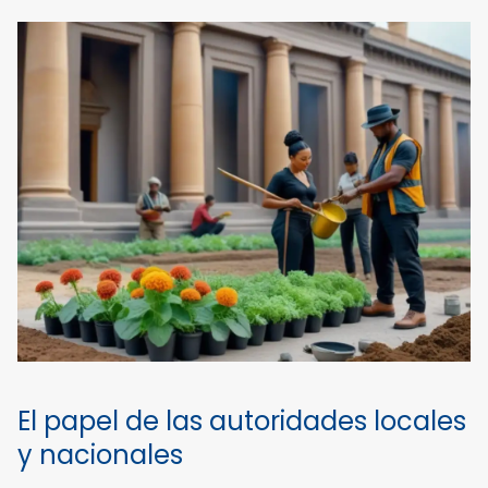
El papel de las autoridades locales
y nacionales