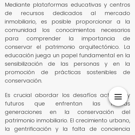
Mediante plataformas educativas y centros
de recursos dedicados al mercado
inmobiliario, es posible proporcionar a la
comunidad los conocimientos necesarios
para comprender la importancia de
conservar el patrimonio arquitectónico. La
educación juega un papel fundamental en la
sensibilización de las personas y en la
promoción de prácticas sostenibles de
conservación.
Es crucial abordar los desafíos actuales y
futuros que enfrentan las futuras
generaciones en la conservación del
patrimonio inmobiliario. El crecimiento urbano,
la gentrificación y la falta de conciencia