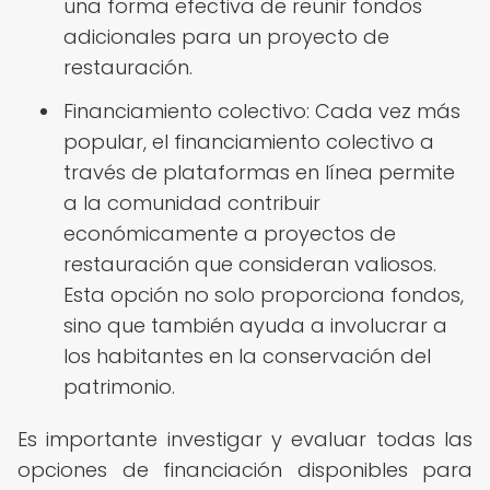
una forma efectiva de reunir fondos
adicionales para un proyecto de
restauración.
Financiamiento colectivo: Cada vez más
popular, el financiamiento colectivo a
través de plataformas en línea permite
a la comunidad contribuir
económicamente a proyectos de
restauración que consideran valiosos.
Esta opción no solo proporciona fondos,
sino que también ayuda a involucrar a
los habitantes en la conservación del
patrimonio.
Es importante investigar y evaluar todas las
opciones de financiación disponibles para