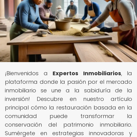
¡Bienvenidos a
Expertos Inmobiliarios
, la
plataforma donde la pasión por el mercado
inmobiliario se une a la sabiduría de la
inversión! Descubre en nuestro artículo
principal cómo la restauración basada en la
comunidad puede transformar la
conservación del patrimonio inmobiliario.
Sumérgete en estrategias innovadoras y