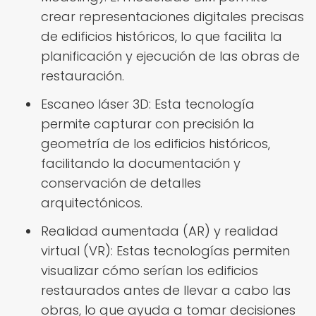
crear representaciones digitales precisas
de edificios históricos, lo que facilita la
planificación y ejecución de las obras de
restauración.
Escaneo láser 3D: Esta tecnología
permite capturar con precisión la
geometría de los edificios históricos,
facilitando la documentación y
conservación de detalles
arquitectónicos.
Realidad aumentada (AR) y realidad
virtual (VR): Estas tecnologías permiten
visualizar cómo serían los edificios
restaurados antes de llevar a cabo las
obras, lo que ayuda a tomar decisiones