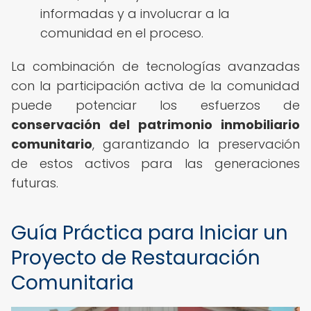
informadas y a involucrar a la
comunidad en el proceso.
La combinación de tecnologías avanzadas
con la participación activa de la comunidad
puede potenciar los esfuerzos de
conservación del patrimonio inmobiliario
comunitario
, garantizando la preservación
de estos activos para las generaciones
futuras.
Guía Práctica para Iniciar un
Proyecto de Restauración
Comunitaria