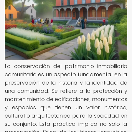
La conservación del patrimonio inmobiliario
comunitario es un aspecto fundamental en la
preservación de la historia y la identidad de
una comunidad. Se refiere a la protección y
mantenimiento de edificaciones, monumentos
y espacios que tienen un valor histórico,
cultural o arquitectónico para la sociedad en
su conjunto. Esta práctica implica no solo la