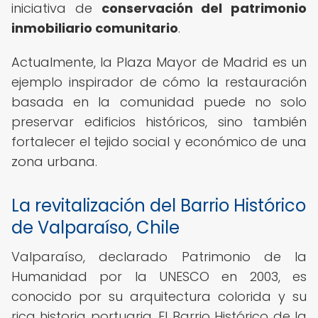
iniciativa de
conservación del patrimonio
inmobiliario comunitario
.
Actualmente, la Plaza Mayor de Madrid es un
ejemplo inspirador de cómo la restauración
basada en la comunidad puede no solo
preservar edificios históricos, sino también
fortalecer el tejido social y económico de una
zona urbana.
La revitalización del Barrio Histórico
de Valparaíso, Chile
Valparaíso, declarado Patrimonio de la
Humanidad por la UNESCO en 2003, es
conocido por su arquitectura colorida y su
rica historia portuaria. El Barrio Histórico de la