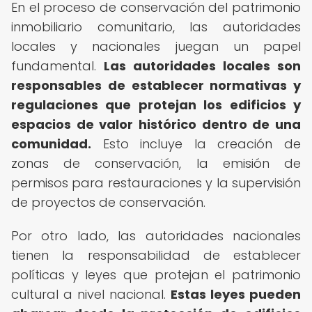
En el proceso de conservación del patrimonio
inmobiliario comunitario, las autoridades
locales y nacionales juegan un papel
fundamental.
Las autoridades locales son
responsables de establecer normativas y
regulaciones que protejan los edificios y
espacios de valor histórico dentro de una
comunidad.
Esto incluye la creación de
zonas de conservación, la emisión de
permisos para restauraciones y la supervisión
de proyectos de conservación.
Por otro lado, las autoridades nacionales
tienen la responsabilidad de establecer
políticas y leyes que protejan el patrimonio
cultural a nivel nacional.
Estas leyes pueden