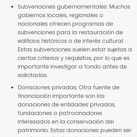
Subvenciones gubernamentales: Muchos
gobiernos locales, regionales o
nacionales ofrecen programas de
subvenciones para la restauración de
edificios históricos o de interés cultural.
Estas subvenciones suelen estar sujetas a
ciertos criterios y requisitos, por lo que es
importante investigar a fondo antes de
solicitarlas.
Donaciones privadas: Otra fuente de
financiación importante son las
donaciones de entidades privadas,
fundaciones o patrocinadores
interesados en la conservación del
patrimonio. Estas donaciones pueden ser