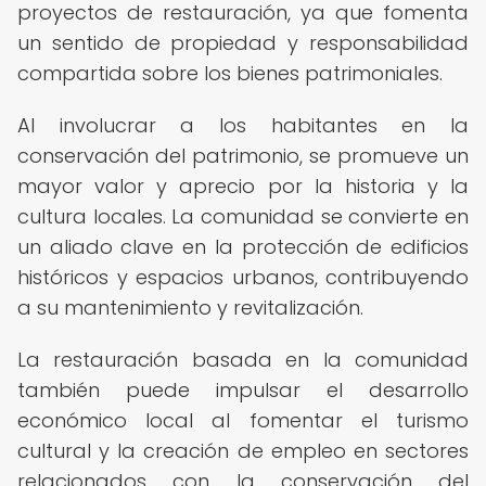
proyectos de restauración, ya que fomenta
un sentido de propiedad y responsabilidad
compartida sobre los bienes patrimoniales.
Al involucrar a los habitantes en la
conservación del patrimonio, se promueve un
mayor valor y aprecio por la historia y la
cultura locales. La comunidad se convierte en
un aliado clave en la protección de edificios
históricos y espacios urbanos, contribuyendo
a su mantenimiento y revitalización.
La restauración basada en la comunidad
también puede impulsar el desarrollo
económico local al fomentar el turismo
cultural y la creación de empleo en sectores
relacionados con la conservación del