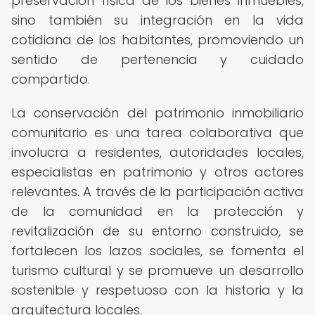
preservación física de los bienes inmuebles,
sino también su integración en la vida
cotidiana de los habitantes, promoviendo un
sentido de pertenencia y cuidado
compartido.
La conservación del patrimonio inmobiliario
comunitario es una tarea colaborativa que
involucra a residentes, autoridades locales,
especialistas en patrimonio y otros actores
relevantes. A través de la participación activa
de la comunidad en la protección y
revitalización de su entorno construido, se
fortalecen los lazos sociales, se fomenta el
turismo cultural y se promueve un desarrollo
sostenible y respetuoso con la historia y la
arquitectura locales.