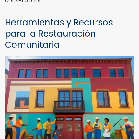
conservación.
Herramientas y Recursos
para la Restauración
Comunitaria