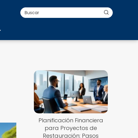
Planificación Financiera
para Proyectos de
Restauración: Pasos