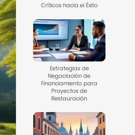
Críticos hacia el Éxito
Estrategias de
Negociación de
Financiamiento para
Proyectos de
Restauración