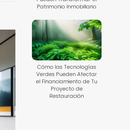
Patrimonio Inmobiliario
Cómo las Tecnologías
Verdes Pueden Afectar
el Financiamiento de Tu
Proyecto de
Restauración