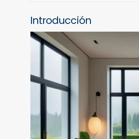
Introducción