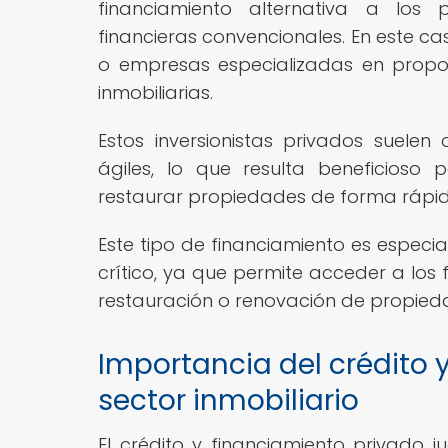
financiamiento alternativa a los p
financieras convencionales. En este cas
o empresas especializadas en propo
inmobiliarias.
Estos inversionistas privados suelen 
ágiles, lo que resulta beneficioso
restaurar propiedades de forma rápida
Este tipo de financiamiento es especia
crítico, ya que permite acceder a los
restauración o renovación de propie
Importancia del crédito 
sector inmobiliario
El crédito y financiamiento privado j