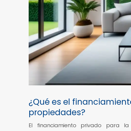
¿Qué es el financiamient
propiedades?
El financiamiento privado para l