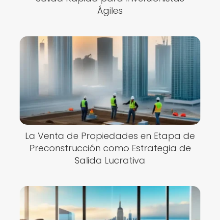
Ágiles
La Venta de Propiedades en Etapa de
Preconstrucción como Estrategia de
Salida Lucrativa