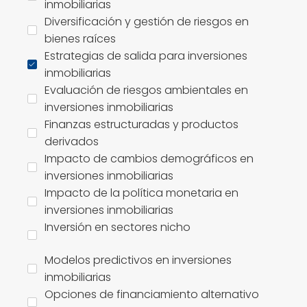
inmobiliarias
Diversificación y gestión de riesgos en
bienes raíces
Estrategias de salida para inversiones
inmobiliarias
Evaluación de riesgos ambientales en
inversiones inmobiliarias
Finanzas estructuradas y productos
derivados
Impacto de cambios demográficos en
inversiones inmobiliarias
Impacto de la política monetaria en
inversiones inmobiliarias
Inversión en sectores nicho
Modelos predictivos en inversiones
inmobiliarias
Opciones de financiamiento alternativo