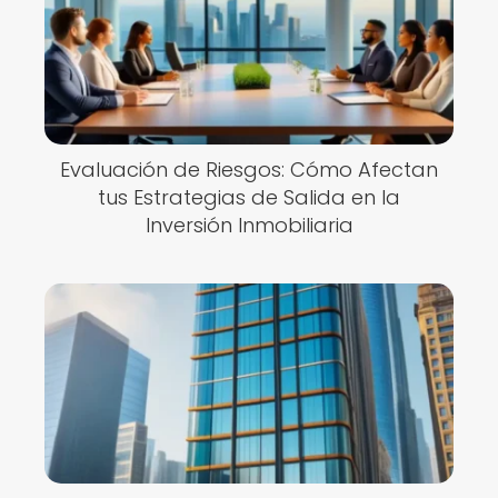
Evaluación de Riesgos: Cómo Afectan
tus Estrategias de Salida en la
Inversión Inmobiliaria