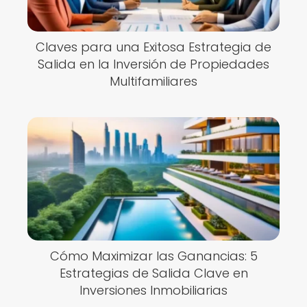
Claves para una Exitosa Estrategia de
Salida en la Inversión de Propiedades
Multifamiliares
Cómo Maximizar las Ganancias: 5
Estrategias de Salida Clave en
Inversiones Inmobiliarias