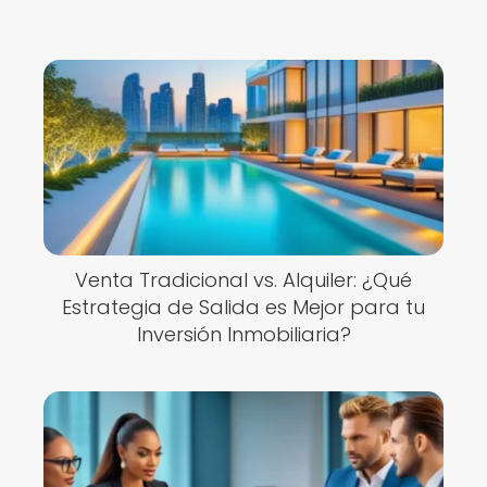
Venta Tradicional vs. Alquiler: ¿Qué
Estrategia de Salida es Mejor para tu
Inversión Inmobiliaria?