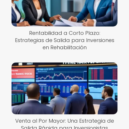
Rentabilidad a Corto Plazo:
Estrategias de Salida para Inversiones
en Rehabilitación
Venta al Por Mayor: Una Estrategia de
Salida Rápida para Inversionistas