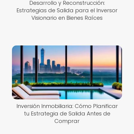
Desarrollo y Reconstrucción:
Estrategias de Salida para el Inversor
Visionario en Bienes Raíces
Inversión Inmobiliaria: Cómo Planificar
tu Estrategia de Salida Antes de
Comprar