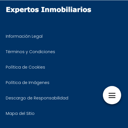
Información Legal
Términos y Condiciones
Política de Cookies
Política de Imágenes
Descargo de Responsabilidad
Mapa del Sitio