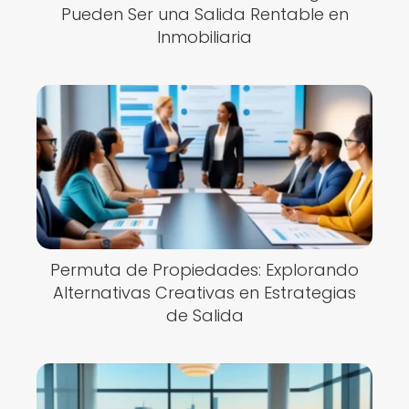
Pueden Ser una Salida Rentable en
Inmobiliaria
Permuta de Propiedades: Explorando
Alternativas Creativas en Estrategias
de Salida