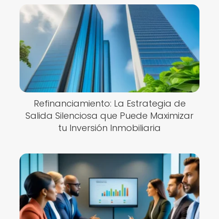
Refinanciamiento: La Estrategia de
Salida Silenciosa que Puede Maximizar
tu Inversión Inmobiliaria