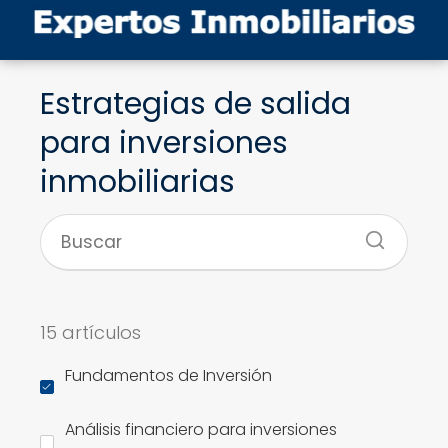
Estrategias de salida
para inversiones
inmobiliarias
15 artículos
Fundamentos de Inversión
Análisis financiero para inversiones