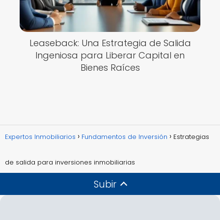
Leaseback: Una Estrategia de Salida
Ingeniosa para Liberar Capital en
Bienes Raíces
Expertos Inmobiliarios
Fundamentos de Inversión
Estrategias
de salida para inversiones inmobiliarias
Subir