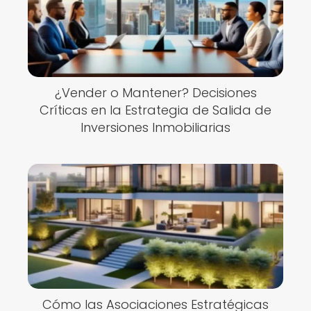
¿Vender o Mantener? Decisiones
Críticas en la Estrategia de Salida de
Inversiones Inmobiliarias
Cómo las Asociaciones Estratégicas