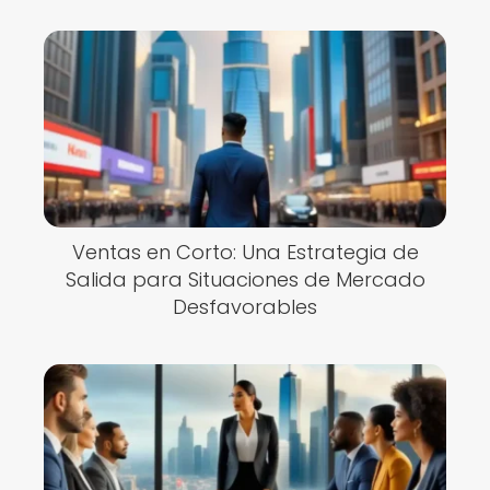
Ventas en Corto: Una Estrategia de
Salida para Situaciones de Mercado
Desfavorables