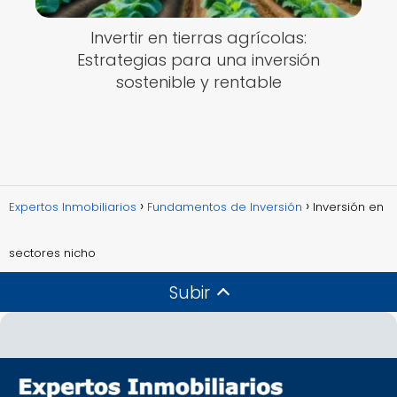
Invertir en tierras agrícolas:
Estrategias para una inversión
sostenible y rentable
Expertos Inmobiliarios
Fundamentos de Inversión
Inversión en
sectores nicho
Subir