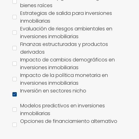
bienes raíces
Estrategias de salida para inversiones
inmobiliarias
Evaluación de riesgos ambientales en
inversiones inmobiliarias
Finanzas estructuradas y productos
derivados
Impacto de cambios demográficos en
inversiones inmobiliarias
Impacto de la política monetaria en
inversiones inmobiliarias
Inversión en sectores nicho
Modelos predictivos en inversiones
inmobiliarias
Opciones de financiamiento alternativo