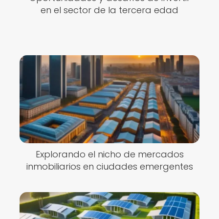
en el sector de la tercera edad
Explorando el nicho de mercados
inmobiliarios en ciudades emergentes