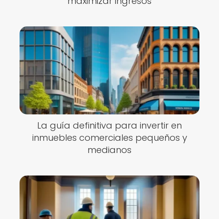
maximizar ingresos
La guía definitiva para invertir en
inmuebles comerciales pequeños y
medianos