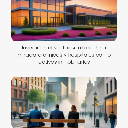
Invertir en el sector sanitario: Una
mirada a clínicas y hospitales como
activos inmobiliarios