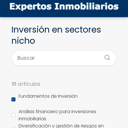
Inversión en sectores
nicho
18 artículos
Fundamentos de Inversión
Análisis financiero para inversiones
inmobiliarias
Diversificación y gestión de riesgos en