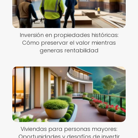
Inversión en propiedades históricas:
Cómo preservar el valor mientras
generas rentabilidad
Viviendas para personas mayores:
Oportunidades y desafíos de invertir