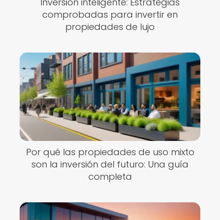
Inversión inteligente: Estrategias
comprobadas para invertir en
propiedades de lujo
Por qué las propiedades de uso mixto
son la inversión del futuro: Una guía
completa