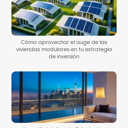
Cómo aprovechar el auge de las
viviendas modulares en tu estrategia
de inversión