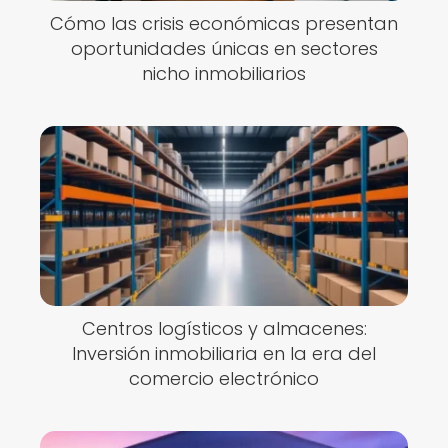
Cómo las crisis económicas presentan
oportunidades únicas en sectores
nicho inmobiliarios
Centros logísticos y almacenes:
Inversión inmobiliaria en la era del
comercio electrónico