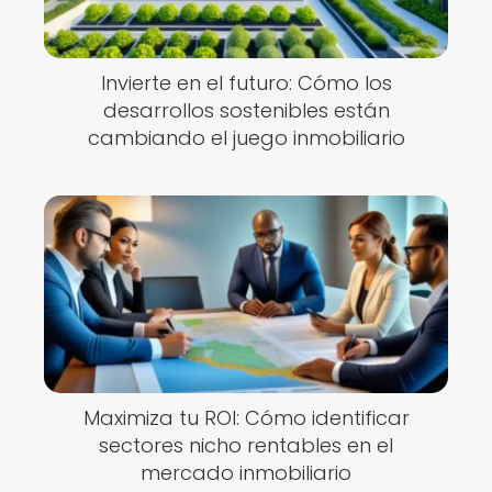
Invierte en el futuro: Cómo los
desarrollos sostenibles están
cambiando el juego inmobiliario
Maximiza tu ROI: Cómo identificar
sectores nicho rentables en el
mercado inmobiliario