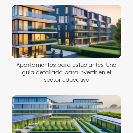
Apartamentos para estudiantes: Una
guía detallada para invertir en el
sector educativo