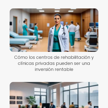
Cómo los centros de rehabilitación y
clínicas privadas pueden ser una
inversión rentable