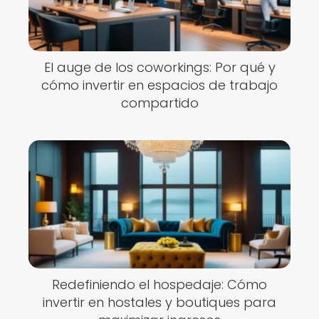
El auge de los coworkings: Por qué y
cómo invertir en espacios de trabajo
compartido
Redefiniendo el hospedaje: Cómo
invertir en hostales y boutiques para