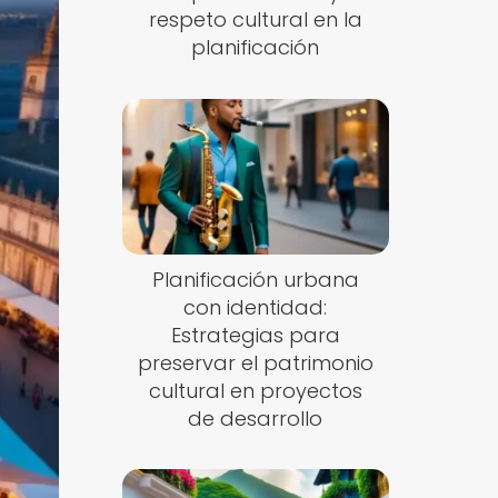
respeto cultural en la
planificación
Planificación urbana
con identidad:
Estrategias para
preservar el patrimonio
cultural en proyectos
de desarrollo