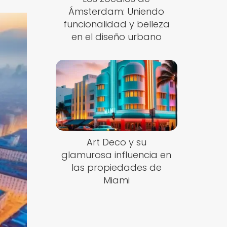
Ámsterdam: Uniendo
funcionalidad y belleza
en el diseño urbano
Art Deco y su
glamurosa influencia en
las propiedades de
Miami