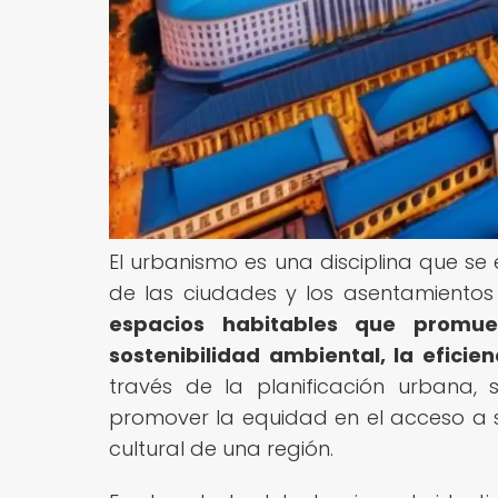
El urbanismo es una disciplina que se 
de las ciudades y los asentamiento
espacios habitables que promue
sostenibilidad ambiental, la eficien
través de la planificación urbana,
promover la equidad en el acceso a s
cultural de una región.