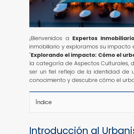
¡Bienvenidos a
Expertos Inmobiliari
inmobiliario y exploramos su impacto 
"
Explorando el impacto: Cómo el urba
la categoría de Aspectos Culturales,
ser un fiel reflejo de la identidad d
conocimiento y descubre cómo el urba
Índice
Introducción al Urbani