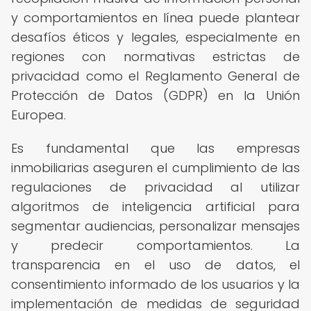
y comportamientos en línea puede plantear
desafíos éticos y legales, especialmente en
regiones con normativas estrictas de
privacidad como el Reglamento General de
Protección de Datos (GDPR) en la Unión
Europea.
Es fundamental que las empresas
inmobiliarias aseguren el cumplimiento de las
regulaciones de privacidad al utilizar
algoritmos de inteligencia artificial para
segmentar audiencias, personalizar mensajes
y predecir comportamientos. La
transparencia en el uso de datos, el
consentimiento informado de los usuarios y la
implementación de medidas de seguridad