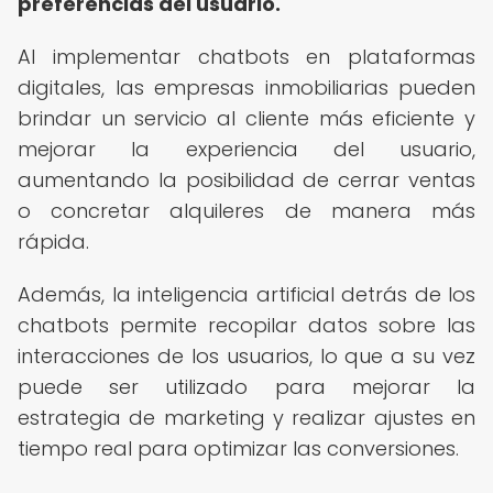
preferencias del usuario.
Al implementar chatbots en plataformas
digitales, las empresas inmobiliarias pueden
brindar un servicio al cliente más eficiente y
mejorar la experiencia del usuario,
aumentando la posibilidad de cerrar ventas
o concretar alquileres de manera más
rápida.
Además, la inteligencia artificial detrás de los
chatbots permite recopilar datos sobre las
interacciones de los usuarios, lo que a su vez
puede ser utilizado para mejorar la
estrategia de marketing y realizar ajustes en
tiempo real para optimizar las conversiones.