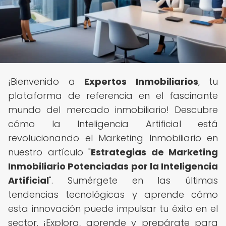
¡Bienvenido a
Expertos Inmobiliarios
, tu
plataforma de referencia en el fascinante
mundo del mercado inmobiliario! Descubre
cómo la Inteligencia Artificial está
revolucionando el Marketing Inmobiliario en
nuestro artículo "
Estrategias de Marketing
Inmobiliario Potenciadas por la Inteligencia
Artificial
". Sumérgete en las últimas
tendencias tecnológicas y aprende cómo
esta innovación puede impulsar tu éxito en el
sector. ¡Explora, aprende y prepárate para