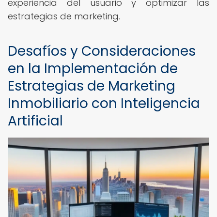
experiencia del usuario y optimizar las
estrategias de marketing.
Desafíos y Consideraciones
en la Implementación de
Estrategias de Marketing
Inmobiliario con Inteligencia
Artificial