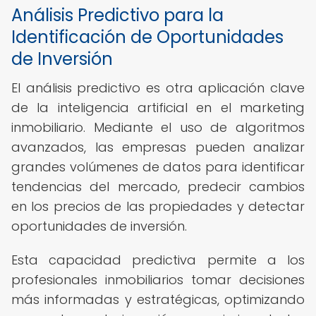
Análisis Predictivo para la
Identificación de Oportunidades
de Inversión
El análisis predictivo es otra aplicación clave
de la inteligencia artificial en el marketing
inmobiliario. Mediante el uso de algoritmos
avanzados, las empresas pueden analizar
grandes volúmenes de datos para identificar
tendencias del mercado, predecir cambios
en los precios de las propiedades y detectar
oportunidades de inversión.
Esta capacidad predictiva permite a los
profesionales inmobiliarios tomar decisiones
más informadas y estratégicas, optimizando