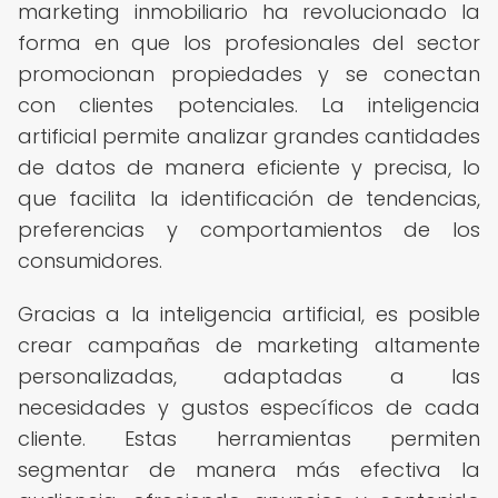
marketing inmobiliario ha revolucionado la
forma en que los profesionales del sector
promocionan propiedades y se conectan
con clientes potenciales. La inteligencia
artificial permite analizar grandes cantidades
de datos de manera eficiente y precisa, lo
que facilita la identificación de tendencias,
preferencias y comportamientos de los
consumidores.
Gracias a la inteligencia artificial, es posible
crear campañas de marketing altamente
personalizadas, adaptadas a las
necesidades y gustos específicos de cada
cliente. Estas herramientas permiten
segmentar de manera más efectiva la