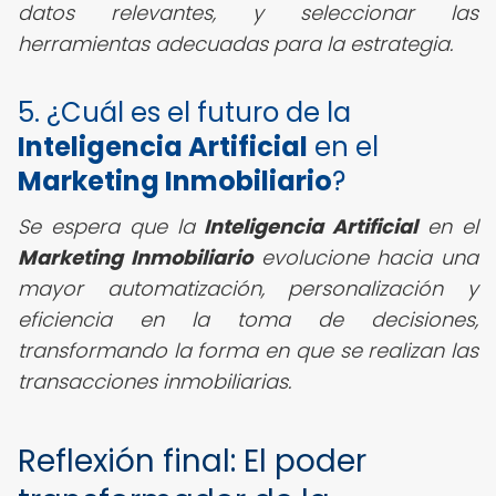
datos relevantes, y seleccionar las
herramientas adecuadas para la estrategia.
5. ¿Cuál es el futuro de la
Inteligencia Artificial
en el
Marketing Inmobiliario
?
Se espera que la
Inteligencia Artificial
en el
Marketing Inmobiliario
evolucione hacia una
mayor automatización, personalización y
eficiencia en la toma de decisiones,
transformando la forma en que se realizan las
transacciones inmobiliarias.
Reflexión final: El poder