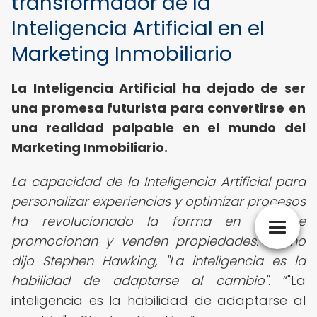
transformador de la
Inteligencia Artificial en el
Marketing Inmobiliario
La Inteligencia Artificial ha dejado de ser
una promesa futurista para convertirse en
una realidad palpable en el mundo del
Marketing Inmobiliario.
La capacidad de la Inteligencia Artificial para
personalizar experiencias y optimizar procesos
ha revolucionado la forma en que se
promocionan y venden propiedades. Como
dijo Stephen Hawking, "La inteligencia es la
habilidad de adaptarse al cambio".
"La
inteligencia es la habilidad de adaptarse al