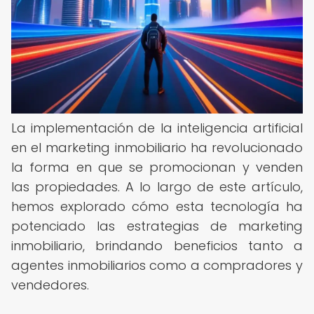
La implementación de la inteligencia artificial
en el marketing inmobiliario ha revolucionado
la forma en que se promocionan y venden
las propiedades. A lo largo de este artículo,
hemos explorado cómo esta tecnología ha
potenciado las estrategias de marketing
inmobiliario, brindando beneficios tanto a
agentes inmobiliarios como a compradores y
vendedores.