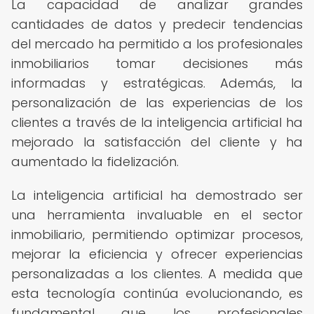
La capacidad de analizar grandes
cantidades de datos y predecir tendencias
del mercado ha permitido a los profesionales
inmobiliarios tomar decisiones más
informadas y estratégicas. Además, la
personalización de las experiencias de los
clientes a través de la inteligencia artificial ha
mejorado la satisfacción del cliente y ha
aumentado la fidelización.
La inteligencia artificial ha demostrado ser
una herramienta invaluable en el sector
inmobiliario, permitiendo optimizar procesos,
mejorar la eficiencia y ofrecer experiencias
personalizadas a los clientes. A medida que
esta tecnología continúa evolucionando, es
fundamental que los profesionales