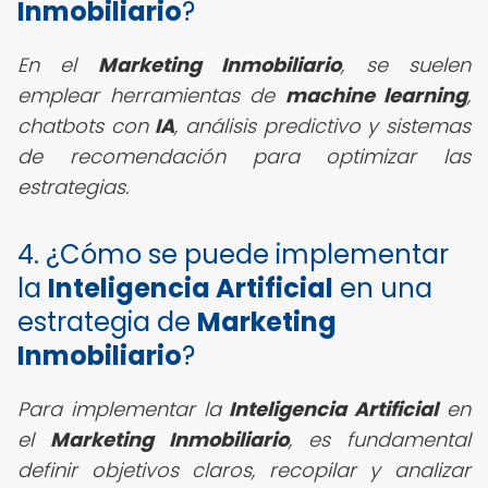
Inmobiliario
?
En el
Marketing Inmobiliario
, se suelen
emplear herramientas de
machine learning
,
chatbots con
IA
, análisis predictivo y sistemas
de recomendación para optimizar las
estrategias.
4. ¿Cómo se puede implementar
la
Inteligencia Artificial
en una
estrategia de
Marketing
Inmobiliario
?
Para implementar la
Inteligencia Artificial
en
el
Marketing Inmobiliario
, es fundamental
definir objetivos claros, recopilar y analizar