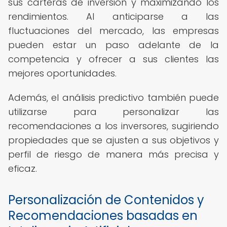
sus carteras de inversión y maximizando los
rendimientos. Al anticiparse a las
fluctuaciones del mercado, las empresas
pueden estar un paso adelante de la
competencia y ofrecer a sus clientes las
mejores oportunidades.
Además, el análisis predictivo también puede
utilizarse para personalizar las
recomendaciones a los inversores, sugiriendo
propiedades que se ajusten a sus objetivos y
perfil de riesgo de manera más precisa y
eficaz.
Personalización de Contenidos y
Recomendaciones basadas en