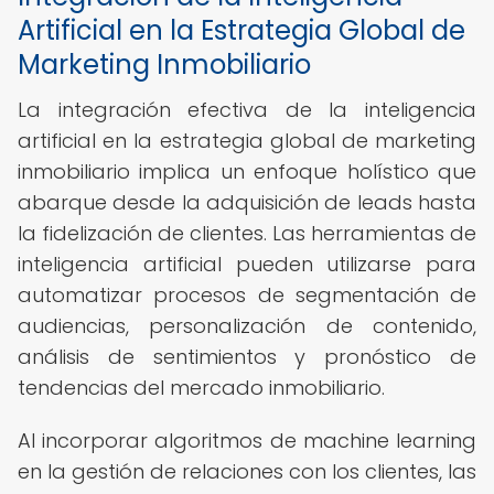
Artificial en la Estrategia Global de
Marketing Inmobiliario
La integración efectiva de la inteligencia
artificial en la estrategia global de marketing
inmobiliario implica un enfoque holístico que
abarque desde la adquisición de leads hasta
la fidelización de clientes. Las herramientas de
inteligencia artificial pueden utilizarse para
automatizar procesos de segmentación de
audiencias, personalización de contenido,
análisis de sentimientos y pronóstico de
tendencias del mercado inmobiliario.
Al incorporar algoritmos de machine learning
en la gestión de relaciones con los clientes, las