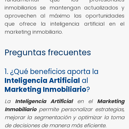
inmobiliarios se mantengan actualizados y
aprovechen al máximo las oportunidades
que ofrece la inteligencia artificial en el
marketing inmobiliario.
Preguntas frecuentes
1. ¿Qué beneficios aporta la
Inteligencia Artificial
al
Marketing Inmobiliario
?
La
Inteligencia Artificial
en el
Marketing
Inmobiliario
permite personalizar estrategias,
mejorar la segmentación y optimizar la toma
de decisiones de manera más eficiente.