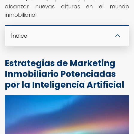
alcanzar nuevas alturas en el mundo
inmobiliario!
Índice
Estrategias de Marketing
Inmobiliario Potenciadas
por la Inteligencia Artificial