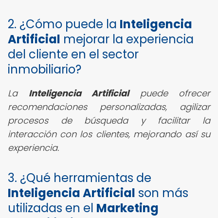
2. ¿Cómo puede la
Inteligencia
Artificial
mejorar la experiencia
del cliente en el sector
inmobiliario?
La
Inteligencia Artificial
puede ofrecer
recomendaciones personalizadas, agilizar
procesos de búsqueda y facilitar la
interacción con los clientes, mejorando así su
experiencia.
3. ¿Qué herramientas de
Inteligencia Artificial
son más
utilizadas en el
Marketing