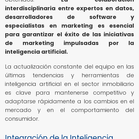
interdisciplinaria entre expertos en datos,
desarrolladores de software y
especialistas en marketing es esencial
para garantizar el éxito de las iniciativas
de marketing impulsadas por la
inteligencia artificial.
La actualización constante del equipo en las
últimas tendencias y herramientas de
inteligencia artificial en el sector inmobiliario
es clave para mantenerse competitivo y
adaptarse rápidamente a los cambios en el
mercado y en el comportamiento del
consumidor.
Integración de la Inteligencia