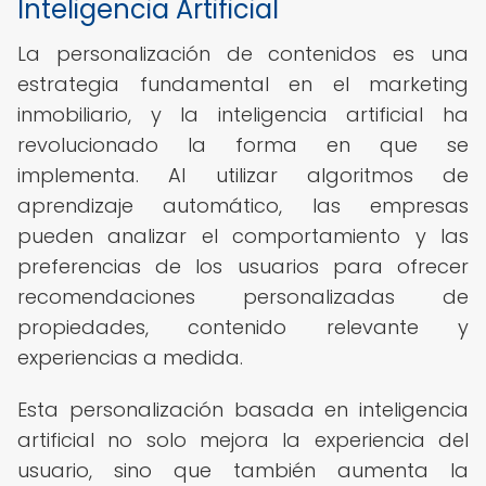
Inteligencia Artificial
La personalización de contenidos es una
estrategia fundamental en el marketing
inmobiliario, y la inteligencia artificial ha
revolucionado la forma en que se
implementa. Al utilizar algoritmos de
aprendizaje automático, las empresas
pueden analizar el comportamiento y las
preferencias de los usuarios para ofrecer
recomendaciones personalizadas de
propiedades, contenido relevante y
experiencias a medida.
Esta personalización basada en inteligencia
artificial no solo mejora la experiencia del
usuario, sino que también aumenta la