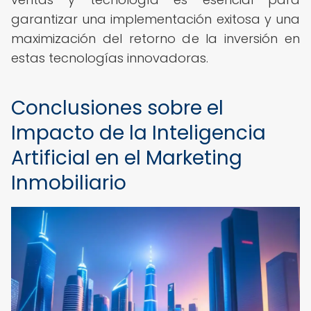
garantizar una implementación exitosa y una
maximización del retorno de la inversión en
estas tecnologías innovadoras.
Conclusiones sobre el
Impacto de la Inteligencia
Artificial en el Marketing
Inmobiliario