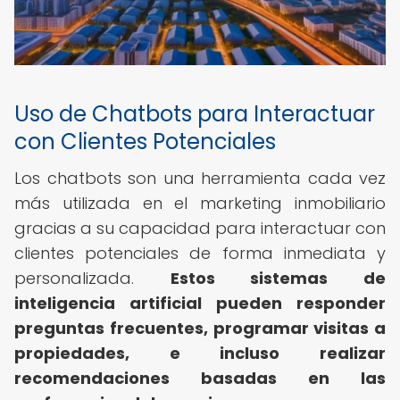
Uso de Chatbots para Interactuar
con Clientes Potenciales
Los chatbots son una herramienta cada vez
más utilizada en el marketing inmobiliario
gracias a su capacidad para interactuar con
clientes potenciales de forma inmediata y
personalizada.
Estos sistemas de
inteligencia artificial pueden responder
preguntas frecuentes, programar visitas a
propiedades, e incluso realizar
recomendaciones basadas en las