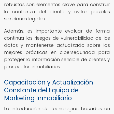
robustas son elementos clave para construir
la confianza del cliente y evitar posibles
sanciones legales.
Además, es importante evaluar de forma
continua los riesgos de vulnerabilidad de los
datos y mantenerse actualizado sobre las
mejores prácticas en ciberseguridad para
proteger la información sensible de clientes y
prospectos inmobiliarios.
Capacitación y Actualización
Constante del Equipo de
Marketing Inmobiliario
La introducción de tecnologías basadas en