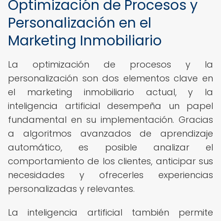
Optimización de Procesos y
Personalización en el
Marketing Inmobiliario
La optimización de procesos y la
personalización son dos elementos clave en
el marketing inmobiliario actual, y la
inteligencia artificial desempeña un papel
fundamental en su implementación. Gracias
a algoritmos avanzados de aprendizaje
automático, es posible analizar el
comportamiento de los clientes, anticipar sus
necesidades y ofrecerles experiencias
personalizadas y relevantes.
La inteligencia artificial también permite