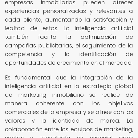
empresas inmobiliarias pueden ofrecer
experiencias personalizadas y relevantes a
cada cliente, aumentando la satisfacción y
lealtad de estos. La inteligencia artificial
también facilita la optimización de
campañas publicitarias, el seguimiento de la
competencia y la identificación de
oportunidades de crecimiento en el mercado.
Es fundamental que la integración de la
inteligencia artificial en la estrategia global
de marketing inmobiliario se realice de
manera coherente con los objetivos
comerciales de la empresa y se alinee con los
valores y la identidad de marca. La
colaboración entre los equipos de marketing,
ventas y tecnología es esencial para