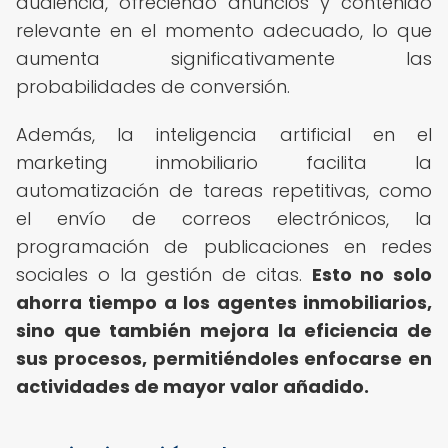
audiencia, ofreciendo anuncios y contenido
relevante en el momento adecuado, lo que
aumenta significativamente las
probabilidades de conversión.
Además, la inteligencia artificial en el
marketing inmobiliario facilita la
automatización de tareas repetitivas, como
el envío de correos electrónicos, la
programación de publicaciones en redes
sociales o la gestión de citas.
Esto no solo
ahorra tiempo a los agentes inmobiliarios,
sino que también mejora la eficiencia de
sus procesos, permitiéndoles enfocarse en
actividades de mayor valor añadido.