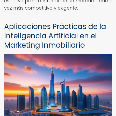
es clave para destacar en un mercado cada
vez más competitivo y exigente.
Aplicaciones Prácticas de la
Inteligencia Artificial en el
Marketing Inmobiliario