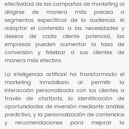
efectividad de las campañas de marketing al
dirigirse de manera más precisa a
segmentos específicos de la audiencia. Al
adaptar el contenido a las necesidades y
deseos de cada cliente potencial, las
empresas pueden aumentar la tasa de
conversión y fidelizar a sus clientes de
manera más efectiva.
La inteligencia artificial ha transformado el
marketing inmobiliario al permitir la
interacción personalizada con los clientes a
través de chatbots, la identificación de
oportunidades de inversión mediante análisis
predictivo, y la personalización de contenidos
y recomendaciones para mejorar la