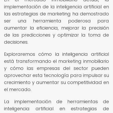
implementación de la inteligencia artificial en
las estrategias de marketing ha demostrado
ser una herramienta poderosa para
aumentar la eficiencia, mejorar la precisión
de las predicciones y optimizar la toma de
decisiones.
Exploraremos cómo la inteligencia artificial
está transformando el marketing inmobiliario
y cómo las empresas del sector pueden
aprovechar esta tecnología para impulsar su
crecimiento y aumentar su competitividad en
el mercado.
La implementación de herramientas de
inteligencia artificial en estrategias de