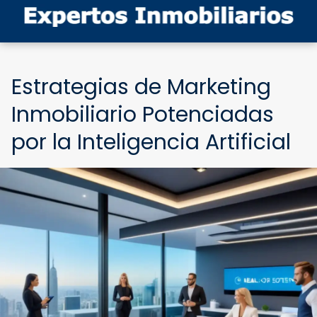
Estrategias de Marketing
Inmobiliario Potenciadas
por la Inteligencia Artificial