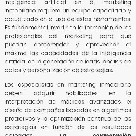
inteligencia artificial en el marketing
inmobiliario requiere un equipo capacitado y
actualizado en el uso de estas herramientas.
Es fundamental invertir en la formación de los
profesionales del marketing para que
puedan comprender y aprovechar al
máximo las capacidades de la inteligencia
artificial en la generación de leads, análisis de
datos y personalización de estrategias.
Los especialistas en marketing inmobiliario
deben adquirir habilidades en la
interpretación de métricas avanzadas, el
diseño de campañas basadas en algoritmos
predictivos y la optimización continua de las
estrategias en función de los resultados
obtenidos.
La colaboración