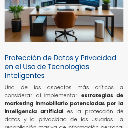
Protección de Datos y Privacidad
en el Uso de Tecnologías
Inteligentes
Uno de los aspectos más críticos a
considerar al implementar
estrategias de
marketing inmobiliario potenciadas por la
inteligencia artificial
es la protección de
datos y la privacidad de los usuarios. La
recopilación masiva de información personal