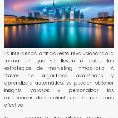
La inteligencia artificial está revolucionando la
forma en que se llevan a cabo las
estrategias de marketing inmobiliario. A
través de algoritmos avanzados y
aprendizaje automático, se pueden obtener
insights valiosos y personalizar las
experiencias de los clientes de manera más
efectiva.
En el mercado inmobiliario actual, la