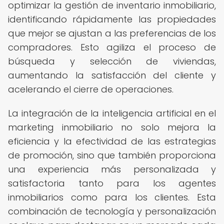
optimizar la gestión de inventario inmobiliario,
identificando rápidamente las propiedades
que mejor se ajustan a las preferencias de los
compradores. Esto agiliza el proceso de
búsqueda y selección de viviendas,
aumentando la satisfacción del cliente y
acelerando el cierre de operaciones.
La integración de la inteligencia artificial en el
marketing inmobiliario no solo mejora la
eficiencia y la efectividad de las estrategias
de promoción, sino que también proporciona
una experiencia más personalizada y
satisfactoria tanto para los agentes
inmobiliarios como para los clientes. Esta
combinación de tecnología y personalización