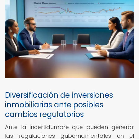
Diversificación de inversiones
inmobiliarias ante posibles
cambios regulatorios
Ante la incertidumbre que pueden generar
las regulaciones gubernamentales en el