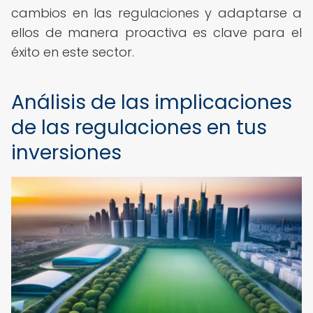
cambios en las regulaciones y adaptarse a
ellos de manera proactiva es clave para el
éxito en este sector.
Análisis de las implicaciones
de las regulaciones en tus
inversiones