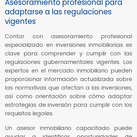
Asesoramiento profesional para
adaptarse a las regulaciones
vigentes
Contar con asesoramiento profesional
especializado en inversiones inmobiliarias es
clave para comprender y cumplir con las
regulaciones gubernamentales vigentes. Los
expertos en el mercado inmobiliario pueden
proporcionar información actualizada sobre
las normativas que afectan a las inversiones,
así como orientación sobre cómo adaptar
estrategias de inversión para cumplir con los
requisitos legales.
Un asesor inmobiliario capacitado puede
ayudar a identificar oportunidades de