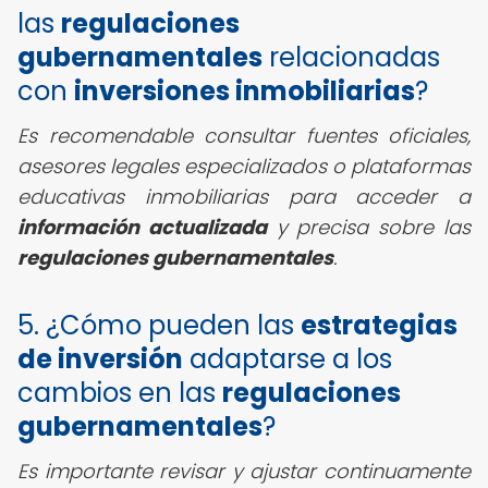
las
regulaciones
gubernamentales
relacionadas
con
inversiones inmobiliarias
?
Es recomendable consultar fuentes oficiales,
asesores legales especializados o plataformas
educativas inmobiliarias para acceder a
información actualizada
y precisa sobre las
regulaciones gubernamentales
.
5. ¿Cómo pueden las
estrategias
de inversión
adaptarse a los
cambios en las
regulaciones
gubernamentales
?
Es importante revisar y ajustar continuamente