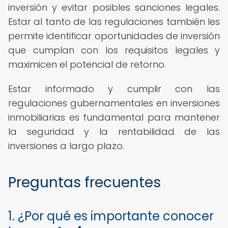
inversión y evitar posibles sanciones legales.
Estar al tanto de las regulaciones también les
permite identificar oportunidades de inversión
que cumplan con los requisitos legales y
maximicen el potencial de retorno.
Estar informado y cumplir con las
regulaciones gubernamentales en inversiones
inmobiliarias es fundamental para mantener
la seguridad y la rentabilidad de las
inversiones a largo plazo.
Preguntas frecuentes
1. ¿Por qué es importante conocer