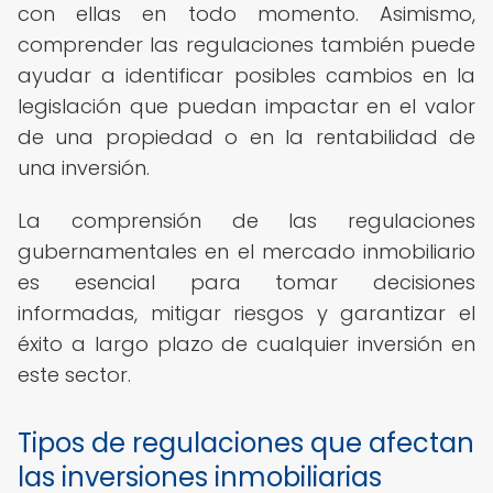
con ellas en todo momento. Asimismo,
comprender las regulaciones también puede
ayudar a identificar posibles cambios en la
legislación que puedan impactar en el valor
de una propiedad o en la rentabilidad de
una inversión.
La comprensión de las regulaciones
gubernamentales en el mercado inmobiliario
es esencial para tomar decisiones
informadas, mitigar riesgos y garantizar el
éxito a largo plazo de cualquier inversión en
este sector.
Tipos de regulaciones que afectan
las inversiones inmobiliarias