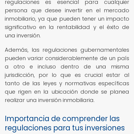
regulaciones es esencial para cualquier
persona que desee invertir en el mercado
inmobiliario, ya que pueden tener un impacto
significativo en la rentabilidad y el éxito de
una inversión.
Además, las regulaciones gubernamentales
pueden variar considerablemente de un país
a otro e incluso dentro de una misma
jurisdicción, por lo que es crucial estar al
tanto de las leyes y normativas específicas
que rigen en la ubicación donde se planea
realizar una inversión inmobiliaria.
Importancia de comprender las
regulaciones para tus inversiones