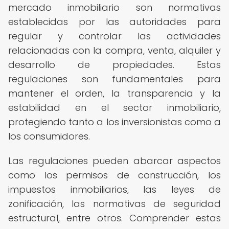
mercado inmobiliario son normativas
establecidas por las autoridades para
regular y controlar las actividades
relacionadas con la compra, venta, alquiler y
desarrollo de propiedades. Estas
regulaciones son fundamentales para
mantener el orden, la transparencia y la
estabilidad en el sector inmobiliario,
protegiendo tanto a los inversionistas como a
los consumidores.
Las regulaciones pueden abarcar aspectos
como los permisos de construcción, los
impuestos inmobiliarios, las leyes de
zonificación, las normativas de seguridad
estructural, entre otros. Comprender estas