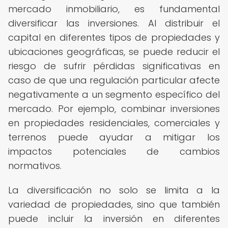
mercado inmobiliario, es fundamental
diversificar las inversiones. Al distribuir el
capital en diferentes tipos de propiedades y
ubicaciones geográficas, se puede reducir el
riesgo de sufrir pérdidas significativas en
caso de que una regulación particular afecte
negativamente a un segmento específico del
mercado. Por ejemplo, combinar inversiones
en propiedades residenciales, comerciales y
terrenos puede ayudar a mitigar los
impactos potenciales de cambios
normativos.
La diversificación no solo se limita a la
variedad de propiedades, sino que también
puede incluir la inversión en diferentes