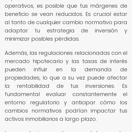
operativos, es posible que tus márgenes de
beneficio se vean reducidos. Es crucial estar
al tanto de cualquier cambio normativo para
adaptar tu estrategia de inversión y
minimizar posibles pérdidas.
Además, las regulaciones relacionadas con el
mercado hipotecario y las tasas de interés
pueden influir en la demanda de
propiedades, lo que a su vez puede afectar
la rentabilidad de tus inversiones. Es
fundamental evaluar constantemente el
entorno regulatorio y anticipar cómo los
cambios normativos podrían impactar tus
activos inmobiliarios a largo plazo.