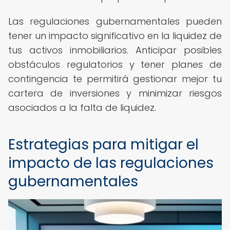
Las regulaciones gubernamentales pueden
tener un impacto significativo en la liquidez de
tus activos inmobiliarios. Anticipar posibles
obstáculos regulatorios y tener planes de
contingencia te permitirá gestionar mejor tu
cartera de inversiones y minimizar riesgos
asociados a la falta de liquidez.
Estrategias para mitigar el
impacto de las regulaciones
gubernamentales