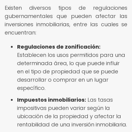
Existen diversos tipos de regulaciones
gubernamentales que pueden afectar las
inversiones inmobiliarias, entre las cuales se
encuentran:
Regulaciones de zonificación:
Establecen los usos permitidos para una
determinada área, lo que puede influir
en el tipo de propiedad que se puede
desarrollar o comprar en un lugar
específico.
Impuestos inmobiliarios:
Las tasas
impositivas pueden variar según la
ubicación de la propiedad y afectar la
rentabilidad de una inversión inmobiliaria.