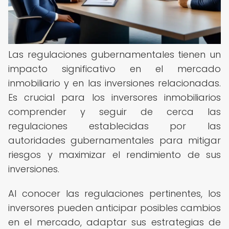
Las regulaciones gubernamentales tienen un
impacto significativo en el mercado
inmobiliario y en las inversiones relacionadas.
Es crucial para los inversores inmobiliarios
comprender y seguir de cerca las
regulaciones establecidas por las
autoridades gubernamentales para mitigar
riesgos y maximizar el rendimiento de sus
inversiones.
Al conocer las regulaciones pertinentes, los
inversores pueden anticipar posibles cambios
en el mercado, adaptar sus estrategias de