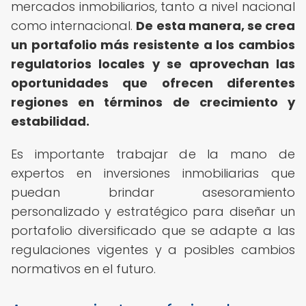
mercados inmobiliarios, tanto a nivel nacional
como internacional.
De esta manera, se crea
un portafolio más resistente a los cambios
regulatorios locales y se aprovechan las
oportunidades que ofrecen diferentes
regiones en términos de crecimiento y
estabilidad.
Es importante trabajar de la mano de
expertos en inversiones inmobiliarias que
puedan brindar asesoramiento
personalizado y estratégico para diseñar un
portafolio diversificado que se adapte a las
regulaciones vigentes y a posibles cambios
normativos en el futuro.