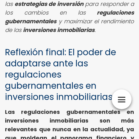
las
estrategias de inversión
para responder a
los cambios en las
regulaciones
gubernamentales
y maximizar el rendimiento
de las
inversiones inmobiliarias
.
Reflexión final: El poder de
adaptarse ante las
regulaciones
gubernamentales en
inversiones inmobiliarias
Las regulaciones gubernamentales en
inversiones inmobiliarias son más
relevantes que nunca en la actualidad, ya
que moldean el panorama financiero y