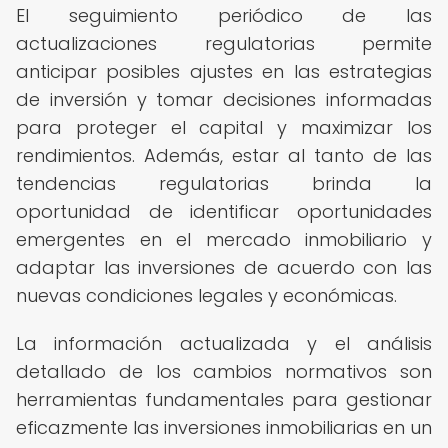
El seguimiento periódico de las
actualizaciones regulatorias permite
anticipar posibles ajustes en las estrategias
de inversión y tomar decisiones informadas
para proteger el capital y maximizar los
rendimientos. Además, estar al tanto de las
tendencias regulatorias brinda la
oportunidad de identificar oportunidades
emergentes en el mercado inmobiliario y
adaptar las inversiones de acuerdo con las
nuevas condiciones legales y económicas.
La información actualizada y el análisis
detallado de los cambios normativos son
herramientas fundamentales para gestionar
eficazmente las inversiones inmobiliarias en un