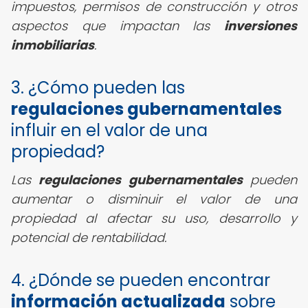
impuestos, permisos de construcción y otros
aspectos que impactan las
inversiones
inmobiliarias
.
3. ¿Cómo pueden las
regulaciones gubernamentales
influir en el valor de una
propiedad?
Las
regulaciones gubernamentales
pueden
aumentar o disminuir el valor de una
propiedad al afectar su uso, desarrollo y
potencial de rentabilidad.
4. ¿Dónde se pueden encontrar
información actualizada
sobre