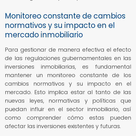
Monitoreo constante de cambios
normativos y su impacto en el
mercado inmobiliario
Para gestionar de manera efectiva el efecto
de las regulaciones gubernamentales en las
inversiones inmobiliarias, es fundamental
mantener un monitoreo constante de los
cambios normativos y su impacto en el
mercado. Esto implica estar al tanto de las
nuevas leyes, normativas y políticas que
puedan influir en el sector inmobiliario, así
como comprender cómo estas pueden
afectar las inversiones existentes y futuras.