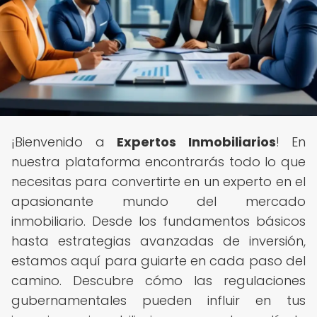
¡Bienvenido a
Expertos Inmobiliarios
! En
nuestra plataforma encontrarás todo lo que
necesitas para convertirte en un experto en el
apasionante mundo del mercado
inmobiliario. Desde los fundamentos básicos
hasta estrategias avanzadas de inversión,
estamos aquí para guiarte en cada paso del
camino. Descubre cómo las regulaciones
gubernamentales pueden influir en tus