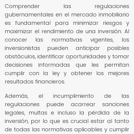
Comprender las regulaciones
gubernamentales en el mercado inmobiliario
es fundamental para minimizar riesgos y
maximizar el rendimiento de una inversión. Al
conocer las normativas vigentes, los
inversionistas pueden anticipar posibles
obstáculos, identificar oportunidades y tomar
decisiones informadas que les permitan
cumplir con la ley y obtener los mejores
resultados financieros.
Además, el incumplimiento de las
regulaciones puede acarrear sanciones
legales, multas e incluso la pérdida de la
inversión, por lo que es crucial estar al tanto
de todas las normativas aplicables y cumplir