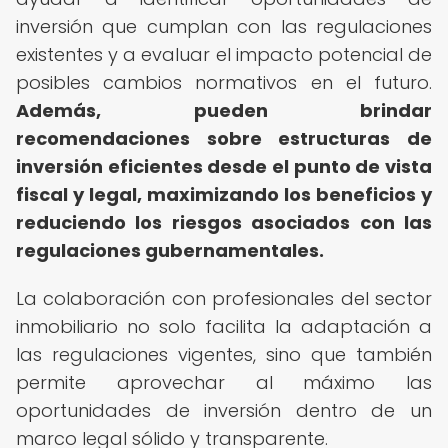
inversión que cumplan con las regulaciones
existentes y a evaluar el impacto potencial de
posibles cambios normativos en el futuro.
Además, pueden brindar
recomendaciones sobre estructuras de
inversión eficientes desde el punto de vista
fiscal y legal, maximizando los beneficios y
reduciendo los riesgos asociados con las
regulaciones gubernamentales.
La colaboración con profesionales del sector
inmobiliario no solo facilita la adaptación a
las regulaciones vigentes, sino que también
permite aprovechar al máximo las
oportunidades de inversión dentro de un
marco legal sólido y transparente.