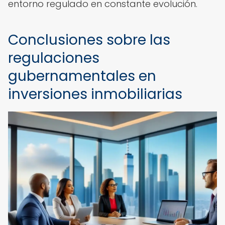
entorno regulado en constante evolución.
Conclusiones sobre las
regulaciones
gubernamentales en
inversiones inmobiliarias