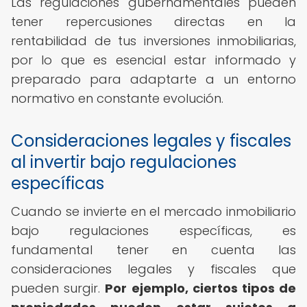
Las regulaciones gubernamentales pueden
tener repercusiones directas en la
rentabilidad de tus inversiones inmobiliarias,
por lo que es esencial estar informado y
preparado para adaptarte a un entorno
normativo en constante evolución.
Consideraciones legales y fiscales
al invertir bajo regulaciones
específicas
Cuando se invierte en el mercado inmobiliario
bajo regulaciones específicas, es
fundamental tener en cuenta las
consideraciones legales y fiscales que
pueden surgir.
Por ejemplo, ciertos tipos de