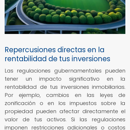
Repercusiones directas en la
rentabilidad de tus inversiones
Las regulaciones gubernamentales pueden
tener un impacto significativo en la
rentabilidad de tus inversiones inmobiliarias.
Por ejemplo, cambios en las leyes de
zonificación o en los impuestos sobre la
propiedad pueden afectar directamente el
valor de tus activos. Si las regulaciones
imponen restricciones adicionales o costos