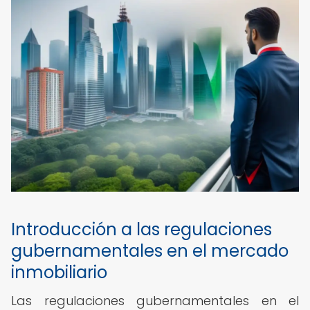
Introducción a las regulaciones
gubernamentales en el mercado
inmobiliario
Las regulaciones gubernamentales en el