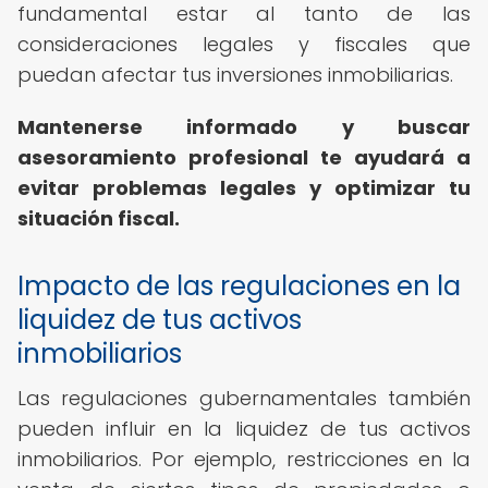
fundamental estar al tanto de las
consideraciones legales y fiscales que
puedan afectar tus inversiones inmobiliarias.
Mantenerse informado y buscar
asesoramiento profesional te ayudará a
evitar problemas legales y optimizar tu
situación fiscal.
Impacto de las regulaciones en la
liquidez de tus activos
inmobiliarios
Las regulaciones gubernamentales también
pueden influir en la liquidez de tus activos
inmobiliarios. Por ejemplo, restricciones en la