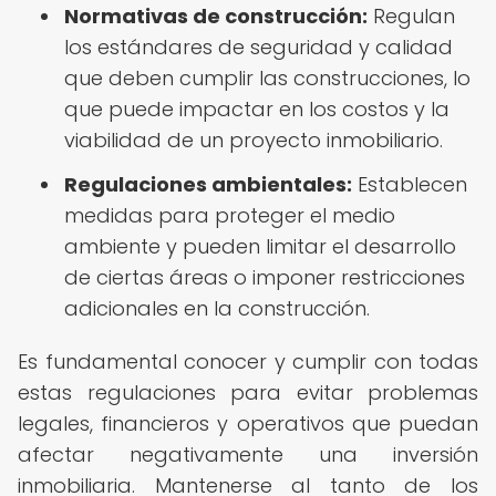
Normativas de construcción:
Regulan
los estándares de seguridad y calidad
que deben cumplir las construcciones, lo
que puede impactar en los costos y la
viabilidad de un proyecto inmobiliario.
Regulaciones ambientales:
Establecen
medidas para proteger el medio
ambiente y pueden limitar el desarrollo
de ciertas áreas o imponer restricciones
adicionales en la construcción.
Es fundamental conocer y cumplir con todas
estas regulaciones para evitar problemas
legales, financieros y operativos que puedan
afectar negativamente una inversión
inmobiliaria. Mantenerse al tanto de los