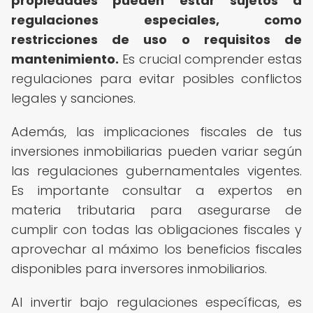
propiedades pueden estar sujetos a
regulaciones especiales, como
restricciones de uso o requisitos de
mantenimiento.
Es crucial comprender estas
regulaciones para evitar posibles conflictos
legales y sanciones.
Además, las implicaciones fiscales de tus
inversiones inmobiliarias pueden variar según
las regulaciones gubernamentales vigentes.
Es importante consultar a expertos en
materia tributaria para asegurarse de
cumplir con todas las obligaciones fiscales y
aprovechar al máximo los beneficios fiscales
disponibles para inversores inmobiliarios.
Al invertir bajo regulaciones específicas, es