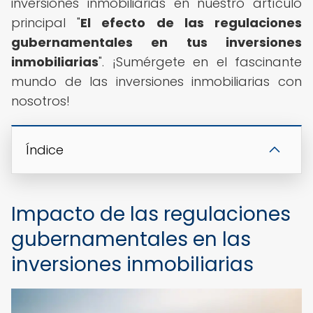
inversiones inmobiliarias en nuestro artículo
principal "
El efecto de las regulaciones
gubernamentales en tus inversiones
inmobiliarias
". ¡Sumérgete en el fascinante
mundo de las inversiones inmobiliarias con
nosotros!
Índice
Impacto de las regulaciones
gubernamentales en las
inversiones inmobiliarias