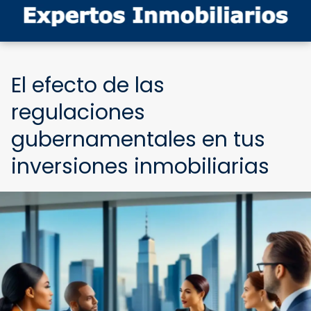
El efecto de las
regulaciones
gubernamentales en tus
inversiones inmobiliarias