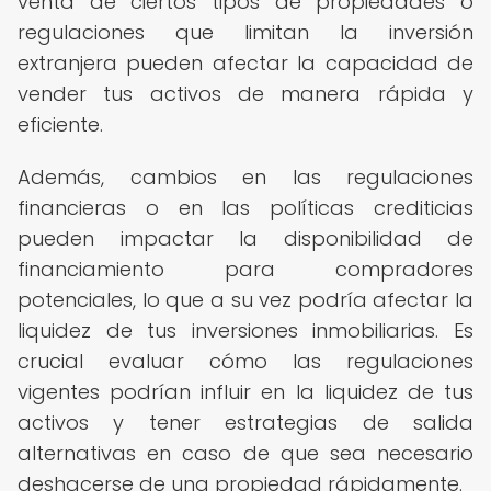
venta de ciertos tipos de propiedades o
regulaciones que limitan la inversión
extranjera pueden afectar la capacidad de
vender tus activos de manera rápida y
eficiente.
Además, cambios en las regulaciones
financieras o en las políticas crediticias
pueden impactar la disponibilidad de
financiamiento para compradores
potenciales, lo que a su vez podría afectar la
liquidez de tus inversiones inmobiliarias. Es
crucial evaluar cómo las regulaciones
vigentes podrían influir en la liquidez de tus
activos y tener estrategias de salida
alternativas en caso de que sea necesario
deshacerse de una propiedad rápidamente.