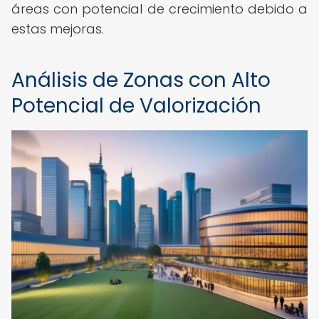
áreas con potencial de crecimiento debido a
estas mejoras.
Análisis de Zonas con Alto
Potencial de Valorización