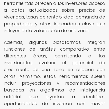
herramientas ofrecen a los inversores acceso
a datos actualizados sobre precios de
viviendas, tasas de rentabilidad, demanda de
propiedades y otros indicadores clave que
influyen en la valorización de una zona.
Además, algunas plataformas integran
funciones de análisis comparativo entre
diferentes áreas, permitiendo a los
inversionistas evaluar el potencial de
crecimiento de una zona en relación con
otras. Asimismo, estas herramientas suelen
incluir proyecciones y recomendaciones
basadas en algoritmos de inteligencia
artificial que ayudan a identificar
oportunidades de inversión con mayor