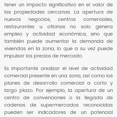
tener un impacto significativo en el valor de
las propiedades cercanas. La apertura de
nuevos negocios, centros comerciales,
restaurantes u oficinas no solo genera
empleo y actividad económica, sino que
también puede aumentar la demanda de
viviendas en la zona, lo que a su vez puede
impulsar los precios de mercado.
Es importante analizar el nivel de actividad
comercial presente en una zona, así como los
planes de desarrollo comercial a corto y
largo plazo. Por ejemplo, la apertura de un
centro de convenciones o la llegada de
cadenas de supermercados reconocidas
pueden ser indicadores de un potencial