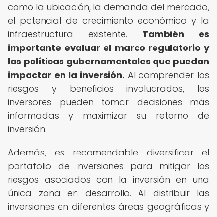
como la ubicación, la demanda del mercado,
el potencial de crecimiento económico y la
infraestructura existente.
También es
importante evaluar el marco regulatorio y
las políticas gubernamentales que puedan
impactar en la inversión.
Al comprender los
riesgos y beneficios involucrados, los
inversores pueden tomar decisiones más
informadas y maximizar su retorno de
inversión.
Además, es recomendable diversificar el
portafolio de inversiones para mitigar los
riesgos asociados con la inversión en una
única zona en desarrollo. Al distribuir las
inversiones en diferentes áreas geográficas y