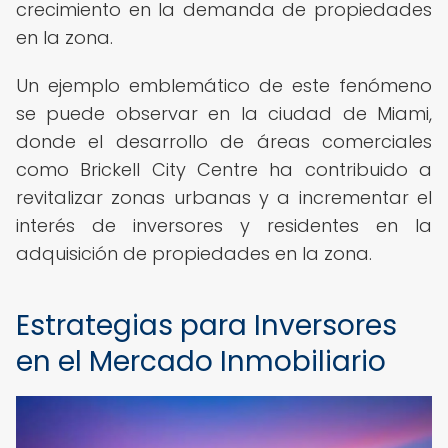
crecimiento en la demanda de propiedades
en la zona.
Un ejemplo emblemático de este fenómeno
se puede observar en la ciudad de Miami,
donde el desarrollo de áreas comerciales
como Brickell City Centre ha contribuido a
revitalizar zonas urbanas y a incrementar el
interés de inversores y residentes en la
adquisición de propiedades en la zona.
Estrategias para Inversores
en el Mercado Inmobiliario