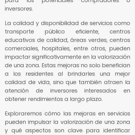
para los potenciales compradores o
inversores.
La calidad y disponibilidad de servicios como
transporte público eficiente, centros
educativos de calidad, áreas verdes, centros
comerciales, hospitales, entre otros, pueden
impactar significativamente en la valorización
de una zona. Estas mejoras no solo benefician
a los residentes al brindarles una mejor
calidad de vida, sino que también atraen la
atención de inversores interesados en
obtener rendimientos a largo plazo.
Exploraremos cómo las mejoras en servicios
pueden impulsar la valorización de una zona
y qué aspectos son clave para identificar