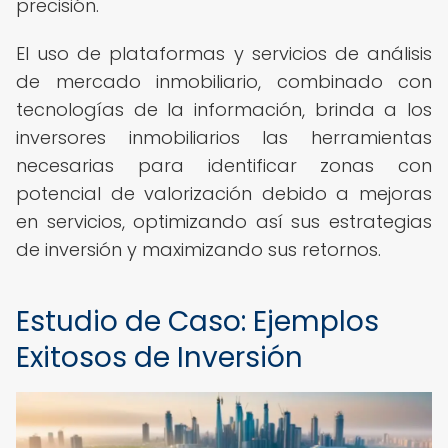
precisión.
El uso de plataformas y servicios de análisis
de mercado inmobiliario, combinado con
tecnologías de la información, brinda a los
inversores inmobiliarios las herramientas
necesarias para identificar zonas con
potencial de valorización debido a mejoras
en servicios, optimizando así sus estrategias
de inversión y maximizando sus retornos.
Estudio de Caso: Ejemplos
Exitosos de Inversión