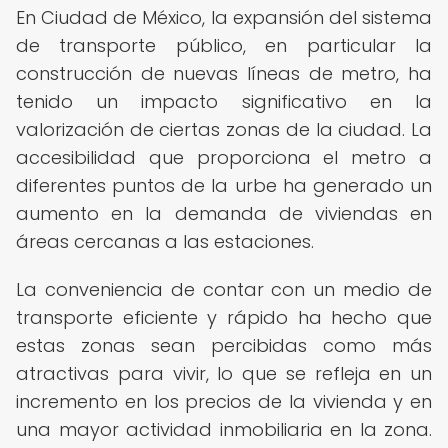
En Ciudad de México, la expansión del sistema
de transporte público, en particular la
construcción de nuevas líneas de metro, ha
tenido un impacto significativo en la
valorización de ciertas zonas de la ciudad. La
accesibilidad que proporciona el metro a
diferentes puntos de la urbe ha generado un
aumento en la demanda de viviendas en
áreas cercanas a las estaciones.
La conveniencia de contar con un medio de
transporte eficiente y rápido ha hecho que
estas zonas sean percibidas como más
atractivas para vivir, lo que se refleja en un
incremento en los precios de la vivienda y en
una mayor actividad inmobiliaria en la zona.