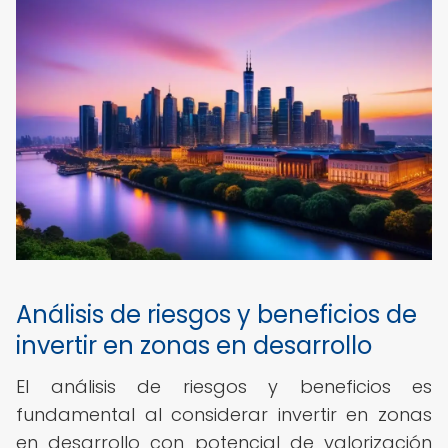
Análisis de riesgos y beneficios de
invertir en zonas en desarrollo
El análisis de riesgos y beneficios es
fundamental al considerar invertir en zonas
en desarrollo con potencial de valorización