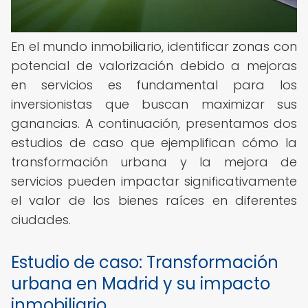
En el mundo inmobiliario, identificar zonas con
potencial de valorización debido a mejoras
en servicios es fundamental para los
inversionistas que buscan maximizar sus
ganancias. A continuación, presentamos dos
estudios de caso que ejemplifican cómo la
transformación urbana y la mejora de
servicios pueden impactar significativamente
el valor de los bienes raíces en diferentes
ciudades.
Estudio de caso: Transformación
urbana en Madrid y su impacto
inmobiliario