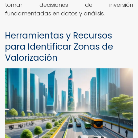
tomar decisiones de inversión
fundamentadas en datos y análisis.
Herramientas y Recursos
para Identificar Zonas de
Valorización