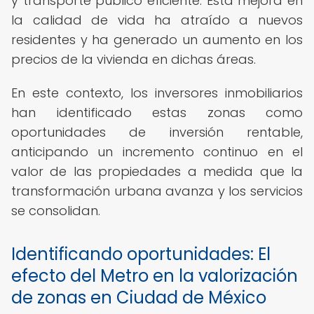
y transporte público eficiente. Esta mejora en
la calidad de vida ha atraído a nuevos
residentes y ha generado un aumento en los
precios de la vivienda en dichas áreas.
En este contexto, los inversores inmobiliarios
han identificado estas zonas como
oportunidades de inversión rentable,
anticipando un incremento continuo en el
valor de las propiedades a medida que la
transformación urbana avanza y los servicios
se consolidan.
Identificando oportunidades: El
efecto del Metro en la valorización
de zonas en Ciudad de México