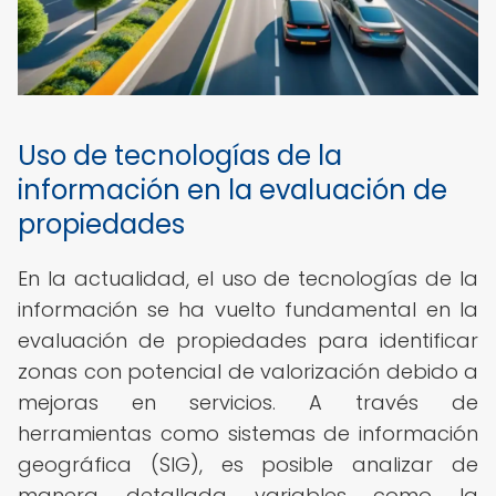
Uso de tecnologías de la
información en la evaluación de
propiedades
En la actualidad, el uso de tecnologías de la
información se ha vuelto fundamental en la
evaluación de propiedades para identificar
zonas con potencial de valorización debido a
mejoras en servicios. A través de
herramientas como sistemas de información
geográfica (SIG), es posible analizar de
manera detallada variables como la