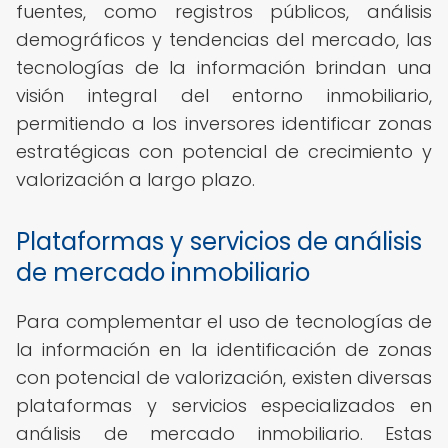
fuentes, como registros públicos, análisis
demográficos y tendencias del mercado, las
tecnologías de la información brindan una
visión integral del entorno inmobiliario,
permitiendo a los inversores identificar zonas
estratégicas con potencial de crecimiento y
valorización a largo plazo.
Plataformas y servicios de análisis
de mercado inmobiliario
Para complementar el uso de tecnologías de
la información en la identificación de zonas
con potencial de valorización, existen diversas
plataformas y servicios especializados en
análisis de mercado inmobiliario. Estas