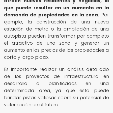
atraen nuevos residentes y negocios, lo
que puede resultar en un aumento en la
demanda de propiedades en la zona.
Por
ejemplo, la construcción de una nueva
estación de metro o la ampliación de una
autopista pueden transformar por completo
el atractivo de una zona y generar un
aumento en los precios de las propiedades a
corto y largo plazo.
Es importante realizar un análisis detallado
de los proyectos de infraestructura en
desarrollo o planificados en una
determinada área, ya que esto puede
brindar pistas valiosas sobre su potencial de
valorización en el futuro.