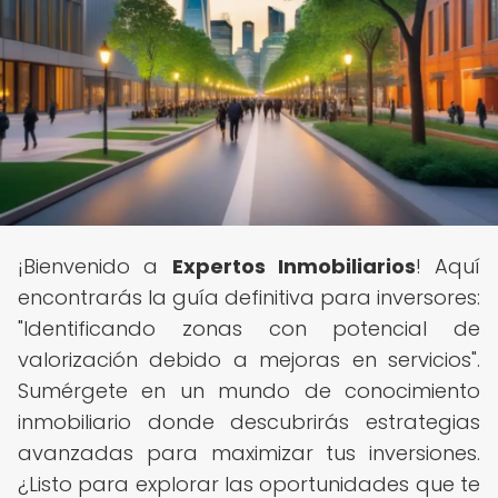
¡Bienvenido a
Expertos Inmobiliarios
! Aquí
encontrarás la guía definitiva para inversores:
"Identificando zonas con potencial de
valorización debido a mejoras en servicios".
Sumérgete en un mundo de conocimiento
inmobiliario donde descubrirás estrategias
avanzadas para maximizar tus inversiones.
¿Listo para explorar las oportunidades que te