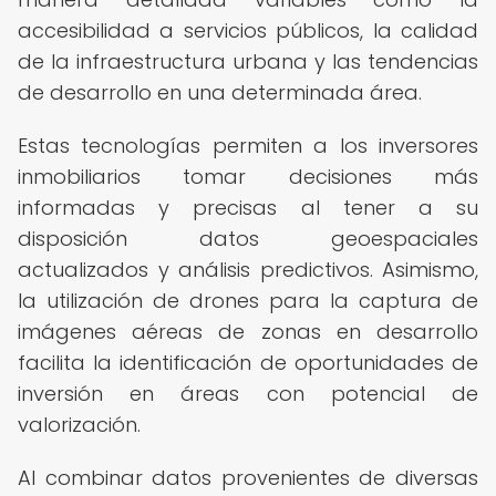
accesibilidad a servicios públicos, la calidad
de la infraestructura urbana y las tendencias
de desarrollo en una determinada área.
Estas tecnologías permiten a los inversores
inmobiliarios tomar decisiones más
informadas y precisas al tener a su
disposición datos geoespaciales
actualizados y análisis predictivos. Asimismo,
la utilización de drones para la captura de
imágenes aéreas de zonas en desarrollo
facilita la identificación de oportunidades de
inversión en áreas con potencial de
valorización.
Al combinar datos provenientes de diversas