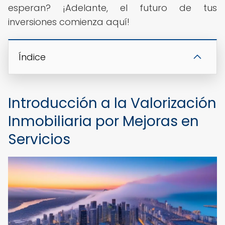
esperan? ¡Adelante, el futuro de tus
inversiones comienza aquí!
Índice
Introducción a la Valorización
Inmobiliaria por Mejoras en
Servicios