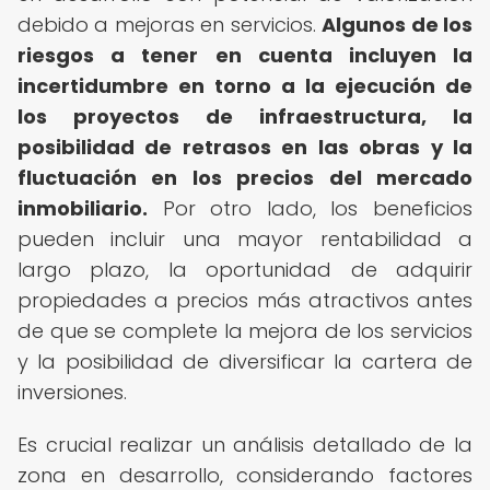
debido a mejoras en servicios.
Algunos de los
riesgos a tener en cuenta incluyen la
incertidumbre en torno a la ejecución de
los proyectos de infraestructura, la
posibilidad de retrasos en las obras y la
fluctuación en los precios del mercado
inmobiliario.
Por otro lado, los beneficios
pueden incluir una mayor rentabilidad a
largo plazo, la oportunidad de adquirir
propiedades a precios más atractivos antes
de que se complete la mejora de los servicios
y la posibilidad de diversificar la cartera de
inversiones.
Es crucial realizar un análisis detallado de la
zona en desarrollo, considerando factores