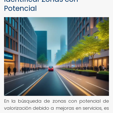
Potencial
En la búsqueda de zonas con potencial de
valorización debido a mejoras en servicios, es