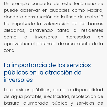
Un ejemplo concreto de este fenómeno se
puede observar en ciudades como Madrid,
donde la construcción de la línea de metro 12
ha impulsado la valorización de los barrios
aledaños, atrayendo tanto a residentes
como a inversores interesados en
aprovechar el potencial de crecimiento de la
zona.
La importancia de los servicios
públicos en la atracción de
inversores
Los servicios públicos, como la disponibilidad
de agua potable, electricidad, recolección de
basura, alumbrado público y servicios de