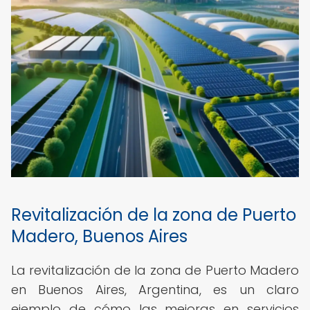
Revitalización de la zona de Puerto
Madero, Buenos Aires
La revitalización de la zona de Puerto Madero
en Buenos Aires, Argentina, es un claro
ejemplo de cómo las mejoras en servicios