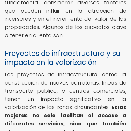
fundamental considerar diversos factores
que pueden influir en la atracción de
inversores y en el incremento del valor de las
propiedades. Algunos de los aspectos clave
a tener en cuenta son:
Proyectos de infraestructura y su
impacto en la valorización
Los proyectos de infraestructura, como la
construcción de nuevas carreteras, líneas de
transporte público, o centros comerciales,
tienen un impacto significativo en la
valorización de las zonas circundantes.
Estas
mejoras no solo facilitan el acceso a
diferentes servicios, sino que también