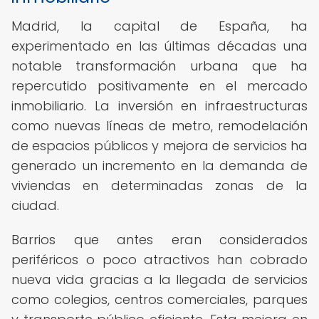
Madrid, la capital de España, ha
experimentado en las últimas décadas una
notable transformación urbana que ha
repercutido positivamente en el mercado
inmobiliario. La inversión en infraestructuras
como nuevas líneas de metro, remodelación
de espacios públicos y mejora de servicios ha
generado un incremento en la demanda de
viviendas en determinadas zonas de la
ciudad.
Barrios que antes eran considerados
periféricos o poco atractivos han cobrado
nueva vida gracias a la llegada de servicios
como colegios, centros comerciales, parques