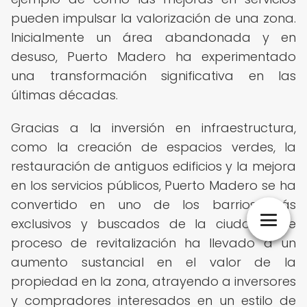
pueden impulsar la valorización de una zona.
Inicialmente un área abandonada y en
desuso, Puerto Madero ha experimentado
una transformación significativa en las
últimas décadas.
Gracias a la inversión en infraestructura,
como la creación de espacios verdes, la
restauración de antiguos edificios y la mejora
en los servicios públicos, Puerto Madero se ha
convertido en uno de los barrios más
exclusivos y buscados de la ciudad. Este
proceso de revitalización ha llevado a un
aumento sustancial en el valor de la
propiedad en la zona, atrayendo a inversores
y compradores interesados en un estilo de