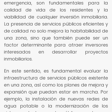
emergencia, son fundamentales para la
calidad de vida de los residentes y la
viabilidad de cualquier inversión inmobiliaria.
La presencia de servicios públicos eficientes y
de calidad no solo mejora la habitabilidad de
una zona, sino que también puede ser un
factor determinante para atraer inversores
interesados en desarrollar proyectos
inmobiliarios.
En este sentido, es fundamental evaluar la
infraestructura de servicios públicos existente
en una zona, así como los planes de mejora y
expansión que puedan estar en marcha. Por
ejemplo, la instalación de nuevas redes de
agua potable o la modernización de los