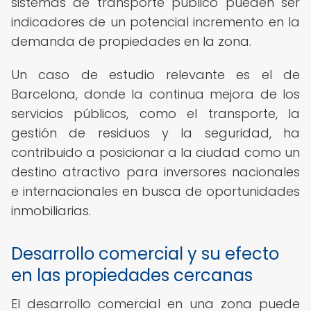
sistemas de transporte público pueden ser
indicadores de un potencial incremento en la
demanda de propiedades en la zona.
Un caso de estudio relevante es el de
Barcelona, donde la continua mejora de los
servicios públicos, como el transporte, la
gestión de residuos y la seguridad, ha
contribuido a posicionar a la ciudad como un
destino atractivo para inversores nacionales
e internacionales en busca de oportunidades
inmobiliarias.
Desarrollo comercial y su efecto
en las propiedades cercanas
El desarrollo comercial en una zona puede