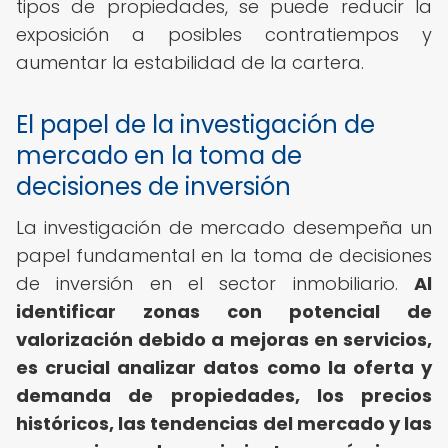
tipos de propiedades, se puede reducir la
exposición a posibles contratiempos y
aumentar la estabilidad de la cartera.
El papel de la investigación de
mercado en la toma de
decisiones de inversión
La investigación de mercado desempeña un
papel fundamental en la toma de decisiones
de inversión en el sector inmobiliario.
Al
identificar zonas con potencial de
valorización debido a mejoras en servicios,
es crucial analizar datos como la oferta y
demanda de propiedades, los precios
históricos, las tendencias del mercado y las