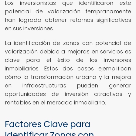
Los inversionistas que identificaron este
potencial de valorización tempranamente
han logrado obtener retornos significativos
en sus inversiones.
La identificación de zonas con potencial de
valorización debido a mejoras en servicios es
clave para el éxito de los inversores
inmobiliarios. Estos dos casos ejemplifican
cómo la transformación urbana y la mejora
en infraestructuras pueden generar
oportunidades de inversión atractivas y
rentables en el mercado inmobiliario.
Factores Clave para
Identificar Zonas con