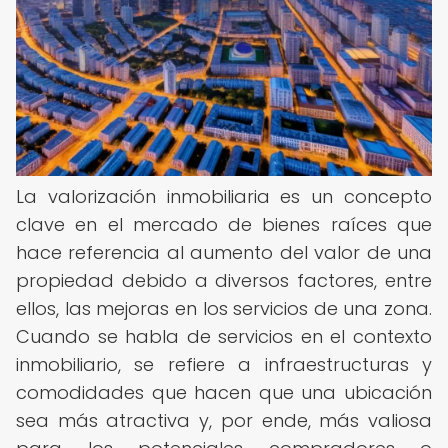
La valorización inmobiliaria es un concepto
clave en el mercado de bienes raíces que
hace referencia al aumento del valor de una
propiedad debido a diversos factores, entre
ellos, las mejoras en los servicios de una zona.
Cuando se habla de servicios en el contexto
inmobiliario, se refiere a infraestructuras y
comodidades que hacen que una ubicación
sea más atractiva y, por ende, más valiosa