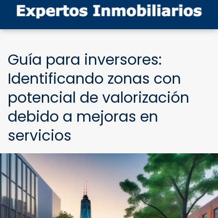
Guía para inversores:
Identificando zonas con
potencial de valorización
debido a mejoras en
servicios