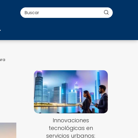
ura
Innovaciones
tecnológicas en
servicios urbanos: