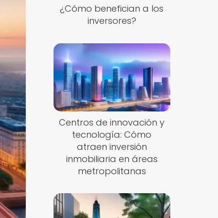
¿Cómo benefician a los
inversores?
Centros de innovación y
tecnología: Cómo
atraen inversión
inmobiliaria en áreas
metropolitanas