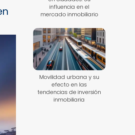
influencia en el
en
mercado inmobiliario
Movilidad urbana y su
efecto en las
tendencias de inversión
inmobiliaria