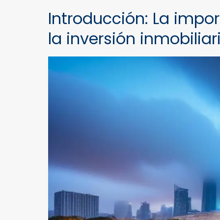
Introducción: La impor
la inversión inmobiliar