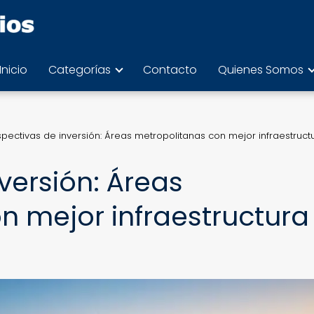
Inicio
Categorías
Contacto
Quienes Somos
spectivas de inversión: Áreas metropolitanas con mejor infraestruct
versión: Áreas
n mejor infraestructura