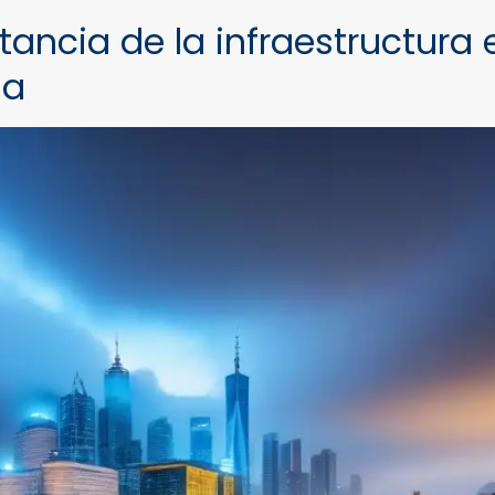
tancia de la infraestructura 
ia