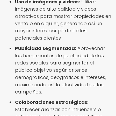
Uso de imágenes y videos:
Utilizar
imágenes de alta calidad y videos
atractivos para mostrar propiedades en
venta o en alquiler, generando así un
mayor interés por parte de los
potenciales clientes.
Publicidad segmentada:
Aprovechar
las herramientas de publicidad de las
redes sociales para segmentar el
público objetivo según criterios
demográficos, geográficos e intereses,
maximizando así la efectividad de las
campañas.
Colaboraciones estratégicas:
Establecer alianzas con influencers o