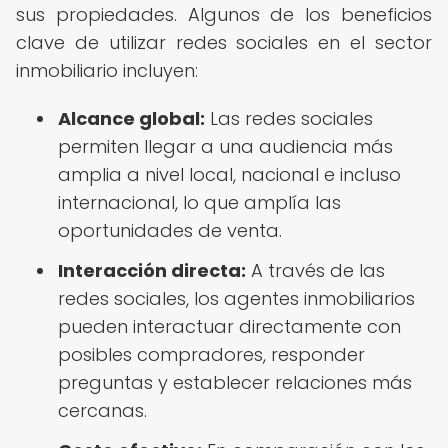
sus propiedades. Algunos de los beneficios
clave de utilizar redes sociales en el sector
inmobiliario incluyen:
Alcance global:
Las redes sociales
permiten llegar a una audiencia más
amplia a nivel local, nacional e incluso
internacional, lo que amplía las
oportunidades de venta.
Interacción directa:
A través de las
redes sociales, los agentes inmobiliarios
pueden interactuar directamente con
posibles compradores, responder
preguntas y establecer relaciones más
cercanas.