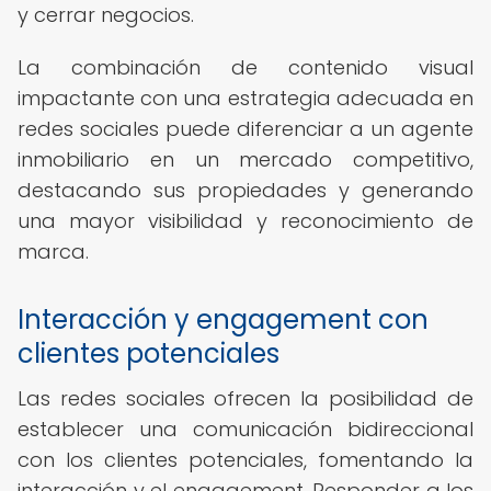
y cerrar negocios.
La combinación de contenido visual
impactante con una estrategia adecuada en
redes sociales puede diferenciar a un agente
inmobiliario en un mercado competitivo,
destacando sus propiedades y generando
una mayor visibilidad y reconocimiento de
marca.
Interacción y engagement con
clientes potenciales
Las redes sociales ofrecen la posibilidad de
establecer una comunicación bidireccional
con los clientes potenciales, fomentando la
interacción y el engagement. Responder a los