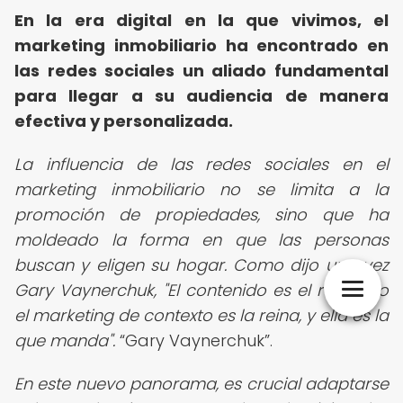
En la era digital en la que vivimos, el
marketing inmobiliario ha encontrado en
las redes sociales un aliado fundamental
para llegar a su audiencia de manera
efectiva y personalizada.
La influencia de las redes sociales en el
marketing inmobiliario no se limita a la
promoción de propiedades, sino que ha
moldeado la forma en que las personas
buscan y eligen su hogar. Como dijo una vez
Gary Vaynerchuk, "El contenido es el rey, pero
el marketing de contexto es la reina, y ella es la
que manda".
Gary Vaynerchuk
.
En este nuevo panorama, es crucial adaptarse