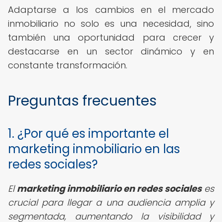
Adaptarse a los cambios en el mercado
inmobiliario no solo es una necesidad, sino
también una oportunidad para crecer y
destacarse en un sector dinámico y en
constante transformación.
Preguntas frecuentes
1. ¿Por qué es importante el
marketing inmobiliario en las
redes sociales?
El
marketing inmobiliario en redes sociales
es
crucial para llegar a una audiencia amplia y
segmentada, aumentando la visibilidad y