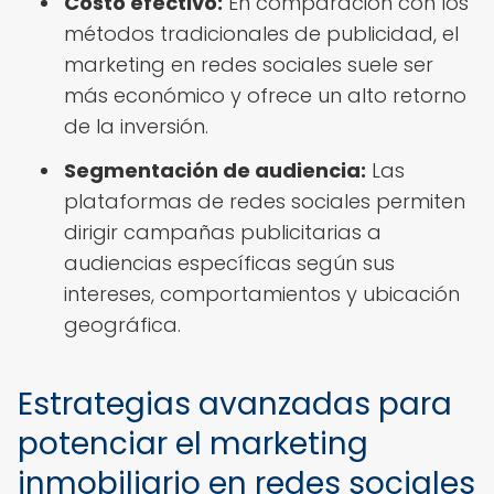
Costo efectivo:
En comparación con los
métodos tradicionales de publicidad, el
marketing en redes sociales suele ser
más económico y ofrece un alto retorno
de la inversión.
Segmentación de audiencia:
Las
plataformas de redes sociales permiten
dirigir campañas publicitarias a
audiencias específicas según sus
intereses, comportamientos y ubicación
geográfica.
Estrategias avanzadas para
potenciar el marketing
inmobiliario en redes sociales