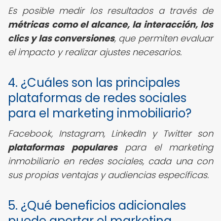
Es posible medir los resultados a través de
métricas como el alcance, la interacción, los
clics y las conversiones
, que permiten evaluar
el impacto y realizar ajustes necesarios.
4. ¿Cuáles son las principales
plataformas de redes sociales
para el marketing inmobiliario?
Facebook, Instagram, LinkedIn y Twitter son
plataformas populares
para el marketing
inmobiliario en redes sociales, cada una con
sus propias ventajas y audiencias específicas.
5. ¿Qué beneficios adicionales
puede aportar el marketing