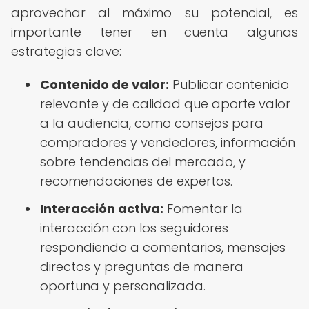
aprovechar al máximo su potencial, es
importante tener en cuenta algunas
estrategias clave:
Contenido de valor:
Publicar contenido
relevante y de calidad que aporte valor
a la audiencia, como consejos para
compradores y vendedores, información
sobre tendencias del mercado, y
recomendaciones de expertos.
Interacción activa:
Fomentar la
interacción con los seguidores
respondiendo a comentarios, mensajes
directos y preguntas de manera
oportuna y personalizada.