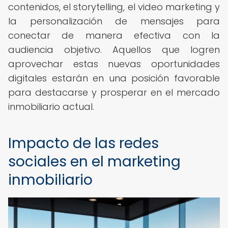
contenidos, el storytelling, el video marketing y
la personalización de mensajes para
conectar de manera efectiva con la
audiencia objetivo. Aquellos que logren
aprovechar estas nuevas oportunidades
digitales estarán en una posición favorable
para destacarse y prosperar en el mercado
inmobiliario actual.
Impacto de las redes
sociales en el marketing
inmobiliario