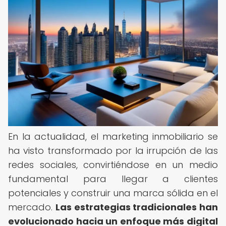
En la actualidad, el marketing inmobiliario se
ha visto transformado por la irrupción de las
redes sociales, convirtiéndose en un medio
fundamental para llegar a clientes
potenciales y construir una marca sólida en el
mercado.
Las estrategias tradicionales han
evolucionado hacia un enfoque más digital