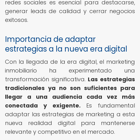
redes sociales es esencial para destacarse,
generar leads de calidad y cerrar negocios
exitosos.
Importancia de adaptar
estrategias a la nueva era digital
Con la llegada de la era digital, el marketing
inmobiliario ha experimentado una
transformación significativa.
Las estrategias
tradicionales ya no son suficientes para
llegar a una audiencia cada vez más
conectada y exigente.
Es fundamental
adaptar las estrategias de marketing a esta
nueva realidad digital para mantenerse
relevante y competitivo en el mercado.