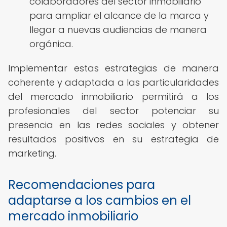
colaboradores del sector inmobiliario
para ampliar el alcance de la marca y
llegar a nuevas audiencias de manera
orgánica.
Implementar estas estrategias de manera
coherente y adaptada a las particularidades
del mercado inmobiliario permitirá a los
profesionales del sector potenciar su
presencia en las redes sociales y obtener
resultados positivos en su estrategia de
marketing.
Recomendaciones para
adaptarse a los cambios en el
mercado inmobiliario