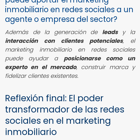
inmobiliario en redes sociales a un
agente o empresa del sector?
Además de la generación de
leads
y la
interacción con clientes potenciales
, el
marketing inmobiliario en redes sociales
puede ayudar a
posicionarse como un
experto en el mercado
, construir marca y
fidelizar clientes existentes.
Reflexión final: El poder
transformador de las redes
sociales en el marketing
inmobiliario