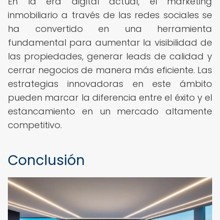
En la era digital actual, el marketing
inmobiliario a través de las redes sociales se
ha convertido en una herramienta
fundamental para aumentar la visibilidad de
las propiedades, generar leads de calidad y
cerrar negocios de manera más eficiente. Las
estrategias innovadoras en este ámbito
pueden marcar la diferencia entre el éxito y el
estancamiento en un mercado altamente
competitivo.
Conclusión