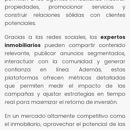
propiedades, promocionar servicios y
construir relaciones sólidas con clientes
potenciales.
Gracias a las redes sociales, los
expertos
inmobiliarios
pueden compartir contenido
relevante, publicar anuncios segmentados,
interactuar con la comunidad y generar
confianza en línea. Además, estas
plataformas ofrecen métricas detalladas
que permiten medir el impacto de las
campañas y ajustar estrategias en tiempo
real para maximizar el retorno de inversión.
En un mercado altamente competitivo como
el inmobiliario, aprovechar el potencial de las