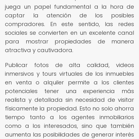
juega un papel fundamental a la hora de
captar la atención de los posibles
compradores. En este sentido, las redes
sociales se convierten en un excelente canal
para mostrar propiedades de manera
atractiva y cautivadora.
Publicar fotos de alta calidad, videos
inmersivos y tours virtuales de los inmuebles
en venta o alquiler permite a los clientes
potenciales tener una experiencia más
realista y detallada sin necesidad de visitar
físicamente la propiedad. Esto no solo ahorra
tiempo tanto a los agentes inmobiliarios
como a los interesados, sino que también
aumenta las posibilidades de generar interés