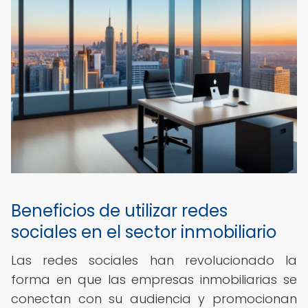
Beneficios de utilizar redes
sociales en el sector inmobiliario
Las redes sociales han revolucionado la
forma en que las empresas inmobiliarias se
conectan con su audiencia y promocionan