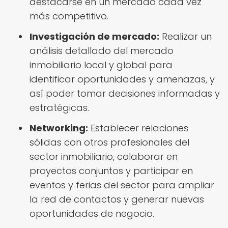
destacarse en un mercado cada vez
más competitivo.
Investigación de mercado:
Realizar un
análisis detallado del mercado
inmobiliario local y global para
identificar oportunidades y amenazas, y
así poder tomar decisiones informadas y
estratégicas.
Networking:
Establecer relaciones
sólidas con otros profesionales del
sector inmobiliario, colaborar en
proyectos conjuntos y participar en
eventos y ferias del sector para ampliar
la red de contactos y generar nuevas
oportunidades de negocio.