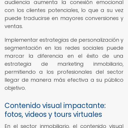
audiencia aumenta la conexión emocional
con los clientes potenciales, lo que a su vez
puede traducirse en mayores conversiones y
ventas.
Implementar estrategias de personalización y
segmentación en las redes sociales puede
marcar la diferencia en el éxito de una
estrategia de marketing inmobiliario,
permitiendo a los profesionales del sector
llegar de manera más efectiva a su público
objetivo.
Contenido visual impactante:
fotos, videos y tours virtuales
En el sector inmobiliario, el contenido visual