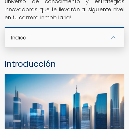
universo de conocimiento y estrategias
innovadoras que te llevarán al siguiente nivel
en tu carrera inmobiliaria!
Índice
Introducción