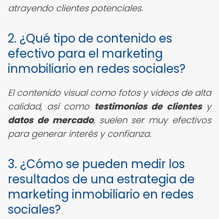
atrayendo clientes potenciales.
2. ¿Qué tipo de contenido es
efectivo para el marketing
inmobiliario en redes sociales?
El contenido visual como fotos y videos de alta
calidad, así como
testimonios de clientes
y
datos de mercado
, suelen ser muy efectivos
para generar interés y confianza.
3. ¿Cómo se pueden medir los
resultados de una estrategia de
marketing inmobiliario en redes
sociales?