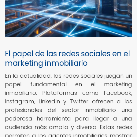
El papel de las redes sociales en el
marketing inmobiliario
En la actualidad, las redes sociales juegan un
papel fundamental en el marketing
inmobiliario. Plataformas como Facebook,
Instagram, LinkedIn y Twitter ofrecen a los
profesionales del sector inmobiliario una
poderosa herramienta para llegar a una
audiencia más amplia y diversa. Estas redes
permiten a los agentes inmobiliarios mostrar