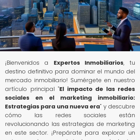
¡Bienvenidos a
Expertos Inmobiliarios
, tu
destino definitivo para dominar el mundo del
mercado inmobiliario! Sumérgete en nuestro
artículo principal "
El impacto de las redes
sociales en el marketing inmobiliario:
Estrategias para una nueva era
" y descubre
cómo las redes sociales están
revolucionando las estrategias de marketing
en este sector. ¡Prepárate para explorar un