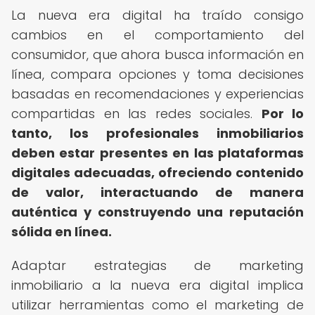
La nueva era digital ha traído consigo
cambios en el comportamiento del
consumidor, que ahora busca información en
línea, compara opciones y toma decisiones
basadas en recomendaciones y experiencias
compartidas en las redes sociales.
Por lo
tanto, los profesionales inmobiliarios
deben estar presentes en las plataformas
digitales adecuadas, ofreciendo contenido
de valor, interactuando de manera
auténtica y construyendo una reputación
sólida en línea.
Adaptar estrategias de marketing
inmobiliario a la nueva era digital implica
utilizar herramientas como el marketing de