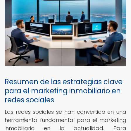
Resumen de las estrategias clave
para el marketing inmobiliario en
redes sociales
Las redes sociales se han convertido en una
herramienta fundamental para el marketing
inmobiliario en la actualidad. Para