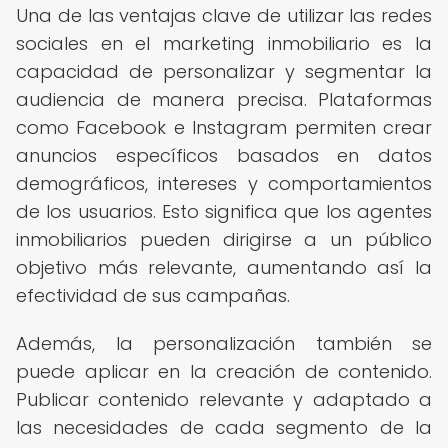
Una de las ventajas clave de utilizar las redes
sociales en el marketing inmobiliario es la
capacidad de personalizar y segmentar la
audiencia de manera precisa. Plataformas
como Facebook e Instagram permiten crear
anuncios específicos basados en datos
demográficos, intereses y comportamientos
de los usuarios. Esto significa que los agentes
inmobiliarios pueden dirigirse a un público
objetivo más relevante, aumentando así la
efectividad de sus campañas.
Además, la personalización también se
puede aplicar en la creación de contenido.
Publicar contenido relevante y adaptado a
las necesidades de cada segmento de la