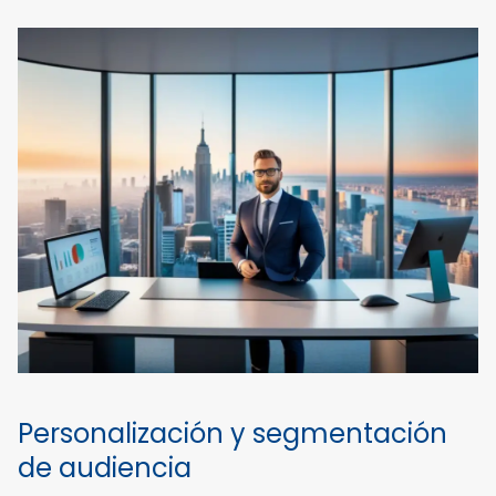
Personalización y segmentación
de audiencia