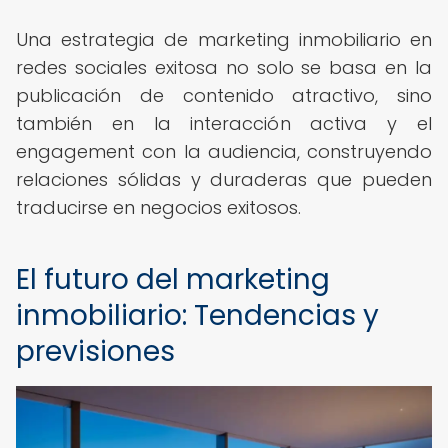
Una estrategia de marketing inmobiliario en
redes sociales exitosa no solo se basa en la
publicación de contenido atractivo, sino
también en la interacción activa y el
engagement con la audiencia, construyendo
relaciones sólidas y duraderas que pueden
traducirse en negocios exitosos.
El futuro del marketing
inmobiliario: Tendencias y
previsiones