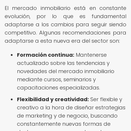
El mercado inmobiliario está en constante
evolución, por lo que es fundamental
adaptarse a los cambios para seguir siendo
competitivo. Algunas recomendaciones para
adaptarse a esta nueva era del sector son:
Formación continua:
Mantenerse
actualizado sobre las tendencias y
novedades del mercado inmobiliario
mediante cursos, seminarios y
capacitaciones especializadas.
Flexibilidad y creatividad:
Ser flexible y
creativo a la hora de diseñar estrategias
de marketing y de negocio, buscando
constantemente nuevas formas de