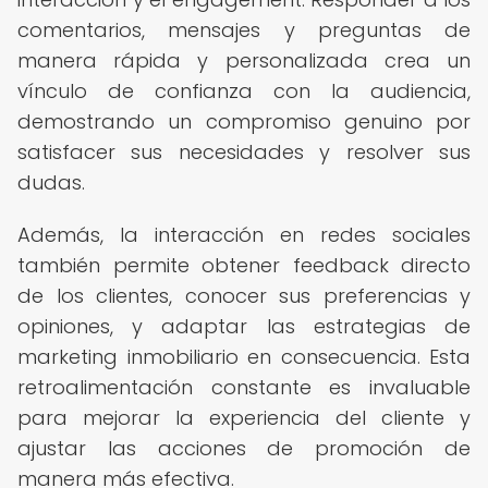
comentarios, mensajes y preguntas de
manera rápida y personalizada crea un
vínculo de confianza con la audiencia,
demostrando un compromiso genuino por
satisfacer sus necesidades y resolver sus
dudas.
Además, la interacción en redes sociales
también permite obtener feedback directo
de los clientes, conocer sus preferencias y
opiniones, y adaptar las estrategias de
marketing inmobiliario en consecuencia. Esta
retroalimentación constante es invaluable
para mejorar la experiencia del cliente y
ajustar las acciones de promoción de
manera más efectiva.