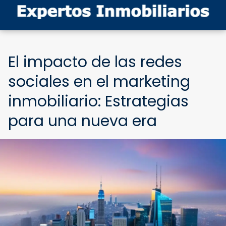
El impacto de las redes
sociales en el marketing
inmobiliario: Estrategias
para una nueva era