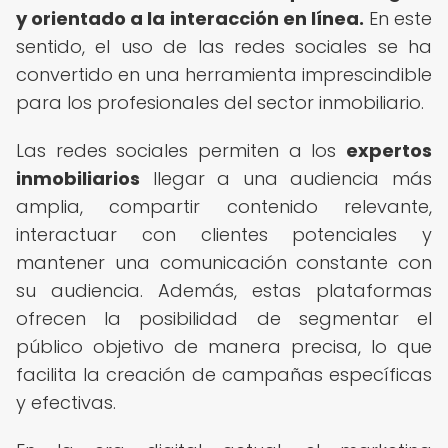
y orientado a la interacción en línea.
En este
sentido, el uso de las redes sociales se ha
convertido en una herramienta imprescindible
para los profesionales del sector inmobiliario.
Las redes sociales permiten a los
expertos
inmobiliarios
llegar a una audiencia más
amplia, compartir contenido relevante,
interactuar con clientes potenciales y
mantener una comunicación constante con
su audiencia. Además, estas plataformas
ofrecen la posibilidad de segmentar el
público objetivo de manera precisa, lo que
facilita la creación de campañas específicas
y efectivas.