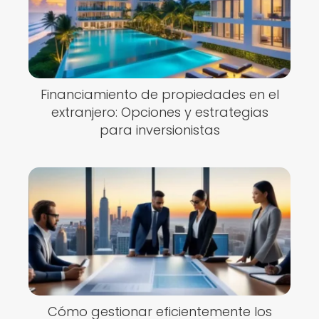
Financiamiento de propiedades en el
extranjero: Opciones y estrategias
para inversionistas
Cómo gestionar eficientemente los