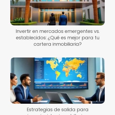
Invertir en mercados emergentes vs.
establecidos: ¿Qué es mejor para tu
cartera inmobiliaria?
Estrategias de salida para