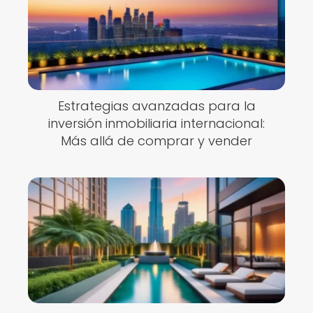
Estrategias avanzadas para la
inversión inmobiliaria internacional:
Más allá de comprar y vender