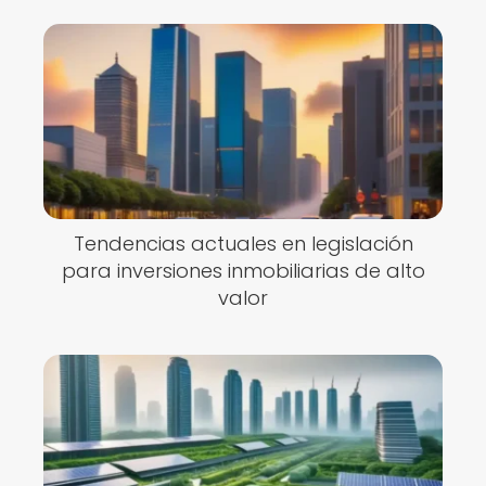
Tendencias actuales en legislación
para inversiones inmobiliarias de alto
valor