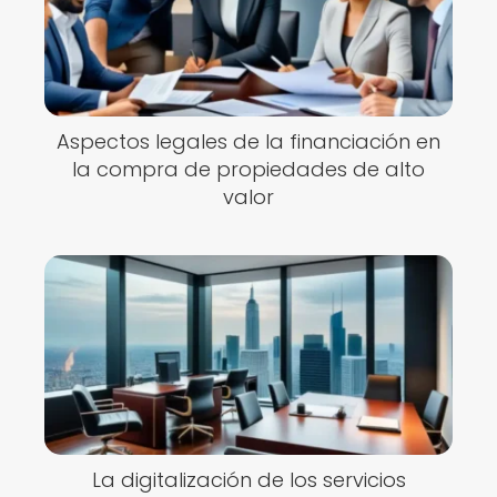
Aspectos legales de la financiación en
la compra de propiedades de alto
valor
La digitalización de los servicios