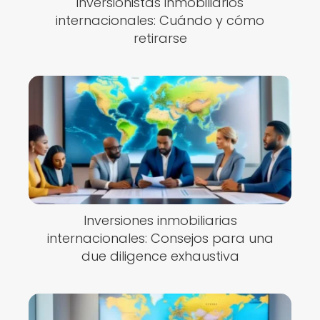
inversionistas inmobiliarios
internacionales: Cuándo y cómo
retirarse
Inversiones inmobiliarias
internacionales: Consejos para una
due diligence exhaustiva