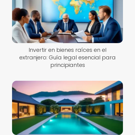
Invertir en bienes raíces en el
extranjero: Guía legal esencial para
principiantes