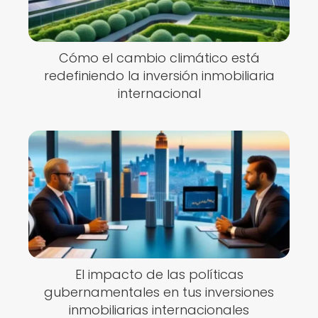
Cómo el cambio climático está
redefiniendo la inversión inmobiliaria
internacional
El impacto de las políticas
gubernamentales en tus inversiones
inmobiliarias internacionales