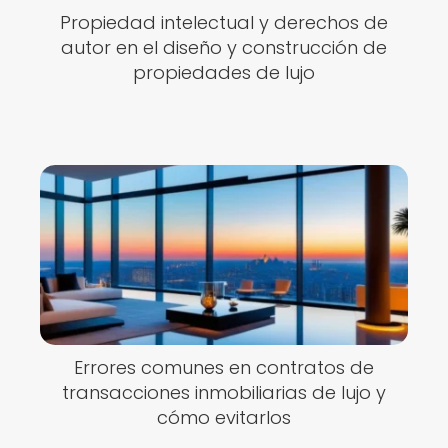
Propiedad intelectual y derechos de
autor en el diseño y construcción de
propiedades de lujo
Errores comunes en contratos de
transacciones inmobiliarias de lujo y
cómo evitarlos