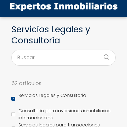
Servicios Legales y
Consultoría
62 artículos
Servicios Legales y Consultoría
Consultoría para inversiones inmobiliarias
internacionales
Servicios legales para transacciones