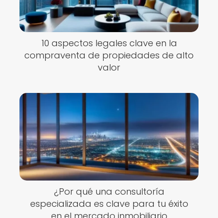
10 aspectos legales clave en la
compraventa de propiedades de alto
valor
¿Por qué una consultoría
especializada es clave para tu éxito
en el mercado inmobiliario