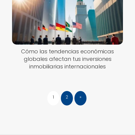
Cómo las tendencias económicas
globales afectan tus inversiones
inmobiliarias internacionales
1
2
»