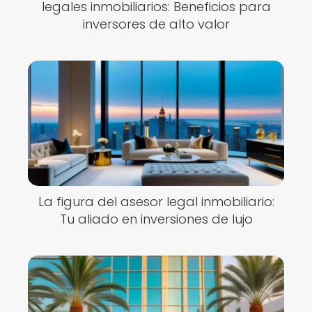
legales inmobiliarios: Beneficios para
inversores de alto valor
La figura del asesor legal inmobiliario:
Tu aliado en inversiones de lujo