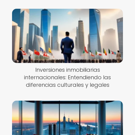
Inversiones inmobiliarias
internacionales: Entendiendo las
diferencias culturales y legales