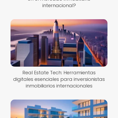
internacional?
Real Estate Tech: Herramientas
digitales esenciales para inversionistas
inmobiliarios internacionales