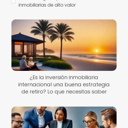
inmobiliarias de alto valor
¿Es la inversión inmobiliaria
internacional una buena estrategia
de retiro? Lo que necesitas saber