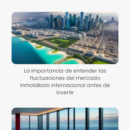
La importancia de entender las
fluctuaciones del mercado
inmobiliario internacional antes de
invertir