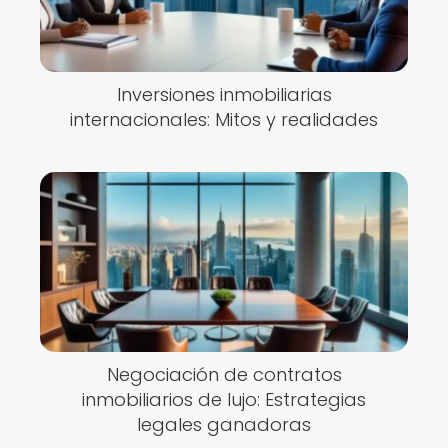
Inversiones inmobiliarias
internacionales: Mitos y realidades
Negociación de contratos
inmobiliarios de lujo: Estrategias
legales ganadoras