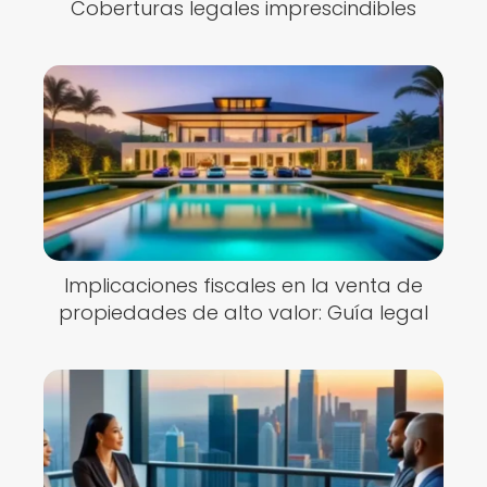
Coberturas legales imprescindibles
Implicaciones fiscales en la venta de
propiedades de alto valor: Guía legal