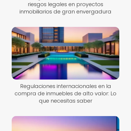
riesgos legales en proyectos
inmobiliarios de gran envergadura
Regulaciones internacionales en la
compra de inmuebles de alto valor: Lo
que necesitas saber