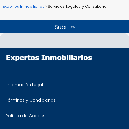
Expertos Inmobiliarios
Servicios Legales y Consultoría
Subir
Información Legal
Términos y Condiciones
Política de Cookies