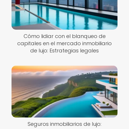
Cómo lidiar con el blanqueo de
capitales en el mercado inmobiliario
de lujo: Estrategias legales
Seguros inmobiliarios de lujo: