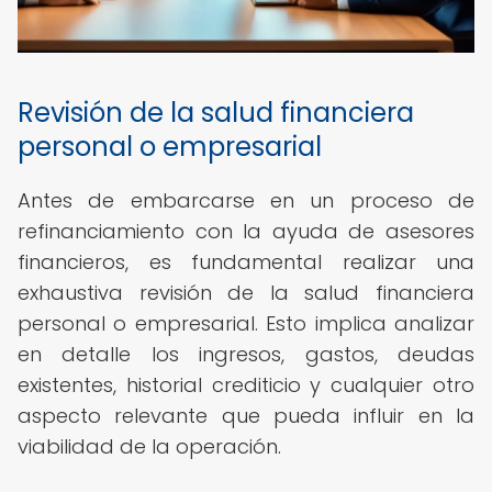
Revisión de la salud financiera
personal o empresarial
Antes de embarcarse en un proceso de
refinanciamiento con la ayuda de asesores
financieros, es fundamental realizar una
exhaustiva revisión de la salud financiera
personal o empresarial. Esto implica analizar
en detalle los ingresos, gastos, deudas
existentes, historial crediticio y cualquier otro
aspecto relevante que pueda influir en la
viabilidad de la operación.