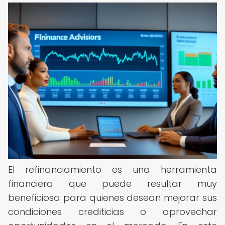
El refinanciamiento es una herramienta
financiera que puede resultar muy
beneficiosa para quienes desean mejorar sus
condiciones crediticias o aprovechar