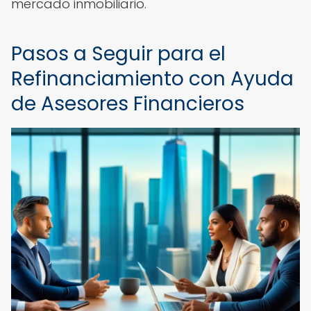
mercado inmobiliario.
Pasos a Seguir para el
Refinanciamiento con Ayuda
de Asesores Financieros