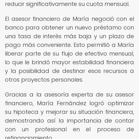
reducir significativamente su cuota mensual.
El asesor financiero de María negoció con el
banco para obtener un nuevo préstamo con
una tasa de interés más baja y un plazo de
pago más conveniente. Esto permitió a María
liberar parte de su flujo de efectivo mensual,
lo que le brindó mayor estabilidad financiera
y la posibilidad de destinar esos recursos a
otros proyectos personales.
Gracias a la asesoría experta de su asesor
financiero, María Fernández logró optimizar
su hipoteca y mejorar su situación financiera,
demostrando así la importancia de contar
con un profesional en el proceso de
refinanciamiento.