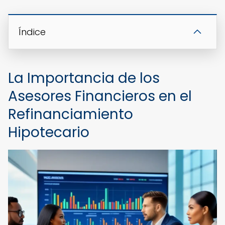
Índice
La Importancia de los
Asesores Financieros en el
Refinanciamiento
Hipotecario