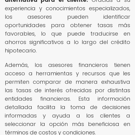
experiencia y conocimientos especializados,
los asesores pueden identificar
oportunidades para obtener tasas más
favorables, lo que puede traducirse en
ahorros significativos a lo largo del crédito
hipotecario.
Además, los asesores financieros tienen
acceso a herramientas y recursos que les
permiten comparar de manera exhaustiva
las tasas de interés ofrecidas por distintas
entidades financieras. Esta información
detallada facilita la toma de decisiones
informadas y ayuda a los clientes a
seleccionar la opción más beneficiosa en
términos de costos y condiciones.