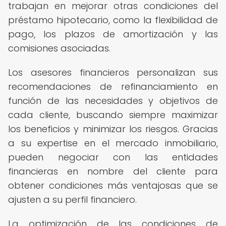
trabajan en mejorar otras condiciones del
préstamo hipotecario, como la flexibilidad de
pago, los plazos de amortización y las
comisiones asociadas.
Los asesores financieros personalizan sus
recomendaciones de refinanciamiento en
función de las necesidades y objetivos de
cada cliente, buscando siempre maximizar
los beneficios y minimizar los riesgos. Gracias
a su expertise en el mercado inmobiliario,
pueden negociar con las entidades
financieras en nombre del cliente para
obtener condiciones más ventajosas que se
ajusten a su perfil financiero.
La optimización de las condiciones de