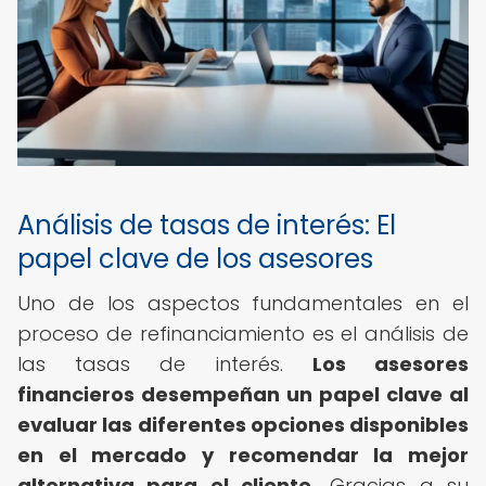
Análisis de tasas de interés: El
papel clave de los asesores
Uno de los aspectos fundamentales en el
proceso de refinanciamiento es el análisis de
las tasas de interés.
Los asesores
financieros desempeñan un papel clave al
evaluar las diferentes opciones disponibles
en el mercado y recomendar la mejor
alternativa para el cliente.
Gracias a su