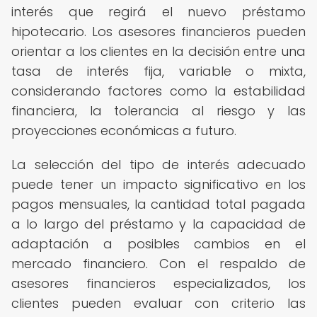
interés que regirá el nuevo préstamo
hipotecario. Los asesores financieros pueden
orientar a los clientes en la decisión entre una
tasa de interés fija, variable o mixta,
considerando factores como la estabilidad
financiera, la tolerancia al riesgo y las
proyecciones económicas a futuro.
La selección del tipo de interés adecuado
puede tener un impacto significativo en los
pagos mensuales, la cantidad total pagada
a lo largo del préstamo y la capacidad de
adaptación a posibles cambios en el
mercado financiero. Con el respaldo de
asesores financieros especializados, los
clientes pueden evaluar con criterio las