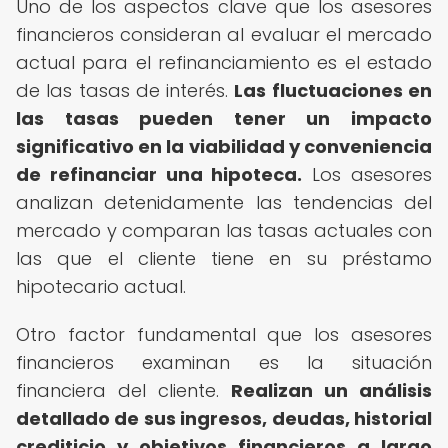
Uno de los aspectos clave que los asesores
financieros consideran al evaluar el mercado
actual para el refinanciamiento es el estado
de las tasas de interés.
Las fluctuaciones en
las tasas pueden tener un impacto
significativo en la viabilidad y conveniencia
de refinanciar una hipoteca.
Los asesores
analizan detenidamente las tendencias del
mercado y comparan las tasas actuales con
las que el cliente tiene en su préstamo
hipotecario actual.
Otro factor fundamental que los asesores
financieros examinan es la situación
financiera del cliente.
Realizan un análisis
detallado de sus ingresos, deudas, historial
crediticio y objetivos financieros a largo