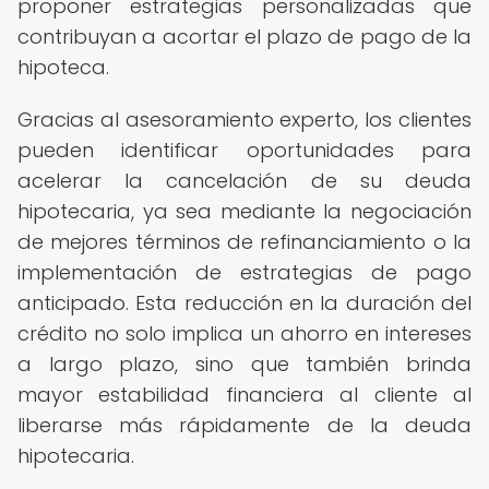
proponer estrategias personalizadas que
contribuyan a acortar el plazo de pago de la
hipoteca.
Gracias al asesoramiento experto, los clientes
pueden identificar oportunidades para
acelerar la cancelación de su deuda
hipotecaria, ya sea mediante la negociación
de mejores términos de refinanciamiento o la
implementación de estrategias de pago
anticipado. Esta reducción en la duración del
crédito no solo implica un ahorro en intereses
a largo plazo, sino que también brinda
mayor estabilidad financiera al cliente al
liberarse más rápidamente de la deuda
hipotecaria.