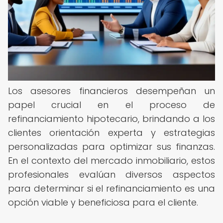
Los asesores financieros desempeñan un
papel crucial en el proceso de
refinanciamiento hipotecario, brindando a los
clientes orientación experta y estrategias
personalizadas para optimizar sus finanzas.
En el contexto del mercado inmobiliario, estos
profesionales evalúan diversos aspectos
para determinar si el refinanciamiento es una
opción viable y beneficiosa para el cliente.