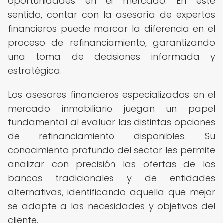
oportunidades en el mercado. En este
sentido, contar con la asesoría de expertos
financieros puede marcar la diferencia en el
proceso de refinanciamiento, garantizando
una toma de decisiones informada y
estratégica.
Los asesores financieros especializados en el
mercado inmobiliario juegan un papel
fundamental al evaluar las distintas opciones
de refinanciamiento disponibles. Su
conocimiento profundo del sector les permite
analizar con precisión las ofertas de los
bancos tradicionales y de entidades
alternativas, identificando aquella que mejor
se adapte a las necesidades y objetivos del
cliente.