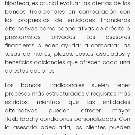
hipoteca, es crucial evaluar las ofertas de los
bancos tradicionales en comparación con
las propuestas de entidades financieras
alternativas como cooperativas de crédito o
prestamistas privados. Los asesores
financieros pueden ayudar a comparar las
tasas de interés, plazos, costos asociados y
beneficios adicionales que ofrecen cada una
de estas opciones.
Los bancos tradicionales suelen tener
procesos más estructurados y requisitos más
estrictos, mientras que las entidades
alternativas pueden ofrecer mayor
flexibilidad y condiciones personalizadas. Con
la asesoría adecuada, los clientes pueden