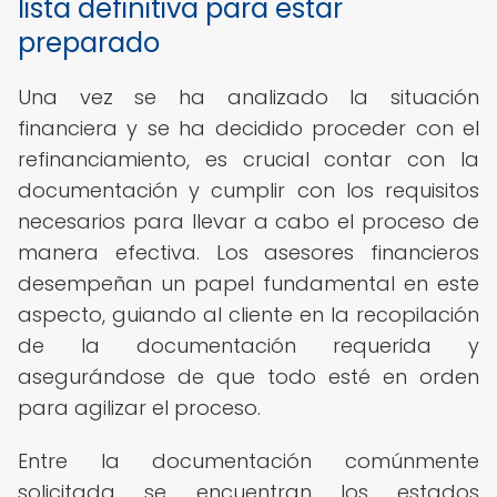
lista definitiva para estar
preparado
Una vez se ha analizado la situación
financiera y se ha decidido proceder con el
refinanciamiento, es crucial contar con la
documentación y cumplir con los requisitos
necesarios para llevar a cabo el proceso de
manera efectiva. Los asesores financieros
desempeñan un papel fundamental en este
aspecto, guiando al cliente en la recopilación
de la documentación requerida y
asegurándose de que todo esté en orden
para agilizar el proceso.
Entre la documentación comúnmente
solicitada se encuentran los estados