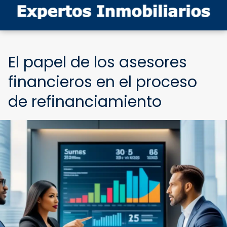
El papel de los asesores
financieros en el proceso
de refinanciamiento