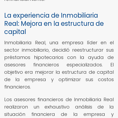
La experiencia de Inmobiliaria
Real: Mejora en la estructura de
capital
Inmobiliaria Real, una empresa líder en el
sector inmobiliario, decidió reestructurar sus
préstamos hipotecarios con la ayuda de
asesores financieros especializados. El
objetivo era mejorar la estructura de capital
de la empresa y optimizar sus costos
financieros.
Los asesores financieros de Inmobiliaria Real
realizaron un exhaustivo análisis de la
situación financiera de la empresa y