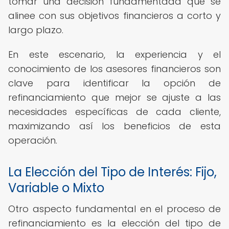
tomar una decisión fundamentada que se
alinee con sus objetivos financieros a corto y
largo plazo.
En este escenario, la experiencia y el
conocimiento de los asesores financieros son
clave para identificar la opción de
refinanciamiento que mejor se ajuste a las
necesidades específicas de cada cliente,
maximizando así los beneficios de esta
operación.
La Elección del Tipo de Interés: Fijo,
Variable o Mixto
Otro aspecto fundamental en el proceso de
refinanciamiento es la elección del tipo de