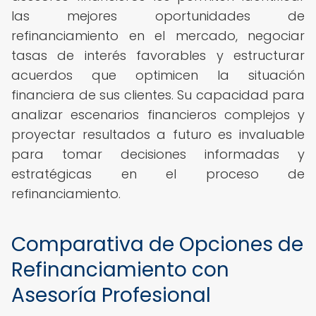
las mejores oportunidades de
refinanciamiento en el mercado, negociar
tasas de interés favorables y estructurar
acuerdos que optimicen la situación
financiera de sus clientes. Su capacidad para
analizar escenarios financieros complejos y
proyectar resultados a futuro es invaluable
para tomar decisiones informadas y
estratégicas en el proceso de
refinanciamiento.
Comparativa de Opciones de
Refinanciamiento con
Asesoría Profesional