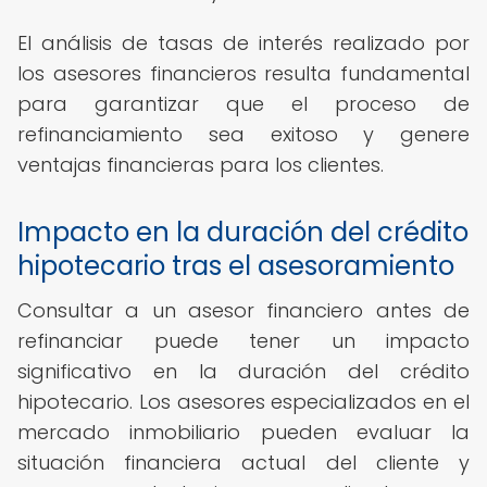
El análisis de tasas de interés realizado por
los asesores financieros resulta fundamental
para garantizar que el proceso de
refinanciamiento sea exitoso y genere
ventajas financieras para los clientes.
Impacto en la duración del crédito
hipotecario tras el asesoramiento
Consultar a un asesor financiero antes de
refinanciar puede tener un impacto
significativo en la duración del crédito
hipotecario. Los asesores especializados en el
mercado inmobiliario pueden evaluar la
situación financiera actual del cliente y