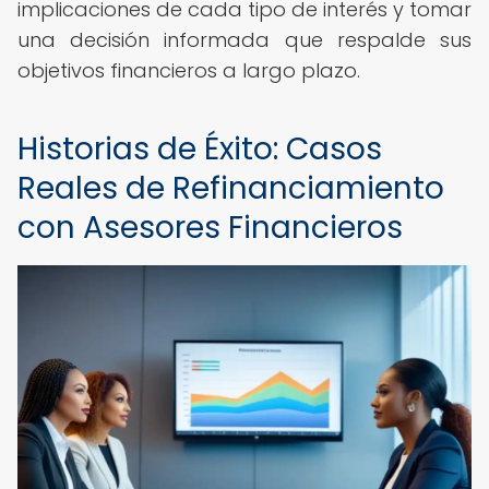
implicaciones de cada tipo de interés y tomar
una decisión informada que respalde sus
objetivos financieros a largo plazo.
Historias de Éxito: Casos
Reales de Refinanciamiento
con Asesores Financieros