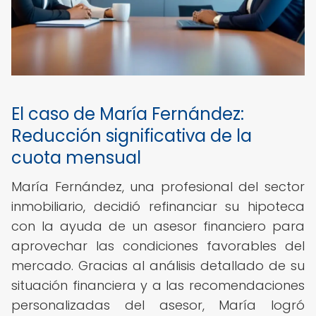
El caso de María Fernández:
Reducción significativa de la
cuota mensual
María Fernández, una profesional del sector
inmobiliario, decidió refinanciar su hipoteca
con la ayuda de un asesor financiero para
aprovechar las condiciones favorables del
mercado. Gracias al análisis detallado de su
situación financiera y a las recomendaciones
personalizadas del asesor, María logró