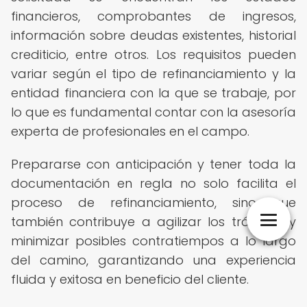
financieros, comprobantes de ingresos,
información sobre deudas existentes, historial
crediticio, entre otros. Los requisitos pueden
variar según el tipo de refinanciamiento y la
entidad financiera con la que se trabaje, por
lo que es fundamental contar con la asesoría
experta de profesionales en el campo.
Prepararse con anticipación y tener toda la
documentación en regla no solo facilita el
proceso de refinanciamiento, sino que
también contribuye a agilizar los trámites y
minimizar posibles contratiempos a lo largo
del camino, garantizando una experiencia
fluida y exitosa en beneficio del cliente.