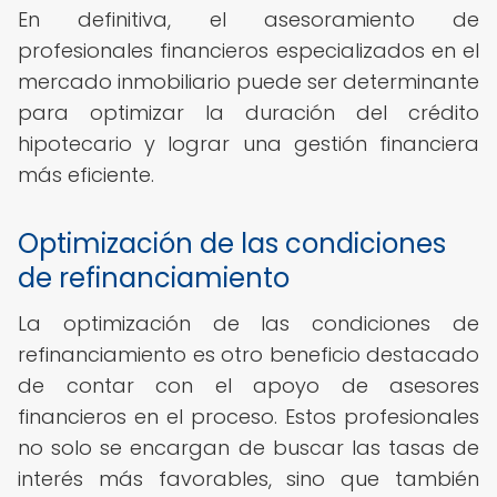
En definitiva, el asesoramiento de
profesionales financieros especializados en el
mercado inmobiliario puede ser determinante
para optimizar la duración del crédito
hipotecario y lograr una gestión financiera
más eficiente.
Optimización de las condiciones
de refinanciamiento
La optimización de las condiciones de
refinanciamiento es otro beneficio destacado
de contar con el apoyo de asesores
financieros en el proceso. Estos profesionales
no solo se encargan de buscar las tasas de
interés más favorables, sino que también