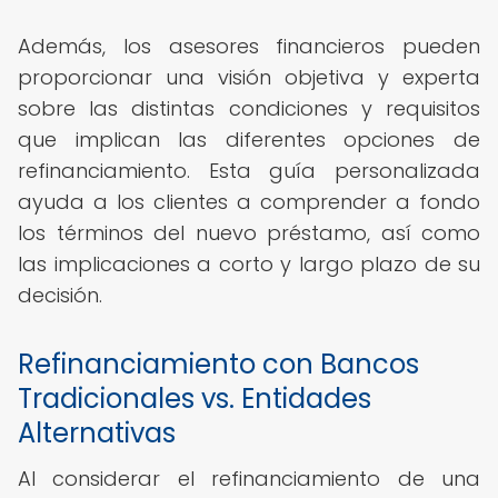
Además, los asesores financieros pueden
proporcionar una visión objetiva y experta
sobre las distintas condiciones y requisitos
que implican las diferentes opciones de
refinanciamiento. Esta guía personalizada
ayuda a los clientes a comprender a fondo
los términos del nuevo préstamo, así como
las implicaciones a corto y largo plazo de su
decisión.
Refinanciamiento con Bancos
Tradicionales vs. Entidades
Alternativas
Al considerar el refinanciamiento de una