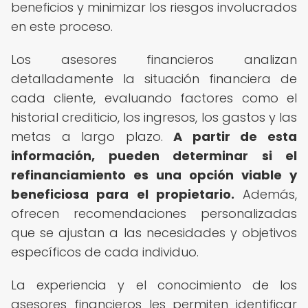
beneficios y minimizar los riesgos involucrados
en este proceso.
Los asesores financieros analizan
detalladamente la situación financiera de
cada cliente, evaluando factores como el
historial crediticio, los ingresos, los gastos y las
metas a largo plazo.
A partir de esta
información, pueden determinar si el
refinanciamiento es una opción viable y
beneficiosa para el propietario.
Además,
ofrecen recomendaciones personalizadas
que se ajustan a las necesidades y objetivos
específicos de cada individuo.
La experiencia y el conocimiento de los
asesores financieros les permiten identificar