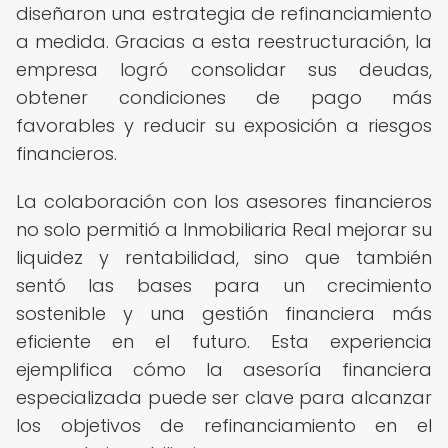
diseñaron una estrategia de refinanciamiento
a medida. Gracias a esta reestructuración, la
empresa logró consolidar sus deudas,
obtener condiciones de pago más
favorables y reducir su exposición a riesgos
financieros.
La colaboración con los asesores financieros
no solo permitió a Inmobiliaria Real mejorar su
liquidez y rentabilidad, sino que también
sentó las bases para un crecimiento
sostenible y una gestión financiera más
eficiente en el futuro. Esta experiencia
ejemplifica cómo la asesoría financiera
especializada puede ser clave para alcanzar
los objetivos de refinanciamiento en el