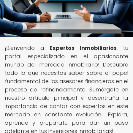
¡Bienvenido a
Expertos Inmobiliarios
, tu
portal especializado en el apasionante
mundo del mercado inmobiliario! Descubre
todo lo que necesitas saber sobre el papel
fundamental de los asesores financieros en el
proceso de refinanciamiento. Sumérgete en
nuestro artículo principal y desentraña la
importancia de contar con expertos en este
mercado en constante evolución. ¡Explora,
aprende y prepárate para dar un paso
adelante en tus inversiones inmobiliarias!