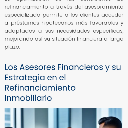
refinanciamiento a través del asesoramiento
especializado permite a los clientes acceder
a préstamos hipotecarios más favorables y
adaptados a sus necesidades específicas,
mejorando así su situación financiera a largo
plazo.
Los Asesores Financieros y su
Estrategia en el
Refinanciamiento
Inmobiliario