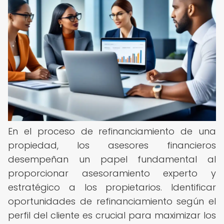
En el proceso de refinanciamiento de una
propiedad, los asesores financieros
desempeñan un papel fundamental al
proporcionar asesoramiento experto y
estratégico a los propietarios. Identificar
oportunidades de refinanciamiento según el
perfil del cliente es crucial para maximizar los