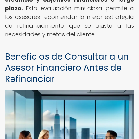
plazo.
Esta evaluación minuciosa permite a
los asesores recomendar la mejor estrategia
de refinanciamiento que se ajuste a las
necesidades y metas del cliente.
Beneficios de Consultar a un
Asesor Financiero Antes de
Refinanciar