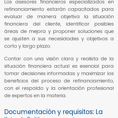
Los asesores financieros especializados en
refinanciamiento estarán capacitados para
evaluar de manera objetiva la situación
financiera del cliente, identificar posibles
áreas de mejora y proponer soluciones que
se ajusten a sus necesidades y objetivos a
corto y largo plazo.
Contar con una visión clara y realista de la
situación financiera actual es esencial para
tomar decisiones informadas y maximizar los
beneficios del proceso de refinanciamiento,
con el respaldo y la orientación profesional
de expertos en la materia.
Documentación y requisitos: La