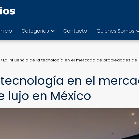
Inicio
Categorías
Contacto
Quienes Somos
La influencia de la tecnología en el mercado de propiedades de 
a tecnología en el merc
 lujo en México