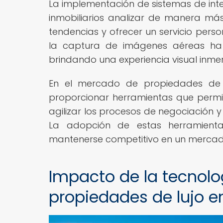
La implementación de sistemas de intel
inmobiliarios analizar de manera más
tendencias y ofrecer un servicio pers
la captura de imágenes aéreas ha f
brindando una experiencia visual inme
En el mercado de propiedades de l
proporcionar herramientas que permi
agilizar los procesos de negociación 
La adopción de estas herramient
mantenerse competitivo en un mercado 
Impacto de la tecnolo
propiedades de lujo e