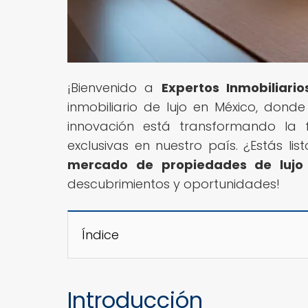
¡Bienvenido a
Expertos Inmobiliario
inmobiliario de lujo en México, dond
innovación está transformando l
exclusivas en nuestro país. ¿Estás li
mercado de propiedades de lujo
descubrimientos y oportunidades!
Índice
Introducción