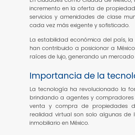
incremento en la oferta de propiedade
servicios y amenidades de clase mu
cada vez más exigente y sofisticado.
La estabilidad económica del país, la d
han contribuido a posicionar a México
raíces de lujo, generando un mercado 
Importancia de la tecnolo
La tecnología ha revolucionado la for
brindando a agentes y compradores h
venta y compra de propiedades de l
realidad virtual son solo algunas d
inmobiliario en México.