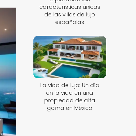
características únicas
de las villas de lujo
españolas
La vida de lujo: Un día
en la vida en una
propiedad de alta
gama en México