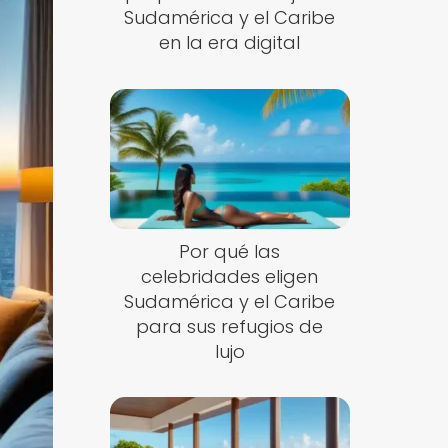
Sudamérica y el Caribe
en la era digital
Por qué las
celebridades eligen
Sudamérica y el Caribe
para sus refugios de
lujo