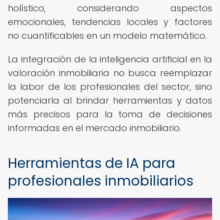
holístico, considerando aspectos
emocionales, tendencias locales y factores
no cuantificables en un modelo matemático.
La integración de la inteligencia artificial en la
valoración inmobiliaria no busca reemplazar
la labor de los profesionales del sector, sino
potenciarla al brindar herramientas y datos
más precisos para la toma de decisiones
informadas en el mercado inmobiliario.
Herramientas de IA para
profesionales inmobiliarios