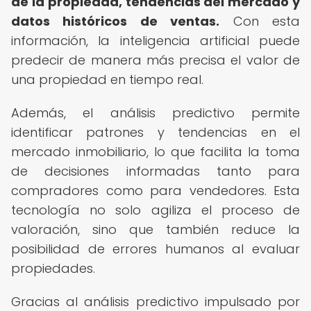
de la propiedad, tendencias del mercado y
datos históricos de ventas.
Con esta
información, la inteligencia artificial puede
predecir de manera más precisa el valor de
una propiedad en tiempo real.
Además, el análisis predictivo permite
identificar patrones y tendencias en el
mercado inmobiliario, lo que facilita la toma
de decisiones informadas tanto para
compradores como para vendedores. Esta
tecnología no solo agiliza el proceso de
valoración, sino que también reduce la
posibilidad de errores humanos al evaluar
propiedades.
Gracias al análisis predictivo impulsado por