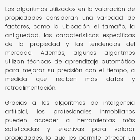
Los algoritmos utilizados en la valoración de
propiedades consideran una variedad de
factores, como la ubicación, el tamaño, la
antigüedad, las características específicas
de la propiedad y las tendencias del
mercado. Además, algunos algoritmos
utilizan técnicas de aprendizaje automático
para mejorar su precisión con el tiempo, a
medida que reciben más datos y
retroalimentación.
Gracias a los algoritmos de inteligencia
artificial, los profesionales inmobiliarios
pueden acceder a herramientas más
sofisticadas y efectivas para valorar
propiedades, lo que les permite ofrecer un