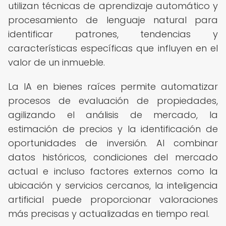
utilizan técnicas de aprendizaje automático y
procesamiento de lenguaje natural para
identificar patrones, tendencias y
características específicas que influyen en el
valor de un inmueble.
La IA en bienes raíces permite automatizar
procesos de evaluación de propiedades,
agilizando el análisis de mercado, la
estimación de precios y la identificación de
oportunidades de inversión. Al combinar
datos históricos, condiciones del mercado
actual e incluso factores externos como la
ubicación y servicios cercanos, la inteligencia
artificial puede proporcionar valoraciones
más precisas y actualizadas en tiempo real.