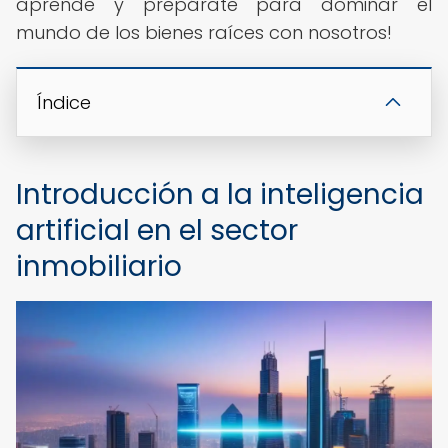
aprende y prepárate para dominar el
mundo de los bienes raíces con nosotros!
Índice
Introducción a la inteligencia
artificial en el sector
inmobiliario