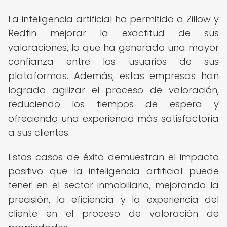
La inteligencia artificial ha permitido a Zillow y
Redfin mejorar la exactitud de sus
valoraciones, lo que ha generado una mayor
confianza entre los usuarios de sus
plataformas. Además, estas empresas han
logrado agilizar el proceso de valoración,
reduciendo los tiempos de espera y
ofreciendo una experiencia más satisfactoria
a sus clientes.
Estos casos de éxito demuestran el impacto
positivo que la inteligencia artificial puede
tener en el sector inmobiliario, mejorando la
precisión, la eficiencia y la experiencia del
cliente en el proceso de valoración de