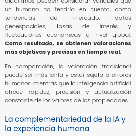
algoritmos pueden considerar variables que
un humano no tendría en cuenta, como
tendencias del mercado, datos
geoespaciales, tasas de interés y
fluctuaciones económicas a nivel global.
Como resultado, se obtienen valoraciones
más objetivas y precisas en tiempo real.
En comparación, la valoración tradicional
puede ser más lenta y estar sujeta a errores
humanos, mientras que la inteligencia artificial
ofrece rapidez, precisión y actualización
constante de los valores de las propiedades.
La complementariedad de la IA y
la experiencia humana