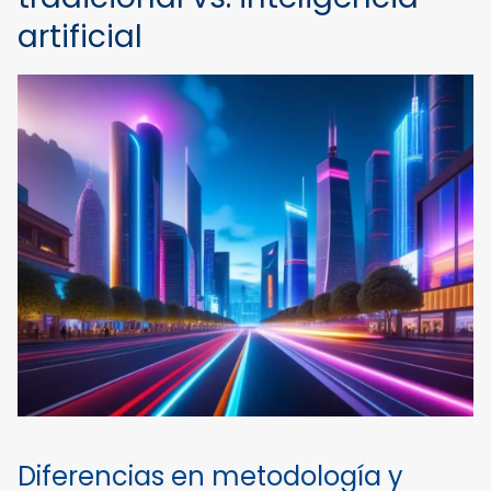
artificial
Diferencias en metodología y