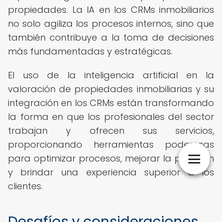
propiedades. La IA en los CRMs inmobiliarios
no solo agiliza los procesos internos, sino que
también contribuye a la toma de decisiones
más fundamentadas y estratégicas.
El uso de la inteligencia artificial en la
valoración de propiedades inmobiliarias y su
integración en los CRMs están transformando
la forma en que los profesionales del sector
trabajan y ofrecen sus servicios,
proporcionando herramientas poderosas
para optimizar procesos, mejorar la precisión
y brindar una experiencia superior a los
clientes.
Desafíos y consideraciones