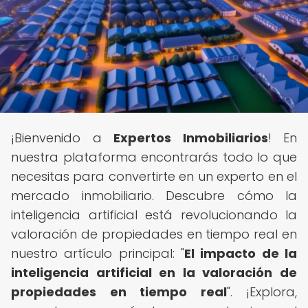
¡Bienvenido a
Expertos Inmobiliarios
! En
nuestra plataforma encontrarás todo lo que
necesitas para convertirte en un experto en el
mercado inmobiliario. Descubre cómo la
inteligencia artificial está revolucionando la
valoración de propiedades en tiempo real en
nuestro artículo principal: "
El impacto de la
inteligencia artificial en la valoración de
propiedades en tiempo real
". ¡Explora,