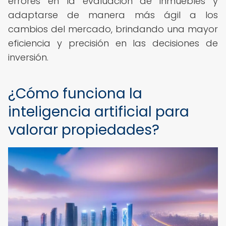
errores en la evaluación de inmuebles y
adaptarse de manera más ágil a los
cambios del mercado, brindando una mayor
eficiencia y precisión en las decisiones de
inversión.
¿Cómo funciona la
inteligencia artificial para
valorar propiedades?