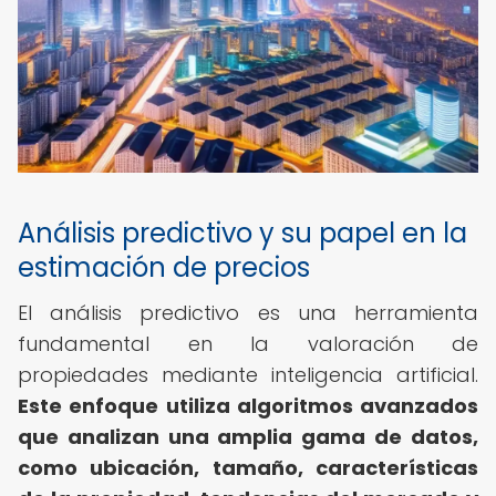
Análisis predictivo y su papel en la
estimación de precios
El análisis predictivo es una herramienta
fundamental en la valoración de
propiedades mediante inteligencia artificial.
Este enfoque utiliza algoritmos avanzados
que analizan una amplia gama de datos,
como ubicación, tamaño, características