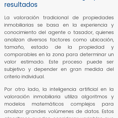
resultados
La valoración tradicional de propiedades
inmobiliarias se basa en la experiencia y
conocimiento del agente o tasador, quienes
analizan diversos factores como ubicación,
tamaño, estado de la propiedad y
comparables en la zona para determinar un
valor estimado. Este proceso puede ser
subjetivo y depender en gran medida del
criterio individual.
Por otro lado, la inteligencia artificial en la
valoración inmobiliaria utiliza algoritmos y
modelos matemáticos complejos para
analizar grandes volúmenes de datos. Estos