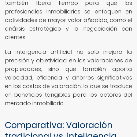
también libera tiempo para que los
profesionales inmobiliarios se enfoquen en
actividades de mayor valor añadido, como el
análisis estratégico y la negociación con
clientes.
La inteligencia artificial no solo mejora la
precisión y objetividad en las valoraciones de
propiedades, sino que también aporta
velocidad, eficiencia y ahorros significativos
en los costos de valoración, lo que se traduce
en beneficios tangibles para los actores del
mercado inmobiliario.
Comparativa: Valoración
tradicional vs. inteligencia