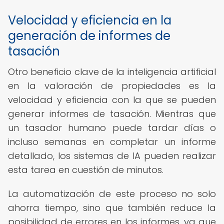
Velocidad y eficiencia en la
generación de informes de
tasación
Otro beneficio clave de la inteligencia artificial
en la valoración de propiedades es la
velocidad y eficiencia con la que se pueden
generar informes de tasación. Mientras que
un tasador humano puede tardar días o
incluso semanas en completar un informe
detallado, los sistemas de IA pueden realizar
esta tarea en cuestión de minutos.
La automatización de este proceso no solo
ahorra tiempo, sino que también reduce la
posibilidad de errores en los informes, ya que