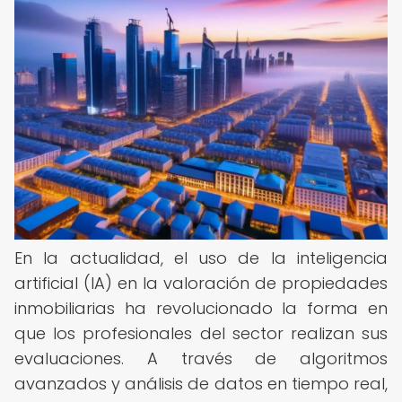
En la actualidad, el uso de la inteligencia
artificial (IA) en la valoración de propiedades
inmobiliarias ha revolucionado la forma en
que los profesionales del sector realizan sus
evaluaciones. A través de algoritmos
avanzados y análisis de datos en tiempo real,