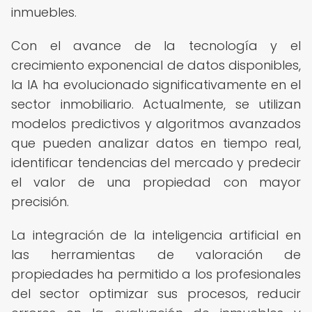
inmuebles.
Con el avance de la tecnología y el
crecimiento exponencial de datos disponibles,
la IA ha evolucionado significativamente en el
sector inmobiliario. Actualmente, se utilizan
modelos predictivos y algoritmos avanzados
que pueden analizar datos en tiempo real,
identificar tendencias del mercado y predecir
el valor de una propiedad con mayor
precisión.
La integración de la inteligencia artificial en
las herramientas de valoración de
propiedades ha permitido a los profesionales
del sector optimizar sus procesos, reducir