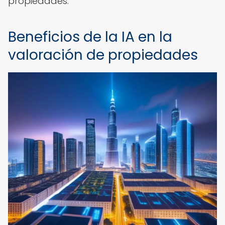
propiedades.
Beneficios de la IA en la
valoración de propiedades