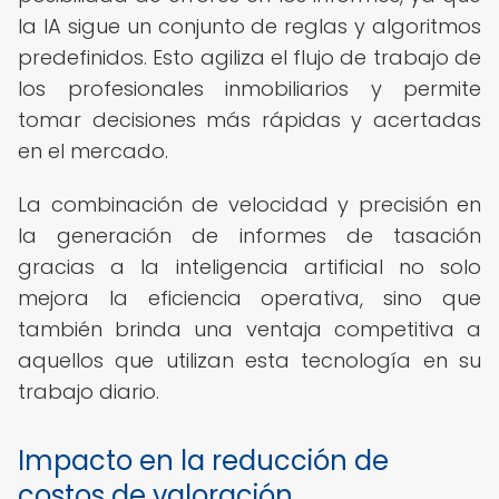
la IA sigue un conjunto de reglas y algoritmos
predefinidos. Esto agiliza el flujo de trabajo de
los profesionales inmobiliarios y permite
tomar decisiones más rápidas y acertadas
en el mercado.
La combinación de velocidad y precisión en
la generación de informes de tasación
gracias a la inteligencia artificial no solo
mejora la eficiencia operativa, sino que
también brinda una ventaja competitiva a
aquellos que utilizan esta tecnología en su
trabajo diario.
Impacto en la reducción de
costos de valoración