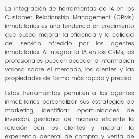
La integración de herramientas de IA en los
Customer Relationship Management (CRMs)
inmobiliarios es una tendencia en crecimiento
que busca mejorar la eficiencia y la calidad
del servicio ofrecido por los agentes
inmobiliarios. Al integrar la IA en los CRMs, los
profesionales pueden acceder a información
valiosa sobre el mercado, los clientes y las
propiedades de forma más rápida y precisa.
Estas herramientas permiten a los agentes
inmobiliarios personalizar sus estrategias de
marketing, identificar oportunidades de
inversión, gestionar de manera eficiente la
relación con los clientes y mejorar la
experiencia general de compra y venta de