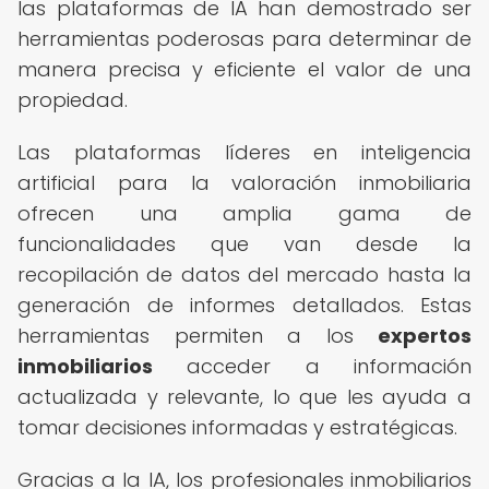
las plataformas de IA han demostrado ser
herramientas poderosas para determinar de
manera precisa y eficiente el valor de una
propiedad.
Las plataformas líderes en inteligencia
artificial para la valoración inmobiliaria
ofrecen una amplia gama de
funcionalidades que van desde la
recopilación de datos del mercado hasta la
generación de informes detallados. Estas
herramientas permiten a los
expertos
inmobiliarios
acceder a información
actualizada y relevante, lo que les ayuda a
tomar decisiones informadas y estratégicas.
Gracias a la IA, los profesionales inmobiliarios