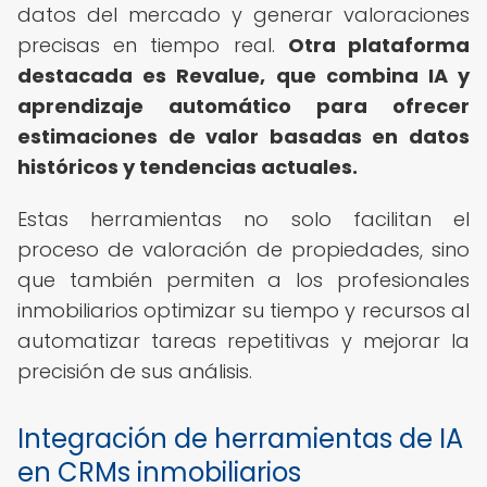
datos del mercado y generar valoraciones
precisas en tiempo real.
Otra plataforma
destacada es
Revalue
, que combina IA y
aprendizaje automático para ofrecer
estimaciones de valor basadas en datos
históricos y tendencias actuales.
Estas herramientas no solo facilitan el
proceso de valoración de propiedades, sino
que también permiten a los profesionales
inmobiliarios optimizar su tiempo y recursos al
automatizar tareas repetitivas y mejorar la
precisión de sus análisis.
Integración de herramientas de IA
en CRMs inmobiliarios