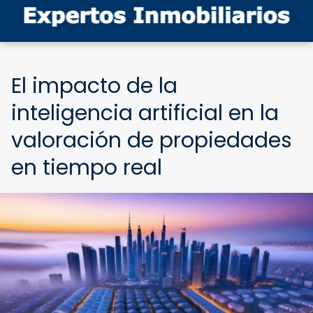
El impacto de la
inteligencia artificial en la
valoración de propiedades
en tiempo real