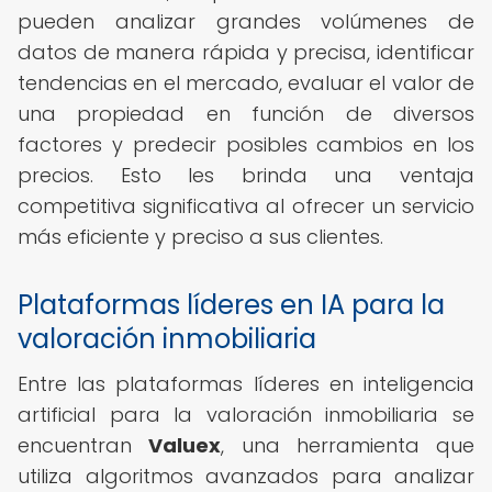
pueden analizar grandes volúmenes de
datos de manera rápida y precisa, identificar
tendencias en el mercado, evaluar el valor de
una propiedad en función de diversos
factores y predecir posibles cambios en los
precios. Esto les brinda una ventaja
competitiva significativa al ofrecer un servicio
más eficiente y preciso a sus clientes.
Plataformas líderes en IA para la
valoración inmobiliaria
Entre las plataformas líderes en inteligencia
artificial para la valoración inmobiliaria se
encuentran
Valuex
, una herramienta que
utiliza algoritmos avanzados para analizar