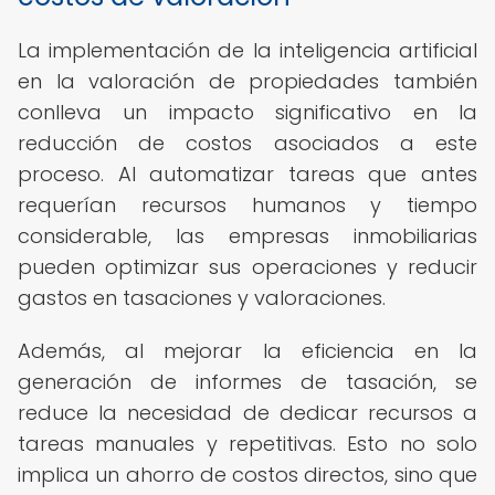
La implementación de la inteligencia artificial
en la valoración de propiedades también
conlleva un impacto significativo en la
reducción de costos asociados a este
proceso. Al automatizar tareas que antes
requerían recursos humanos y tiempo
considerable, las empresas inmobiliarias
pueden optimizar sus operaciones y reducir
gastos en tasaciones y valoraciones.
Además, al mejorar la eficiencia en la
generación de informes de tasación, se
reduce la necesidad de dedicar recursos a
tareas manuales y repetitivas. Esto no solo
implica un ahorro de costos directos, sino que