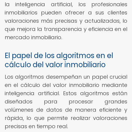
la inteligencia artificial, los profesionales
inmobiliarios pueden ofrecer a sus clientes
valoraciones más precisas y actualizadas, lo
que mejora la transparencia y eficiencia en el
mercado inmobiliario.
El papel de los algoritmos en el
cálculo del valor inmobiliario
Los algoritmos desempeñan un papel crucial
en el cálculo del valor inmobiliario mediante
inteligencia artificial. Estos algoritmos están
diseñados para procesar grandes
volúmenes de datos de manera eficiente y
rápida, lo que permite realizar valoraciones
precisas en tiempo real.