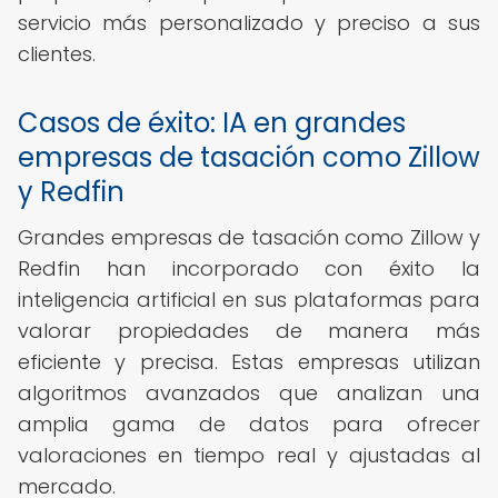
servicio más personalizado y preciso a sus
clientes.
Casos de éxito: IA en grandes
empresas de tasación como Zillow
y Redfin
Grandes empresas de tasación como Zillow y
Redfin han incorporado con éxito la
inteligencia artificial en sus plataformas para
valorar propiedades de manera más
eficiente y precisa. Estas empresas utilizan
algoritmos avanzados que analizan una
amplia gama de datos para ofrecer
valoraciones en tiempo real y ajustadas al
mercado.