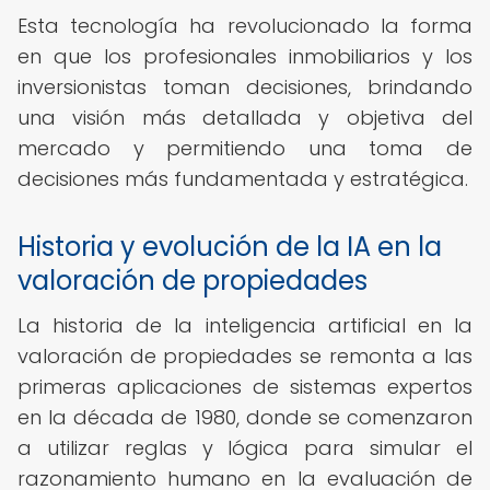
Esta tecnología ha revolucionado la forma
en que los profesionales inmobiliarios y los
inversionistas toman decisiones, brindando
una visión más detallada y objetiva del
mercado y permitiendo una toma de
decisiones más fundamentada y estratégica.
Historia y evolución de la IA en la
valoración de propiedades
La historia de la inteligencia artificial en la
valoración de propiedades se remonta a las
primeras aplicaciones de sistemas expertos
en la década de 1980, donde se comenzaron
a utilizar reglas y lógica para simular el
razonamiento humano en la evaluación de