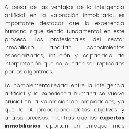
A pesar de las ventajas de la inteligencia
artificial en la valoración inmobiliaria, es
importante destacar que la experiencia
humana sigue siendo fundamental en este
proceso. Los profesionales del sector
inmobiliario aportan conocimientos
especializados, intuición y capacidad de
interpretación que no pueden ser replicados
por los algoritmos.
La complementariedad entre la inteligencia
artificial y la experiencia humana se vuelve
crucial en la valoración de propiedades, ya
que la IA proporciona datos objetivos y
análisis precisos, mientras que los
expertos
inmobiliarios
aportan un enfoque más