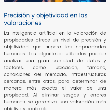
Precisión y objetividad en las
valoraciones
La inteligencia artificial en la valoración de
propiedades ofrece un nivel de precisión y
objetividad que supera las capacidades
humanas. Los algoritmos utilizados pueden
analizar una gran cantidad de datos y
factores, como ubicación, tamaño,
condiciones del mercado, infraestructuras
cercanas, entre otros, para determinar de
manera más exacta el valor de una
propiedad. Al eliminar sesgos y errores
humanos, se garantiza una valoración más
objetiva y confiable.