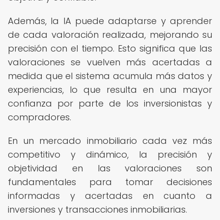
Además, la IA puede adaptarse y aprender
de cada valoración realizada, mejorando su
precisión con el tiempo. Esto significa que las
valoraciones se vuelven más acertadas a
medida que el sistema acumula más datos y
experiencias, lo que resulta en una mayor
confianza por parte de los inversionistas y
compradores.
En un mercado inmobiliario cada vez más
competitivo y dinámico, la precisión y
objetividad en las valoraciones son
fundamentales para tomar decisiones
informadas y acertadas en cuanto a
inversiones y transacciones inmobiliarias.