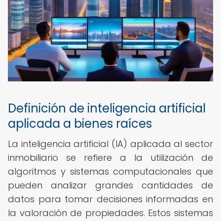
Definición de inteligencia artificial
aplicada a bienes raíces
La inteligencia artificial (IA) aplicada al sector
inmobiliario se refiere a la utilización de
algoritmos y sistemas computacionales que
pueden analizar grandes cantidades de
datos para tomar decisiones informadas en
la valoración de propiedades. Estos sistemas